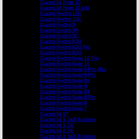
Xiaomi Mi Note 10
Xiaomi Mi Note 10 Lite
Xiaomi Redmi 12C
Xiaomi Redmi 10C
Xiaomi Redmi 9
Xiaomi Redmi 9A
Xiaomi Redmi 9C
Xiaomi Redmi K30
Xiaomi Redmi K20 Pro
Xiaomi Redmi K20
Xiaomi Redmi Note 10 Pro
Xiaomi Redmi Note 10
Xiaomi Redmi Note 9 Pro Max
Xiaomi Redmi Note 9 Pro
Xiaomi Redmi Note 9s
Xiaomi Redmi Note 9
Xiaomi Redmi Note 8T
Xiaomi Redmi Note 8 Pro
Xiaomi Redmi Note 8
Xiaomi Redmi Note 7
Xiaomi Mi 9T
Xiaomi Mi 9, Mi9 Explorer
Xiaomi Mi 9 SE
Xiaomi Mi 8 SE
Xiaomi Mi 8, Mi8 Explorer