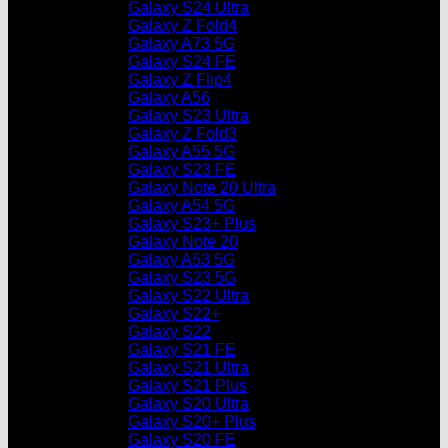
Galaxy S24 Ultra
Galaxy Z Fold4
Galaxy A73 5G
Galaxy S24 FE
Galaxy Z Flip4
Galaxy A56
Galaxy S23 Ultra
Galaxy Z Fold3
Galaxy A55 5G
Galaxy S23 FE
Galaxy Note 20 Ultra
Galaxy A54 5G
Galaxy S23+ Plus
Galaxy Note 20
Galaxy A53 5G
Galaxy S23 5G
Galaxy S22 Ultra
Galaxy S22+
Galaxy S22
Galaxy S21 FE
Galaxy S21 Ultra
Galaxy S21 Plus
Galaxy S20 Ultra
Galaxy S20+ Plus
Galaxy S20 FE