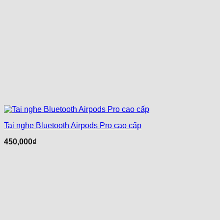
Tai nghe Bluetooth Airpods Pro cao cấp
450,000
₫