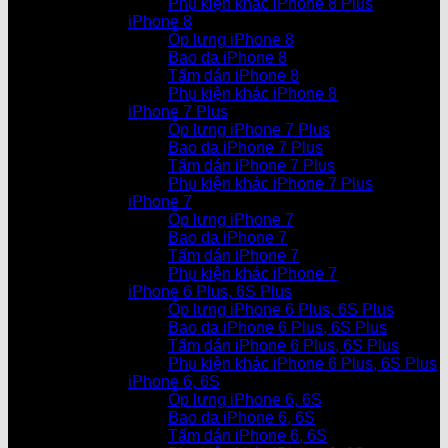
Phụ kiện khác iPhone 8 Plus
iPhone 8
Ốp lưng iPhone 8
Bao da iPhone 8
Tấm dán iPhone 8
Phụ kiện khác iPhone 8
iPhone 7 Plus
Ốp lưng iPhone 7 Plus
Bao da iPhone 7 Plus
Tấm dán iPhone 7 Plus
Phụ kiện khác iPhone 7 Plus
iPhone 7
Ốp lưng iPhone 7
Bao da iPhone 7
Tấm dán iPhone 7
Phụ kiện khác iPhone 7
iPhone 6 Plus, 6S Plus
Ốp lưng iPhone 6 Plus, 6S Plus
Bao da iPhone 6 Plus, 6S Plus
Tấm dán iPhone 6 Plus, 6S Plus
Phụ kiện khác iPhone 6 Plus, 6S Plus
iPhone 6, 6S
Ốp lưng iPhone 6, 6S
Bao da iPhone 6, 6S
Tấm dán iPhone 6, 6S