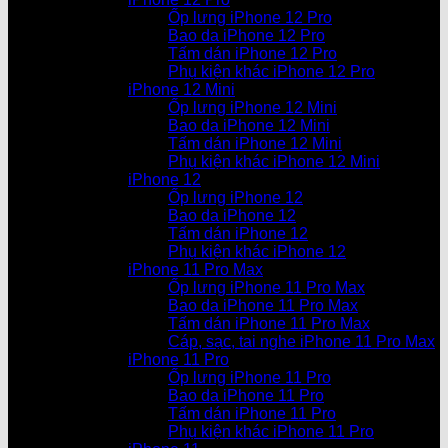
Ốp lưng iPhone 12 Pro
Bao da iPhone 12 Pro
Tấm dán iPhone 12 Pro
Phụ kiện khác iPhone 12 Pro
iPhone 12 Mini
Ốp lưng iPhone 12 Mini
Bao da iPhone 12 Mini
Tấm dán iPhone 12 Mini
Phụ kiện khác iPhone 12 Mini
iPhone 12
Ốp lưng iPhone 12
Bao da iPhone 12
Tấm dán iPhone 12
Phụ kiện khác iPhone 12
iPhone 11 Pro Max
Ốp lưng iPhone 11 Pro Max
Bao da iPhone 11 Pro Max
Tấm dán iPhone 11 Pro Max
Cáp, sạc, tai nghe iPhone 11 Pro Max
iPhone 11 Pro
Ốp lưng iPhone 11 Pro
Bao da iPhone 11 Pro
Tấm dán iPhone 11 Pro
Phụ kiện khác iPhone 11 Pro