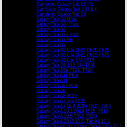
Samsung Galaxy Tab S9 FE
SamSung Galaxy Tab S9 FE+
Samsung Galaxy Tab S9
Galaxy Tab S8 Ultra
Galaxy Tab S8+ Plus
Galaxy Tab S8
Galaxy Tab S7+ Plus
Galaxy Tab S7 FE
Galaxy Tab S7
Galaxy Tab S6 Lite 2024 P620 P625
Galaxy Tab S6 Lite 2022 P613 P619
Galaxy Tab S6 Lite SM-P615
Galaxy Tab S6 10.5 SM-T860
Galaxy Tab S5e T725, T720
Galaxy Tab A11 Plus
Galaxy Tab A11
Galaxy Tab A9+ Plus
Galaxy Tab A9
Galaxy Tab A8 2022
Galaxy Tab A7 Lite T225
Galaxy Tab A7 10.4 2020 T500, T505
Galaxy Tab A 10.1 2019 T515, T510
Galaxy Tab A 10.5 T595, T590
Galaxy Tab A 2016 10.1, Tab A6 10.1
Galaxy Tab A6 10.1 Spen, Tab A 2016 10.1