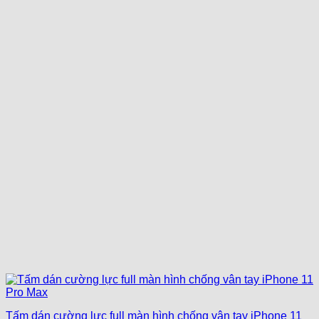
Tấm dán cường lực full màn hình chống vân tay iPhone 11