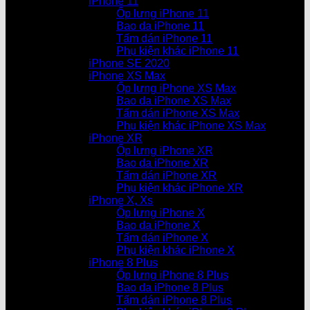
iPhone 11
Ốp lưng iPhone 11
Bao da iPhone 11
Tấm dán iPhone 11
Phụ kiện khác iPhone 11
iPhone SE 2020
iPhone XS Max
Ốp lưng iPhone XS Max
Bao da iPhone XS Max
Tấm dán iPhone XS Max
Phụ kiện khác iPhone XS Max
iPhone XR
Ốp lưng iPhone XR
Bao da iPhone XR
Tấm dán iPhone XR
Phụ kiện khác iPhone XR
iPhone X, Xs
Ốp lưng iPhone X
Bao da iPhone X
Tấm dán iPhone X
Phụ kiện khác iPhone X
iPhone 8 Plus
Ốp lưng iPhone 8 Plus
Bao da iPhone 8 Plus
Tấm dán iPhone 8 Plus