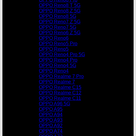
OPPO Reno8 T 5G
OPPO Reno8 Z 5G
OPPO Reno8 5G
OPPO Reno7 Z 5G
OPPO Reno7 5G
OPPO Reno6 Z 5G
OPPO Reno6
OPPO Reno5 Pro
OPPO Reno5
OPPO Reno4 Pro 5G
OPPO Reno4 Pro
OPPO Reno4 5G
OPPO Reno4
OPPO Realme 7 Pro
OPPO Realme 7
OPPO Realme C15
OPPO Realme C12
OPPO Realme C11
OPPO A96 5G
OPPO A95
OPPO A94
OPPO A93
OPPO A92
OPPO A74