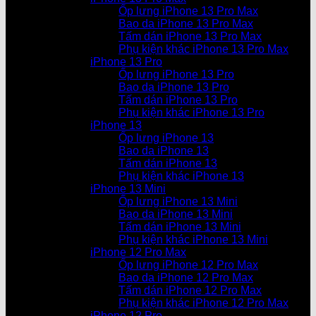
Ốp lưng iPhone 13 Pro Max
Bao da iPhone 13 Pro Max
Tấm dán iPhone 13 Pro Max
Phụ kiện khác iPhone 13 Pro Max
iPhone 13 Pro
Ốp lưng iPhone 13 Pro
Bao da iPhone 13 Pro
Tấm dán iPhone 13 Pro
Phụ kiện khác iPhone 13 Pro
iPhone 13
Ốp lưng iPhone 13
Bao da iPhone 13
Tấm dán iPhone 13
Phụ kiện khác iPhone 13
iPhone 13 Mini
Ốp lưng iPhone 13 Mini
Bao da iPhone 13 Mini
Tấm dán iPhone 13 Mini
Phụ kiện khác iPhone 13 Mini
iPhone 12 Pro Max
Ốp lưng iPhone 12 Pro Max
Bao da iPhone 12 Pro Max
Tấm dán iPhone 12 Pro Max
Phụ kiện khác iPhone 12 Pro Max
iPhone 12 Pro