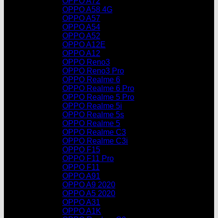
OPPO A72
OPPO A58 4G
OPPO A57
OPPO A54
OPPO A52
OPPO A12E
OPPO A12
OPPO Reno3
OPPO Reno3 Pro
OPPO Realme 6
OPPO Realme 6 Pro
OPPO Realme 5 Pro
OPPO Realme 5i
OPPO Realme 5s
OPPO Realme 5
OPPO Realme C3
OPPO Realme C3i
OPPO F15
OPPO F11 Pro
OPPO F11
OPPO A91
OPPO A9 2020
OPPO A5 2020
OPPO A31
OPPO A1K