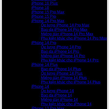
iPhone 16 Plus
iPhone 16
iPhone 15 Pro Max
iPhone 15 Pro
iPhone 14 Pro Max
Ốp lưng iPhone 14 Pro Max
Bao da iPhone 14 Pro Max
Miếng dán iPhone 14 Pro Max
Phụ kiện khác cho iPhone 14 Pro Max
iPhone 14 Pro
Ốp lưng iPhone 14 Pro
Bao da iPhone 14 Pro
Miếng dán iPhone 14 Pro
Phụ kiện khác cho iPhone 14 Pro
iPhone 14 Plus
Bao da iPhone 14 Plus
Ốp lưng iPhone 14 Plus
Miếng dán iPhone 14 Plus
Phụ kiện khác cho iPhone 14 Plus
iPhone 14
Ốp lưng iPhone 14
Bao da iPhone 14
Miếng dán iPhone 14
Phụ kiện khác cho iPhone 14
iPhone 13 Pro Max