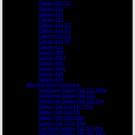
Galaxy A22 5G
Galaxy A22
Galaxy A16
Galaxy A15
Galaxy A14 5G
Galaxy A14 4G
Galaxy A13 5G
Galaxy A13 4G
Galaxy A12
Galaxy A06
Galaxy A05s
Galaxy A05
Galaxy A04s
Galaxy A04
Galaxy A24
Máy tính bảng SamSung
SamSung Galaxy Tab S11 Ultra
SamSung Galaxy Tab S11
SamSung Galaxy Tab S10 Lite
Galaxy Tab S10 FE+ Plus
Galaxy Tab S10 FE
Galaxy Tab S10 Ultra
Galaxy Tab S10+ Plus
Samsung Galaxy Tab S9 Ultra
Samsung Galaxy Tab S9+ Plus