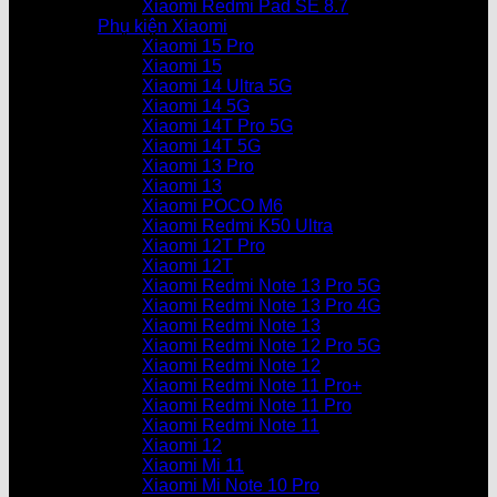
Xiaomi Redmi Pad SE 8.7
Phụ kiện Xiaomi
Xiaomi 15 Pro
Xiaomi 15
Xiaomi 14 Ultra 5G
Xiaomi 14 5G
Xiaomi 14T Pro 5G
Xiaomi 14T 5G
Xiaomi 13 Pro
Xiaomi 13
Xiaomi POCO M6
Xiaomi Redmi K50 Ultra
Xiaomi 12T Pro
Xiaomi 12T
Xiaomi Redmi Note 13 Pro 5G
Xiaomi Redmi Note 13 Pro 4G
Xiaomi Redmi Note 13
Xiaomi Redmi Note 12 Pro 5G
Xiaomi Redmi Note 12
Xiaomi Redmi Note 11 Pro+
Xiaomi Redmi Note 11 Pro
Xiaomi Redmi Note 11
Xiaomi 12
Xiaomi Mi 11
Xiaomi Mi Note 10 Pro