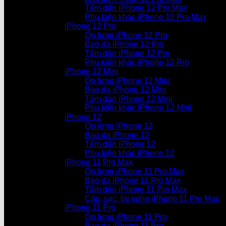
Tấm dán iPhone 12 Pro Max
Phụ kiện khác iPhone 12 Pro Max
iPhone 12 Pro
Ốp lưng iPhone 12 Pro
Bao da iPhone 12 Pro
Tấm dán iPhone 12 Pro
Phụ kiện khác iPhone 12 Pro
iPhone 12 Mini
Ốp lưng iPhone 12 Mini
Bao da iPhone 12 Mini
Tấm dán iPhone 12 Mini
Phụ kiện khác iPhone 12 Mini
iPhone 12
Ốp lưng iPhone 12
Bao da iPhone 12
Tấm dán iPhone 12
Phụ kiện khác iPhone 12
iPhone 11 Pro Max
Ốp lưng iPhone 11 Pro Max
Bao da iPhone 11 Pro Max
Tấm dán iPhone 11 Pro Max
Cáp, sạc, tai nghe iPhone 11 Pro Max
iPhone 11 Pro
Ốp lưng iPhone 11 Pro
Bao da iPhone 11 Pro