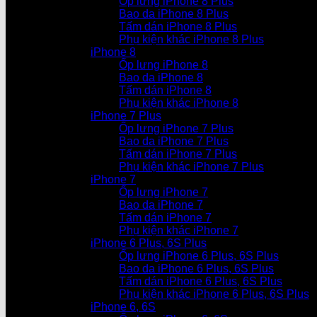
Ốp lưng iPhone 8 Plus
Bao da iPhone 8 Plus
Tấm dán iPhone 8 Plus
Phụ kiện khác iPhone 8 Plus
iPhone 8
Ốp lưng iPhone 8
Bao da iPhone 8
Tấm dán iPhone 8
Phụ kiện khác iPhone 8
iPhone 7 Plus
Ốp lưng iPhone 7 Plus
Bao da iPhone 7 Plus
Tấm dán iPhone 7 Plus
Phụ kiện khác iPhone 7 Plus
iPhone 7
Ốp lưng iPhone 7
Bao da iPhone 7
Tấm dán iPhone 7
Phụ kiện khác iPhone 7
iPhone 6 Plus, 6S Plus
Ốp lưng iPhone 6 Plus, 6S Plus
Bao da iPhone 6 Plus, 6S Plus
Tấm dán iPhone 6 Plus, 6S Plus
Phụ kiện khác iPhone 6 Plus, 6S Plus
iPhone 6, 6S