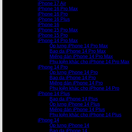
iPhone 17 Air
iPhone 16 Pro Max
iPhone 16 Pro
iPhone 16 Plus
iPhone 16
iPhone 15 Pro Max
iPhone 15 Pro
iPhone 14 Pro Max
Ốp lưng iPhone 14 Pro Max
Bao da iPhone 14 Pro Max
Miếng dán iPhone 14 Pro Max
Phụ kiện khác cho iPhone 14 Pro Max
iPhone 14 Pro
Ốp lưng iPhone 14 Pro
Bao da iPhone 14 Pro
Miếng dán iPhone 14 Pro
Phụ kiện khác cho iPhone 14 Pro
iPhone 14 Plus
Bao da iPhone 14 Plus
Ốp lưng iPhone 14 Plus
Miếng dán iPhone 14 Plus
Phụ kiện khác cho iPhone 14 Plus
iPhone 14
Ốp lưng iPhone 14
Bao da iPhone 14