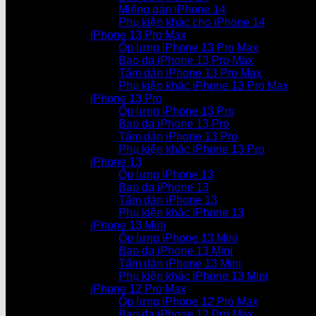
Miếng dán iPhone 14
Phụ kiện khác cho iPhone 14
iPhone 13 Pro Max
Ốp lưng iPhone 13 Pro Max
Bao da iPhone 13 Pro Max
Tấm dán iPhone 13 Pro Max
Phụ kiện khác iPhone 13 Pro Max
iPhone 13 Pro
Ốp lưng iPhone 13 Pro
Bao da iPhone 13 Pro
Tấm dán iPhone 13 Pro
Phụ kiện khác iPhone 13 Pro
iPhone 13
Ốp lưng iPhone 13
Bao da iPhone 13
Tấm dán iPhone 13
Phụ kiện khác iPhone 13
iPhone 13 Mini
Ốp lưng iPhone 13 Mini
Bao da iPhone 13 Mini
Tấm dán iPhone 13 Mini
Phụ kiện khác iPhone 13 Mini
iPhone 12 Pro Max
Ốp lưng iPhone 12 Pro Max
Bao da iPhone 12 Pro Max