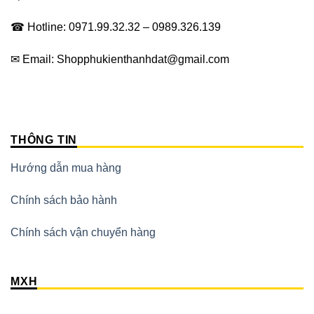
☎ Hotline: 0971.99.32.32 – 0989.326.139
✉ Email: Shopphukienthanhdat@gmail.com
THÔNG TIN
Hướng dẫn mua hàng
Chính sách bảo hành
Chính sách vận chuyển hàng
MXH