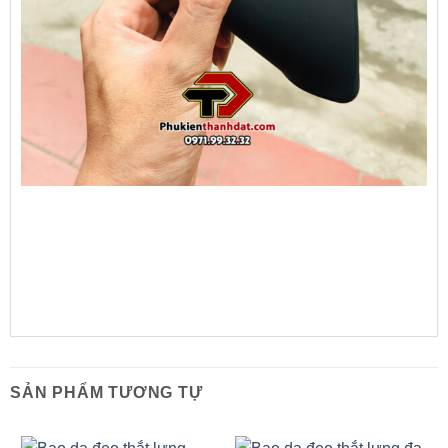
SẢN PHẨM TƯƠNG TỰ