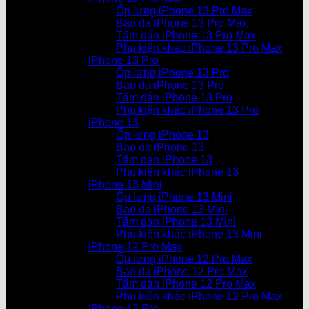
Ốp lưng iPhone 13 Pro Max
Bao da iPhone 13 Pro Max
Tấm dán iPhone 13 Pro Max
Phụ kiện khác iPhone 13 Pro Max
iPhone 13 Pro
Ốp lưng iPhone 13 Pro
Bao da iPhone 13 Pro
Tấm dán iPhone 13 Pro
Phụ kiện khác iPhone 13 Pro
iPhone 13
Ốp lưng iPhone 13
Bao da iPhone 13
Tấm dán iPhone 13
Phụ kiện khác iPhone 13
iPhone 13 Mini
Ốp lưng iPhone 13 Mini
Bao da iPhone 13 Mini
Tấm dán iPhone 13 Mini
Phụ kiện khác iPhone 13 Mini
iPhone 12 Pro Max
Ốp lưng iPhone 12 Pro Max
Bao da iPhone 12 Pro Max
Tấm dán iPhone 12 Pro Max
Phụ kiện khác iPhone 12 Pro Max
iPhone 12 Pro