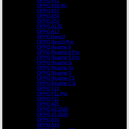
OPPO A72
OPPO A58 4G
OPPO A57
OPPO A54
OPPO A52
OPPO A12E
OPPO A12
OPPO Reno3
OPPO Reno3 Pro
OPPO Realme 6
OPPO Realme 6 Pro
OPPO Realme 5 Pro
OPPO Realme 5i
OPPO Realme 5s
OPPO Realme 5
OPPO Realme C3
OPPO Realme C3i
OPPO F15
OPPO F11 Pro
OPPO F11
OPPO A91
OPPO A9 2020
OPPO A5 2020
OPPO A31
OPPO A1K