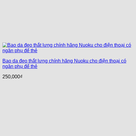
Bao da đeo thắt lưng chính hãng Nuoku cho điện thoại có
ngăn phụ để thẻ
250,000
₫