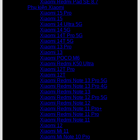
Xiaomi Redmi Pad SE 8.7
Phụ kiện Xiaomi
Xiaomi 15 Pro
Xiaomi 15
Xiaomi 14 Ultra 5G
Xiaomi 14 5G
Xiaomi 14T Pro 5G
Xiaomi 14T 5G
Xiaomi 13 Pro
Xiaomi 13
Xiaomi POCO M6
Xiaomi Redmi K50 Ultra
Xiaomi 12T Pro
Xiaomi 12T
Xiaomi Redmi Note 13 Pro 5G
Xiaomi Redmi Note 13 Pro 4G
Xiaomi Redmi Note 13
Xiaomi Redmi Note 12 Pro 5G
Xiaomi Redmi Note 12
Xiaomi Redmi Note 11 Pro+
Xiaomi Redmi Note 11 Pro
Xiaomi Redmi Note 11
Xiaomi 12
Xiaomi Mi 11
Xiaomi Mi Note 10 Pro