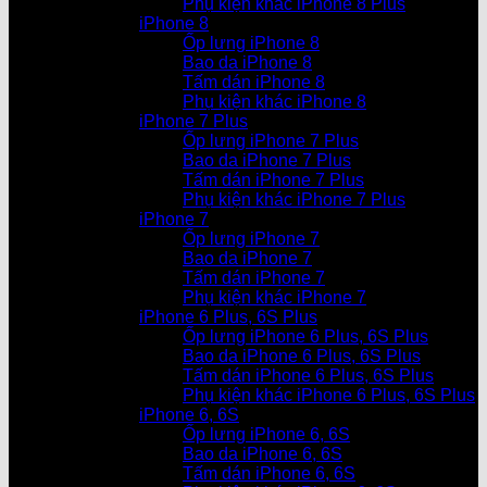
Phụ kiện khác iPhone 8 Plus
iPhone 8
Ốp lưng iPhone 8
Bao da iPhone 8
Tấm dán iPhone 8
Phụ kiện khác iPhone 8
iPhone 7 Plus
Ốp lưng iPhone 7 Plus
Bao da iPhone 7 Plus
Tấm dán iPhone 7 Plus
Phụ kiện khác iPhone 7 Plus
iPhone 7
Ốp lưng iPhone 7
Bao da iPhone 7
Tấm dán iPhone 7
Phụ kiện khác iPhone 7
iPhone 6 Plus, 6S Plus
Ốp lưng iPhone 6 Plus, 6S Plus
Bao da iPhone 6 Plus, 6S Plus
Tấm dán iPhone 6 Plus, 6S Plus
Phụ kiện khác iPhone 6 Plus, 6S Plus
iPhone 6, 6S
Ốp lưng iPhone 6, 6S
Bao da iPhone 6, 6S
Tấm dán iPhone 6, 6S