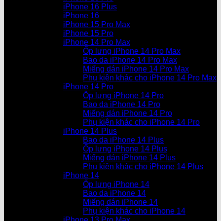
iPhone 16 Plus
iPhone 16
iPhone 15 Pro Max
iPhone 15 Pro
iPhone 14 Pro Max
Ốp lưng iPhone 14 Pro Max
Bao da iPhone 14 Pro Max
Miếng dán iPhone 14 Pro Max
Phụ kiện khác cho iPhone 14 Pro Max
iPhone 14 Pro
Ốp lưng iPhone 14 Pro
Bao da iPhone 14 Pro
Miếng dán iPhone 14 Pro
Phụ kiện khác cho iPhone 14 Pro
iPhone 14 Plus
Bao da iPhone 14 Plus
Ốp lưng iPhone 14 Plus
Miếng dán iPhone 14 Plus
Phụ kiện khác cho iPhone 14 Plus
iPhone 14
Ốp lưng iPhone 14
Bao da iPhone 14
Miếng dán iPhone 14
Phụ kiện khác cho iPhone 14
iPhone 13 Pro Max