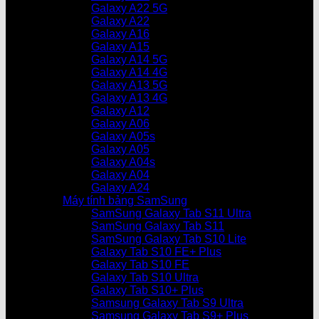
Galaxy A22 5G
Galaxy A22
Galaxy A16
Galaxy A15
Galaxy A14 5G
Galaxy A14 4G
Galaxy A13 5G
Galaxy A13 4G
Galaxy A12
Galaxy A06
Galaxy A05s
Galaxy A05
Galaxy A04s
Galaxy A04
Galaxy A24
Máy tính bảng SamSung
SamSung Galaxy Tab S11 Ultra
SamSung Galaxy Tab S11
SamSung Galaxy Tab S10 Lite
Galaxy Tab S10 FE+ Plus
Galaxy Tab S10 FE
Galaxy Tab S10 Ultra
Galaxy Tab S10+ Plus
Samsung Galaxy Tab S9 Ultra
Samsung Galaxy Tab S9+ Plus