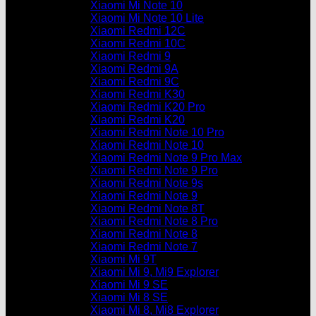
Xiaomi Mi Note 10
Xiaomi Mi Note 10 Lite
Xiaomi Redmi 12C
Xiaomi Redmi 10C
Xiaomi Redmi 9
Xiaomi Redmi 9A
Xiaomi Redmi 9C
Xiaomi Redmi K30
Xiaomi Redmi K20 Pro
Xiaomi Redmi K20
Xiaomi Redmi Note 10 Pro
Xiaomi Redmi Note 10
Xiaomi Redmi Note 9 Pro Max
Xiaomi Redmi Note 9 Pro
Xiaomi Redmi Note 9s
Xiaomi Redmi Note 9
Xiaomi Redmi Note 8T
Xiaomi Redmi Note 8 Pro
Xiaomi Redmi Note 8
Xiaomi Redmi Note 7
Xiaomi Mi 9T
Xiaomi Mi 9, Mi9 Explorer
Xiaomi Mi 9 SE
Xiaomi Mi 8 SE
Xiaomi Mi 8, Mi8 Explorer