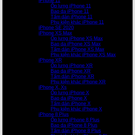
iPhone 11
Ốp lưng iPhone 11
Bao da iPhone 11
Tấm dán iPhone 11
Phụ kiện khác iPhone 11
iPhone SE 2020
iPhone XS Max
Ốp lưng iPhone XS Max
Bao da iPhone XS Max
Tấm dán iPhone XS Max
Phụ kiện khác iPhone XS Max
iPhone XR
Ốp lưng iPhone XR
Bao da iPhone XR
Tấm dán iPhone XR
Phụ kiện khác iPhone XR
iPhone X, Xs
Ốp lưng iPhone X
Bao da iPhone X
Tấm dán iPhone X
Phụ kiện khác iPhone X
iPhone 8 Plus
Ốp lưng iPhone 8 Plus
Bao da iPhone 8 Plus
Tấm dán iPhone 8 Plus