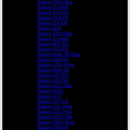
Galaxy S24 Ultra
Galaxy Z Fold4
Galaxy A73 5G
Galaxy S24 FE
Galaxy Z Flip4
Galaxy A56
Galaxy S23 Ultra
Galaxy Z Fold3
Galaxy A55 5G
Galaxy S23 FE
Galaxy Note 20 Ultra
Galaxy A54 5G
Galaxy S23+ Plus
Galaxy Note 20
Galaxy A53 5G
Galaxy S23 5G
Galaxy S22 Ultra
Galaxy S22+
Galaxy S22
Galaxy S21 FE
Galaxy S21 Ultra
Galaxy S21 Plus
Galaxy S20 Ultra
Galaxy S20+ Plus
Galaxy S20 FE