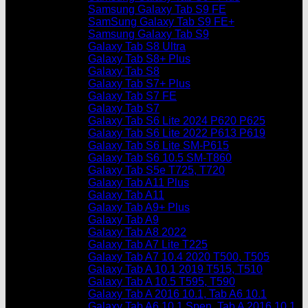
Samsung Galaxy Tab S9 FE
SamSung Galaxy Tab S9 FE+
Samsung Galaxy Tab S9
Galaxy Tab S8 Ultra
Galaxy Tab S8+ Plus
Galaxy Tab S8
Galaxy Tab S7+ Plus
Galaxy Tab S7 FE
Galaxy Tab S7
Galaxy Tab S6 Lite 2024 P620 P625
Galaxy Tab S6 Lite 2022 P613 P619
Galaxy Tab S6 Lite SM-P615
Galaxy Tab S6 10.5 SM-T860
Galaxy Tab S5e T725, T720
Galaxy Tab A11 Plus
Galaxy Tab A11
Galaxy Tab A9+ Plus
Galaxy Tab A9
Galaxy Tab A8 2022
Galaxy Tab A7 Lite T225
Galaxy Tab A7 10.4 2020 T500, T505
Galaxy Tab A 10.1 2019 T515, T510
Galaxy Tab A 10.5 T595, T590
Galaxy Tab A 2016 10.1, Tab A6 10.1
Galaxy Tab A6 10.1 Spen, Tab A 2016 10.1