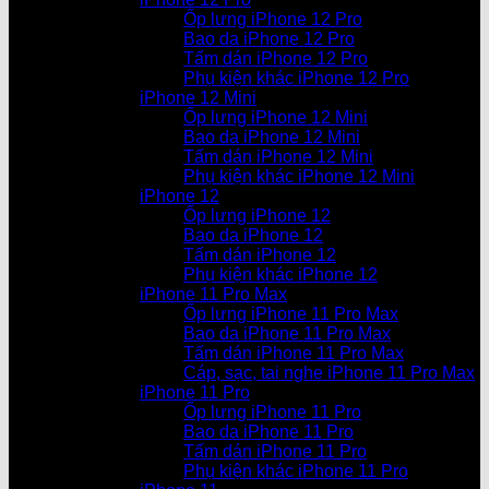
Ốp lưng iPhone 12 Pro
Bao da iPhone 12 Pro
Tấm dán iPhone 12 Pro
Phụ kiện khác iPhone 12 Pro
iPhone 12 Mini
Ốp lưng iPhone 12 Mini
Bao da iPhone 12 Mini
Tấm dán iPhone 12 Mini
Phụ kiện khác iPhone 12 Mini
iPhone 12
Ốp lưng iPhone 12
Bao da iPhone 12
Tấm dán iPhone 12
Phụ kiện khác iPhone 12
iPhone 11 Pro Max
Ốp lưng iPhone 11 Pro Max
Bao da iPhone 11 Pro Max
Tấm dán iPhone 11 Pro Max
Cáp, sạc, tai nghe iPhone 11 Pro Max
iPhone 11 Pro
Ốp lưng iPhone 11 Pro
Bao da iPhone 11 Pro
Tấm dán iPhone 11 Pro
Phụ kiện khác iPhone 11 Pro