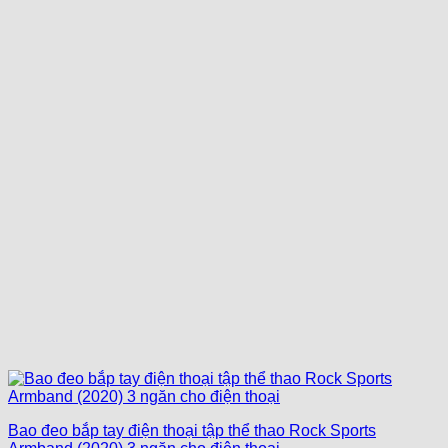
Bao đeo bắp tay điện thoại tập thể thao Rock Sports