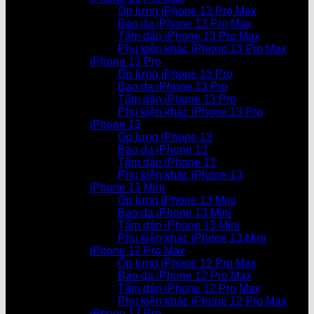
Ốp lưng iPhone 13 Pro Max
Bao da iPhone 13 Pro Max
Tấm dán iPhone 13 Pro Max
Phụ kiện khác iPhone 13 Pro Max
iPhone 13 Pro
Ốp lưng iPhone 13 Pro
Bao da iPhone 13 Pro
Tấm dán iPhone 13 Pro
Phụ kiện khác iPhone 13 Pro
iPhone 13
Ốp lưng iPhone 13
Bao da iPhone 13
Tấm dán iPhone 13
Phụ kiện khác iPhone 13
iPhone 13 Mini
Ốp lưng iPhone 13 Mini
Bao da iPhone 13 Mini
Tấm dán iPhone 13 Mini
Phụ kiện khác iPhone 13 Mini
iPhone 12 Pro Max
Ốp lưng iPhone 12 Pro Max
Bao da iPhone 12 Pro Max
Tấm dán iPhone 12 Pro Max
Phụ kiện khác iPhone 12 Pro Max
iPhone 12 Pro