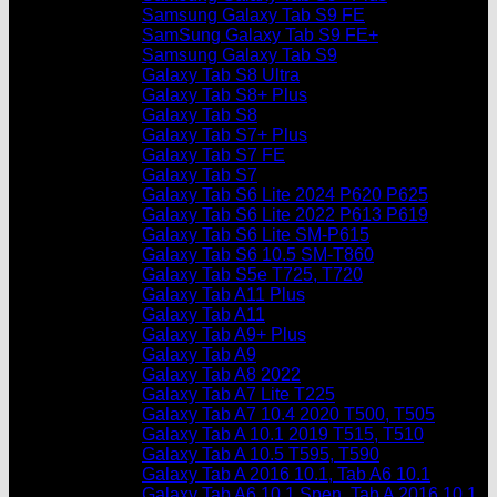
Samsung Galaxy Tab S9 FE
SamSung Galaxy Tab S9 FE+
Samsung Galaxy Tab S9
Galaxy Tab S8 Ultra
Galaxy Tab S8+ Plus
Galaxy Tab S8
Galaxy Tab S7+ Plus
Galaxy Tab S7 FE
Galaxy Tab S7
Galaxy Tab S6 Lite 2024 P620 P625
Galaxy Tab S6 Lite 2022 P613 P619
Galaxy Tab S6 Lite SM-P615
Galaxy Tab S6 10.5 SM-T860
Galaxy Tab S5e T725, T720
Galaxy Tab A11 Plus
Galaxy Tab A11
Galaxy Tab A9+ Plus
Galaxy Tab A9
Galaxy Tab A8 2022
Galaxy Tab A7 Lite T225
Galaxy Tab A7 10.4 2020 T500, T505
Galaxy Tab A 10.1 2019 T515, T510
Galaxy Tab A 10.5 T595, T590
Galaxy Tab A 2016 10.1, Tab A6 10.1
Galaxy Tab A6 10.1 Spen, Tab A 2016 10.1