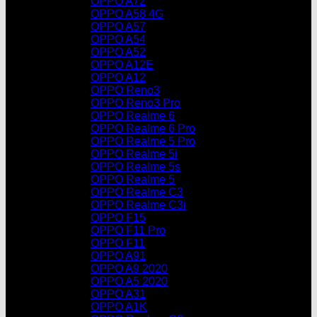
OPPO A72
OPPO A58 4G
OPPO A57
OPPO A54
OPPO A52
OPPO A12E
OPPO A12
OPPO Reno3
OPPO Reno3 Pro
OPPO Realme 6
OPPO Realme 6 Pro
OPPO Realme 5 Pro
OPPO Realme 5i
OPPO Realme 5s
OPPO Realme 5
OPPO Realme C3
OPPO Realme C3i
OPPO F15
OPPO F11 Pro
OPPO F11
OPPO A91
OPPO A9 2020
OPPO A5 2020
OPPO A31
OPPO A1K