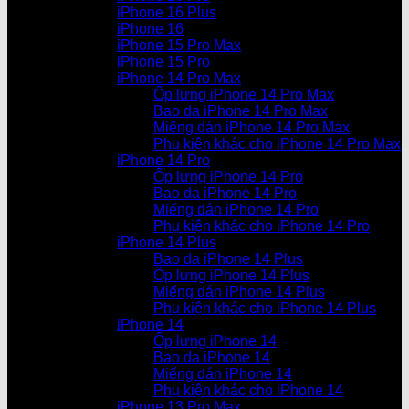
iPhone 16 Plus
iPhone 16
iPhone 15 Pro Max
iPhone 15 Pro
iPhone 14 Pro Max
Ốp lưng iPhone 14 Pro Max
Bao da iPhone 14 Pro Max
Miếng dán iPhone 14 Pro Max
Phụ kiện khác cho iPhone 14 Pro Max
iPhone 14 Pro
Ốp lưng iPhone 14 Pro
Bao da iPhone 14 Pro
Miếng dán iPhone 14 Pro
Phụ kiện khác cho iPhone 14 Pro
iPhone 14 Plus
Bao da iPhone 14 Plus
Ốp lưng iPhone 14 Plus
Miếng dán iPhone 14 Plus
Phụ kiện khác cho iPhone 14 Plus
iPhone 14
Ốp lưng iPhone 14
Bao da iPhone 14
Miếng dán iPhone 14
Phụ kiện khác cho iPhone 14
iPhone 13 Pro Max