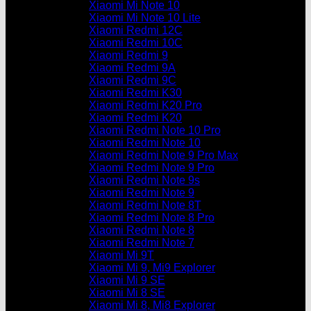
Xiaomi Mi Note 10
Xiaomi Mi Note 10 Lite
Xiaomi Redmi 12C
Xiaomi Redmi 10C
Xiaomi Redmi 9
Xiaomi Redmi 9A
Xiaomi Redmi 9C
Xiaomi Redmi K30
Xiaomi Redmi K20 Pro
Xiaomi Redmi K20
Xiaomi Redmi Note 10 Pro
Xiaomi Redmi Note 10
Xiaomi Redmi Note 9 Pro Max
Xiaomi Redmi Note 9 Pro
Xiaomi Redmi Note 9s
Xiaomi Redmi Note 9
Xiaomi Redmi Note 8T
Xiaomi Redmi Note 8 Pro
Xiaomi Redmi Note 8
Xiaomi Redmi Note 7
Xiaomi Mi 9T
Xiaomi Mi 9, Mi9 Explorer
Xiaomi Mi 9 SE
Xiaomi Mi 8 SE
Xiaomi Mi 8, Mi8 Explorer