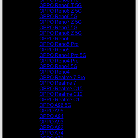
OPPO Reno8 T 5G
OPPO Reno8 Z 5G
OPPO Reno8 5G
OPPO Reno7 Z 5G
OPPO Reno7 5G
OPPO Reno6 Z 5G
OPPO Reno6
OPPO Reno5 Pro
OPPO Reno5
OPPO Reno4 Pro 5G
OPPO Reno4 Pro
OPPO Reno4 5G
OPPO Reno4
OPPO Realme 7 Pro
OPPO Realme 7
OPPO Realme C15
OPPO Realme C12
OPPO Realme C11
OPPO A96 5G
OPPO A95
OPPO A94
OPPO A93
OPPO A92
OPPO A74