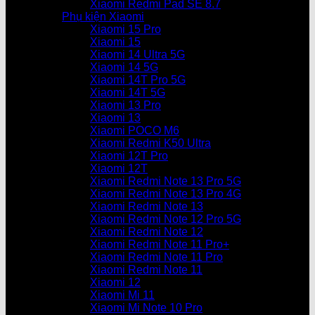
Xiaomi Redmi Pad SE 8.7
Phụ kiện Xiaomi
Xiaomi 15 Pro
Xiaomi 15
Xiaomi 14 Ultra 5G
Xiaomi 14 5G
Xiaomi 14T Pro 5G
Xiaomi 14T 5G
Xiaomi 13 Pro
Xiaomi 13
Xiaomi POCO M6
Xiaomi Redmi K50 Ultra
Xiaomi 12T Pro
Xiaomi 12T
Xiaomi Redmi Note 13 Pro 5G
Xiaomi Redmi Note 13 Pro 4G
Xiaomi Redmi Note 13
Xiaomi Redmi Note 12 Pro 5G
Xiaomi Redmi Note 12
Xiaomi Redmi Note 11 Pro+
Xiaomi Redmi Note 11 Pro
Xiaomi Redmi Note 11
Xiaomi 12
Xiaomi Mi 11
Xiaomi Mi Note 10 Pro