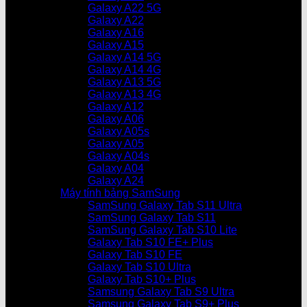
Galaxy A22 5G
Galaxy A22
Galaxy A16
Galaxy A15
Galaxy A14 5G
Galaxy A14 4G
Galaxy A13 5G
Galaxy A13 4G
Galaxy A12
Galaxy A06
Galaxy A05s
Galaxy A05
Galaxy A04s
Galaxy A04
Galaxy A24
Máy tính bảng SamSung
SamSung Galaxy Tab S11 Ultra
SamSung Galaxy Tab S11
SamSung Galaxy Tab S10 Lite
Galaxy Tab S10 FE+ Plus
Galaxy Tab S10 FE
Galaxy Tab S10 Ultra
Galaxy Tab S10+ Plus
Samsung Galaxy Tab S9 Ultra
Samsung Galaxy Tab S9+ Plus