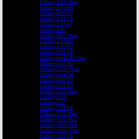
Galaxy S24 Ultra
Galaxy Z Fold4
Galaxy A73 5G
Galaxy S24 FE
Galaxy Z Flip4
Galaxy A56
Galaxy S23 Ultra
Galaxy Z Fold3
Galaxy A55 5G
Galaxy S23 FE
Galaxy Note 20 Ultra
Galaxy A54 5G
Galaxy S23+ Plus
Galaxy Note 20
Galaxy A53 5G
Galaxy S23 5G
Galaxy S22 Ultra
Galaxy S22+
Galaxy S22
Galaxy S21 FE
Galaxy S21 Ultra
Galaxy S21 Plus
Galaxy S20 Ultra
Galaxy S20+ Plus
Galaxy S20 FE