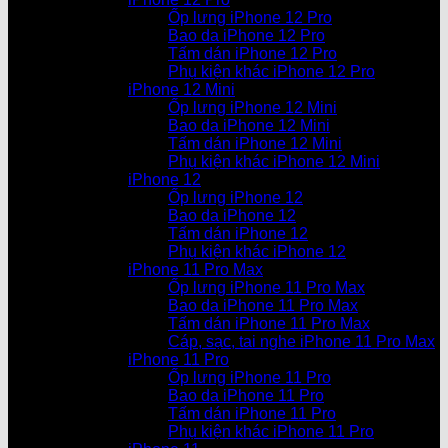
Ốp lưng iPhone 12 Pro
Bao da iPhone 12 Pro
Tấm dán iPhone 12 Pro
Phụ kiện khác iPhone 12 Pro
iPhone 12 Mini
Ốp lưng iPhone 12 Mini
Bao da iPhone 12 Mini
Tấm dán iPhone 12 Mini
Phụ kiện khác iPhone 12 Mini
iPhone 12
Ốp lưng iPhone 12
Bao da iPhone 12
Tấm dán iPhone 12
Phụ kiện khác iPhone 12
iPhone 11 Pro Max
Ốp lưng iPhone 11 Pro Max
Bao da iPhone 11 Pro Max
Tấm dán iPhone 11 Pro Max
Cáp, sạc, tai nghe iPhone 11 Pro Max
iPhone 11 Pro
Ốp lưng iPhone 11 Pro
Bao da iPhone 11 Pro
Tấm dán iPhone 11 Pro
Phụ kiện khác iPhone 11 Pro