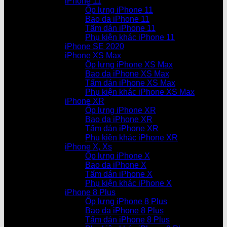
iPhone 11
Ốp lưng iPhone 11
Bao da iPhone 11
Tấm dán iPhone 11
Phụ kiện khác iPhone 11
iPhone SE 2020
iPhone XS Max
Ốp lưng iPhone XS Max
Bao da iPhone XS Max
Tấm dán iPhone XS Max
Phụ kiện khác iPhone XS Max
iPhone XR
Ốp lưng iPhone XR
Bao da iPhone XR
Tấm dán iPhone XR
Phụ kiện khác iPhone XR
iPhone X, Xs
Ốp lưng iPhone X
Bao da iPhone X
Tấm dán iPhone X
Phụ kiện khác iPhone X
iPhone 8 Plus
Ốp lưng iPhone 8 Plus
Bao da iPhone 8 Plus
Tấm dán iPhone 8 Plus