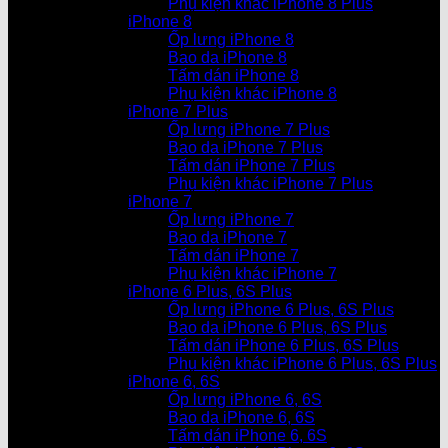
Phụ kiện khác iPhone 8 Plus
iPhone 8
Ốp lưng iPhone 8
Bao da iPhone 8
Tấm dán iPhone 8
Phụ kiện khác iPhone 8
iPhone 7 Plus
Ốp lưng iPhone 7 Plus
Bao da iPhone 7 Plus
Tấm dán iPhone 7 Plus
Phụ kiện khác iPhone 7 Plus
iPhone 7
Ốp lưng iPhone 7
Bao da iPhone 7
Tấm dán iPhone 7
Phụ kiện khác iPhone 7
iPhone 6 Plus, 6S Plus
Ốp lưng iPhone 6 Plus, 6S Plus
Bao da iPhone 6 Plus, 6S Plus
Tấm dán iPhone 6 Plus, 6S Plus
Phụ kiện khác iPhone 6 Plus, 6S Plus
iPhone 6, 6S
Ốp lưng iPhone 6, 6S
Bao da iPhone 6, 6S
Tấm dán iPhone 6, 6S