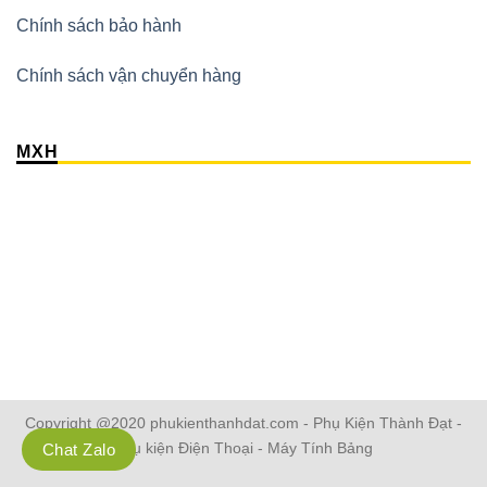
Chính sách bảo hành
Chính sách vận chuyển hàng
MXH
Copyright @2020 phukienthanhdat.com - Phụ Kiện Thành Đạt -
Phụ kiện Điện Thoại - Máy Tính Bảng
Chat Zalo