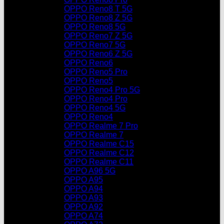
OPPO Reno8 T 5G
OPPO Reno8 Z 5G
OPPO Reno8 5G
OPPO Reno7 Z 5G
OPPO Reno7 5G
OPPO Reno6 Z 5G
OPPO Reno6
OPPO Reno5 Pro
OPPO Reno5
OPPO Reno4 Pro 5G
OPPO Reno4 Pro
OPPO Reno4 5G
OPPO Reno4
OPPO Realme 7 Pro
OPPO Realme 7
OPPO Realme C15
OPPO Realme C12
OPPO Realme C11
OPPO A96 5G
OPPO A95
OPPO A94
OPPO A93
OPPO A92
OPPO A74