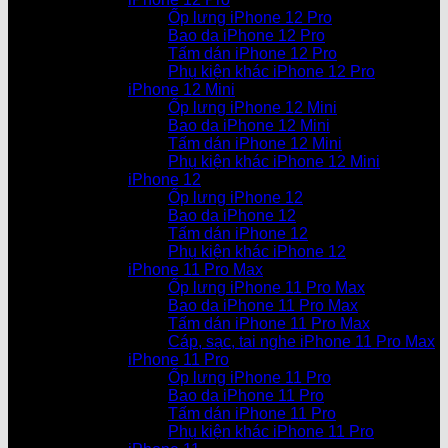
Ốp lưng iPhone 12 Pro
Bao da iPhone 12 Pro
Tấm dán iPhone 12 Pro
Phụ kiện khác iPhone 12 Pro
iPhone 12 Mini
Ốp lưng iPhone 12 Mini
Bao da iPhone 12 Mini
Tấm dán iPhone 12 Mini
Phụ kiện khác iPhone 12 Mini
iPhone 12
Ốp lưng iPhone 12
Bao da iPhone 12
Tấm dán iPhone 12
Phụ kiện khác iPhone 12
iPhone 11 Pro Max
Ốp lưng iPhone 11 Pro Max
Bao da iPhone 11 Pro Max
Tấm dán iPhone 11 Pro Max
Cáp, sạc, tai nghe iPhone 11 Pro Max
iPhone 11 Pro
Ốp lưng iPhone 11 Pro
Bao da iPhone 11 Pro
Tấm dán iPhone 11 Pro
Phụ kiện khác iPhone 11 Pro