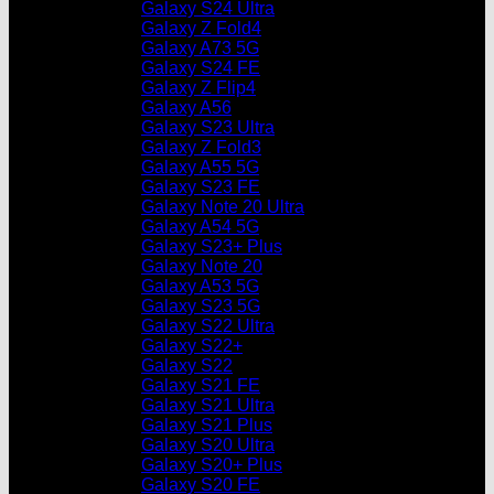
Galaxy S24 Ultra
Galaxy Z Fold4
Galaxy A73 5G
Galaxy S24 FE
Galaxy Z Flip4
Galaxy A56
Galaxy S23 Ultra
Galaxy Z Fold3
Galaxy A55 5G
Galaxy S23 FE
Galaxy Note 20 Ultra
Galaxy A54 5G
Galaxy S23+ Plus
Galaxy Note 20
Galaxy A53 5G
Galaxy S23 5G
Galaxy S22 Ultra
Galaxy S22+
Galaxy S22
Galaxy S21 FE
Galaxy S21 Ultra
Galaxy S21 Plus
Galaxy S20 Ultra
Galaxy S20+ Plus
Galaxy S20 FE