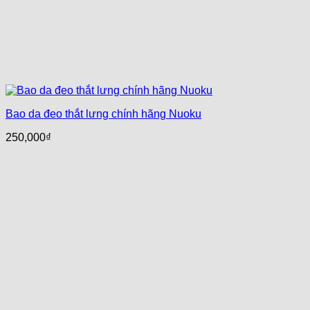
Bao da đeo thắt lưng chính hãng Nuoku
250,000
₫