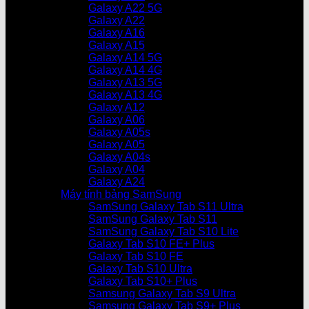
Galaxy A22 5G
Galaxy A22
Galaxy A16
Galaxy A15
Galaxy A14 5G
Galaxy A14 4G
Galaxy A13 5G
Galaxy A13 4G
Galaxy A12
Galaxy A06
Galaxy A05s
Galaxy A05
Galaxy A04s
Galaxy A04
Galaxy A24
Máy tính bảng SamSung
SamSung Galaxy Tab S11 Ultra
SamSung Galaxy Tab S11
SamSung Galaxy Tab S10 Lite
Galaxy Tab S10 FE+ Plus
Galaxy Tab S10 FE
Galaxy Tab S10 Ultra
Galaxy Tab S10+ Plus
Samsung Galaxy Tab S9 Ultra
Samsung Galaxy Tab S9+ Plus