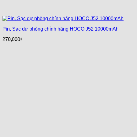
Pin, Sạc dự phòng chính hãng HOCO J52 10000mAh
270,000
₫