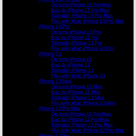
Ốp lưng iPhone 13 Pro Max
Bao da iPhone 13 Pro Max
Tấm dán iPhone 13 Pro Max
Phụ kiện khác iPhone 13 Pro Max
iPhone 13 Pro
Ốp lưng iPhone 13 Pro
Bao da iPhone 13 Pro
Tấm dán iPhone 13 Pro
Phụ kiện khác iPhone 13 Pro
iPhone 13
Ốp lưng iPhone 13
Bao da iPhone 13
Tấm dán iPhone 13
Phụ kiện khác iPhone 13
iPhone 13 Mini
Ốp lưng iPhone 13 Mini
Bao da iPhone 13 Mini
Tấm dán iPhone 13 Mini
Phụ kiện khác iPhone 13 Mini
iPhone 12 Pro Max
Ốp lưng iPhone 12 Pro Max
Bao da iPhone 12 Pro Max
Tấm dán iPhone 12 Pro Max
Phụ kiện khác iPhone 12 Pro Max
iPhone 12 Pro