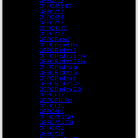
OPPO A72
OPPO A58 4G
OPPO A57
OPPO A54
OPPO A52
OPPO A12E
OPPO A12
OPPO Reno3
OPPO Reno3 Pro
OPPO Realme 6
OPPO Realme 6 Pro
OPPO Realme 5 Pro
OPPO Realme 5i
OPPO Realme 5s
OPPO Realme 5
OPPO Realme C3
OPPO Realme C3i
OPPO F15
OPPO F11 Pro
OPPO F11
OPPO A91
OPPO A9 2020
OPPO A5 2020
OPPO A31
OPPO A1K