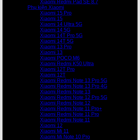
Xiaomi Redmi Pad SE 8.7
Phụ kiện Xiaomi
Xiaomi 15 Pro
Xiaomi 15
Xiaomi 14 Ultra 5G
Xiaomi 14 5G
Xiaomi 14T Pro 5G
Xiaomi 14T 5G
Xiaomi 13 Pro
Xiaomi 13
Xiaomi POCO M6
Xiaomi Redmi K50 Ultra
Xiaomi 12T Pro
Xiaomi 12T
Xiaomi Redmi Note 13 Pro 5G
Xiaomi Redmi Note 13 Pro 4G
Xiaomi Redmi Note 13
Xiaomi Redmi Note 12 Pro 5G
Xiaomi Redmi Note 12
Xiaomi Redmi Note 11 Pro+
Xiaomi Redmi Note 11 Pro
Xiaomi Redmi Note 11
Xiaomi 12
Xiaomi Mi 11
Xiaomi Mi Note 10 Pro