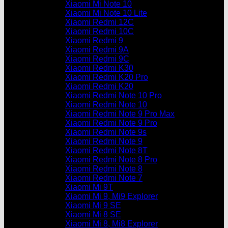
Xiaomi Mi Note 10
Xiaomi Mi Note 10 Lite
Xiaomi Redmi 12C
Xiaomi Redmi 10C
Xiaomi Redmi 9
Xiaomi Redmi 9A
Xiaomi Redmi 9C
Xiaomi Redmi K30
Xiaomi Redmi K20 Pro
Xiaomi Redmi K20
Xiaomi Redmi Note 10 Pro
Xiaomi Redmi Note 10
Xiaomi Redmi Note 9 Pro Max
Xiaomi Redmi Note 9 Pro
Xiaomi Redmi Note 9s
Xiaomi Redmi Note 9
Xiaomi Redmi Note 8T
Xiaomi Redmi Note 8 Pro
Xiaomi Redmi Note 8
Xiaomi Redmi Note 7
Xiaomi Mi 9T
Xiaomi Mi 9, Mi9 Explorer
Xiaomi Mi 9 SE
Xiaomi Mi 8 SE
Xiaomi Mi 8, Mi8 Explorer