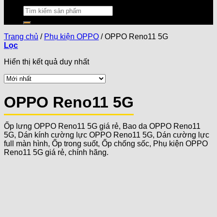
Trang chủ
/
Phụ kiện OPPO
/
OPPO Reno11 5G
Lọc
Hiển thị kết quả duy nhất
OPPO Reno11 5G
Ốp lưng OPPO Reno11 5G giá rẻ, Bao da OPPO Reno11
5G, Dán kính cường lực OPPO Reno11 5G, Dán cường lực
full màn hình, Ốp trong suốt, Ốp chống sốc, Phụ kiện OPPO
Reno11 5G giá rẻ, chính hãng.