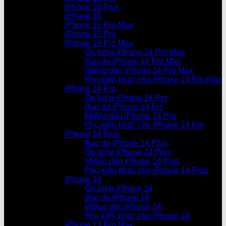
iPhone 16 Plus
iPhone 16
iPhone 15 Pro Max
iPhone 15 Pro
iPhone 14 Pro Max
Ốp lưng iPhone 14 Pro Max
Bao da iPhone 14 Pro Max
Miếng dán iPhone 14 Pro Max
Phụ kiện khác cho iPhone 14 Pro Max
iPhone 14 Pro
Ốp lưng iPhone 14 Pro
Bao da iPhone 14 Pro
Miếng dán iPhone 14 Pro
Phụ kiện khác cho iPhone 14 Pro
iPhone 14 Plus
Bao da iPhone 14 Plus
Ốp lưng iPhone 14 Plus
Miếng dán iPhone 14 Plus
Phụ kiện khác cho iPhone 14 Plus
iPhone 14
Ốp lưng iPhone 14
Bao da iPhone 14
Miếng dán iPhone 14
Phụ kiện khác cho iPhone 14
iPhone 13 Pro Max