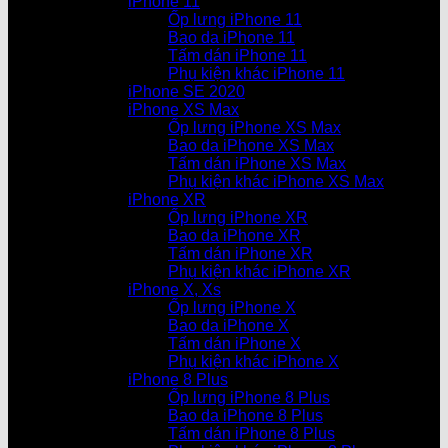
iPhone 11
Ốp lưng iPhone 11
Bao da iPhone 11
Tấm dán iPhone 11
Phụ kiện khác iPhone 11
iPhone SE 2020
iPhone XS Max
Ốp lưng iPhone XS Max
Bao da iPhone XS Max
Tấm dán iPhone XS Max
Phụ kiện khác iPhone XS Max
iPhone XR
Ốp lưng iPhone XR
Bao da iPhone XR
Tấm dán iPhone XR
Phụ kiện khác iPhone XR
iPhone X, Xs
Ốp lưng iPhone X
Bao da iPhone X
Tấm dán iPhone X
Phụ kiện khác iPhone X
iPhone 8 Plus
Ốp lưng iPhone 8 Plus
Bao da iPhone 8 Plus
Tấm dán iPhone 8 Plus