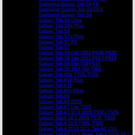
Samsung Galaxy Tab S9 FE
SamSung Galaxy Tab S9 FE+
Samsung Galaxy Tab S9
Galaxy Tab S8 Ultra
Galaxy Tab S8+ Plus
Galaxy Tab S8
Galaxy Tab S7+ Plus
Galaxy Tab S7 FE
Galaxy Tab S7
Galaxy Tab S6 Lite 2024 P620 P625
Galaxy Tab S6 Lite 2022 P613 P619
Galaxy Tab S6 Lite SM-P615
Galaxy Tab S6 10.5 SM-T860
Galaxy Tab S5e T725, T720
Galaxy Tab A11 Plus
Galaxy Tab A11
Galaxy Tab A9+ Plus
Galaxy Tab A9
Galaxy Tab A8 2022
Galaxy Tab A7 Lite T225
Galaxy Tab A7 10.4 2020 T500, T505
Galaxy Tab A 10.1 2019 T515, T510
Galaxy Tab A 10.5 T595, T590
Galaxy Tab A 2016 10.1, Tab A6 10.1
Galaxy Tab A6 10.1 Spen, Tab A 2016 10.1