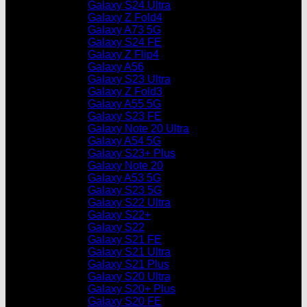
Galaxy S24 Ultra
Galaxy Z Fold4
Galaxy A73 5G
Galaxy S24 FE
Galaxy Z Flip4
Galaxy A56
Galaxy S23 Ultra
Galaxy Z Fold3
Galaxy A55 5G
Galaxy S23 FE
Galaxy Note 20 Ultra
Galaxy A54 5G
Galaxy S23+ Plus
Galaxy Note 20
Galaxy A53 5G
Galaxy S23 5G
Galaxy S22 Ultra
Galaxy S22+
Galaxy S22
Galaxy S21 FE
Galaxy S21 Ultra
Galaxy S21 Plus
Galaxy S20 Ultra
Galaxy S20+ Plus
Galaxy S20 FE