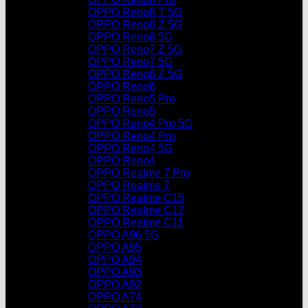
OPPO Reno8 T 5G
OPPO Reno8 Z 5G
OPPO Reno8 5G
OPPO Reno7 Z 5G
OPPO Reno7 5G
OPPO Reno6 Z 5G
OPPO Reno6
OPPO Reno5 Pro
OPPO Reno5
OPPO Reno4 Pro 5G
OPPO Reno4 Pro
OPPO Reno4 5G
OPPO Reno4
OPPO Realme 7 Pro
OPPO Realme 7
OPPO Realme C15
OPPO Realme C12
OPPO Realme C11
OPPO A96 5G
OPPO A95
OPPO A94
OPPO A93
OPPO A92
OPPO A74