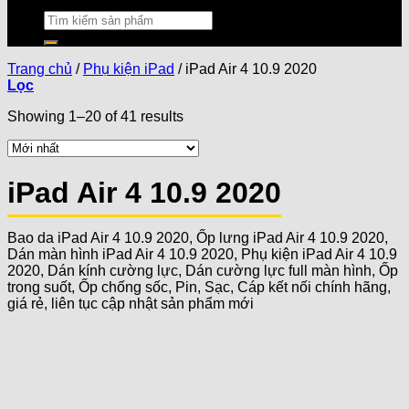
Trang chủ
/
Phụ kiện iPad
/
iPad Air 4 10.9 2020
Lọc
Showing 1–20 of 41 results
iPad Air 4 10.9 2020
Bao da iPad Air 4 10.9 2020, Ốp lưng iPad Air 4 10.9 2020,
Dán màn hình iPad Air 4 10.9 2020, Phụ kiện iPad Air 4 10.9
2020, Dán kính cường lực, Dán cường lực full màn hình, Ốp
trong suốt, Ốp chống sốc, Pin, Sạc, Cáp kết nối chính hãng,
giá rẻ, liên tục cập nhật sản phẩm mới