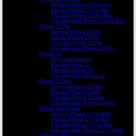
Ốp lưng iPhone 13 Pro Max
Bao da iPhone 13 Pro Max
Tấm dán iPhone 13 Pro Max
Phụ kiện khác iPhone 13 Pro Max
iPhone 13 Pro
Ốp lưng iPhone 13 Pro
Bao da iPhone 13 Pro
Tấm dán iPhone 13 Pro
Phụ kiện khác iPhone 13 Pro
iPhone 13
Ốp lưng iPhone 13
Bao da iPhone 13
Tấm dán iPhone 13
Phụ kiện khác iPhone 13
iPhone 13 Mini
Ốp lưng iPhone 13 Mini
Bao da iPhone 13 Mini
Tấm dán iPhone 13 Mini
Phụ kiện khác iPhone 13 Mini
iPhone 12 Pro Max
Ốp lưng iPhone 12 Pro Max
Bao da iPhone 12 Pro Max
Tấm dán iPhone 12 Pro Max
Phụ kiện khác iPhone 12 Pro Max
iPhone 12 Pro