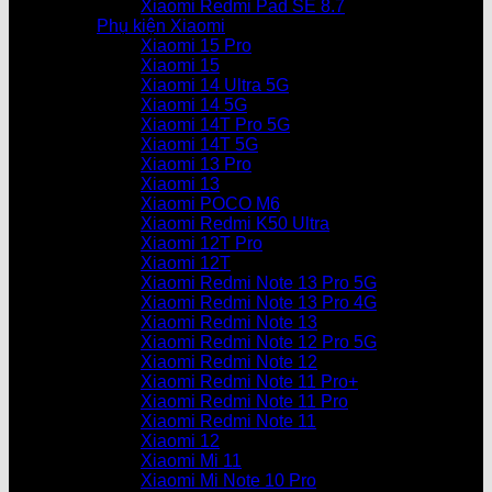
Xiaomi Redmi Pad SE 8.7
Phụ kiện Xiaomi
Xiaomi 15 Pro
Xiaomi 15
Xiaomi 14 Ultra 5G
Xiaomi 14 5G
Xiaomi 14T Pro 5G
Xiaomi 14T 5G
Xiaomi 13 Pro
Xiaomi 13
Xiaomi POCO M6
Xiaomi Redmi K50 Ultra
Xiaomi 12T Pro
Xiaomi 12T
Xiaomi Redmi Note 13 Pro 5G
Xiaomi Redmi Note 13 Pro 4G
Xiaomi Redmi Note 13
Xiaomi Redmi Note 12 Pro 5G
Xiaomi Redmi Note 12
Xiaomi Redmi Note 11 Pro+
Xiaomi Redmi Note 11 Pro
Xiaomi Redmi Note 11
Xiaomi 12
Xiaomi Mi 11
Xiaomi Mi Note 10 Pro