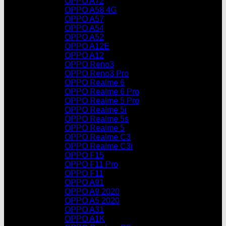
OPPO A72
OPPO A58 4G
OPPO A57
OPPO A54
OPPO A52
OPPO A12E
OPPO A12
OPPO Reno3
OPPO Reno3 Pro
OPPO Realme 6
OPPO Realme 6 Pro
OPPO Realme 5 Pro
OPPO Realme 5i
OPPO Realme 5s
OPPO Realme 5
OPPO Realme C3
OPPO Realme C3i
OPPO F15
OPPO F11 Pro
OPPO F11
OPPO A91
OPPO A9 2020
OPPO A5 2020
OPPO A31
OPPO A1K