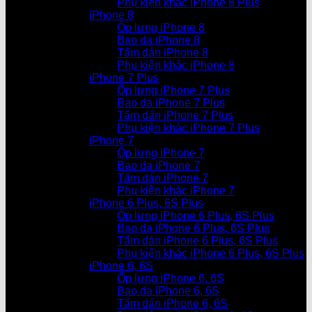
Phụ kiện khác iPhone 8 Plus
iPhone 8
Ốp lưng iPhone 8
Bao da iPhone 8
Tấm dán iPhone 8
Phụ kiện khác iPhone 8
iPhone 7 Plus
Ốp lưng iPhone 7 Plus
Bao da iPhone 7 Plus
Tấm dán iPhone 7 Plus
Phụ kiện khác iPhone 7 Plus
iPhone 7
Ốp lưng iPhone 7
Bao da iPhone 7
Tấm dán iPhone 7
Phụ kiện khác iPhone 7
iPhone 6 Plus, 6S Plus
Ốp lưng iPhone 6 Plus, 6S Plus
Bao da iPhone 6 Plus, 6S Plus
Tấm dán iPhone 6 Plus, 6S Plus
Phụ kiện khác iPhone 6 Plus, 6S Plus
iPhone 6, 6S
Ốp lưng iPhone 6, 6S
Bao da iPhone 6, 6S
Tấm dán iPhone 6, 6S