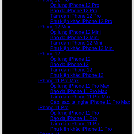
Ốp lưng iPhone 12 Pro
Bao da iPhone 12 Pro
Tấm dán iPhone 12 Pro
Phụ kiện khác iPhone 12 Pro
iPhone 12 Mini
Ốp lưng iPhone 12 Mini
Bao da iPhone 12 Mini
Tấm dán iPhone 12 Mini
Phụ kiện khác iPhone 12 Mini
iPhone 12
Ốp lưng iPhone 12
Bao da iPhone 12
Tấm dán iPhone 12
Phụ kiện khác iPhone 12
iPhone 11 Pro Max
Ốp lưng iPhone 11 Pro Max
Bao da iPhone 11 Pro Max
Tấm dán iPhone 11 Pro Max
Cáp, sạc, tai nghe iPhone 11 Pro Max
iPhone 11 Pro
Ốp lưng iPhone 11 Pro
Bao da iPhone 11 Pro
Tấm dán iPhone 11 Pro
Phụ kiện khác iPhone 11 Pro