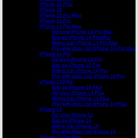
iPhone 16 Plus
iPhone 16
iPhone 15 Pro Max
iPhone 15 Pro
iPhone 14 Pro Max
Ốp lưng iPhone 14 Pro Max
Bao da iPhone 14 Pro Max
Miếng dán iPhone 14 Pro Max
Phụ kiện khác cho iPhone 14 Pro Max
iPhone 14 Pro
Ốp lưng iPhone 14 Pro
Bao da iPhone 14 Pro
Miếng dán iPhone 14 Pro
Phụ kiện khác cho iPhone 14 Pro
iPhone 14 Plus
Bao da iPhone 14 Plus
Ốp lưng iPhone 14 Plus
Miếng dán iPhone 14 Plus
Phụ kiện khác cho iPhone 14 Plus
iPhone 14
Ốp lưng iPhone 14
Bao da iPhone 14
Miếng dán iPhone 14
Phụ kiện khác cho iPhone 14
iPhone 13 Pro Max