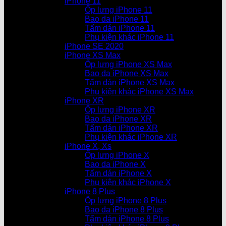
iPhone 11
Ốp lưng iPhone 11
Bao da iPhone 11
Tấm dán iPhone 11
Phụ kiện khác iPhone 11
iPhone SE 2020
iPhone XS Max
Ốp lưng iPhone XS Max
Bao da iPhone XS Max
Tấm dán iPhone XS Max
Phụ kiện khác iPhone XS Max
iPhone XR
Ốp lưng iPhone XR
Bao da iPhone XR
Tấm dán iPhone XR
Phụ kiện khác iPhone XR
iPhone X, Xs
Ốp lưng iPhone X
Bao da iPhone X
Tấm dán iPhone X
Phụ kiện khác iPhone X
iPhone 8 Plus
Ốp lưng iPhone 8 Plus
Bao da iPhone 8 Plus
Tấm dán iPhone 8 Plus