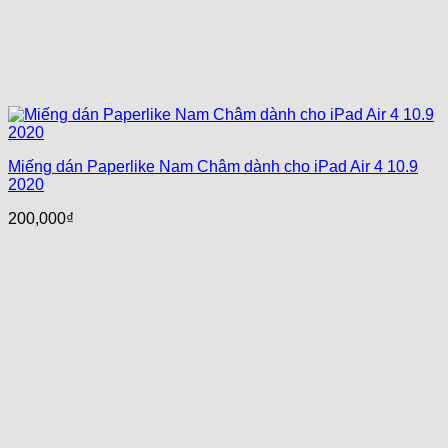
Miếng dán Paperlike Nam Châm dành cho iPad Air 4 10.9
2020
200,000
₫