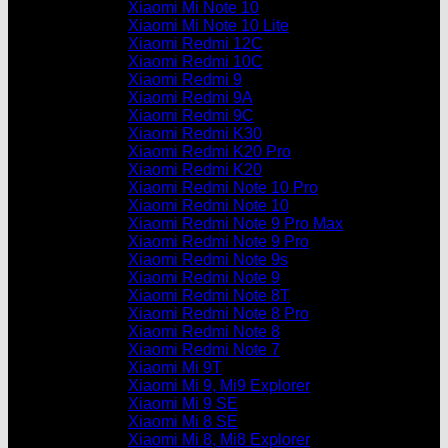
Xiaomi Mi Note 10
Xiaomi Mi Note 10 Lite
Xiaomi Redmi 12C
Xiaomi Redmi 10C
Xiaomi Redmi 9
Xiaomi Redmi 9A
Xiaomi Redmi 9C
Xiaomi Redmi K30
Xiaomi Redmi K20 Pro
Xiaomi Redmi K20
Xiaomi Redmi Note 10 Pro
Xiaomi Redmi Note 10
Xiaomi Redmi Note 9 Pro Max
Xiaomi Redmi Note 9 Pro
Xiaomi Redmi Note 9s
Xiaomi Redmi Note 9
Xiaomi Redmi Note 8T
Xiaomi Redmi Note 8 Pro
Xiaomi Redmi Note 8
Xiaomi Redmi Note 7
Xiaomi Mi 9T
Xiaomi Mi 9, Mi9 Explorer
Xiaomi Mi 9 SE
Xiaomi Mi 8 SE
Xiaomi Mi 8, Mi8 Explorer