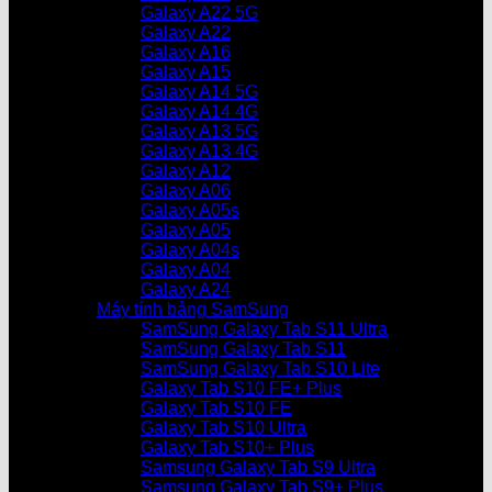
Galaxy A22 5G
Galaxy A22
Galaxy A16
Galaxy A15
Galaxy A14 5G
Galaxy A14 4G
Galaxy A13 5G
Galaxy A13 4G
Galaxy A12
Galaxy A06
Galaxy A05s
Galaxy A05
Galaxy A04s
Galaxy A04
Galaxy A24
Máy tính bảng SamSung
SamSung Galaxy Tab S11 Ultra
SamSung Galaxy Tab S11
SamSung Galaxy Tab S10 Lite
Galaxy Tab S10 FE+ Plus
Galaxy Tab S10 FE
Galaxy Tab S10 Ultra
Galaxy Tab S10+ Plus
Samsung Galaxy Tab S9 Ultra
Samsung Galaxy Tab S9+ Plus