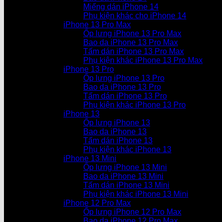
Miếng dán iPhone 14
Phụ kiện khác cho iPhone 14
iPhone 13 Pro Max
Ốp lưng iPhone 13 Pro Max
Bao da iPhone 13 Pro Max
Tấm dán iPhone 13 Pro Max
Phụ kiện khác iPhone 13 Pro Max
iPhone 13 Pro
Ốp lưng iPhone 13 Pro
Bao da iPhone 13 Pro
Tấm dán iPhone 13 Pro
Phụ kiện khác iPhone 13 Pro
iPhone 13
Ốp lưng iPhone 13
Bao da iPhone 13
Tấm dán iPhone 13
Phụ kiện khác iPhone 13
iPhone 13 Mini
Ốp lưng iPhone 13 Mini
Bao da iPhone 13 Mini
Tấm dán iPhone 13 Mini
Phụ kiện khác iPhone 13 Mini
iPhone 12 Pro Max
Ốp lưng iPhone 12 Pro Max
Bao da iPhone 12 Pro Max