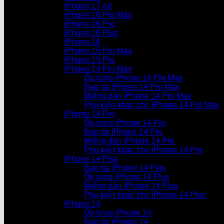
iPhone 17 Air
iPhone 16 Pro Max
iPhone 16 Pro
iPhone 16 Plus
iPhone 16
iPhone 15 Pro Max
iPhone 15 Pro
iPhone 14 Pro Max
Ốp lưng iPhone 14 Pro Max
Bao da iPhone 14 Pro Max
Miếng dán iPhone 14 Pro Max
Phụ kiện khác cho iPhone 14 Pro Max
iPhone 14 Pro
Ốp lưng iPhone 14 Pro
Bao da iPhone 14 Pro
Miếng dán iPhone 14 Pro
Phụ kiện khác cho iPhone 14 Pro
iPhone 14 Plus
Bao da iPhone 14 Plus
Ốp lưng iPhone 14 Plus
Miếng dán iPhone 14 Plus
Phụ kiện khác cho iPhone 14 Plus
iPhone 14
Ốp lưng iPhone 14
Bao da iPhone 14