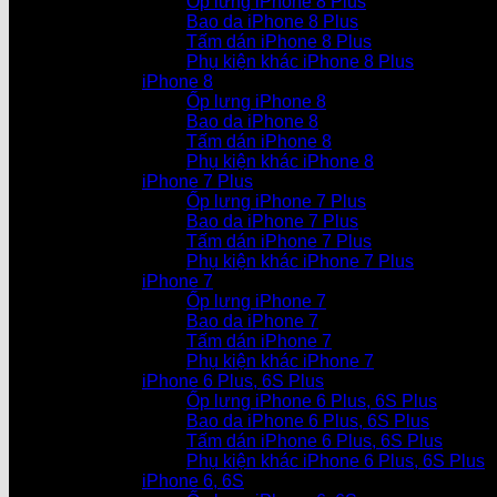
Ốp lưng iPhone 8 Plus
Bao da iPhone 8 Plus
Tấm dán iPhone 8 Plus
Phụ kiện khác iPhone 8 Plus
iPhone 8
Ốp lưng iPhone 8
Bao da iPhone 8
Tấm dán iPhone 8
Phụ kiện khác iPhone 8
iPhone 7 Plus
Ốp lưng iPhone 7 Plus
Bao da iPhone 7 Plus
Tấm dán iPhone 7 Plus
Phụ kiện khác iPhone 7 Plus
iPhone 7
Ốp lưng iPhone 7
Bao da iPhone 7
Tấm dán iPhone 7
Phụ kiện khác iPhone 7
iPhone 6 Plus, 6S Plus
Ốp lưng iPhone 6 Plus, 6S Plus
Bao da iPhone 6 Plus, 6S Plus
Tấm dán iPhone 6 Plus, 6S Plus
Phụ kiện khác iPhone 6 Plus, 6S Plus
iPhone 6, 6S