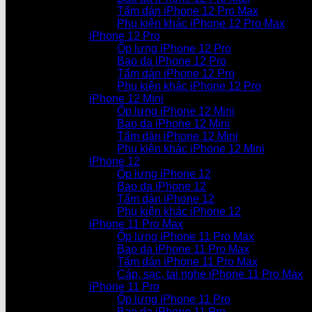
Tấm dán iPhone 12 Pro Max
Phụ kiện khác iPhone 12 Pro Max
iPhone 12 Pro
Ốp lưng iPhone 12 Pro
Bao da iPhone 12 Pro
Tấm dán iPhone 12 Pro
Phụ kiện khác iPhone 12 Pro
iPhone 12 Mini
Ốp lưng iPhone 12 Mini
Bao da iPhone 12 Mini
Tấm dán iPhone 12 Mini
Phụ kiện khác iPhone 12 Mini
iPhone 12
Ốp lưng iPhone 12
Bao da iPhone 12
Tấm dán iPhone 12
Phụ kiện khác iPhone 12
iPhone 11 Pro Max
Ốp lưng iPhone 11 Pro Max
Bao da iPhone 11 Pro Max
Tấm dán iPhone 11 Pro Max
Cáp, sạc, tai nghe iPhone 11 Pro Max
iPhone 11 Pro
Ốp lưng iPhone 11 Pro
Bao da iPhone 11 Pro