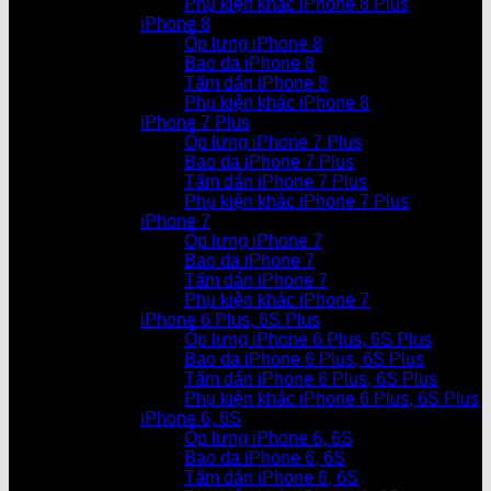
Phụ kiện khác iPhone 8 Plus
iPhone 8
Ốp lưng iPhone 8
Bao da iPhone 8
Tấm dán iPhone 8
Phụ kiện khác iPhone 8
iPhone 7 Plus
Ốp lưng iPhone 7 Plus
Bao da iPhone 7 Plus
Tấm dán iPhone 7 Plus
Phụ kiện khác iPhone 7 Plus
iPhone 7
Ốp lưng iPhone 7
Bao da iPhone 7
Tấm dán iPhone 7
Phụ kiện khác iPhone 7
iPhone 6 Plus, 6S Plus
Ốp lưng iPhone 6 Plus, 6S Plus
Bao da iPhone 6 Plus, 6S Plus
Tấm dán iPhone 6 Plus, 6S Plus
Phụ kiện khác iPhone 6 Plus, 6S Plus
iPhone 6, 6S
Ốp lưng iPhone 6, 6S
Bao da iPhone 6, 6S
Tấm dán iPhone 6, 6S