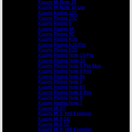
Xiaomi Mi Note 10
Xiaomi Mi Note 10 Lite
Xiaomi Redmi 12C
Xiaomi Redmi 10C
Xiaomi Redmi 9
Xiaomi Redmi 9A
Xiaomi Redmi 9C
Xiaomi Redmi K30
Xiaomi Redmi K20 Pro
Xiaomi Redmi K20
Xiaomi Redmi Note 10 Pro
Xiaomi Redmi Note 10
Xiaomi Redmi Note 9 Pro Max
Xiaomi Redmi Note 9 Pro
Xiaomi Redmi Note 9s
Xiaomi Redmi Note 9
Xiaomi Redmi Note 8T
Xiaomi Redmi Note 8 Pro
Xiaomi Redmi Note 8
Xiaomi Redmi Note 7
Xiaomi Mi 9T
Xiaomi Mi 9, Mi9 Explorer
Xiaomi Mi 9 SE
Xiaomi Mi 8 SE
Xiaomi Mi 8, Mi8 Explorer