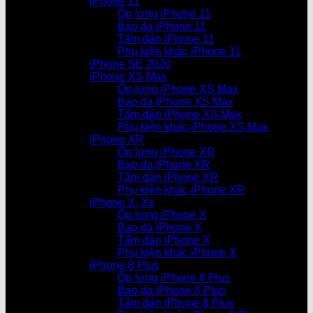
iPhone 11
Ốp lưng iPhone 11
Bao da iPhone 11
Tấm dán iPhone 11
Phụ kiện khác iPhone 11
iPhone SE 2020
iPhone XS Max
Ốp lưng iPhone XS Max
Bao da iPhone XS Max
Tấm dán iPhone XS Max
Phụ kiện khác iPhone XS Max
iPhone XR
Ốp lưng iPhone XR
Bao da iPhone XR
Tấm dán iPhone XR
Phụ kiện khác iPhone XR
iPhone X, Xs
Ốp lưng iPhone X
Bao da iPhone X
Tấm dán iPhone X
Phụ kiện khác iPhone X
iPhone 8 Plus
Ốp lưng iPhone 8 Plus
Bao da iPhone 8 Plus
Tấm dán iPhone 8 Plus