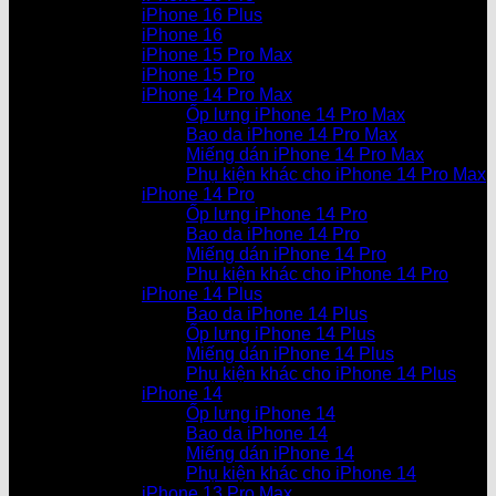
iPhone 16 Plus
iPhone 16
iPhone 15 Pro Max
iPhone 15 Pro
iPhone 14 Pro Max
Ốp lưng iPhone 14 Pro Max
Bao da iPhone 14 Pro Max
Miếng dán iPhone 14 Pro Max
Phụ kiện khác cho iPhone 14 Pro Max
iPhone 14 Pro
Ốp lưng iPhone 14 Pro
Bao da iPhone 14 Pro
Miếng dán iPhone 14 Pro
Phụ kiện khác cho iPhone 14 Pro
iPhone 14 Plus
Bao da iPhone 14 Plus
Ốp lưng iPhone 14 Plus
Miếng dán iPhone 14 Plus
Phụ kiện khác cho iPhone 14 Plus
iPhone 14
Ốp lưng iPhone 14
Bao da iPhone 14
Miếng dán iPhone 14
Phụ kiện khác cho iPhone 14
iPhone 13 Pro Max