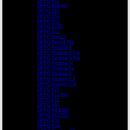
OPPO A72
OPPO A58 4G
OPPO A57
OPPO A54
OPPO A52
OPPO A12E
OPPO A12
OPPO Reno3
OPPO Reno3 Pro
OPPO Realme 6
OPPO Realme 6 Pro
OPPO Realme 5 Pro
OPPO Realme 5i
OPPO Realme 5s
OPPO Realme 5
OPPO Realme C3
OPPO Realme C3i
OPPO F15
OPPO F11 Pro
OPPO F11
OPPO A91
OPPO A9 2020
OPPO A5 2020
OPPO A31
OPPO A1K