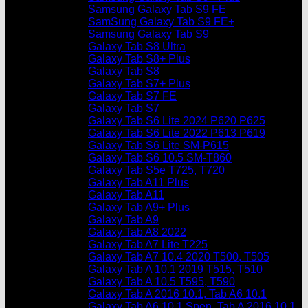
Samsung Galaxy Tab S9 FE
SamSung Galaxy Tab S9 FE+
Samsung Galaxy Tab S9
Galaxy Tab S8 Ultra
Galaxy Tab S8+ Plus
Galaxy Tab S8
Galaxy Tab S7+ Plus
Galaxy Tab S7 FE
Galaxy Tab S7
Galaxy Tab S6 Lite 2024 P620 P625
Galaxy Tab S6 Lite 2022 P613 P619
Galaxy Tab S6 Lite SM-P615
Galaxy Tab S6 10.5 SM-T860
Galaxy Tab S5e T725, T720
Galaxy Tab A11 Plus
Galaxy Tab A11
Galaxy Tab A9+ Plus
Galaxy Tab A9
Galaxy Tab A8 2022
Galaxy Tab A7 Lite T225
Galaxy Tab A7 10.4 2020 T500, T505
Galaxy Tab A 10.1 2019 T515, T510
Galaxy Tab A 10.5 T595, T590
Galaxy Tab A 2016 10.1, Tab A6 10.1
Galaxy Tab A6 10.1 Spen, Tab A 2016 10.1