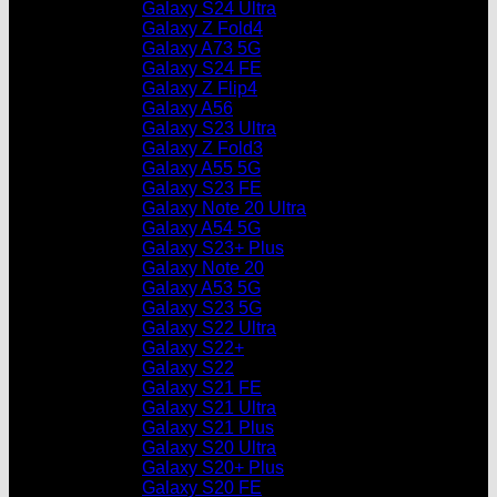
Galaxy S24 Ultra
Galaxy Z Fold4
Galaxy A73 5G
Galaxy S24 FE
Galaxy Z Flip4
Galaxy A56
Galaxy S23 Ultra
Galaxy Z Fold3
Galaxy A55 5G
Galaxy S23 FE
Galaxy Note 20 Ultra
Galaxy A54 5G
Galaxy S23+ Plus
Galaxy Note 20
Galaxy A53 5G
Galaxy S23 5G
Galaxy S22 Ultra
Galaxy S22+
Galaxy S22
Galaxy S21 FE
Galaxy S21 Ultra
Galaxy S21 Plus
Galaxy S20 Ultra
Galaxy S20+ Plus
Galaxy S20 FE