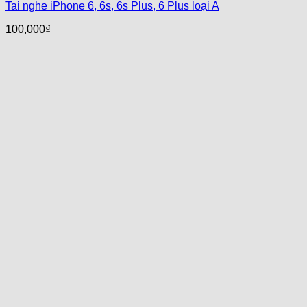
Tai nghe iPhone 6, 6s, 6s Plus, 6 Plus loại A
100,000
₫