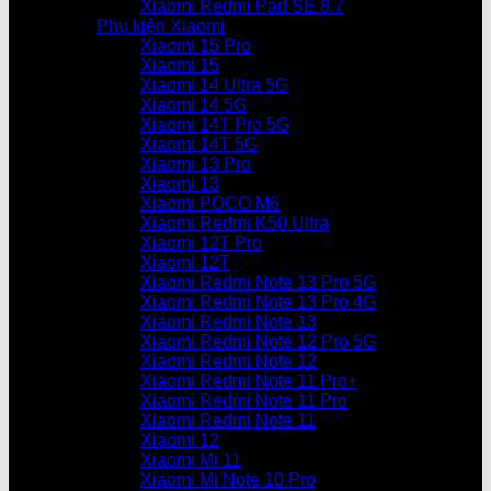
Xiaomi Redmi Pad SE 8.7
Phụ kiện Xiaomi
Xiaomi 15 Pro
Xiaomi 15
Xiaomi 14 Ultra 5G
Xiaomi 14 5G
Xiaomi 14T Pro 5G
Xiaomi 14T 5G
Xiaomi 13 Pro
Xiaomi 13
Xiaomi POCO M6
Xiaomi Redmi K50 Ultra
Xiaomi 12T Pro
Xiaomi 12T
Xiaomi Redmi Note 13 Pro 5G
Xiaomi Redmi Note 13 Pro 4G
Xiaomi Redmi Note 13
Xiaomi Redmi Note 12 Pro 5G
Xiaomi Redmi Note 12
Xiaomi Redmi Note 11 Pro+
Xiaomi Redmi Note 11 Pro
Xiaomi Redmi Note 11
Xiaomi 12
Xiaomi Mi 11
Xiaomi Mi Note 10 Pro