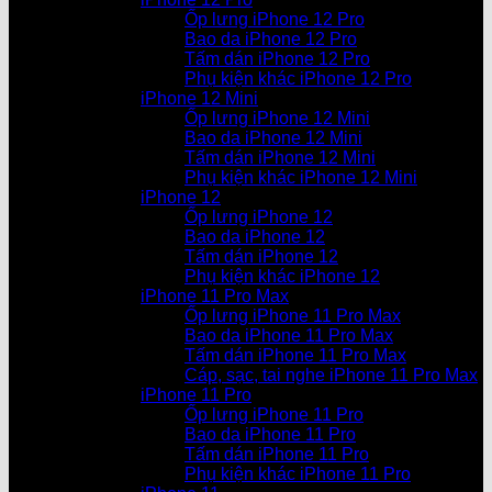
Ốp lưng iPhone 12 Pro
Bao da iPhone 12 Pro
Tấm dán iPhone 12 Pro
Phụ kiện khác iPhone 12 Pro
iPhone 12 Mini
Ốp lưng iPhone 12 Mini
Bao da iPhone 12 Mini
Tấm dán iPhone 12 Mini
Phụ kiện khác iPhone 12 Mini
iPhone 12
Ốp lưng iPhone 12
Bao da iPhone 12
Tấm dán iPhone 12
Phụ kiện khác iPhone 12
iPhone 11 Pro Max
Ốp lưng iPhone 11 Pro Max
Bao da iPhone 11 Pro Max
Tấm dán iPhone 11 Pro Max
Cáp, sạc, tai nghe iPhone 11 Pro Max
iPhone 11 Pro
Ốp lưng iPhone 11 Pro
Bao da iPhone 11 Pro
Tấm dán iPhone 11 Pro
Phụ kiện khác iPhone 11 Pro