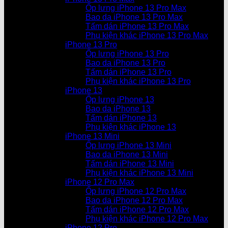
Ốp lưng iPhone 13 Pro Max
Bao da iPhone 13 Pro Max
Tấm dán iPhone 13 Pro Max
Phụ kiện khác iPhone 13 Pro Max
iPhone 13 Pro
Ốp lưng iPhone 13 Pro
Bao da iPhone 13 Pro
Tấm dán iPhone 13 Pro
Phụ kiện khác iPhone 13 Pro
iPhone 13
Ốp lưng iPhone 13
Bao da iPhone 13
Tấm dán iPhone 13
Phụ kiện khác iPhone 13
iPhone 13 Mini
Ốp lưng iPhone 13 Mini
Bao da iPhone 13 Mini
Tấm dán iPhone 13 Mini
Phụ kiện khác iPhone 13 Mini
iPhone 12 Pro Max
Ốp lưng iPhone 12 Pro Max
Bao da iPhone 12 Pro Max
Tấm dán iPhone 12 Pro Max
Phụ kiện khác iPhone 12 Pro Max
iPhone 12 Pro