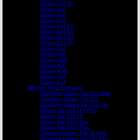
Galaxy A22 5G
Galaxy A22
Galaxy A16
Galaxy A15
Galaxy A14 5G
Galaxy A14 4G
Galaxy A13 5G
Galaxy A13 4G
Galaxy A12
Galaxy A06
Galaxy A05s
Galaxy A05
Galaxy A04s
Galaxy A04
Galaxy A24
Máy tính bảng SamSung
SamSung Galaxy Tab S11 Ultra
SamSung Galaxy Tab S11
SamSung Galaxy Tab S10 Lite
Galaxy Tab S10 FE+ Plus
Galaxy Tab S10 FE
Galaxy Tab S10 Ultra
Galaxy Tab S10+ Plus
Samsung Galaxy Tab S9 Ultra
Samsung Galaxy Tab S9+ Plus