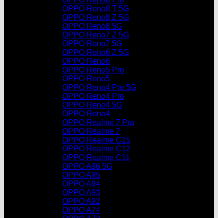
OPPO Reno8 T 5G
OPPO Reno8 Z 5G
OPPO Reno8 5G
OPPO Reno7 Z 5G
OPPO Reno7 5G
OPPO Reno6 Z 5G
OPPO Reno6
OPPO Reno5 Pro
OPPO Reno5
OPPO Reno4 Pro 5G
OPPO Reno4 Pro
OPPO Reno4 5G
OPPO Reno4
OPPO Realme 7 Pro
OPPO Realme 7
OPPO Realme C15
OPPO Realme C12
OPPO Realme C11
OPPO A96 5G
OPPO A95
OPPO A94
OPPO A93
OPPO A92
OPPO A74