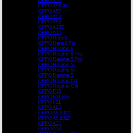
OPPO A72
OPPO A58 4G
OPPO A57
OPPO A54
OPPO A52
OPPO A12E
OPPO A12
OPPO Reno3
OPPO Reno3 Pro
OPPO Realme 6
OPPO Realme 6 Pro
OPPO Realme 5 Pro
OPPO Realme 5i
OPPO Realme 5s
OPPO Realme 5
OPPO Realme C3
OPPO Realme C3i
OPPO F15
OPPO F11 Pro
OPPO F11
OPPO A91
OPPO A9 2020
OPPO A5 2020
OPPO A31
OPPO A1K