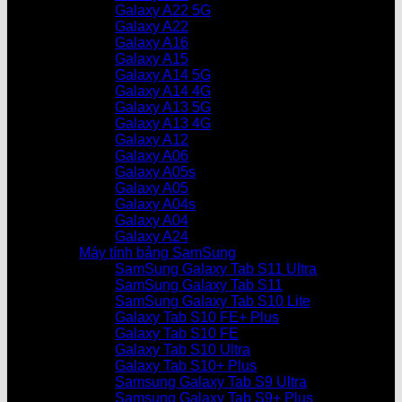
Galaxy A22 5G
Galaxy A22
Galaxy A16
Galaxy A15
Galaxy A14 5G
Galaxy A14 4G
Galaxy A13 5G
Galaxy A13 4G
Galaxy A12
Galaxy A06
Galaxy A05s
Galaxy A05
Galaxy A04s
Galaxy A04
Galaxy A24
Máy tính bảng SamSung
SamSung Galaxy Tab S11 Ultra
SamSung Galaxy Tab S11
SamSung Galaxy Tab S10 Lite
Galaxy Tab S10 FE+ Plus
Galaxy Tab S10 FE
Galaxy Tab S10 Ultra
Galaxy Tab S10+ Plus
Samsung Galaxy Tab S9 Ultra
Samsung Galaxy Tab S9+ Plus