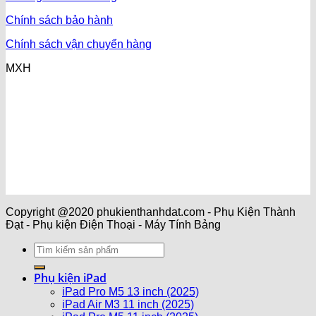
Chính sách bảo hành
Chính sách vận chuyển hàng
MXH
Copyright @2020 phukienthanhdat.com - Phụ Kiện Thành
Đạt - Phụ kiện Điện Thoại - Máy Tính Bảng
Phụ kiện iPad
iPad Pro M5 13 inch (2025)
iPad Air M3 11 inch (2025)