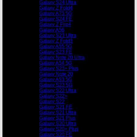
Galaxy S24 Ultra
Galaxy Z Fold4
Galaxy A73 5G
Galaxy S24 FE
Galaxy Z Flip4
Galaxy A56
Galaxy S23 Ultra
Galaxy Z Fold3
Galaxy A55 5G
Galaxy S23 FE
Galaxy Note 20 Ultra
Galaxy A54 5G
Galaxy S23+ Plus
Galaxy Note 20
Galaxy A53 5G
Galaxy S23 5G
Galaxy S22 Ultra
Galaxy S22+
Galaxy S22
Galaxy S21 FE
Galaxy S21 Ultra
Galaxy S21 Plus
Galaxy S20 Ultra
Galaxy S20+ Plus
Galaxy S20 FE