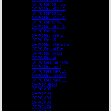
OPPO Reno8 T 5G
OPPO Reno8 Z 5G
OPPO Reno8 5G
OPPO Reno7 Z 5G
OPPO Reno7 5G
OPPO Reno6 Z 5G
OPPO Reno6
OPPO Reno5 Pro
OPPO Reno5
OPPO Reno4 Pro 5G
OPPO Reno4 Pro
OPPO Reno4 5G
OPPO Reno4
OPPO Realme 7 Pro
OPPO Realme 7
OPPO Realme C15
OPPO Realme C12
OPPO Realme C11
OPPO A96 5G
OPPO A95
OPPO A94
OPPO A93
OPPO A92
OPPO A74