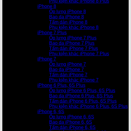
Phụ kiện khác iPhone 8 Plus
iPhone 8
Ốp lưng iPhone 8
Bao da iPhone 8
Tấm dán iPhone 8
Phụ kiện khác iPhone 8
iPhone 7 Plus
Ốp lưng iPhone 7 Plus
Bao da iPhone 7 Plus
Tấm dán iPhone 7 Plus
Phụ kiện khác iPhone 7 Plus
iPhone 7
Ốp lưng iPhone 7
Bao da iPhone 7
Tấm dán iPhone 7
Phụ kiện khác iPhone 7
iPhone 6 Plus, 6S Plus
Ốp lưng iPhone 6 Plus, 6S Plus
Bao da iPhone 6 Plus, 6S Plus
Tấm dán iPhone 6 Plus, 6S Plus
Phụ kiện khác iPhone 6 Plus, 6S Plus
iPhone 6, 6S
Ốp lưng iPhone 6, 6S
Bao da iPhone 6, 6S
Tấm dán iPhone 6, 6S