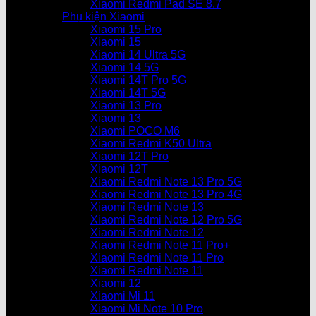
Xiaomi Redmi Pad SE 8.7
Phụ kiện Xiaomi
Xiaomi 15 Pro
Xiaomi 15
Xiaomi 14 Ultra 5G
Xiaomi 14 5G
Xiaomi 14T Pro 5G
Xiaomi 14T 5G
Xiaomi 13 Pro
Xiaomi 13
Xiaomi POCO M6
Xiaomi Redmi K50 Ultra
Xiaomi 12T Pro
Xiaomi 12T
Xiaomi Redmi Note 13 Pro 5G
Xiaomi Redmi Note 13 Pro 4G
Xiaomi Redmi Note 13
Xiaomi Redmi Note 12 Pro 5G
Xiaomi Redmi Note 12
Xiaomi Redmi Note 11 Pro+
Xiaomi Redmi Note 11 Pro
Xiaomi Redmi Note 11
Xiaomi 12
Xiaomi Mi 11
Xiaomi Mi Note 10 Pro