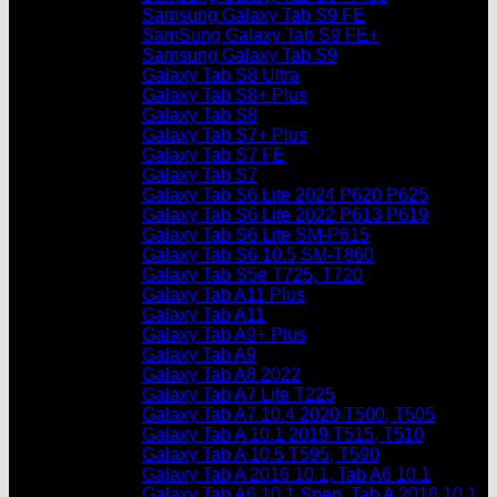
Samsung Galaxy Tab S9 FE
SamSung Galaxy Tab S9 FE+
Samsung Galaxy Tab S9
Galaxy Tab S8 Ultra
Galaxy Tab S8+ Plus
Galaxy Tab S8
Galaxy Tab S7+ Plus
Galaxy Tab S7 FE
Galaxy Tab S7
Galaxy Tab S6 Lite 2024 P620 P625
Galaxy Tab S6 Lite 2022 P613 P619
Galaxy Tab S6 Lite SM-P615
Galaxy Tab S6 10.5 SM-T860
Galaxy Tab S5e T725, T720
Galaxy Tab A11 Plus
Galaxy Tab A11
Galaxy Tab A9+ Plus
Galaxy Tab A9
Galaxy Tab A8 2022
Galaxy Tab A7 Lite T225
Galaxy Tab A7 10.4 2020 T500, T505
Galaxy Tab A 10.1 2019 T515, T510
Galaxy Tab A 10.5 T595, T590
Galaxy Tab A 2016 10.1, Tab A6 10.1
Galaxy Tab A6 10.1 Spen, Tab A 2016 10.1