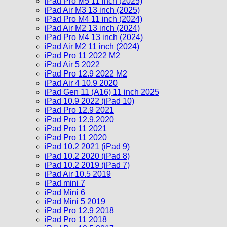
iPad Pro M5 11 inch (2025)
iPad Air M3 13 inch (2025)
iPad Pro M4 11 inch (2024)
iPad Air M2 13 inch (2024)
iPad Pro M4 13 inch (2024)
iPad Air M2 11 inch (2024)
iPad Pro 11 2022 M2
iPad Air 5 2022
iPad Pro 12.9 2022 M2
iPad Air 4 10.9 2020
iPad Gen 11 (A16) 11 inch 2025
iPad 10.9 2022 (iPad 10)
iPad Pro 12.9 2021
iPad Pro 12.9.2020
iPad Pro 11 2021
iPad Pro 11 2020
iPad 10.2 2021 (iPad 9)
iPad 10.2 2020 (iPad 8)
iPad 10.2 2019 (iPad 7)
iPad Air 10.5 2019
iPad mini 7
iPad Mini 6
iPad Mini 5 2019
iPad Pro 12.9 2018
iPad Pro 11 2018