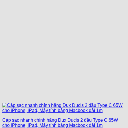
Cáp sạc nhanh chính hãng Dux Ducis 2 đầu Type C 65W
cho iPhone, iPad, Máy tính bảng Macbook dài 1m