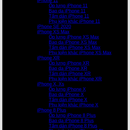
iPhone 11
Ốp lưng iPhone 11
Bao da iPhone 11
Tấm dán iPhone 11
Phụ kiện khác iPhone 11
iPhone SE 2020
iPhone XS Max
Ốp lưng iPhone XS Max
Bao da iPhone XS Max
Tấm dán iPhone XS Max
Phụ kiện khác iPhone XS Max
iPhone XR
Ốp lưng iPhone XR
Bao da iPhone XR
Tấm dán iPhone XR
Phụ kiện khác iPhone XR
iPhone X, Xs
Ốp lưng iPhone X
Bao da iPhone X
Tấm dán iPhone X
Phụ kiện khác iPhone X
iPhone 8 Plus
Ốp lưng iPhone 8 Plus
Bao da iPhone 8 Plus
Tấm dán iPhone 8 Plus