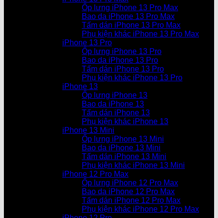
Ốp lưng iPhone 13 Pro Max
Bao da iPhone 13 Pro Max
Tấm dán iPhone 13 Pro Max
Phụ kiện khác iPhone 13 Pro Max
iPhone 13 Pro
Ốp lưng iPhone 13 Pro
Bao da iPhone 13 Pro
Tấm dán iPhone 13 Pro
Phụ kiện khác iPhone 13 Pro
iPhone 13
Ốp lưng iPhone 13
Bao da iPhone 13
Tấm dán iPhone 13
Phụ kiện khác iPhone 13
iPhone 13 Mini
Ốp lưng iPhone 13 Mini
Bao da iPhone 13 Mini
Tấm dán iPhone 13 Mini
Phụ kiện khác iPhone 13 Mini
iPhone 12 Pro Max
Ốp lưng iPhone 12 Pro Max
Bao da iPhone 12 Pro Max
Tấm dán iPhone 12 Pro Max
Phụ kiện khác iPhone 12 Pro Max
iPhone 12 Pro