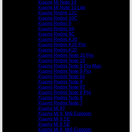
Xiaomi Mi Note 10
Xiaomi Mi Note 10 Lite
Xiaomi Redmi 12C
Xiaomi Redmi 10C
Xiaomi Redmi 9
Xiaomi Redmi 9A
Xiaomi Redmi 9C
Xiaomi Redmi K30
Xiaomi Redmi K20 Pro
Xiaomi Redmi K20
Xiaomi Redmi Note 10 Pro
Xiaomi Redmi Note 10
Xiaomi Redmi Note 9 Pro Max
Xiaomi Redmi Note 9 Pro
Xiaomi Redmi Note 9s
Xiaomi Redmi Note 9
Xiaomi Redmi Note 8T
Xiaomi Redmi Note 8 Pro
Xiaomi Redmi Note 8
Xiaomi Redmi Note 7
Xiaomi Mi 9T
Xiaomi Mi 9, Mi9 Explorer
Xiaomi Mi 9 SE
Xiaomi Mi 8 SE
Xiaomi Mi 8, Mi8 Explorer