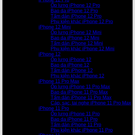
Ốp lưng iPhone 12 Pro
Bao da iPhone 12 Pro
Tấm dán iPhone 12 Pro
Phụ kiện khác iPhone 12 Pro
iPhone 12 Mini
Ốp lưng iPhone 12 Mini
Bao da iPhone 12 Mini
Tấm dán iPhone 12 Mini
Phụ kiện khác iPhone 12 Mini
iPhone 12
Ốp lưng iPhone 12
Bao da iPhone 12
Tấm dán iPhone 12
Phụ kiện khác iPhone 12
iPhone 11 Pro Max
Ốp lưng iPhone 11 Pro Max
Bao da iPhone 11 Pro Max
Tấm dán iPhone 11 Pro Max
Cáp, sạc, tai nghe iPhone 11 Pro Max
iPhone 11 Pro
Ốp lưng iPhone 11 Pro
Bao da iPhone 11 Pro
Tấm dán iPhone 11 Pro
Phụ kiện khác iPhone 11 Pro