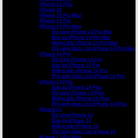
iPhone 16 Plus
iPhone 16
iPhone 15 Pro Max
iPhone 15 Pro
iPhone 14 Pro Max
Ốp lưng iPhone 14 Pro Max
Bao da iPhone 14 Pro Max
Miếng dán iPhone 14 Pro Max
Phụ kiện khác cho iPhone 14 Pro Max
iPhone 14 Pro
Ốp lưng iPhone 14 Pro
Bao da iPhone 14 Pro
Miếng dán iPhone 14 Pro
Phụ kiện khác cho iPhone 14 Pro
iPhone 14 Plus
Bao da iPhone 14 Plus
Ốp lưng iPhone 14 Plus
Miếng dán iPhone 14 Plus
Phụ kiện khác cho iPhone 14 Plus
iPhone 14
Ốp lưng iPhone 14
Bao da iPhone 14
Miếng dán iPhone 14
Phụ kiện khác cho iPhone 14
iPhone 13 Pro Max