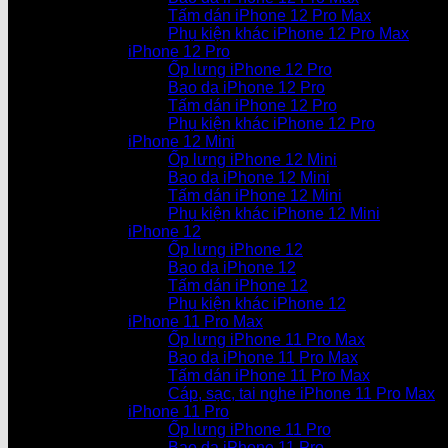
Tấm dán iPhone 12 Pro Max
Phụ kiện khác iPhone 12 Pro Max
iPhone 12 Pro
Ốp lưng iPhone 12 Pro
Bao da iPhone 12 Pro
Tấm dán iPhone 12 Pro
Phụ kiện khác iPhone 12 Pro
iPhone 12 Mini
Ốp lưng iPhone 12 Mini
Bao da iPhone 12 Mini
Tấm dán iPhone 12 Mini
Phụ kiện khác iPhone 12 Mini
iPhone 12
Ốp lưng iPhone 12
Bao da iPhone 12
Tấm dán iPhone 12
Phụ kiện khác iPhone 12
iPhone 11 Pro Max
Ốp lưng iPhone 11 Pro Max
Bao da iPhone 11 Pro Max
Tấm dán iPhone 11 Pro Max
Cáp, sạc, tai nghe iPhone 11 Pro Max
iPhone 11 Pro
Ốp lưng iPhone 11 Pro
Bao da iPhone 11 Pro