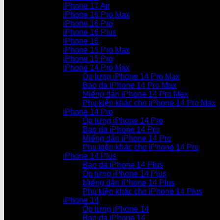
iPhone 17 Air
iPhone 16 Pro Max
iPhone 16 Pro
iPhone 16 Plus
iPhone 16
iPhone 15 Pro Max
iPhone 15 Pro
iPhone 14 Pro Max
Ốp lưng iPhone 14 Pro Max
Bao da iPhone 14 Pro Max
Miếng dán iPhone 14 Pro Max
Phụ kiện khác cho iPhone 14 Pro Max
iPhone 14 Pro
Ốp lưng iPhone 14 Pro
Bao da iPhone 14 Pro
Miếng dán iPhone 14 Pro
Phụ kiện khác cho iPhone 14 Pro
iPhone 14 Plus
Bao da iPhone 14 Plus
Ốp lưng iPhone 14 Plus
Miếng dán iPhone 14 Plus
Phụ kiện khác cho iPhone 14 Plus
iPhone 14
Ốp lưng iPhone 14
Bao da iPhone 14