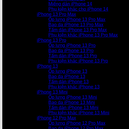
Miếng dán iPhone 14
Phụ kiện khác cho iPhone 14
iPhone 13 Pro Max
Ốp lưng iPhone 13 Pro Max
Bao da iPhone 13 Pro Max
Tấm dán iPhone 13 Pro Max
Phụ kiện khác iPhone 13 Pro Max
iPhone 13 Pro
Ốp lưng iPhone 13 Pro
Bao da iPhone 13 Pro
Tấm dán iPhone 13 Pro
Phụ kiện khác iPhone 13 Pro
iPhone 13
Ốp lưng iPhone 13
Bao da iPhone 13
Tấm dán iPhone 13
Phụ kiện khác iPhone 13
iPhone 13 Mini
Ốp lưng iPhone 13 Mini
Bao da iPhone 13 Mini
Tấm dán iPhone 13 Mini
Phụ kiện khác iPhone 13 Mini
iPhone 12 Pro Max
Ốp lưng iPhone 12 Pro Max
Bao da iPhone 12 Pro Max