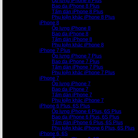
Ốp lưng iPhone 8 Plus
Bao da iPhone 8 Plus
Tấm dán iPhone 8 Plus
Phụ kiện khác iPhone 8 Plus
iPhone 8
Ốp lưng iPhone 8
Bao da iPhone 8
Tấm dán iPhone 8
Phụ kiện khác iPhone 8
iPhone 7 Plus
Ốp lưng iPhone 7 Plus
Bao da iPhone 7 Plus
Tấm dán iPhone 7 Plus
Phụ kiện khác iPhone 7 Plus
iPhone 7
Ốp lưng iPhone 7
Bao da iPhone 7
Tấm dán iPhone 7
Phụ kiện khác iPhone 7
iPhone 6 Plus, 6S Plus
Ốp lưng iPhone 6 Plus, 6S Plus
Bao da iPhone 6 Plus, 6S Plus
Tấm dán iPhone 6 Plus, 6S Plus
Phụ kiện khác iPhone 6 Plus, 6S Plus
iPhone 6, 6S