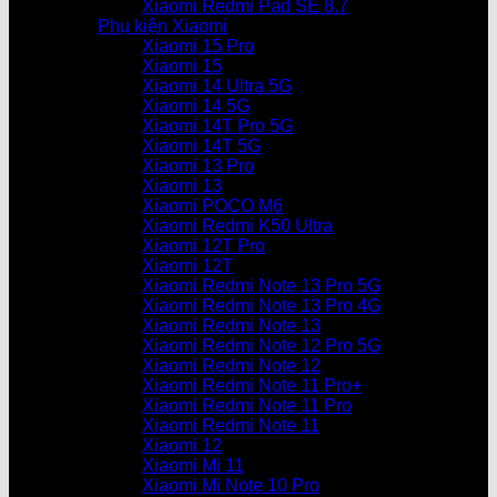
Xiaomi Redmi Pad SE 8.7
Phụ kiện Xiaomi
Xiaomi 15 Pro
Xiaomi 15
Xiaomi 14 Ultra 5G
Xiaomi 14 5G
Xiaomi 14T Pro 5G
Xiaomi 14T 5G
Xiaomi 13 Pro
Xiaomi 13
Xiaomi POCO M6
Xiaomi Redmi K50 Ultra
Xiaomi 12T Pro
Xiaomi 12T
Xiaomi Redmi Note 13 Pro 5G
Xiaomi Redmi Note 13 Pro 4G
Xiaomi Redmi Note 13
Xiaomi Redmi Note 12 Pro 5G
Xiaomi Redmi Note 12
Xiaomi Redmi Note 11 Pro+
Xiaomi Redmi Note 11 Pro
Xiaomi Redmi Note 11
Xiaomi 12
Xiaomi Mi 11
Xiaomi Mi Note 10 Pro