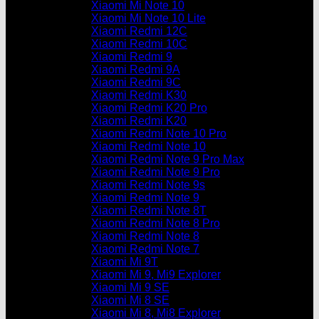
Xiaomi Mi Note 10
Xiaomi Mi Note 10 Lite
Xiaomi Redmi 12C
Xiaomi Redmi 10C
Xiaomi Redmi 9
Xiaomi Redmi 9A
Xiaomi Redmi 9C
Xiaomi Redmi K30
Xiaomi Redmi K20 Pro
Xiaomi Redmi K20
Xiaomi Redmi Note 10 Pro
Xiaomi Redmi Note 10
Xiaomi Redmi Note 9 Pro Max
Xiaomi Redmi Note 9 Pro
Xiaomi Redmi Note 9s
Xiaomi Redmi Note 9
Xiaomi Redmi Note 8T
Xiaomi Redmi Note 8 Pro
Xiaomi Redmi Note 8
Xiaomi Redmi Note 7
Xiaomi Mi 9T
Xiaomi Mi 9, Mi9 Explorer
Xiaomi Mi 9 SE
Xiaomi Mi 8 SE
Xiaomi Mi 8, Mi8 Explorer