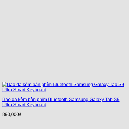
Bao da kèm bàn phím Bluetooth Samsung Galaxy Tab S9
Ultra Smart Keyboard
890,000
₫