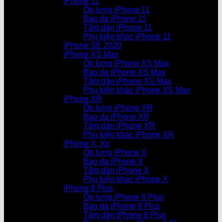
iPhone 11
Ốp lưng iPhone 11
Bao da iPhone 11
Tấm dán iPhone 11
Phụ kiện khác iPhone 11
iPhone SE 2020
iPhone XS Max
Ốp lưng iPhone XS Max
Bao da iPhone XS Max
Tấm dán iPhone XS Max
Phụ kiện khác iPhone XS Max
iPhone XR
Ốp lưng iPhone XR
Bao da iPhone XR
Tấm dán iPhone XR
Phụ kiện khác iPhone XR
iPhone X, Xs
Ốp lưng iPhone X
Bao da iPhone X
Tấm dán iPhone X
Phụ kiện khác iPhone X
iPhone 8 Plus
Ốp lưng iPhone 8 Plus
Bao da iPhone 8 Plus
Tấm dán iPhone 8 Plus