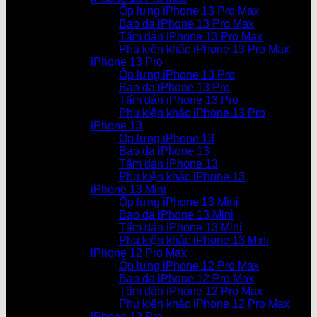
Ốp lưng iPhone 13 Pro Max
Bao da iPhone 13 Pro Max
Tấm dán iPhone 13 Pro Max
Phụ kiện khác iPhone 13 Pro Max
iPhone 13 Pro
Ốp lưng iPhone 13 Pro
Bao da iPhone 13 Pro
Tấm dán iPhone 13 Pro
Phụ kiện khác iPhone 13 Pro
iPhone 13
Ốp lưng iPhone 13
Bao da iPhone 13
Tấm dán iPhone 13
Phụ kiện khác iPhone 13
iPhone 13 Mini
Ốp lưng iPhone 13 Mini
Bao da iPhone 13 Mini
Tấm dán iPhone 13 Mini
Phụ kiện khác iPhone 13 Mini
iPhone 12 Pro Max
Ốp lưng iPhone 12 Pro Max
Bao da iPhone 12 Pro Max
Tấm dán iPhone 12 Pro Max
Phụ kiện khác iPhone 12 Pro Max
iPhone 12 Pro