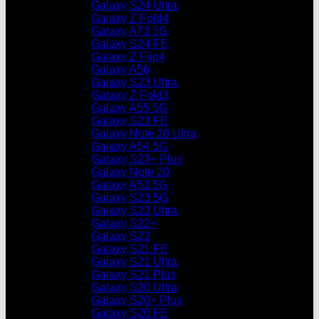
Galaxy S24 Ultra
Galaxy Z Fold4
Galaxy A73 5G
Galaxy S24 FE
Galaxy Z Flip4
Galaxy A56
Galaxy S23 Ultra
Galaxy Z Fold3
Galaxy A55 5G
Galaxy S23 FE
Galaxy Note 20 Ultra
Galaxy A54 5G
Galaxy S23+ Plus
Galaxy Note 20
Galaxy A53 5G
Galaxy S23 5G
Galaxy S22 Ultra
Galaxy S22+
Galaxy S22
Galaxy S21 FE
Galaxy S21 Ultra
Galaxy S21 Plus
Galaxy S20 Ultra
Galaxy S20+ Plus
Galaxy S20 FE