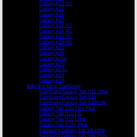
Galaxy A22 5G
Galaxy A22
Galaxy A16
Galaxy A15
Galaxy A14 5G
Galaxy A14 4G
Galaxy A13 5G
Galaxy A13 4G
Galaxy A12
Galaxy A06
Galaxy A05s
Galaxy A05
Galaxy A04s
Galaxy A04
Galaxy A24
Máy tính bảng SamSung
SamSung Galaxy Tab S11 Ultra
SamSung Galaxy Tab S11
SamSung Galaxy Tab S10 Lite
Galaxy Tab S10 FE+ Plus
Galaxy Tab S10 FE
Galaxy Tab S10 Ultra
Galaxy Tab S10+ Plus
Samsung Galaxy Tab S9 Ultra
Samsung Galaxy Tab S9+ Plus