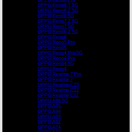
OPPO Reno8 T 5G
OPPO Reno8 Z 5G
OPPO Reno8 5G
OPPO Reno7 Z 5G
OPPO Reno7 5G
OPPO Reno6 Z 5G
OPPO Reno6
OPPO Reno5 Pro
OPPO Reno5
OPPO Reno4 Pro 5G
OPPO Reno4 Pro
OPPO Reno4 5G
OPPO Reno4
OPPO Realme 7 Pro
OPPO Realme 7
OPPO Realme C15
OPPO Realme C12
OPPO Realme C11
OPPO A96 5G
OPPO A95
OPPO A94
OPPO A93
OPPO A92
OPPO A74