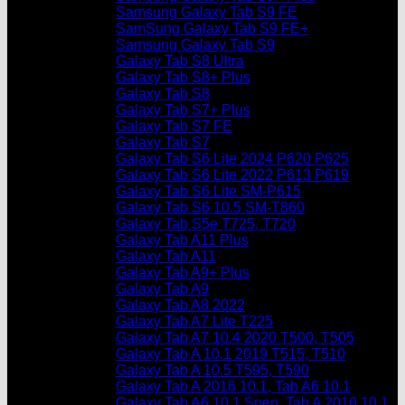
Samsung Galaxy Tab S9 FE
SamSung Galaxy Tab S9 FE+
Samsung Galaxy Tab S9
Galaxy Tab S8 Ultra
Galaxy Tab S8+ Plus
Galaxy Tab S8
Galaxy Tab S7+ Plus
Galaxy Tab S7 FE
Galaxy Tab S7
Galaxy Tab S6 Lite 2024 P620 P625
Galaxy Tab S6 Lite 2022 P613 P619
Galaxy Tab S6 Lite SM-P615
Galaxy Tab S6 10.5 SM-T860
Galaxy Tab S5e T725, T720
Galaxy Tab A11 Plus
Galaxy Tab A11
Galaxy Tab A9+ Plus
Galaxy Tab A9
Galaxy Tab A8 2022
Galaxy Tab A7 Lite T225
Galaxy Tab A7 10.4 2020 T500, T505
Galaxy Tab A 10.1 2019 T515, T510
Galaxy Tab A 10.5 T595, T590
Galaxy Tab A 2016 10.1, Tab A6 10.1
Galaxy Tab A6 10.1 Spen, Tab A 2016 10.1