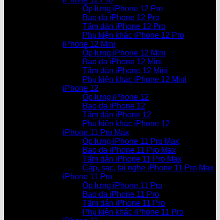
Ốp lưng iPhone 12 Pro
Bao da iPhone 12 Pro
Tấm dán iPhone 12 Pro
Phụ kiện khác iPhone 12 Pro
iPhone 12 Mini
Ốp lưng iPhone 12 Mini
Bao da iPhone 12 Mini
Tấm dán iPhone 12 Mini
Phụ kiện khác iPhone 12 Mini
iPhone 12
Ốp lưng iPhone 12
Bao da iPhone 12
Tấm dán iPhone 12
Phụ kiện khác iPhone 12
iPhone 11 Pro Max
Ốp lưng iPhone 11 Pro Max
Bao da iPhone 11 Pro Max
Tấm dán iPhone 11 Pro Max
Cáp, sạc, tai nghe iPhone 11 Pro Max
iPhone 11 Pro
Ốp lưng iPhone 11 Pro
Bao da iPhone 11 Pro
Tấm dán iPhone 11 Pro
Phụ kiện khác iPhone 11 Pro