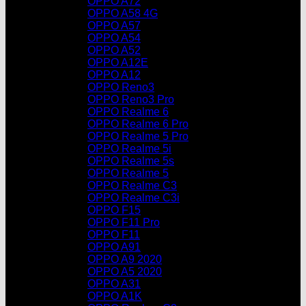
OPPO A72
OPPO A58 4G
OPPO A57
OPPO A54
OPPO A52
OPPO A12E
OPPO A12
OPPO Reno3
OPPO Reno3 Pro
OPPO Realme 6
OPPO Realme 6 Pro
OPPO Realme 5 Pro
OPPO Realme 5i
OPPO Realme 5s
OPPO Realme 5
OPPO Realme C3
OPPO Realme C3i
OPPO F15
OPPO F11 Pro
OPPO F11
OPPO A91
OPPO A9 2020
OPPO A5 2020
OPPO A31
OPPO A1K