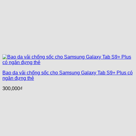
Bao da vải chống sốc cho Samsung Galaxy Tab S9+ Plus có
ngăn đựng thẻ
300,000
₫