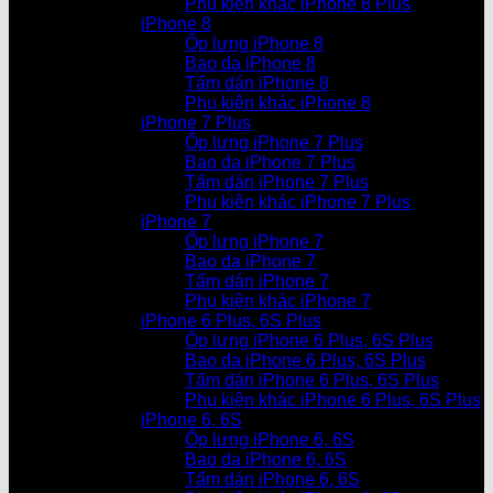
Phụ kiện khác iPhone 8 Plus
iPhone 8
Ốp lưng iPhone 8
Bao da iPhone 8
Tấm dán iPhone 8
Phụ kiện khác iPhone 8
iPhone 7 Plus
Ốp lưng iPhone 7 Plus
Bao da iPhone 7 Plus
Tấm dán iPhone 7 Plus
Phụ kiện khác iPhone 7 Plus
iPhone 7
Ốp lưng iPhone 7
Bao da iPhone 7
Tấm dán iPhone 7
Phụ kiện khác iPhone 7
iPhone 6 Plus, 6S Plus
Ốp lưng iPhone 6 Plus, 6S Plus
Bao da iPhone 6 Plus, 6S Plus
Tấm dán iPhone 6 Plus, 6S Plus
Phụ kiện khác iPhone 6 Plus, 6S Plus
iPhone 6, 6S
Ốp lưng iPhone 6, 6S
Bao da iPhone 6, 6S
Tấm dán iPhone 6, 6S