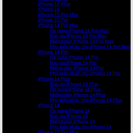
iPhone 16 Plus
iPhone 16
iPhone 15 Pro Max
iPhone 15 Pro
iPhone 14 Pro Max
Ốp lưng iPhone 14 Pro Max
Bao da iPhone 14 Pro Max
Miếng dán iPhone 14 Pro Max
Phụ kiện khác cho iPhone 14 Pro Max
iPhone 14 Pro
Ốp lưng iPhone 14 Pro
Bao da iPhone 14 Pro
Miếng dán iPhone 14 Pro
Phụ kiện khác cho iPhone 14 Pro
iPhone 14 Plus
Bao da iPhone 14 Plus
Ốp lưng iPhone 14 Plus
Miếng dán iPhone 14 Plus
Phụ kiện khác cho iPhone 14 Plus
iPhone 14
Ốp lưng iPhone 14
Bao da iPhone 14
Miếng dán iPhone 14
Phụ kiện khác cho iPhone 14
iPhone 13 Pro Max