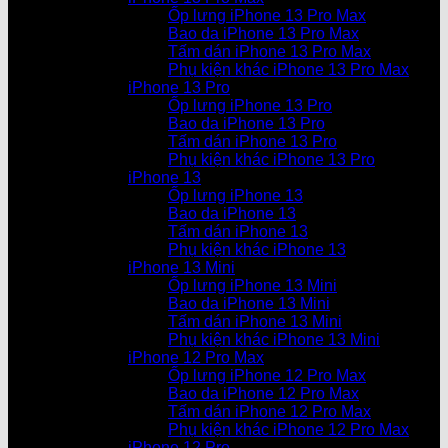
Ốp lưng iPhone 13 Pro Max
Bao da iPhone 13 Pro Max
Tấm dán iPhone 13 Pro Max
Phụ kiện khác iPhone 13 Pro Max
iPhone 13 Pro
Ốp lưng iPhone 13 Pro
Bao da iPhone 13 Pro
Tấm dán iPhone 13 Pro
Phụ kiện khác iPhone 13 Pro
iPhone 13
Ốp lưng iPhone 13
Bao da iPhone 13
Tấm dán iPhone 13
Phụ kiện khác iPhone 13
iPhone 13 Mini
Ốp lưng iPhone 13 Mini
Bao da iPhone 13 Mini
Tấm dán iPhone 13 Mini
Phụ kiện khác iPhone 13 Mini
iPhone 12 Pro Max
Ốp lưng iPhone 12 Pro Max
Bao da iPhone 12 Pro Max
Tấm dán iPhone 12 Pro Max
Phụ kiện khác iPhone 12 Pro Max
iPhone 12 Pro