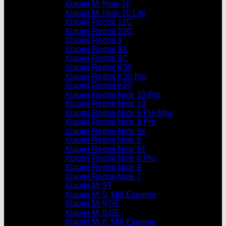
Xiaomi Mi Note 10
Xiaomi Mi Note 10 Lite
Xiaomi Redmi 12C
Xiaomi Redmi 10C
Xiaomi Redmi 9
Xiaomi Redmi 9A
Xiaomi Redmi 9C
Xiaomi Redmi K30
Xiaomi Redmi K20 Pro
Xiaomi Redmi K20
Xiaomi Redmi Note 10 Pro
Xiaomi Redmi Note 10
Xiaomi Redmi Note 9 Pro Max
Xiaomi Redmi Note 9 Pro
Xiaomi Redmi Note 9s
Xiaomi Redmi Note 9
Xiaomi Redmi Note 8T
Xiaomi Redmi Note 8 Pro
Xiaomi Redmi Note 8
Xiaomi Redmi Note 7
Xiaomi Mi 9T
Xiaomi Mi 9, Mi9 Explorer
Xiaomi Mi 9 SE
Xiaomi Mi 8 SE
Xiaomi Mi 8, Mi8 Explorer