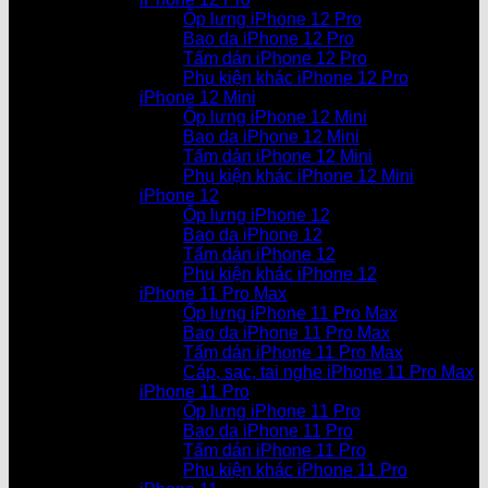
Ốp lưng iPhone 12 Pro
Bao da iPhone 12 Pro
Tấm dán iPhone 12 Pro
Phụ kiện khác iPhone 12 Pro
iPhone 12 Mini
Ốp lưng iPhone 12 Mini
Bao da iPhone 12 Mini
Tấm dán iPhone 12 Mini
Phụ kiện khác iPhone 12 Mini
iPhone 12
Ốp lưng iPhone 12
Bao da iPhone 12
Tấm dán iPhone 12
Phụ kiện khác iPhone 12
iPhone 11 Pro Max
Ốp lưng iPhone 11 Pro Max
Bao da iPhone 11 Pro Max
Tấm dán iPhone 11 Pro Max
Cáp, sạc, tai nghe iPhone 11 Pro Max
iPhone 11 Pro
Ốp lưng iPhone 11 Pro
Bao da iPhone 11 Pro
Tấm dán iPhone 11 Pro
Phụ kiện khác iPhone 11 Pro