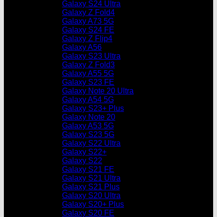
Galaxy S24 Ultra
Galaxy Z Fold4
Galaxy A73 5G
Galaxy S24 FE
Galaxy Z Flip4
Galaxy A56
Galaxy S23 Ultra
Galaxy Z Fold3
Galaxy A55 5G
Galaxy S23 FE
Galaxy Note 20 Ultra
Galaxy A54 5G
Galaxy S23+ Plus
Galaxy Note 20
Galaxy A53 5G
Galaxy S23 5G
Galaxy S22 Ultra
Galaxy S22+
Galaxy S22
Galaxy S21 FE
Galaxy S21 Ultra
Galaxy S21 Plus
Galaxy S20 Ultra
Galaxy S20+ Plus
Galaxy S20 FE