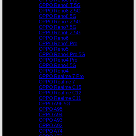
OPPO Reno8 T 5G
OPPO Reno8 Z 5G
OPPO Reno8 5G
OPPO Reno7 Z 5G
OPPO Reno7 5G
OPPO Reno6 Z 5G
OPPO Reno6
OPPO Reno5 Pro
OPPO Reno5
OPPO Reno4 Pro 5G
OPPO Reno4 Pro
OPPO Reno4 5G
OPPO Reno4
OPPO Realme 7 Pro
OPPO Realme 7
OPPO Realme C15
OPPO Realme C12
OPPO Realme C11
OPPO A96 5G
OPPO A95
OPPO A94
OPPO A93
OPPO A92
OPPO A74