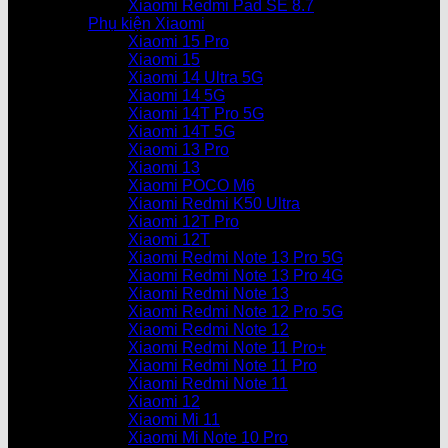
Xiaomi Redmi Pad SE 8.7
Phụ kiện Xiaomi
Xiaomi 15 Pro
Xiaomi 15
Xiaomi 14 Ultra 5G
Xiaomi 14 5G
Xiaomi 14T Pro 5G
Xiaomi 14T 5G
Xiaomi 13 Pro
Xiaomi 13
Xiaomi POCO M6
Xiaomi Redmi K50 Ultra
Xiaomi 12T Pro
Xiaomi 12T
Xiaomi Redmi Note 13 Pro 5G
Xiaomi Redmi Note 13 Pro 4G
Xiaomi Redmi Note 13
Xiaomi Redmi Note 12 Pro 5G
Xiaomi Redmi Note 12
Xiaomi Redmi Note 11 Pro+
Xiaomi Redmi Note 11 Pro
Xiaomi Redmi Note 11
Xiaomi 12
Xiaomi Mi 11
Xiaomi Mi Note 10 Pro