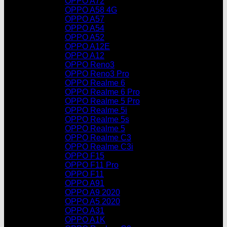
OPPO A72
OPPO A58 4G
OPPO A57
OPPO A54
OPPO A52
OPPO A12E
OPPO A12
OPPO Reno3
OPPO Reno3 Pro
OPPO Realme 6
OPPO Realme 6 Pro
OPPO Realme 5 Pro
OPPO Realme 5i
OPPO Realme 5s
OPPO Realme 5
OPPO Realme C3
OPPO Realme C3i
OPPO F15
OPPO F11 Pro
OPPO F11
OPPO A91
OPPO A9 2020
OPPO A5 2020
OPPO A31
OPPO A1K