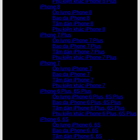
Phụ kiện khác iPhone 8 Plus
iPhone 8
Ốp lưng iPhone 8
Bao da iPhone 8
Tấm dán iPhone 8
Phụ kiện khác iPhone 8
iPhone 7 Plus
Ốp lưng iPhone 7 Plus
Bao da iPhone 7 Plus
Tấm dán iPhone 7 Plus
Phụ kiện khác iPhone 7 Plus
iPhone 7
Ốp lưng iPhone 7
Bao da iPhone 7
Tấm dán iPhone 7
Phụ kiện khác iPhone 7
iPhone 6 Plus, 6S Plus
Ốp lưng iPhone 6 Plus, 6S Plus
Bao da iPhone 6 Plus, 6S Plus
Tấm dán iPhone 6 Plus, 6S Plus
Phụ kiện khác iPhone 6 Plus, 6S Plus
iPhone 6, 6S
Ốp lưng iPhone 6, 6S
Bao da iPhone 6, 6S
Tấm dán iPhone 6, 6S