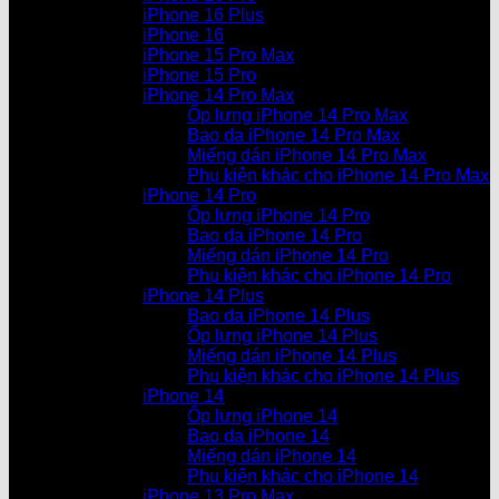
iPhone 16 Plus
iPhone 16
iPhone 15 Pro Max
iPhone 15 Pro
iPhone 14 Pro Max
Ốp lưng iPhone 14 Pro Max
Bao da iPhone 14 Pro Max
Miếng dán iPhone 14 Pro Max
Phụ kiện khác cho iPhone 14 Pro Max
iPhone 14 Pro
Ốp lưng iPhone 14 Pro
Bao da iPhone 14 Pro
Miếng dán iPhone 14 Pro
Phụ kiện khác cho iPhone 14 Pro
iPhone 14 Plus
Bao da iPhone 14 Plus
Ốp lưng iPhone 14 Plus
Miếng dán iPhone 14 Plus
Phụ kiện khác cho iPhone 14 Plus
iPhone 14
Ốp lưng iPhone 14
Bao da iPhone 14
Miếng dán iPhone 14
Phụ kiện khác cho iPhone 14
iPhone 13 Pro Max