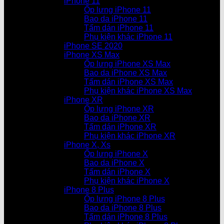
iPhone 11
Ốp lưng iPhone 11
Bao da iPhone 11
Tấm dán iPhone 11
Phụ kiện khác iPhone 11
iPhone SE 2020
iPhone XS Max
Ốp lưng iPhone XS Max
Bao da iPhone XS Max
Tấm dán iPhone XS Max
Phụ kiện khác iPhone XS Max
iPhone XR
Ốp lưng iPhone XR
Bao da iPhone XR
Tấm dán iPhone XR
Phụ kiện khác iPhone XR
iPhone X, Xs
Ốp lưng iPhone X
Bao da iPhone X
Tấm dán iPhone X
Phụ kiện khác iPhone X
iPhone 8 Plus
Ốp lưng iPhone 8 Plus
Bao da iPhone 8 Plus
Tấm dán iPhone 8 Plus