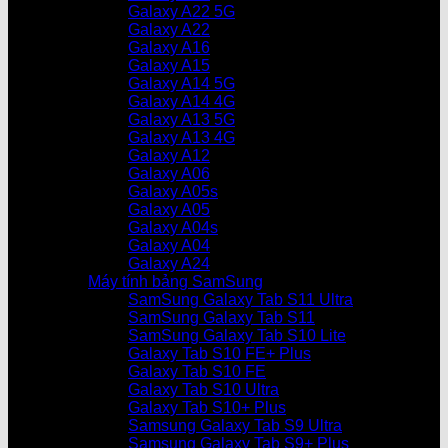
Galaxy A22 5G
Galaxy A22
Galaxy A16
Galaxy A15
Galaxy A14 5G
Galaxy A14 4G
Galaxy A13 5G
Galaxy A13 4G
Galaxy A12
Galaxy A06
Galaxy A05s
Galaxy A05
Galaxy A04s
Galaxy A04
Galaxy A24
Máy tính bảng SamSung
SamSung Galaxy Tab S11 Ultra
SamSung Galaxy Tab S11
SamSung Galaxy Tab S10 Lite
Galaxy Tab S10 FE+ Plus
Galaxy Tab S10 FE
Galaxy Tab S10 Ultra
Galaxy Tab S10+ Plus
Samsung Galaxy Tab S9 Ultra
Samsung Galaxy Tab S9+ Plus