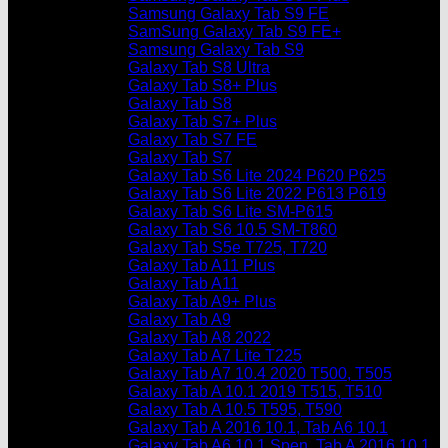
Samsung Galaxy Tab S9 FE
SamSung Galaxy Tab S9 FE+
Samsung Galaxy Tab S9
Galaxy Tab S8 Ultra
Galaxy Tab S8+ Plus
Galaxy Tab S8
Galaxy Tab S7+ Plus
Galaxy Tab S7 FE
Galaxy Tab S7
Galaxy Tab S6 Lite 2024 P620 P625
Galaxy Tab S6 Lite 2022 P613 P619
Galaxy Tab S6 Lite SM-P615
Galaxy Tab S6 10.5 SM-T860
Galaxy Tab S5e T725, T720
Galaxy Tab A11 Plus
Galaxy Tab A11
Galaxy Tab A9+ Plus
Galaxy Tab A9
Galaxy Tab A8 2022
Galaxy Tab A7 Lite T225
Galaxy Tab A7 10.4 2020 T500, T505
Galaxy Tab A 10.1 2019 T515, T510
Galaxy Tab A 10.5 T595, T590
Galaxy Tab A 2016 10.1, Tab A6 10.1
Galaxy Tab A6 10.1 Spen, Tab A 2016 10.1