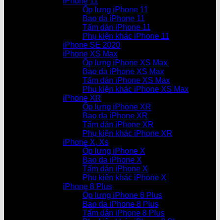
iPhone 11
Ốp lưng iPhone 11
Bao da iPhone 11
Tấm dán iPhone 11
Phụ kiện khác iPhone 11
iPhone SE 2020
iPhone XS Max
Ốp lưng iPhone XS Max
Bao da iPhone XS Max
Tấm dán iPhone XS Max
Phụ kiện khác iPhone XS Max
iPhone XR
Ốp lưng iPhone XR
Bao da iPhone XR
Tấm dán iPhone XR
Phụ kiện khác iPhone XR
iPhone X, Xs
Ốp lưng iPhone X
Bao da iPhone X
Tấm dán iPhone X
Phụ kiện khác iPhone X
iPhone 8 Plus
Ốp lưng iPhone 8 Plus
Bao da iPhone 8 Plus
Tấm dán iPhone 8 Plus