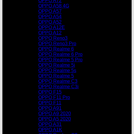
OPPO A72
OPPO A58 4G
OPPO A57
OPPO A54
OPPO A52
OPPO A12E
OPPO A12
OPPO Reno3
OPPO Reno3 Pro
OPPO Realme 6
OPPO Realme 6 Pro
OPPO Realme 5 Pro
OPPO Realme 5i
OPPO Realme 5s
OPPO Realme 5
OPPO Realme C3
OPPO Realme C3i
OPPO F15
OPPO F11 Pro
OPPO F11
OPPO A91
OPPO A9 2020
OPPO A5 2020
OPPO A31
OPPO A1K