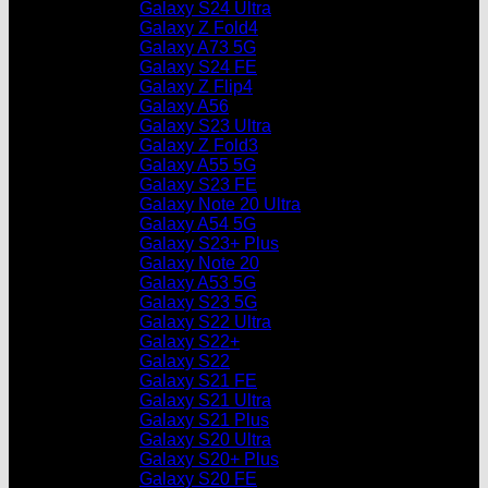
Galaxy S24 Ultra
Galaxy Z Fold4
Galaxy A73 5G
Galaxy S24 FE
Galaxy Z Flip4
Galaxy A56
Galaxy S23 Ultra
Galaxy Z Fold3
Galaxy A55 5G
Galaxy S23 FE
Galaxy Note 20 Ultra
Galaxy A54 5G
Galaxy S23+ Plus
Galaxy Note 20
Galaxy A53 5G
Galaxy S23 5G
Galaxy S22 Ultra
Galaxy S22+
Galaxy S22
Galaxy S21 FE
Galaxy S21 Ultra
Galaxy S21 Plus
Galaxy S20 Ultra
Galaxy S20+ Plus
Galaxy S20 FE