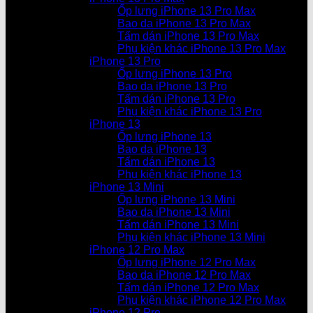
Ốp lưng iPhone 13 Pro Max
Bao da iPhone 13 Pro Max
Tấm dán iPhone 13 Pro Max
Phụ kiện khác iPhone 13 Pro Max
iPhone 13 Pro
Ốp lưng iPhone 13 Pro
Bao da iPhone 13 Pro
Tấm dán iPhone 13 Pro
Phụ kiện khác iPhone 13 Pro
iPhone 13
Ốp lưng iPhone 13
Bao da iPhone 13
Tấm dán iPhone 13
Phụ kiện khác iPhone 13
iPhone 13 Mini
Ốp lưng iPhone 13 Mini
Bao da iPhone 13 Mini
Tấm dán iPhone 13 Mini
Phụ kiện khác iPhone 13 Mini
iPhone 12 Pro Max
Ốp lưng iPhone 12 Pro Max
Bao da iPhone 12 Pro Max
Tấm dán iPhone 12 Pro Max
Phụ kiện khác iPhone 12 Pro Max
iPhone 12 Pro