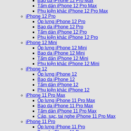
Bao da iPhone 12 Pro Max
Tấm dán iPhone 12 Pro Max
Phụ kiện khác iPhone 12 Pro Max
iPhone 12 Pro
Ốp lưng iPhone 12 Pro
Bao da iPhone 12 Pro
Tấm dán iPhone 12 Pro
Phụ kiện khác iPhone 12 Pro
iPhone 12 Mini
Ốp lưng iPhone 12 Mini
Bao da iPhone 12 Mini
Tấm dán iPhone 12 Mini
Phụ kiện khác iPhone 12 Mini
iPhone 12
Ốp lưng iPhone 12
Bao da iPhone 12
Tấm dán iPhone 12
Phụ kiện khác iPhone 12
iPhone 11 Pro Max
Ốp lưng iPhone 11 Pro Max
Bao da iPhone 11 Pro Max
Tấm dán iPhone 11 Pro Max
Cáp, sạc, tai nghe iPhone 11 Pro Max
iPhone 11 Pro
Ốp lưng iPhone 11 Pro