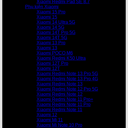
Xiaomi Redmi Pad SE 8.7
Phụ kiện Xiaomi
Xiaomi 15 Pro
Xiaomi 15
Xiaomi 14 Ultra 5G
Xiaomi 14 5G
Xiaomi 14T Pro 5G
Xiaomi 14T 5G
Xiaomi 13 Pro
Xiaomi 13
Xiaomi POCO M6
Xiaomi Redmi K50 Ultra
Xiaomi 12T Pro
Xiaomi 12T
Xiaomi Redmi Note 13 Pro 5G
Xiaomi Redmi Note 13 Pro 4G
Xiaomi Redmi Note 13
Xiaomi Redmi Note 12 Pro 5G
Xiaomi Redmi Note 12
Xiaomi Redmi Note 11 Pro+
Xiaomi Redmi Note 11 Pro
Xiaomi Redmi Note 11
Xiaomi 12
Xiaomi Mi 11
Xiaomi Mi Note 10 Pro