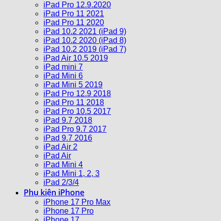
iPad Pro 12.9.2020
iPad Pro 11 2021
iPad Pro 11 2020
iPad 10.2 2021 (iPad 9)
iPad 10.2 2020 (iPad 8)
iPad 10.2 2019 (iPad 7)
iPad Air 10.5 2019
iPad mini 7
iPad Mini 6
iPad Mini 5 2019
iPad Pro 12.9 2018
iPad Pro 11 2018
iPad Pro 10.5 2017
iPad 9.7 2018
iPad Pro 9.7 2017
iPad 9.7 2016
iPad Air 2
iPad Air
iPad Mini 4
iPad Mini 1, 2, 3
iPad 2/3/4
Phụ kiện iPhone
iPhone 17 Pro Max
iPhone 17 Pro
iPhone 17