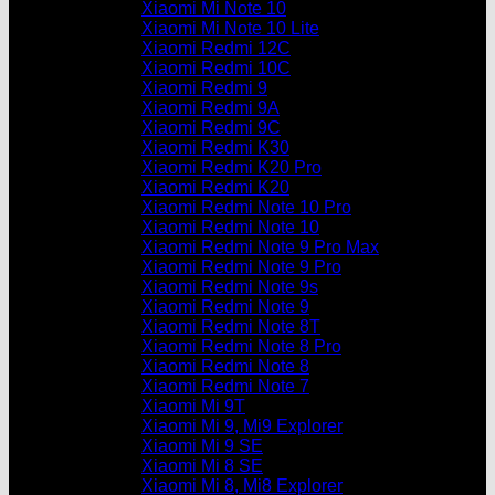
Xiaomi Mi Note 10
Xiaomi Mi Note 10 Lite
Xiaomi Redmi 12C
Xiaomi Redmi 10C
Xiaomi Redmi 9
Xiaomi Redmi 9A
Xiaomi Redmi 9C
Xiaomi Redmi K30
Xiaomi Redmi K20 Pro
Xiaomi Redmi K20
Xiaomi Redmi Note 10 Pro
Xiaomi Redmi Note 10
Xiaomi Redmi Note 9 Pro Max
Xiaomi Redmi Note 9 Pro
Xiaomi Redmi Note 9s
Xiaomi Redmi Note 9
Xiaomi Redmi Note 8T
Xiaomi Redmi Note 8 Pro
Xiaomi Redmi Note 8
Xiaomi Redmi Note 7
Xiaomi Mi 9T
Xiaomi Mi 9, Mi9 Explorer
Xiaomi Mi 9 SE
Xiaomi Mi 8 SE
Xiaomi Mi 8, Mi8 Explorer