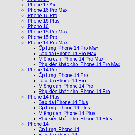
iPhone 17 Air
iPhone 16 Pro Max
iPhone 16 Pro
iPhone 16 Plus
iPhone 16
iPhone 15 Pro Max
iPhone 15 Pro
iPhone 14 Pro Max
Ốp lưng iPhone 14 Pro Max
Bao da iPhone 14 Pro Max
Miếng dán iPhone 14 Pro Max
Phụ kiện khác cho iPhone 14 Pro Max
iPhone 14 Pro
Ốp lưng iPhone 14 Pro
Bao da iPhone 14 Pro
Miếng dán iPhone 14 Pro
Phụ kiện khác cho iPhone 14 Pro
iPhone 14 Plus
Bao da iPhone 14 Plus
Ốp lưng iPhone 14 Plus
Miếng dán iPhone 14 Plus
Phụ kiện khác cho iPhone 14 Plus
iPhone 14
Ốp lưng iPhone 14
Bao da iPhone 14