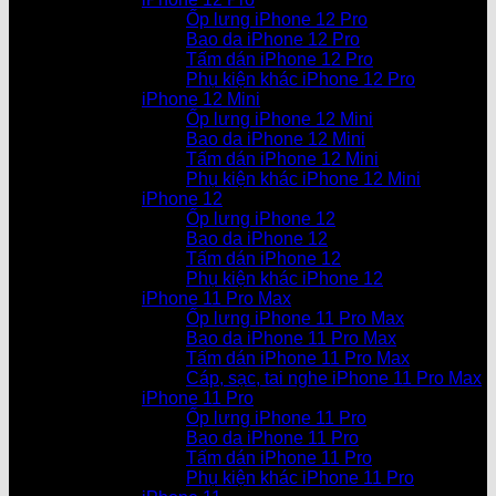
Ốp lưng iPhone 12 Pro
Bao da iPhone 12 Pro
Tấm dán iPhone 12 Pro
Phụ kiện khác iPhone 12 Pro
iPhone 12 Mini
Ốp lưng iPhone 12 Mini
Bao da iPhone 12 Mini
Tấm dán iPhone 12 Mini
Phụ kiện khác iPhone 12 Mini
iPhone 12
Ốp lưng iPhone 12
Bao da iPhone 12
Tấm dán iPhone 12
Phụ kiện khác iPhone 12
iPhone 11 Pro Max
Ốp lưng iPhone 11 Pro Max
Bao da iPhone 11 Pro Max
Tấm dán iPhone 11 Pro Max
Cáp, sạc, tai nghe iPhone 11 Pro Max
iPhone 11 Pro
Ốp lưng iPhone 11 Pro
Bao da iPhone 11 Pro
Tấm dán iPhone 11 Pro
Phụ kiện khác iPhone 11 Pro