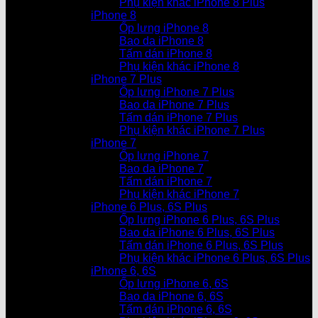
Phụ kiện khác iPhone 8 Plus
iPhone 8
Ốp lưng iPhone 8
Bao da iPhone 8
Tấm dán iPhone 8
Phụ kiện khác iPhone 8
iPhone 7 Plus
Ốp lưng iPhone 7 Plus
Bao da iPhone 7 Plus
Tấm dán iPhone 7 Plus
Phụ kiện khác iPhone 7 Plus
iPhone 7
Ốp lưng iPhone 7
Bao da iPhone 7
Tấm dán iPhone 7
Phụ kiện khác iPhone 7
iPhone 6 Plus, 6S Plus
Ốp lưng iPhone 6 Plus, 6S Plus
Bao da iPhone 6 Plus, 6S Plus
Tấm dán iPhone 6 Plus, 6S Plus
Phụ kiện khác iPhone 6 Plus, 6S Plus
iPhone 6, 6S
Ốp lưng iPhone 6, 6S
Bao da iPhone 6, 6S
Tấm dán iPhone 6, 6S