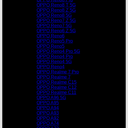
OPPO Reno8 T 5G
OPPO Reno8 Z 5G
OPPO Reno8 5G
OPPO Reno7 Z 5G
OPPO Reno7 5G
OPPO Reno6 Z 5G
OPPO Reno6
OPPO Reno5 Pro
OPPO Reno5
OPPO Reno4 Pro 5G
OPPO Reno4 Pro
OPPO Reno4 5G
OPPO Reno4
OPPO Realme 7 Pro
OPPO Realme 7
OPPO Realme C15
OPPO Realme C12
OPPO Realme C11
OPPO A96 5G
OPPO A95
OPPO A94
OPPO A93
OPPO A92
OPPO A74