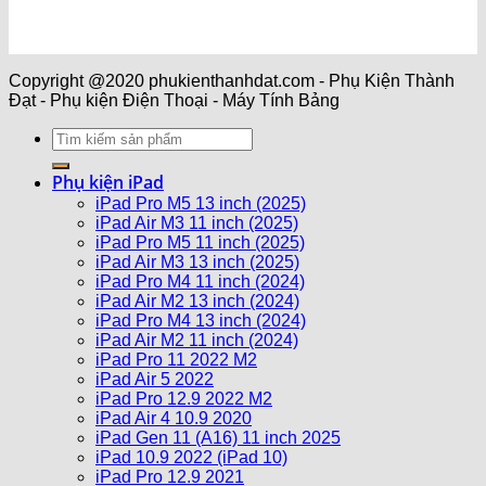
Copyright @2020 phukienthanhdat.com - Phụ Kiện Thành
Đạt - Phụ kiện Điện Thoại - Máy Tính Bảng
Phụ kiện iPad
iPad Pro M5 13 inch (2025)
iPad Air M3 11 inch (2025)
iPad Pro M5 11 inch (2025)
iPad Air M3 13 inch (2025)
iPad Pro M4 11 inch (2024)
iPad Air M2 13 inch (2024)
iPad Pro M4 13 inch (2024)
iPad Air M2 11 inch (2024)
iPad Pro 11 2022 M2
iPad Air 5 2022
iPad Pro 12.9 2022 M2
iPad Air 4 10.9 2020
iPad Gen 11 (A16) 11 inch 2025
iPad 10.9 2022 (iPad 10)
iPad Pro 12.9 2021