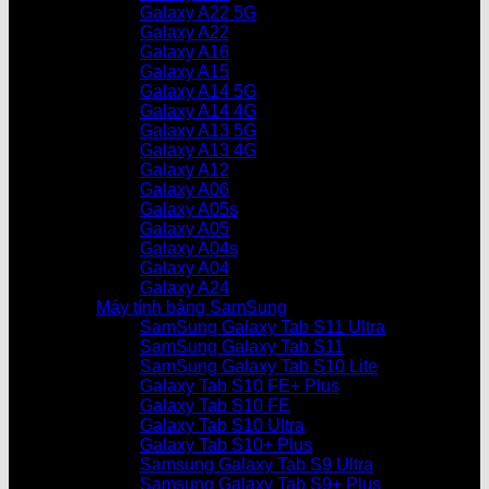
Galaxy A22 5G
Galaxy A22
Galaxy A16
Galaxy A15
Galaxy A14 5G
Galaxy A14 4G
Galaxy A13 5G
Galaxy A13 4G
Galaxy A12
Galaxy A06
Galaxy A05s
Galaxy A05
Galaxy A04s
Galaxy A04
Galaxy A24
Máy tính bảng SamSung
SamSung Galaxy Tab S11 Ultra
SamSung Galaxy Tab S11
SamSung Galaxy Tab S10 Lite
Galaxy Tab S10 FE+ Plus
Galaxy Tab S10 FE
Galaxy Tab S10 Ultra
Galaxy Tab S10+ Plus
Samsung Galaxy Tab S9 Ultra
Samsung Galaxy Tab S9+ Plus