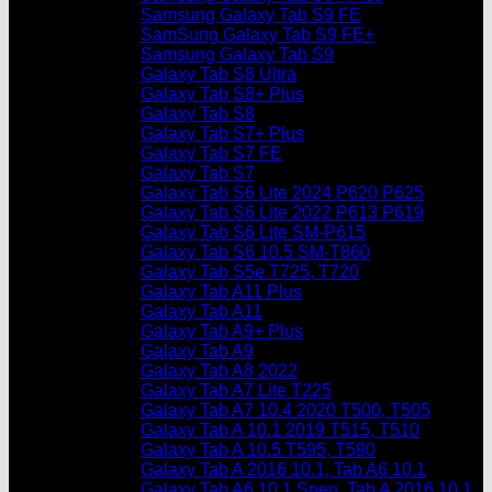
Samsung Galaxy Tab S9 FE
SamSung Galaxy Tab S9 FE+
Samsung Galaxy Tab S9
Galaxy Tab S8 Ultra
Galaxy Tab S8+ Plus
Galaxy Tab S8
Galaxy Tab S7+ Plus
Galaxy Tab S7 FE
Galaxy Tab S7
Galaxy Tab S6 Lite 2024 P620 P625
Galaxy Tab S6 Lite 2022 P613 P619
Galaxy Tab S6 Lite SM-P615
Galaxy Tab S6 10.5 SM-T860
Galaxy Tab S5e T725, T720
Galaxy Tab A11 Plus
Galaxy Tab A11
Galaxy Tab A9+ Plus
Galaxy Tab A9
Galaxy Tab A8 2022
Galaxy Tab A7 Lite T225
Galaxy Tab A7 10.4 2020 T500, T505
Galaxy Tab A 10.1 2019 T515, T510
Galaxy Tab A 10.5 T595, T590
Galaxy Tab A 2016 10.1, Tab A6 10.1
Galaxy Tab A6 10.1 Spen, Tab A 2016 10.1