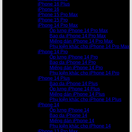
iPhone 16 Plus
iPhone 16
iPhone 15 Pro Max
iPhone 15 Pro
iPhone 14 Pro Max
Ốp lưng iPhone 14 Pro Max
Bao da iPhone 14 Pro Max
Miếng dán iPhone 14 Pro Max
Phụ kiện khác cho iPhone 14 Pro Max
iPhone 14 Pro
Ốp lưng iPhone 14 Pro
Bao da iPhone 14 Pro
Miếng dán iPhone 14 Pro
Phụ kiện khác cho iPhone 14 Pro
iPhone 14 Plus
Bao da iPhone 14 Plus
Ốp lưng iPhone 14 Plus
Miếng dán iPhone 14 Plus
Phụ kiện khác cho iPhone 14 Plus
iPhone 14
Ốp lưng iPhone 14
Bao da iPhone 14
Miếng dán iPhone 14
Phụ kiện khác cho iPhone 14
iPhone 13 Pro Max