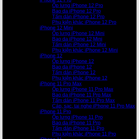
Ốp lưng iPhone 12 Pro
Bao da iPhone 12 Pro
Tấm dán iPhone 12 Pro
Phụ kiện khác iPhone 12 Pro
iPhone 12 Mini
Ốp lưng iPhone 12 Mini
Bao da iPhone 12 Mini
Tấm dán iPhone 12 Mini
Phụ kiện khác iPhone 12 Mini
iPhone 12
Ốp lưng iPhone 12
Bao da iPhone 12
Tấm dán iPhone 12
Phụ kiện khác iPhone 12
iPhone 11 Pro Max
Ốp lưng iPhone 11 Pro Max
Bao da iPhone 11 Pro Max
Tấm dán iPhone 11 Pro Max
Cáp, sạc, tai nghe iPhone 11 Pro Max
iPhone 11 Pro
Ốp lưng iPhone 11 Pro
Bao da iPhone 11 Pro
Tấm dán iPhone 11 Pro
Phụ kiện khác iPhone 11 Pro