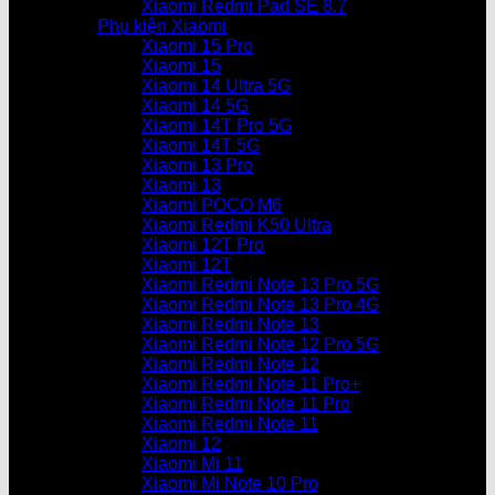
Xiaomi Redmi Pad SE 8.7
Phụ kiện Xiaomi
Xiaomi 15 Pro
Xiaomi 15
Xiaomi 14 Ultra 5G
Xiaomi 14 5G
Xiaomi 14T Pro 5G
Xiaomi 14T 5G
Xiaomi 13 Pro
Xiaomi 13
Xiaomi POCO M6
Xiaomi Redmi K50 Ultra
Xiaomi 12T Pro
Xiaomi 12T
Xiaomi Redmi Note 13 Pro 5G
Xiaomi Redmi Note 13 Pro 4G
Xiaomi Redmi Note 13
Xiaomi Redmi Note 12 Pro 5G
Xiaomi Redmi Note 12
Xiaomi Redmi Note 11 Pro+
Xiaomi Redmi Note 11 Pro
Xiaomi Redmi Note 11
Xiaomi 12
Xiaomi Mi 11
Xiaomi Mi Note 10 Pro