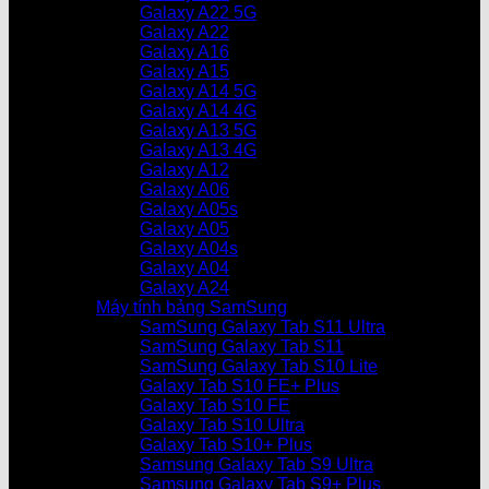
Galaxy A22 5G
Galaxy A22
Galaxy A16
Galaxy A15
Galaxy A14 5G
Galaxy A14 4G
Galaxy A13 5G
Galaxy A13 4G
Galaxy A12
Galaxy A06
Galaxy A05s
Galaxy A05
Galaxy A04s
Galaxy A04
Galaxy A24
Máy tính bảng SamSung
SamSung Galaxy Tab S11 Ultra
SamSung Galaxy Tab S11
SamSung Galaxy Tab S10 Lite
Galaxy Tab S10 FE+ Plus
Galaxy Tab S10 FE
Galaxy Tab S10 Ultra
Galaxy Tab S10+ Plus
Samsung Galaxy Tab S9 Ultra
Samsung Galaxy Tab S9+ Plus