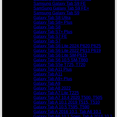
Samsung Galaxy Tab S9 FE
SamSung Galaxy Tab S9 FE+
Samsung Galaxy Tab S9
Galaxy Tab S8 Ultra
Galaxy Tab S8+ Plus
Galaxy Tab S8
Galaxy Tab S7+ Plus
Galaxy Tab S7 FE
Galaxy Tab S7
Galaxy Tab S6 Lite 2024 P620 P625
Galaxy Tab S6 Lite 2022 P613 P619
Galaxy Tab S6 Lite SM-P615
Galaxy Tab S6 10.5 SM-T860
Galaxy Tab S5e T725, T720
Galaxy Tab A11 Plus
Galaxy Tab A11
Galaxy Tab A9+ Plus
Galaxy Tab A9
Galaxy Tab A8 2022
Galaxy Tab A7 Lite T225
Galaxy Tab A7 10.4 2020 T500, T505
Galaxy Tab A 10.1 2019 T515, T510
Galaxy Tab A 10.5 T595, T590
Galaxy Tab A 2016 10.1, Tab A6 10.1
Galaxy Tab A6 10.1 Spen, Tab A 2016 10.1