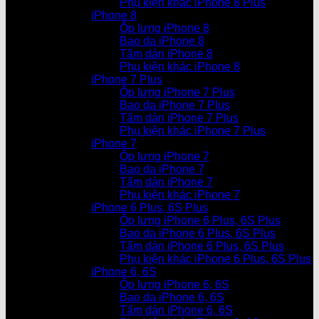
Phụ kiện khác iPhone 8 Plus
iPhone 8
Ốp lưng iPhone 8
Bao da iPhone 8
Tấm dán iPhone 8
Phụ kiện khác iPhone 8
iPhone 7 Plus
Ốp lưng iPhone 7 Plus
Bao da iPhone 7 Plus
Tấm dán iPhone 7 Plus
Phụ kiện khác iPhone 7 Plus
iPhone 7
Ốp lưng iPhone 7
Bao da iPhone 7
Tấm dán iPhone 7
Phụ kiện khác iPhone 7
iPhone 6 Plus, 6S Plus
Ốp lưng iPhone 6 Plus, 6S Plus
Bao da iPhone 6 Plus, 6S Plus
Tấm dán iPhone 6 Plus, 6S Plus
Phụ kiện khác iPhone 6 Plus, 6S Plus
iPhone 6, 6S
Ốp lưng iPhone 6, 6S
Bao da iPhone 6, 6S
Tấm dán iPhone 6, 6S