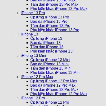
Bao da iPhone 13 Pro Max
Tấm dán iPhone 13 Pro Max
Phụ kiện khác iPhone 13 Pro Max
iPhone 13 Pro
Ốp lưng iPhone 13 Pro
Bao da iPhone 13 Pro
Tấm dán iPhone 13 Pro
Phụ kiện khác iPhone 13 Pro
iPhone 13
Ốp lưng iPhone 13
Bao da iPhone 13
Tấm dán iPhone 13
Phụ kiện khác iPhone 13
iPhone 13 Mini
Ốp lưng iPhone 13 Mini
Bao da iPhone 13 Mini
Tấm dán iPhone 13 Mini
Phụ kiện khác iPhone 13 Mini
iPhone 12 Pro Max
Ốp lưng iPhone 12 Pro Max
Bao da iPhone 12 Pro Max
Tấm dán iPhone 12 Pro Max
Phụ kiện khác iPhone 12 Pro Max
iPhone 12 Pro
Ốp lưng iPhone 12 Pro