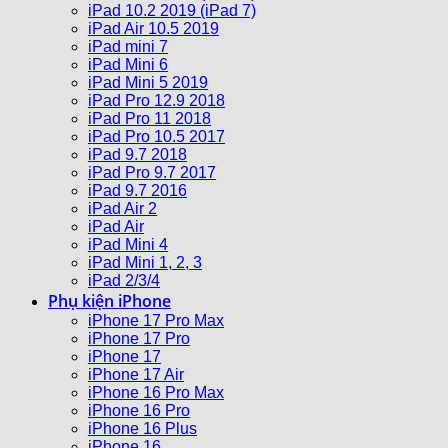
iPad 10.2 2019 (iPad 7)
iPad Air 10.5 2019
iPad mini 7
iPad Mini 6
iPad Mini 5 2019
iPad Pro 12.9 2018
iPad Pro 11 2018
iPad Pro 10.5 2017
iPad 9.7 2018
iPad Pro 9.7 2017
iPad 9.7 2016
iPad Air 2
iPad Air
iPad Mini 4
iPad Mini 1, 2, 3
iPad 2/3/4
Phụ kiện iPhone
iPhone 17 Pro Max
iPhone 17 Pro
iPhone 17
iPhone 17 Air
iPhone 16 Pro Max
iPhone 16 Pro
iPhone 16 Plus
iPhone 16