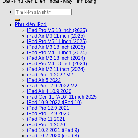
Đạt - Phụ kiện Điện Thoại - Máy Tính Bảng
Phụ kiện iPad
iPad Pro M5 13 inch (2025)
iPad Air M3 11 inch (2025)
iPad Pro M5 11 inch (2025)
iPad Air M3 13 inch (2025)
iPad Pro M4 11 inch (2024)
iPad Air M2 13 inch (2024)
iPad Pro M4 13 inch (2024)
iPad Air M2 11 inch (2024)
iPad Pro 11 2022 M2
iPad Air 5 2022
iPad Pro 12.9 2022 M2
iPad Air 4 10.9 2020
iPad Gen 11 (A16) 11 inch 2025
iPad 10.9 2022 (iPad 10)
iPad Pro 12.9 2021
iPad Pro 12.9.2020
iPad Pro 11 2021
iPad Pro 11 2020
iPad 10.2 2021 (iPad 9)
iPad 10.2 2020 (iPad 8)