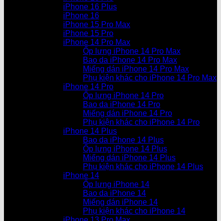
iPhone 16 Plus
iPhone 16
iPhone 15 Pro Max
iPhone 15 Pro
iPhone 14 Pro Max
Ốp lưng iPhone 14 Pro Max
Bao da iPhone 14 Pro Max
Miếng dán iPhone 14 Pro Max
Phụ kiện khác cho iPhone 14 Pro Max
iPhone 14 Pro
Ốp lưng iPhone 14 Pro
Bao da iPhone 14 Pro
Miếng dán iPhone 14 Pro
Phụ kiện khác cho iPhone 14 Pro
iPhone 14 Plus
Bao da iPhone 14 Plus
Ốp lưng iPhone 14 Plus
Miếng dán iPhone 14 Plus
Phụ kiện khác cho iPhone 14 Plus
iPhone 14
Ốp lưng iPhone 14
Bao da iPhone 14
Miếng dán iPhone 14
Phụ kiện khác cho iPhone 14
iPhone 13 Pro Max