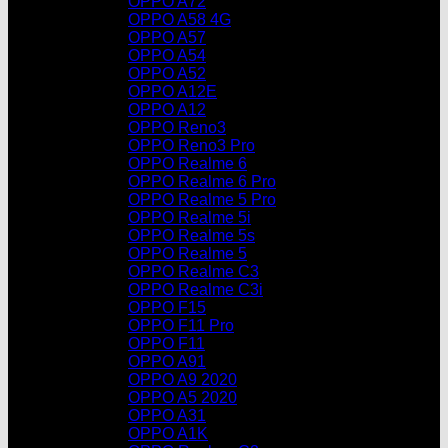
OPPO A72
OPPO A58 4G
OPPO A57
OPPO A54
OPPO A52
OPPO A12E
OPPO A12
OPPO Reno3
OPPO Reno3 Pro
OPPO Realme 6
OPPO Realme 6 Pro
OPPO Realme 5 Pro
OPPO Realme 5i
OPPO Realme 5s
OPPO Realme 5
OPPO Realme C3
OPPO Realme C3i
OPPO F15
OPPO F11 Pro
OPPO F11
OPPO A91
OPPO A9 2020
OPPO A5 2020
OPPO A31
OPPO A1K