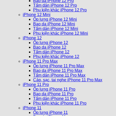
Bao da iPhone 12 Pro
Tấm dán iPhone 12 Pro
Phụ kiện khác iPhone 12 Pro
iPhone 12 Mini
Ốp lưng iPhone 12 Mini
Bao da iPhone 12 Mini
Tấm dán iPhone 12 Mini
Phụ kiện khác iPhone 12 Mini
iPhone 12
Ốp lưng iPhone 12
Bao da iPhone 12
Tấm dán iPhone 12
Phụ kiện khác iPhone 12
iPhone 11 Pro Max
Ốp lưng iPhone 11 Pro Max
Bao da iPhone 11 Pro Max
Tấm dán iPhone 11 Pro Max
Cáp, sạc, tai nghe iPhone 11 Pro Max
iPhone 11 Pro
Ốp lưng iPhone 11 Pro
Bao da iPhone 11 Pro
Tấm dán iPhone 11 Pro
Phụ kiện khác iPhone 11 Pro
iPhone 11
Ốp lưng iPhone 11