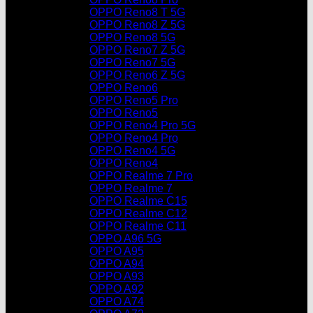
OPPO Reno8 T 5G
OPPO Reno8 Z 5G
OPPO Reno8 5G
OPPO Reno7 Z 5G
OPPO Reno7 5G
OPPO Reno6 Z 5G
OPPO Reno6
OPPO Reno5 Pro
OPPO Reno5
OPPO Reno4 Pro 5G
OPPO Reno4 Pro
OPPO Reno4 5G
OPPO Reno4
OPPO Realme 7 Pro
OPPO Realme 7
OPPO Realme C15
OPPO Realme C12
OPPO Realme C11
OPPO A96 5G
OPPO A95
OPPO A94
OPPO A93
OPPO A92
OPPO A74