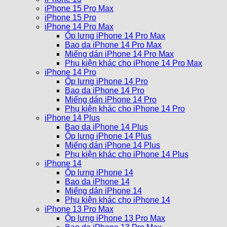
iPhone 15 Pro Max
iPhone 15 Pro
iPhone 14 Pro Max
Ốp lưng iPhone 14 Pro Max
Bao da iPhone 14 Pro Max
Miếng dán iPhone 14 Pro Max
Phụ kiện khác cho iPhone 14 Pro Max
iPhone 14 Pro
Ốp lưng iPhone 14 Pro
Bao da iPhone 14 Pro
Miếng dán iPhone 14 Pro
Phụ kiện khác cho iPhone 14 Pro
iPhone 14 Plus
Bao da iPhone 14 Plus
Ốp lưng iPhone 14 Plus
Miếng dán iPhone 14 Plus
Phụ kiện khác cho iPhone 14 Plus
iPhone 14
Ốp lưng iPhone 14
Bao da iPhone 14
Miếng dán iPhone 14
Phụ kiện khác cho iPhone 14
iPhone 13 Pro Max
Ốp lưng iPhone 13 Pro Max