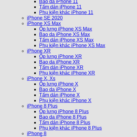
Bao da iPhone 11
Tấm dán iPhone 11
Phụ kiện khác iPhone 11
iPhone SE 2020
iPhone XS Max
Ốp lưng iPhone XS Max
Bao da iPhone XS Max
Tấm dán iPhone XS Max
Phụ kiện khác iPhone XS Max
iPhone XR
Ốp lưng iPhone XR
Bao da iPhone XR
Tấm dán iPhone XR
Phụ kiện khác iPhone XR
iPhone X, Xs
Ốp lưng iPhone X
Bao da iPhone X
Tấm dán iPhone X
Phụ kiện khác iPhone X
iPhone 8 Plus
Ốp lưng iPhone 8 Plus
Bao da iPhone 8 Plus
Tấm dán iPhone 8 Plus
Phụ kiện khác iPhone 8 Plus
iPhone 8