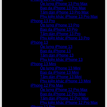
Ốp lưng iPhone 13 Pro Max
Bao da iPhone 13 Pro Max
Tấm dán iPhone 13 Pro Max
Phụ kiện khác iPhone 13 Pro Max
iPhone 13 Pro
Ốp lưng iPhone 13 Pro
Bao da iPhone 13 Pro
Tấm dán iPhone 13 Pro
Phụ kiện khác iPhone 13 Pro
iPhone 13
Ốp lưng iPhone 13
Bao da iPhone 13
Tấm dán iPhone 13
Phụ kiện khác iPhone 13
iPhone 13 Mini
Ốp lưng iPhone 13 Mini
Bao da iPhone 13 Mini
Tấm dán iPhone 13 Mini
Phụ kiện khác iPhone 13 Mini
iPhone 12 Pro Max
Ốp lưng iPhone 12 Pro Max
Bao da iPhone 12 Pro Max
Tấm dán iPhone 12 Pro Max
Phụ kiện khác iPhone 12 Pro Max
iPhone 12 Pro