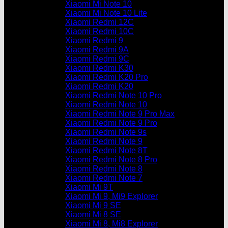
Xiaomi Mi Note 10
Xiaomi Mi Note 10 Lite
Xiaomi Redmi 12C
Xiaomi Redmi 10C
Xiaomi Redmi 9
Xiaomi Redmi 9A
Xiaomi Redmi 9C
Xiaomi Redmi K30
Xiaomi Redmi K20 Pro
Xiaomi Redmi K20
Xiaomi Redmi Note 10 Pro
Xiaomi Redmi Note 10
Xiaomi Redmi Note 9 Pro Max
Xiaomi Redmi Note 9 Pro
Xiaomi Redmi Note 9s
Xiaomi Redmi Note 9
Xiaomi Redmi Note 8T
Xiaomi Redmi Note 8 Pro
Xiaomi Redmi Note 8
Xiaomi Redmi Note 7
Xiaomi Mi 9T
Xiaomi Mi 9, Mi9 Explorer
Xiaomi Mi 9 SE
Xiaomi Mi 8 SE
Xiaomi Mi 8, Mi8 Explorer