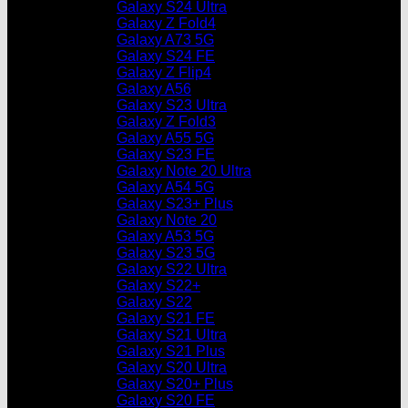
Galaxy S24 Ultra
Galaxy Z Fold4
Galaxy A73 5G
Galaxy S24 FE
Galaxy Z Flip4
Galaxy A56
Galaxy S23 Ultra
Galaxy Z Fold3
Galaxy A55 5G
Galaxy S23 FE
Galaxy Note 20 Ultra
Galaxy A54 5G
Galaxy S23+ Plus
Galaxy Note 20
Galaxy A53 5G
Galaxy S23 5G
Galaxy S22 Ultra
Galaxy S22+
Galaxy S22
Galaxy S21 FE
Galaxy S21 Ultra
Galaxy S21 Plus
Galaxy S20 Ultra
Galaxy S20+ Plus
Galaxy S20 FE