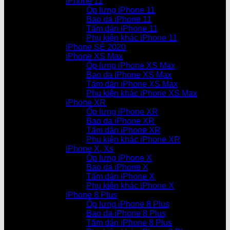
iPhone 11
Ốp lưng iPhone 11
Bao da iPhone 11
Tấm dán iPhone 11
Phụ kiện khác iPhone 11
iPhone SE 2020
iPhone XS Max
Ốp lưng iPhone XS Max
Bao da iPhone XS Max
Tấm dán iPhone XS Max
Phụ kiện khác iPhone XS Max
iPhone XR
Ốp lưng iPhone XR
Bao da iPhone XR
Tấm dán iPhone XR
Phụ kiện khác iPhone XR
iPhone X, Xs
Ốp lưng iPhone X
Bao da iPhone X
Tấm dán iPhone X
Phụ kiện khác iPhone X
iPhone 8 Plus
Ốp lưng iPhone 8 Plus
Bao da iPhone 8 Plus
Tấm dán iPhone 8 Plus