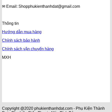
✉ Email: Shopphukienthanhdat@gmail.com
Thông tin
Hướng dẫn mua hàng
Chính sách bảo hành
Chính sách vận chuyển hàng
MXH
Copyright @2020 phukienthanhdat.com - Phụ Kiện Thành