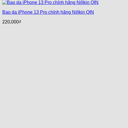
Bao da iPhone 13 Pro chính hãng Nillkin QIN
220,000
₫