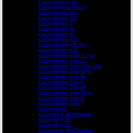
Xiaomi Mi Note 10
Xiaomi Mi Note 10 Lite
Xiaomi Redmi 12C
Xiaomi Redmi 10C
Xiaomi Redmi 9
Xiaomi Redmi 9A
Xiaomi Redmi 9C
Xiaomi Redmi K30
Xiaomi Redmi K20 Pro
Xiaomi Redmi K20
Xiaomi Redmi Note 10 Pro
Xiaomi Redmi Note 10
Xiaomi Redmi Note 9 Pro Max
Xiaomi Redmi Note 9 Pro
Xiaomi Redmi Note 9s
Xiaomi Redmi Note 9
Xiaomi Redmi Note 8T
Xiaomi Redmi Note 8 Pro
Xiaomi Redmi Note 8
Xiaomi Redmi Note 7
Xiaomi Mi 9T
Xiaomi Mi 9, Mi9 Explorer
Xiaomi Mi 9 SE
Xiaomi Mi 8 SE
Xiaomi Mi 8, Mi8 Explorer