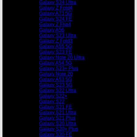
Galaxy S24 Ultra
Galaxy Z Fold4
Galaxy A73 5G
Galaxy S24 FE
Galaxy Z Flip4
Galaxy A56
Galaxy S23 Ultra
Galaxy Z Fold3
Galaxy A55 5G
Galaxy S23 FE
Galaxy Note 20 Ultra
Galaxy A54 5G
Galaxy S23+ Plus
Galaxy Note 20
Galaxy A53 5G
Galaxy S23 5G
Galaxy S22 Ultra
Galaxy S22+
Galaxy S22
Galaxy S21 FE
Galaxy S21 Ultra
Galaxy S21 Plus
Galaxy S20 Ultra
Galaxy S20+ Plus
Galaxy S20 FE