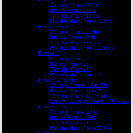
Ốp lưng iPhone 12 Pro
Bao da iPhone 12 Pro
Tấm dán iPhone 12 Pro
Phụ kiện khác iPhone 12 Pro
iPhone 12 Mini
Ốp lưng iPhone 12 Mini
Bao da iPhone 12 Mini
Tấm dán iPhone 12 Mini
Phụ kiện khác iPhone 12 Mini
iPhone 12
Ốp lưng iPhone 12
Bao da iPhone 12
Tấm dán iPhone 12
Phụ kiện khác iPhone 12
iPhone 11 Pro Max
Ốp lưng iPhone 11 Pro Max
Bao da iPhone 11 Pro Max
Tấm dán iPhone 11 Pro Max
Cáp, sạc, tai nghe iPhone 11 Pro Max
iPhone 11 Pro
Ốp lưng iPhone 11 Pro
Bao da iPhone 11 Pro
Tấm dán iPhone 11 Pro
Phụ kiện khác iPhone 11 Pro