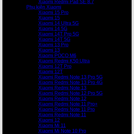
Xiaomi Redmi Pad SE 8.7
Phụ kiện Xiaomi
Xiaomi 15 Pro
Xiaomi 15
Xiaomi 14 Ultra 5G
Xiaomi 14 5G
Xiaomi 14T Pro 5G
Xiaomi 14T 5G
Xiaomi 13 Pro
Xiaomi 13
Xiaomi POCO M6
Xiaomi Redmi K50 Ultra
Xiaomi 12T Pro
Xiaomi 12T
Xiaomi Redmi Note 13 Pro 5G
Xiaomi Redmi Note 13 Pro 4G
Xiaomi Redmi Note 13
Xiaomi Redmi Note 12 Pro 5G
Xiaomi Redmi Note 12
Xiaomi Redmi Note 11 Pro+
Xiaomi Redmi Note 11 Pro
Xiaomi Redmi Note 11
Xiaomi 12
Xiaomi Mi 11
Xiaomi Mi Note 10 Pro