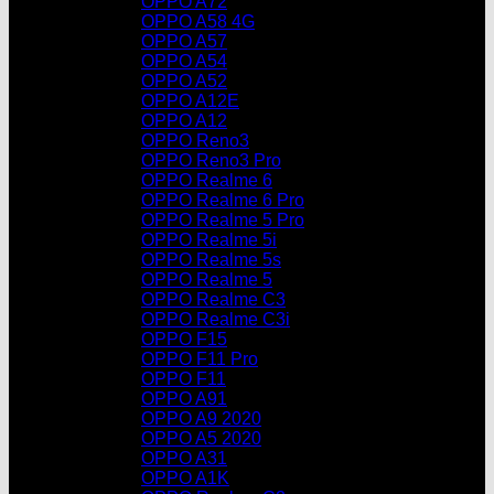
OPPO A72
OPPO A58 4G
OPPO A57
OPPO A54
OPPO A52
OPPO A12E
OPPO A12
OPPO Reno3
OPPO Reno3 Pro
OPPO Realme 6
OPPO Realme 6 Pro
OPPO Realme 5 Pro
OPPO Realme 5i
OPPO Realme 5s
OPPO Realme 5
OPPO Realme C3
OPPO Realme C3i
OPPO F15
OPPO F11 Pro
OPPO F11
OPPO A91
OPPO A9 2020
OPPO A5 2020
OPPO A31
OPPO A1K