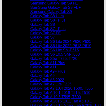
Samsung Galaxy Tab S9 FE
SamSung Galaxy Tab S9 FE+
Samsung Galaxy Tab S9
Galaxy Tab S8 Ultra
Galaxy Tab S8+ Plus
Galaxy Tab S8
Galaxy Tab S7+ Plus
Galaxy Tab S7 FE
Galaxy Tab S7
Galaxy Tab S6 Lite 2024 P620 P625
Galaxy Tab S6 Lite 2022 P613 P619
Galaxy Tab S6 Lite SM-P615
Galaxy Tab S6 10.5 SM-T860
Galaxy Tab S5e T725, T720
Galaxy Tab A11 Plus
Galaxy Tab A11
Galaxy Tab A9+ Plus
Galaxy Tab A9
Galaxy Tab A8 2022
Galaxy Tab A7 Lite T225
Galaxy Tab A7 10.4 2020 T500, T505
Galaxy Tab A 10.1 2019 T515, T510
Galaxy Tab A 10.5 T595, T590
Galaxy Tab A 2016 10.1, Tab A6 10.1
Galaxy Tab A6 10.1 Spen, Tab A 2016 10.1