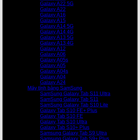
Galaxy A22 5G
Galaxy A22
Galaxy A16
Galaxy A15
Galaxy A14 5G
Galaxy A14 4G
Galaxy A13 5G
Galaxy A13 4G
Galaxy A12
Galaxy A06
Galaxy A05s
Galaxy A05
Galaxy A04s
Galaxy A04
Galaxy A24
Máy tính bảng SamSung
SamSung Galaxy Tab S11 Ultra
SamSung Galaxy Tab S11
SamSung Galaxy Tab S10 Lite
Galaxy Tab S10 FE+ Plus
Galaxy Tab S10 FE
Galaxy Tab S10 Ultra
Galaxy Tab S10+ Plus
Samsung Galaxy Tab S9 Ultra
Samsung Galaxy Tab S9+ Plus