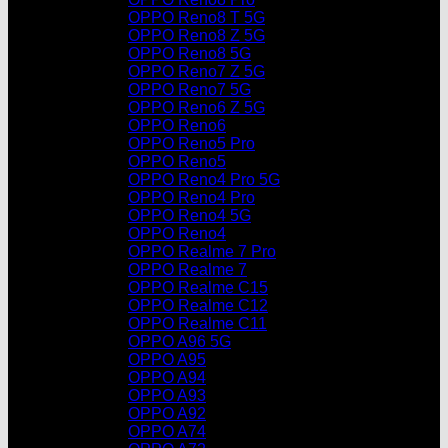
OPPO Reno8 T 5G
OPPO Reno8 Z 5G
OPPO Reno8 5G
OPPO Reno7 Z 5G
OPPO Reno7 5G
OPPO Reno6 Z 5G
OPPO Reno6
OPPO Reno5 Pro
OPPO Reno5
OPPO Reno4 Pro 5G
OPPO Reno4 Pro
OPPO Reno4 5G
OPPO Reno4
OPPO Realme 7 Pro
OPPO Realme 7
OPPO Realme C15
OPPO Realme C12
OPPO Realme C11
OPPO A96 5G
OPPO A95
OPPO A94
OPPO A93
OPPO A92
OPPO A74