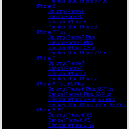
Phụ kiện khác iPhone 8 Plus
iPhone 8
Ốp lưng iPhone 8
Bao da iPhone 8
Tấm dán iPhone 8
Phụ kiện khác iPhone 8
iPhone 7 Plus
Ốp lưng iPhone 7 Plus
Bao da iPhone 7 Plus
Tấm dán iPhone 7 Plus
Phụ kiện khác iPhone 7 Plus
iPhone 7
Ốp lưng iPhone 7
Bao da iPhone 7
Tấm dán iPhone 7
Phụ kiện khác iPhone 7
iPhone 6 Plus, 6S Plus
Ốp lưng iPhone 6 Plus, 6S Plus
Bao da iPhone 6 Plus, 6S Plus
Tấm dán iPhone 6 Plus, 6S Plus
Phụ kiện khác iPhone 6 Plus, 6S Plus
iPhone 6, 6S
Ốp lưng iPhone 6, 6S
Bao da iPhone 6, 6S
Tấm dán iPhone 6, 6S