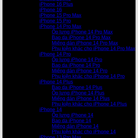
iPhone 16 Plus
iPhone 16
iPhone 15 Pro Max
iPhone 15 Pro
iPhone 14 Pro Max
Ốp lưng iPhone 14 Pro Max
Bao da iPhone 14 Pro Max
Miếng dán iPhone 14 Pro Max
Phụ kiện khác cho iPhone 14 Pro Max
iPhone 14 Pro
Ốp lưng iPhone 14 Pro
Bao da iPhone 14 Pro
Miếng dán iPhone 14 Pro
Phụ kiện khác cho iPhone 14 Pro
iPhone 14 Plus
Bao da iPhone 14 Plus
Ốp lưng iPhone 14 Plus
Miếng dán iPhone 14 Plus
Phụ kiện khác cho iPhone 14 Plus
iPhone 14
Ốp lưng iPhone 14
Bao da iPhone 14
Miếng dán iPhone 14
Phụ kiện khác cho iPhone 14
iPhone 13 Pro Max