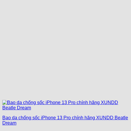
Bao da chống sốc iPhone 13 Pro chính hãng XUNDD Beatle
Dream