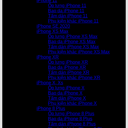
iPhone 11
Ốp lưng iPhone 11
Bao da iPhone 11
Tấm dán iPhone 11
Phụ kiện khác iPhone 11
iPhone SE 2020
iPhone XS Max
Ốp lưng iPhone XS Max
Bao da iPhone XS Max
Tấm dán iPhone XS Max
Phụ kiện khác iPhone XS Max
iPhone XR
Ốp lưng iPhone XR
Bao da iPhone XR
Tấm dán iPhone XR
Phụ kiện khác iPhone XR
iPhone X, Xs
Ốp lưng iPhone X
Bao da iPhone X
Tấm dán iPhone X
Phụ kiện khác iPhone X
iPhone 8 Plus
Ốp lưng iPhone 8 Plus
Bao da iPhone 8 Plus
Tấm dán iPhone 8 Plus