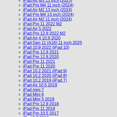
iPad Air M3 13 inch (2025)
iPad Pro M4 11 inch (2024)
iPad Air M2 13 inch (2024)
iPad Pro M4 13 inch (2024)
iPad Air M2 11 inch (2024)
iPad Pro 11 2022 M2
iPad Air 5 2022
iPad Pro 12.9 2022 M2
iPad Air 4 10.9 2020
iPad Gen 11 (A16) 11 inch 2025
iPad 10.9 2022 (iPad 10)
iPad Pro 12.9 2021
iPad Pro 12.9.2020
iPad Pro 11 2021
iPad Pro 11 2020
iPad 10.2 2021 (iPad 9)
iPad 10.2 2020 (iPad 8)
iPad 10.2 2019 (iPad 7)
iPad Air 10.5 2019
iPad mini 7
iPad Mini 6
iPad Mini 5 2019
iPad Pro 12.9 2018
iPad Pro 11 2018
iPad Pro 10.5 2017