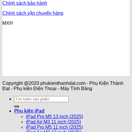
Chính sách bảo hành
Chính sách vận chuyển hàng
MXH
Copyright @2020 phukienthanhdat.com - Phụ Kiện Thành
Đạt - Phụ kiện Điện Thoại - Máy Tính Bảng
Phụ kiện iPad
iPad Pro M5 13 inch (2025)
iPad Air M3 11 inch (2025)
iPad Pro M5 11 inch (2025)