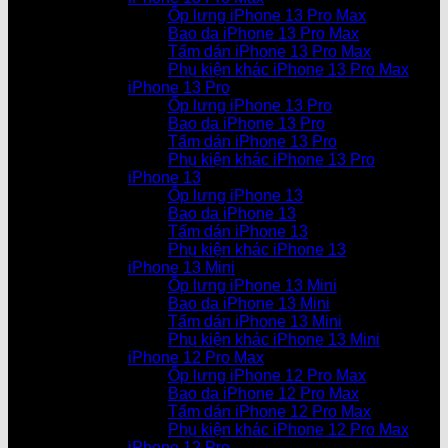
Ốp lưng iPhone 13 Pro Max
Bao da iPhone 13 Pro Max
Tấm dán iPhone 13 Pro Max
Phụ kiện khác iPhone 13 Pro Max
iPhone 13 Pro
Ốp lưng iPhone 13 Pro
Bao da iPhone 13 Pro
Tấm dán iPhone 13 Pro
Phụ kiện khác iPhone 13 Pro
iPhone 13
Ốp lưng iPhone 13
Bao da iPhone 13
Tấm dán iPhone 13
Phụ kiện khác iPhone 13
iPhone 13 Mini
Ốp lưng iPhone 13 Mini
Bao da iPhone 13 Mini
Tấm dán iPhone 13 Mini
Phụ kiện khác iPhone 13 Mini
iPhone 12 Pro Max
Ốp lưng iPhone 12 Pro Max
Bao da iPhone 12 Pro Max
Tấm dán iPhone 12 Pro Max
Phụ kiện khác iPhone 12 Pro Max
iPhone 12 Pro