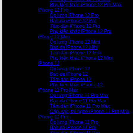
Phụ kiện khác iPhone 12 Pro Max
iPhone 12 Pro
Ốp lưng iPhone 12 Pro
Bao da iPhone 12 Pro
Tấm dán iPhone 12 Pro
Phụ kiện khác iPhone 12 Pro
iPhone 12 Mini
Ốp lưng iPhone 12 Mini
Bao da iPhone 12 Mini
Tấm dán iPhone 12 Mini
Phụ kiện khác iPhone 12 Mini
iPhone 12
Ốp lưng iPhone 12
Bao da iPhone 12
Tấm dán iPhone 12
Phụ kiện khác iPhone 12
iPhone 11 Pro Max
Ốp lưng iPhone 11 Pro Max
Bao da iPhone 11 Pro Max
Tấm dán iPhone 11 Pro Max
Cáp, sạc, tai nghe iPhone 11 Pro Max
iPhone 11 Pro
Ốp lưng iPhone 11 Pro
Bao da iPhone 11 Pro
Tấm dán iPhone 11 Pro