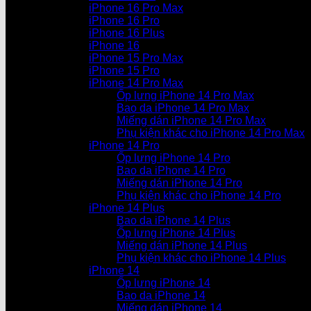
iPhone 16 Pro Max
iPhone 16 Pro
iPhone 16 Plus
iPhone 16
iPhone 15 Pro Max
iPhone 15 Pro
iPhone 14 Pro Max
Ốp lưng iPhone 14 Pro Max
Bao da iPhone 14 Pro Max
Miếng dán iPhone 14 Pro Max
Phụ kiện khác cho iPhone 14 Pro Max
iPhone 14 Pro
Ốp lưng iPhone 14 Pro
Bao da iPhone 14 Pro
Miếng dán iPhone 14 Pro
Phụ kiện khác cho iPhone 14 Pro
iPhone 14 Plus
Bao da iPhone 14 Plus
Ốp lưng iPhone 14 Plus
Miếng dán iPhone 14 Plus
Phụ kiện khác cho iPhone 14 Plus
iPhone 14
Ốp lưng iPhone 14
Bao da iPhone 14
Miếng dán iPhone 14