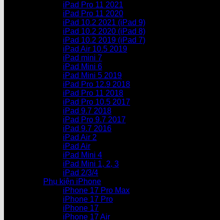
iPad Pro 11 2021
iPad Pro 11 2020
iPad 10.2 2021 (iPad 9)
iPad 10.2 2020 (iPad 8)
iPad 10.2 2019 (iPad 7)
iPad Air 10.5 2019
iPad mini 7
iPad Mini 6
iPad Mini 5 2019
iPad Pro 12.9 2018
iPad Pro 11 2018
iPad Pro 10.5 2017
iPad 9.7 2018
iPad Pro 9.7 2017
iPad 9.7 2016
iPad Air 2
iPad Air
iPad Mini 4
iPad Mini 1, 2, 3
iPad 2/3/4
Phụ kiện iPhone
iPhone 17 Pro Max
iPhone 17 Pro
iPhone 17
iPhone 17 Air