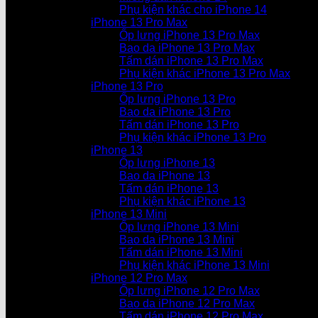
Phụ kiện khác cho iPhone 14
iPhone 13 Pro Max
Ốp lưng iPhone 13 Pro Max
Bao da iPhone 13 Pro Max
Tấm dán iPhone 13 Pro Max
Phụ kiện khác iPhone 13 Pro Max
iPhone 13 Pro
Ốp lưng iPhone 13 Pro
Bao da iPhone 13 Pro
Tấm dán iPhone 13 Pro
Phụ kiện khác iPhone 13 Pro
iPhone 13
Ốp lưng iPhone 13
Bao da iPhone 13
Tấm dán iPhone 13
Phụ kiện khác iPhone 13
iPhone 13 Mini
Ốp lưng iPhone 13 Mini
Bao da iPhone 13 Mini
Tấm dán iPhone 13 Mini
Phụ kiện khác iPhone 13 Mini
iPhone 12 Pro Max
Ốp lưng iPhone 12 Pro Max
Bao da iPhone 12 Pro Max
Tấm dán iPhone 12 Pro Max