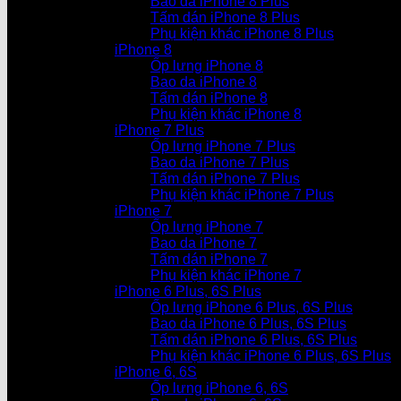
Bao da iPhone 8 Plus
Tấm dán iPhone 8 Plus
Phụ kiện khác iPhone 8 Plus
iPhone 8
Ốp lưng iPhone 8
Bao da iPhone 8
Tấm dán iPhone 8
Phụ kiện khác iPhone 8
iPhone 7 Plus
Ốp lưng iPhone 7 Plus
Bao da iPhone 7 Plus
Tấm dán iPhone 7 Plus
Phụ kiện khác iPhone 7 Plus
iPhone 7
Ốp lưng iPhone 7
Bao da iPhone 7
Tấm dán iPhone 7
Phụ kiện khác iPhone 7
iPhone 6 Plus, 6S Plus
Ốp lưng iPhone 6 Plus, 6S Plus
Bao da iPhone 6 Plus, 6S Plus
Tấm dán iPhone 6 Plus, 6S Plus
Phụ kiện khác iPhone 6 Plus, 6S Plus
iPhone 6, 6S
Ốp lưng iPhone 6, 6S