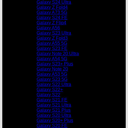
Galaxy S24 Ultra
Galaxy Z Fold4
Galaxy A73 5G
Galaxy S24 FE
Galaxy Z Flip4
Galaxy A56
Galaxy S23 Ultra
Galaxy Z Fold3
Galaxy A55 5G
Galaxy S23 FE
Galaxy Note 20 Ultra
Galaxy A54 5G
Galaxy S23+ Plus
Galaxy Note 20
Galaxy A53 5G
Galaxy S23 5G
Galaxy S22 Ultra
Galaxy S22+
Galaxy S22
Galaxy S21 FE
Galaxy S21 Ultra
Galaxy S21 Plus
Galaxy S20 Ultra
Galaxy S20+ Plus
Galaxy S20 FE