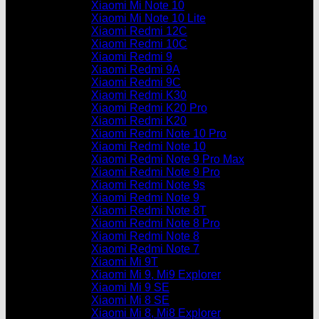
Xiaomi Mi Note 10
Xiaomi Mi Note 10 Lite
Xiaomi Redmi 12C
Xiaomi Redmi 10C
Xiaomi Redmi 9
Xiaomi Redmi 9A
Xiaomi Redmi 9C
Xiaomi Redmi K30
Xiaomi Redmi K20 Pro
Xiaomi Redmi K20
Xiaomi Redmi Note 10 Pro
Xiaomi Redmi Note 10
Xiaomi Redmi Note 9 Pro Max
Xiaomi Redmi Note 9 Pro
Xiaomi Redmi Note 9s
Xiaomi Redmi Note 9
Xiaomi Redmi Note 8T
Xiaomi Redmi Note 8 Pro
Xiaomi Redmi Note 8
Xiaomi Redmi Note 7
Xiaomi Mi 9T
Xiaomi Mi 9, Mi9 Explorer
Xiaomi Mi 9 SE
Xiaomi Mi 8 SE
Xiaomi Mi 8, Mi8 Explorer