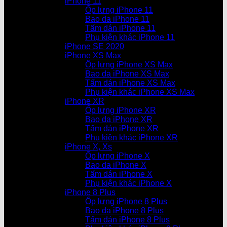
iPhone 11
Ốp lưng iPhone 11
Bao da iPhone 11
Tấm dán iPhone 11
Phụ kiện khác iPhone 11
iPhone SE 2020
iPhone XS Max
Ốp lưng iPhone XS Max
Bao da iPhone XS Max
Tấm dán iPhone XS Max
Phụ kiện khác iPhone XS Max
iPhone XR
Ốp lưng iPhone XR
Bao da iPhone XR
Tấm dán iPhone XR
Phụ kiện khác iPhone XR
iPhone X, Xs
Ốp lưng iPhone X
Bao da iPhone X
Tấm dán iPhone X
Phụ kiện khác iPhone X
iPhone 8 Plus
Ốp lưng iPhone 8 Plus
Bao da iPhone 8 Plus
Tấm dán iPhone 8 Plus