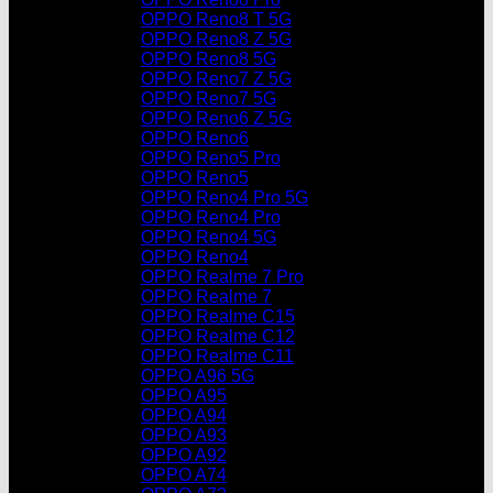
OPPO Reno8 T 5G
OPPO Reno8 Z 5G
OPPO Reno8 5G
OPPO Reno7 Z 5G
OPPO Reno7 5G
OPPO Reno6 Z 5G
OPPO Reno6
OPPO Reno5 Pro
OPPO Reno5
OPPO Reno4 Pro 5G
OPPO Reno4 Pro
OPPO Reno4 5G
OPPO Reno4
OPPO Realme 7 Pro
OPPO Realme 7
OPPO Realme C15
OPPO Realme C12
OPPO Realme C11
OPPO A96 5G
OPPO A95
OPPO A94
OPPO A93
OPPO A92
OPPO A74