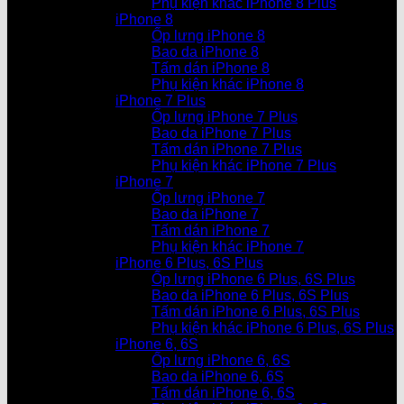
Phụ kiện khác iPhone 8 Plus
iPhone 8
Ốp lưng iPhone 8
Bao da iPhone 8
Tấm dán iPhone 8
Phụ kiện khác iPhone 8
iPhone 7 Plus
Ốp lưng iPhone 7 Plus
Bao da iPhone 7 Plus
Tấm dán iPhone 7 Plus
Phụ kiện khác iPhone 7 Plus
iPhone 7
Ốp lưng iPhone 7
Bao da iPhone 7
Tấm dán iPhone 7
Phụ kiện khác iPhone 7
iPhone 6 Plus, 6S Plus
Ốp lưng iPhone 6 Plus, 6S Plus
Bao da iPhone 6 Plus, 6S Plus
Tấm dán iPhone 6 Plus, 6S Plus
Phụ kiện khác iPhone 6 Plus, 6S Plus
iPhone 6, 6S
Ốp lưng iPhone 6, 6S
Bao da iPhone 6, 6S
Tấm dán iPhone 6, 6S