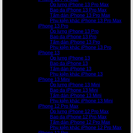
Ốp lưng iPhone 13 Pro Max
Bao da iPhone 13 Pro Max
Tấm dán iPhone 13 Pro Max
Phụ kiện khác iPhone 13 Pro Max
iPhone 13 Pro
Ốp lưng iPhone 13 Pro
Bao da iPhone 13 Pro
Tấm dán iPhone 13 Pro
Phụ kiện khác iPhone 13 Pro
iPhone 13
Ốp lưng iPhone 13
Bao da iPhone 13
Tấm dán iPhone 13
Phụ kiện khác iPhone 13
iPhone 13 Mini
Ốp lưng iPhone 13 Mini
Bao da iPhone 13 Mini
Tấm dán iPhone 13 Mini
Phụ kiện khác iPhone 13 Mini
iPhone 12 Pro Max
Ốp lưng iPhone 12 Pro Max
Bao da iPhone 12 Pro Max
Tấm dán iPhone 12 Pro Max
Phụ kiện khác iPhone 12 Pro Max
iPhone 12 Pro