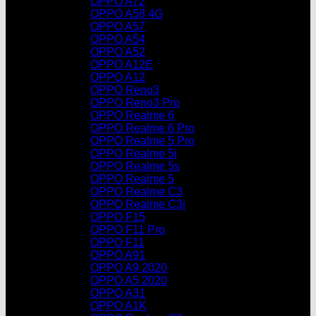
OPPO A72
OPPO A58 4G
OPPO A57
OPPO A54
OPPO A52
OPPO A12E
OPPO A12
OPPO Reno3
OPPO Reno3 Pro
OPPO Realme 6
OPPO Realme 6 Pro
OPPO Realme 5 Pro
OPPO Realme 5i
OPPO Realme 5s
OPPO Realme 5
OPPO Realme C3
OPPO Realme C3i
OPPO F15
OPPO F11 Pro
OPPO F11
OPPO A91
OPPO A9 2020
OPPO A5 2020
OPPO A31
OPPO A1K