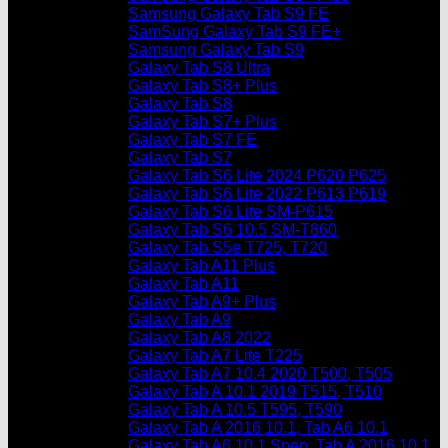
Samsung Galaxy Tab S9 FE
SamSung Galaxy Tab S9 FE+
Samsung Galaxy Tab S9
Galaxy Tab S8 Ultra
Galaxy Tab S8+ Plus
Galaxy Tab S8
Galaxy Tab S7+ Plus
Galaxy Tab S7 FE
Galaxy Tab S7
Galaxy Tab S6 Lite 2024 P620 P625
Galaxy Tab S6 Lite 2022 P613 P619
Galaxy Tab S6 Lite SM-P615
Galaxy Tab S6 10.5 SM-T860
Galaxy Tab S5e T725, T720
Galaxy Tab A11 Plus
Galaxy Tab A11
Galaxy Tab A9+ Plus
Galaxy Tab A9
Galaxy Tab A8 2022
Galaxy Tab A7 Lite T225
Galaxy Tab A7 10.4 2020 T500, T505
Galaxy Tab A 10.1 2019 T515, T510
Galaxy Tab A 10.5 T595, T590
Galaxy Tab A 2016 10.1, Tab A6 10.1
Galaxy Tab A6 10.1 Spen, Tab A 2016 10.1