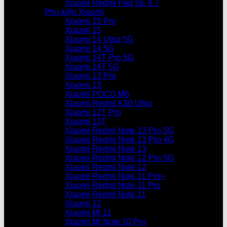
Xiaomi Redmi Pad SE 8.7
Phụ kiện Xiaomi
Xiaomi 15 Pro
Xiaomi 15
Xiaomi 14 Ultra 5G
Xiaomi 14 5G
Xiaomi 14T Pro 5G
Xiaomi 14T 5G
Xiaomi 13 Pro
Xiaomi 13
Xiaomi POCO M6
Xiaomi Redmi K50 Ultra
Xiaomi 12T Pro
Xiaomi 12T
Xiaomi Redmi Note 13 Pro 5G
Xiaomi Redmi Note 13 Pro 4G
Xiaomi Redmi Note 13
Xiaomi Redmi Note 12 Pro 5G
Xiaomi Redmi Note 12
Xiaomi Redmi Note 11 Pro+
Xiaomi Redmi Note 11 Pro
Xiaomi Redmi Note 11
Xiaomi 12
Xiaomi Mi 11
Xiaomi Mi Note 10 Pro