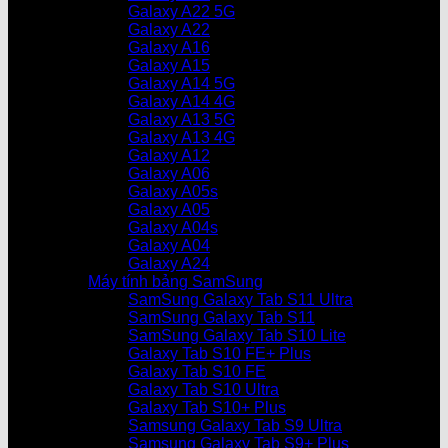
Galaxy A22 5G
Galaxy A22
Galaxy A16
Galaxy A15
Galaxy A14 5G
Galaxy A14 4G
Galaxy A13 5G
Galaxy A13 4G
Galaxy A12
Galaxy A06
Galaxy A05s
Galaxy A05
Galaxy A04s
Galaxy A04
Galaxy A24
Máy tính bảng SamSung
SamSung Galaxy Tab S11 Ultra
SamSung Galaxy Tab S11
SamSung Galaxy Tab S10 Lite
Galaxy Tab S10 FE+ Plus
Galaxy Tab S10 FE
Galaxy Tab S10 Ultra
Galaxy Tab S10+ Plus
Samsung Galaxy Tab S9 Ultra
Samsung Galaxy Tab S9+ Plus