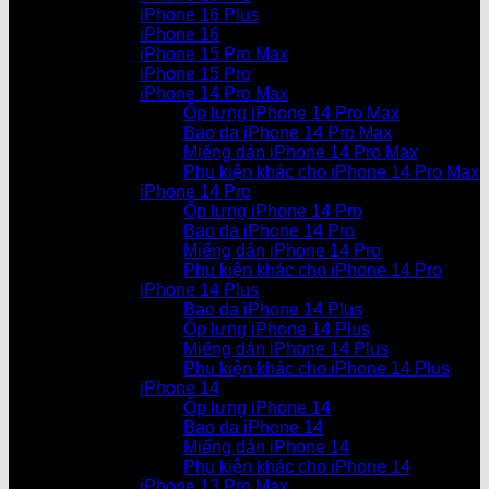
iPhone 16 Plus
iPhone 16
iPhone 15 Pro Max
iPhone 15 Pro
iPhone 14 Pro Max
Ốp lưng iPhone 14 Pro Max
Bao da iPhone 14 Pro Max
Miếng dán iPhone 14 Pro Max
Phụ kiện khác cho iPhone 14 Pro Max
iPhone 14 Pro
Ốp lưng iPhone 14 Pro
Bao da iPhone 14 Pro
Miếng dán iPhone 14 Pro
Phụ kiện khác cho iPhone 14 Pro
iPhone 14 Plus
Bao da iPhone 14 Plus
Ốp lưng iPhone 14 Plus
Miếng dán iPhone 14 Plus
Phụ kiện khác cho iPhone 14 Plus
iPhone 14
Ốp lưng iPhone 14
Bao da iPhone 14
Miếng dán iPhone 14
Phụ kiện khác cho iPhone 14
iPhone 13 Pro Max