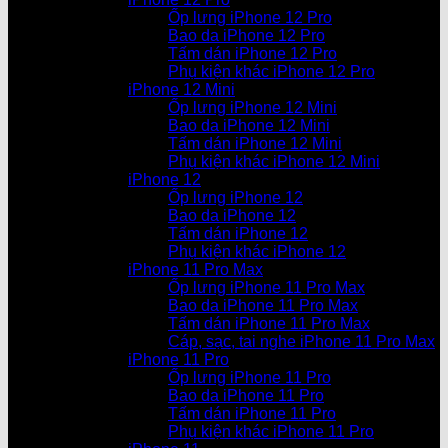
Ốp lưng iPhone 12 Pro
Bao da iPhone 12 Pro
Tấm dán iPhone 12 Pro
Phụ kiện khác iPhone 12 Pro
iPhone 12 Mini
Ốp lưng iPhone 12 Mini
Bao da iPhone 12 Mini
Tấm dán iPhone 12 Mini
Phụ kiện khác iPhone 12 Mini
iPhone 12
Ốp lưng iPhone 12
Bao da iPhone 12
Tấm dán iPhone 12
Phụ kiện khác iPhone 12
iPhone 11 Pro Max
Ốp lưng iPhone 11 Pro Max
Bao da iPhone 11 Pro Max
Tấm dán iPhone 11 Pro Max
Cáp, sạc, tai nghe iPhone 11 Pro Max
iPhone 11 Pro
Ốp lưng iPhone 11 Pro
Bao da iPhone 11 Pro
Tấm dán iPhone 11 Pro
Phụ kiện khác iPhone 11 Pro