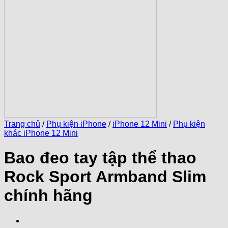
Trang chủ
/
Phụ kiện iPhone
/
iPhone 12 Mini
/
Phụ kiện
khác iPhone 12 Mini
Bao đeo tay tập thể thao
Rock Sport Armband Slim
chính hãng