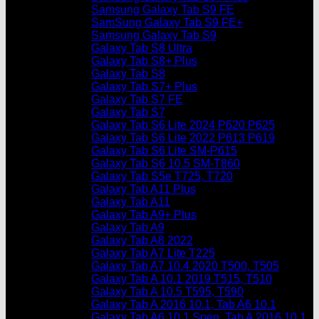
Samsung Galaxy Tab S9 FE
SamSung Galaxy Tab S9 FE+
Samsung Galaxy Tab S9
Galaxy Tab S8 Ultra
Galaxy Tab S8+ Plus
Galaxy Tab S8
Galaxy Tab S7+ Plus
Galaxy Tab S7 FE
Galaxy Tab S7
Galaxy Tab S6 Lite 2024 P620 P625
Galaxy Tab S6 Lite 2022 P613 P619
Galaxy Tab S6 Lite SM-P615
Galaxy Tab S6 10.5 SM-T860
Galaxy Tab S5e T725, T720
Galaxy Tab A11 Plus
Galaxy Tab A11
Galaxy Tab A9+ Plus
Galaxy Tab A9
Galaxy Tab A8 2022
Galaxy Tab A7 Lite T225
Galaxy Tab A7 10.4 2020 T500, T505
Galaxy Tab A 10.1 2019 T515, T510
Galaxy Tab A 10.5 T595, T590
Galaxy Tab A 2016 10.1, Tab A6 10.1
Galaxy Tab A6 10.1 Spen, Tab A 2016 10.1