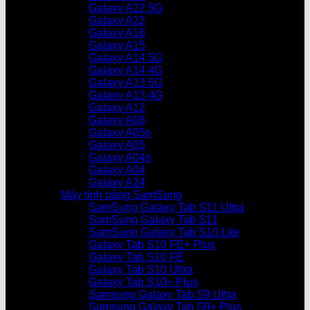
Galaxy A22 5G
Galaxy A22
Galaxy A16
Galaxy A15
Galaxy A14 5G
Galaxy A14 4G
Galaxy A13 5G
Galaxy A13 4G
Galaxy A12
Galaxy A06
Galaxy A05s
Galaxy A05
Galaxy A04s
Galaxy A04
Galaxy A24
Máy tính bảng SamSung
SamSung Galaxy Tab S11 Ultra
SamSung Galaxy Tab S11
SamSung Galaxy Tab S10 Lite
Galaxy Tab S10 FE+ Plus
Galaxy Tab S10 FE
Galaxy Tab S10 Ultra
Galaxy Tab S10+ Plus
Samsung Galaxy Tab S9 Ultra
Samsung Galaxy Tab S9+ Plus