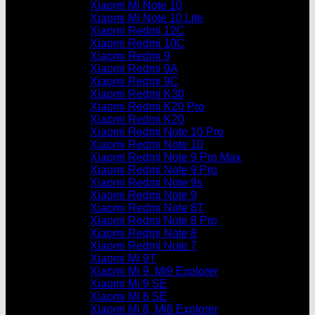
Xiaomi Mi Note 10
Xiaomi Mi Note 10 Lite
Xiaomi Redmi 12C
Xiaomi Redmi 10C
Xiaomi Redmi 9
Xiaomi Redmi 9A
Xiaomi Redmi 9C
Xiaomi Redmi K30
Xiaomi Redmi K20 Pro
Xiaomi Redmi K20
Xiaomi Redmi Note 10 Pro
Xiaomi Redmi Note 10
Xiaomi Redmi Note 9 Pro Max
Xiaomi Redmi Note 9 Pro
Xiaomi Redmi Note 9s
Xiaomi Redmi Note 9
Xiaomi Redmi Note 8T
Xiaomi Redmi Note 8 Pro
Xiaomi Redmi Note 8
Xiaomi Redmi Note 7
Xiaomi Mi 9T
Xiaomi Mi 9, Mi9 Explorer
Xiaomi Mi 9 SE
Xiaomi Mi 8 SE
Xiaomi Mi 8, Mi8 Explorer