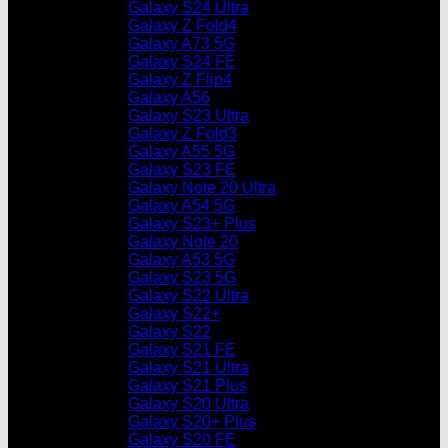
Galaxy S24 Ultra
Galaxy Z Fold4
Galaxy A73 5G
Galaxy S24 FE
Galaxy Z Flip4
Galaxy A56
Galaxy S23 Ultra
Galaxy Z Fold3
Galaxy A55 5G
Galaxy S23 FE
Galaxy Note 20 Ultra
Galaxy A54 5G
Galaxy S23+ Plus
Galaxy Note 20
Galaxy A53 5G
Galaxy S23 5G
Galaxy S22 Ultra
Galaxy S22+
Galaxy S22
Galaxy S21 FE
Galaxy S21 Ultra
Galaxy S21 Plus
Galaxy S20 Ultra
Galaxy S20+ Plus
Galaxy S20 FE