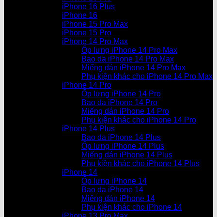
iPhone 16 Plus
iPhone 16
iPhone 15 Pro Max
iPhone 15 Pro
iPhone 14 Pro Max
Ốp lưng iPhone 14 Pro Max
Bao da iPhone 14 Pro Max
Miếng dán iPhone 14 Pro Max
Phụ kiện khác cho iPhone 14 Pro Max
iPhone 14 Pro
Ốp lưng iPhone 14 Pro
Bao da iPhone 14 Pro
Miếng dán iPhone 14 Pro
Phụ kiện khác cho iPhone 14 Pro
iPhone 14 Plus
Bao da iPhone 14 Plus
Ốp lưng iPhone 14 Plus
Miếng dán iPhone 14 Plus
Phụ kiện khác cho iPhone 14 Plus
iPhone 14
Ốp lưng iPhone 14
Bao da iPhone 14
Miếng dán iPhone 14
Phụ kiện khác cho iPhone 14
iPhone 13 Pro Max