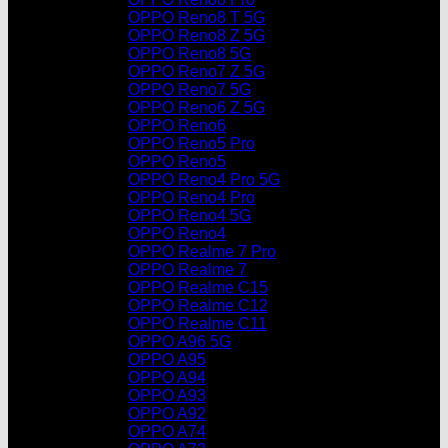
OPPO Reno8 T 5G
OPPO Reno8 Z 5G
OPPO Reno8 5G
OPPO Reno7 Z 5G
OPPO Reno7 5G
OPPO Reno6 Z 5G
OPPO Reno6
OPPO Reno5 Pro
OPPO Reno5
OPPO Reno4 Pro 5G
OPPO Reno4 Pro
OPPO Reno4 5G
OPPO Reno4
OPPO Realme 7 Pro
OPPO Realme 7
OPPO Realme C15
OPPO Realme C12
OPPO Realme C11
OPPO A96 5G
OPPO A95
OPPO A94
OPPO A93
OPPO A92
OPPO A74