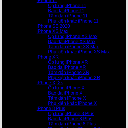
iPhone 11
Ốp lưng iPhone 11
Bao da iPhone 11
Tấm dán iPhone 11
Phụ kiện khác iPhone 11
iPhone SE 2020
iPhone XS Max
Ốp lưng iPhone XS Max
Bao da iPhone XS Max
Tấm dán iPhone XS Max
Phụ kiện khác iPhone XS Max
iPhone XR
Ốp lưng iPhone XR
Bao da iPhone XR
Tấm dán iPhone XR
Phụ kiện khác iPhone XR
iPhone X, Xs
Ốp lưng iPhone X
Bao da iPhone X
Tấm dán iPhone X
Phụ kiện khác iPhone X
iPhone 8 Plus
Ốp lưng iPhone 8 Plus
Bao da iPhone 8 Plus
Tấm dán iPhone 8 Plus