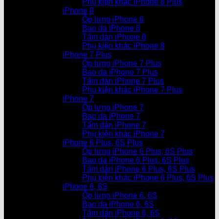
Phụ kiện khác iPhone 8 Plus
iPhone 8
Ốp lưng iPhone 8
Bao da iPhone 8
Tấm dán iPhone 8
Phụ kiện khác iPhone 8
iPhone 7 Plus
Ốp lưng iPhone 7 Plus
Bao da iPhone 7 Plus
Tấm dán iPhone 7 Plus
Phụ kiện khác iPhone 7 Plus
iPhone 7
Ốp lưng iPhone 7
Bao da iPhone 7
Tấm dán iPhone 7
Phụ kiện khác iPhone 7
iPhone 6 Plus, 6S Plus
Ốp lưng iPhone 6 Plus, 6S Plus
Bao da iPhone 6 Plus, 6S Plus
Tấm dán iPhone 6 Plus, 6S Plus
Phụ kiện khác iPhone 6 Plus, 6S Plus
iPhone 6, 6S
Ốp lưng iPhone 6, 6S
Bao da iPhone 6, 6S
Tấm dán iPhone 6, 6S