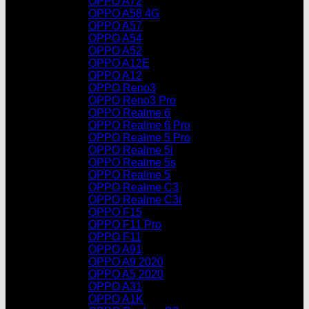
OPPO A72
OPPO A58 4G
OPPO A57
OPPO A54
OPPO A52
OPPO A12E
OPPO A12
OPPO Reno3
OPPO Reno3 Pro
OPPO Realme 6
OPPO Realme 6 Pro
OPPO Realme 5 Pro
OPPO Realme 5i
OPPO Realme 5s
OPPO Realme 5
OPPO Realme C3
OPPO Realme C3i
OPPO F15
OPPO F11 Pro
OPPO F11
OPPO A91
OPPO A9 2020
OPPO A5 2020
OPPO A31
OPPO A1K