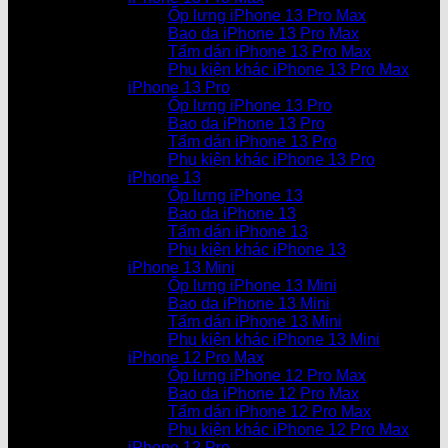
Ốp lưng iPhone 13 Pro Max
Bao da iPhone 13 Pro Max
Tấm dán iPhone 13 Pro Max
Phụ kiện khác iPhone 13 Pro Max
iPhone 13 Pro
Ốp lưng iPhone 13 Pro
Bao da iPhone 13 Pro
Tấm dán iPhone 13 Pro
Phụ kiện khác iPhone 13 Pro
iPhone 13
Ốp lưng iPhone 13
Bao da iPhone 13
Tấm dán iPhone 13
Phụ kiện khác iPhone 13
iPhone 13 Mini
Ốp lưng iPhone 13 Mini
Bao da iPhone 13 Mini
Tấm dán iPhone 13 Mini
Phụ kiện khác iPhone 13 Mini
iPhone 12 Pro Max
Ốp lưng iPhone 12 Pro Max
Bao da iPhone 12 Pro Max
Tấm dán iPhone 12 Pro Max
Phụ kiện khác iPhone 12 Pro Max
iPhone 12 Pro