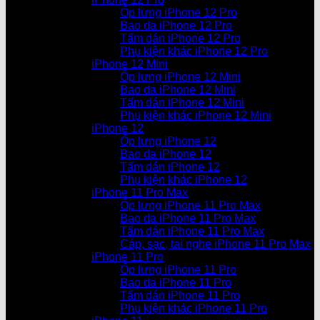
Ốp lưng iPhone 12 Pro
Bao da iPhone 12 Pro
Tấm dán iPhone 12 Pro
Phụ kiện khác iPhone 12 Pro
iPhone 12 Mini
Ốp lưng iPhone 12 Mini
Bao da iPhone 12 Mini
Tấm dán iPhone 12 Mini
Phụ kiện khác iPhone 12 Mini
iPhone 12
Ốp lưng iPhone 12
Bao da iPhone 12
Tấm dán iPhone 12
Phụ kiện khác iPhone 12
iPhone 11 Pro Max
Ốp lưng iPhone 11 Pro Max
Bao da iPhone 11 Pro Max
Tấm dán iPhone 11 Pro Max
Cáp, sạc, tai nghe iPhone 11 Pro Max
iPhone 11 Pro
Ốp lưng iPhone 11 Pro
Bao da iPhone 11 Pro
Tấm dán iPhone 11 Pro
Phụ kiện khác iPhone 11 Pro