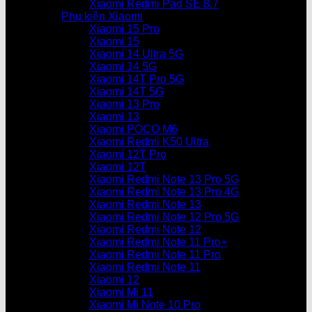
Xiaomi Redmi Pad SE 8.7
Phụ kiện Xiaomi
Xiaomi 15 Pro
Xiaomi 15
Xiaomi 14 Ultra 5G
Xiaomi 14 5G
Xiaomi 14T Pro 5G
Xiaomi 14T 5G
Xiaomi 13 Pro
Xiaomi 13
Xiaomi POCO M6
Xiaomi Redmi K50 Ultra
Xiaomi 12T Pro
Xiaomi 12T
Xiaomi Redmi Note 13 Pro 5G
Xiaomi Redmi Note 13 Pro 4G
Xiaomi Redmi Note 13
Xiaomi Redmi Note 12 Pro 5G
Xiaomi Redmi Note 12
Xiaomi Redmi Note 11 Pro+
Xiaomi Redmi Note 11 Pro
Xiaomi Redmi Note 11
Xiaomi 12
Xiaomi Mi 11
Xiaomi Mi Note 10 Pro