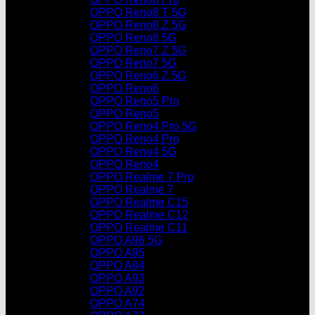
OPPO Reno8 T 5G
OPPO Reno8 Z 5G
OPPO Reno8 5G
OPPO Reno7 Z 5G
OPPO Reno7 5G
OPPO Reno6 Z 5G
OPPO Reno6
OPPO Reno5 Pro
OPPO Reno5
OPPO Reno4 Pro 5G
OPPO Reno4 Pro
OPPO Reno4 5G
OPPO Reno4
OPPO Realme 7 Pro
OPPO Realme 7
OPPO Realme C15
OPPO Realme C12
OPPO Realme C11
OPPO A96 5G
OPPO A95
OPPO A94
OPPO A93
OPPO A92
OPPO A74