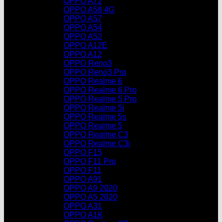
OPPO A72
OPPO A58 4G
OPPO A57
OPPO A54
OPPO A52
OPPO A12E
OPPO A12
OPPO Reno3
OPPO Reno3 Pro
OPPO Realme 6
OPPO Realme 6 Pro
OPPO Realme 5 Pro
OPPO Realme 5i
OPPO Realme 5s
OPPO Realme 5
OPPO Realme C3
OPPO Realme C3i
OPPO F15
OPPO F11 Pro
OPPO F11
OPPO A91
OPPO A9 2020
OPPO A5 2020
OPPO A31
OPPO A1K