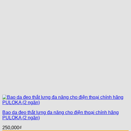
Bao da đeo thắt lưng đa năng cho điện thoại chính hãng
PULOKA (2 ngăn)
250,000
₫