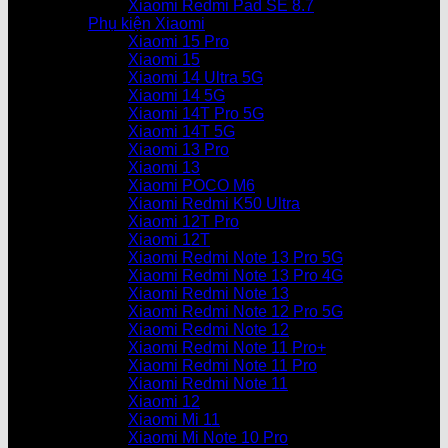
Xiaomi Redmi Pad SE 8.7
Phụ kiện Xiaomi
Xiaomi 15 Pro
Xiaomi 15
Xiaomi 14 Ultra 5G
Xiaomi 14 5G
Xiaomi 14T Pro 5G
Xiaomi 14T 5G
Xiaomi 13 Pro
Xiaomi 13
Xiaomi POCO M6
Xiaomi Redmi K50 Ultra
Xiaomi 12T Pro
Xiaomi 12T
Xiaomi Redmi Note 13 Pro 5G
Xiaomi Redmi Note 13 Pro 4G
Xiaomi Redmi Note 13
Xiaomi Redmi Note 12 Pro 5G
Xiaomi Redmi Note 12
Xiaomi Redmi Note 11 Pro+
Xiaomi Redmi Note 11 Pro
Xiaomi Redmi Note 11
Xiaomi 12
Xiaomi Mi 11
Xiaomi Mi Note 10 Pro