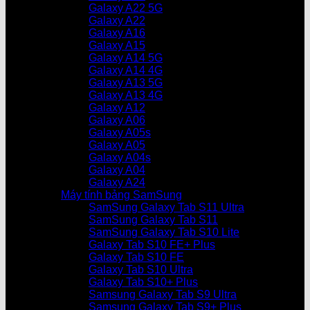
Galaxy A22 5G
Galaxy A22
Galaxy A16
Galaxy A15
Galaxy A14 5G
Galaxy A14 4G
Galaxy A13 5G
Galaxy A13 4G
Galaxy A12
Galaxy A06
Galaxy A05s
Galaxy A05
Galaxy A04s
Galaxy A04
Galaxy A24
Máy tính bảng SamSung
SamSung Galaxy Tab S11 Ultra
SamSung Galaxy Tab S11
SamSung Galaxy Tab S10 Lite
Galaxy Tab S10 FE+ Plus
Galaxy Tab S10 FE
Galaxy Tab S10 Ultra
Galaxy Tab S10+ Plus
Samsung Galaxy Tab S9 Ultra
Samsung Galaxy Tab S9+ Plus