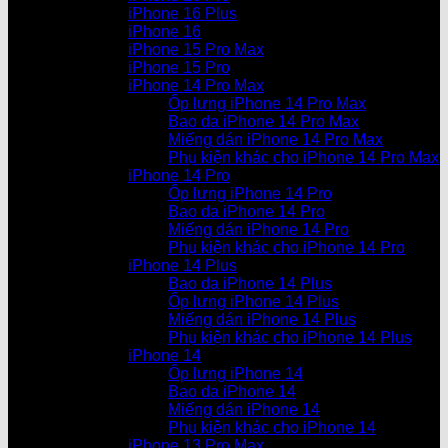
iPhone 16 Plus
iPhone 16
iPhone 15 Pro Max
iPhone 15 Pro
iPhone 14 Pro Max
Ốp lưng iPhone 14 Pro Max
Bao da iPhone 14 Pro Max
Miếng dán iPhone 14 Pro Max
Phụ kiện khác cho iPhone 14 Pro Max
iPhone 14 Pro
Ốp lưng iPhone 14 Pro
Bao da iPhone 14 Pro
Miếng dán iPhone 14 Pro
Phụ kiện khác cho iPhone 14 Pro
iPhone 14 Plus
Bao da iPhone 14 Plus
Ốp lưng iPhone 14 Plus
Miếng dán iPhone 14 Plus
Phụ kiện khác cho iPhone 14 Plus
iPhone 14
Ốp lưng iPhone 14
Bao da iPhone 14
Miếng dán iPhone 14
Phụ kiện khác cho iPhone 14
iPhone 13 Pro Max