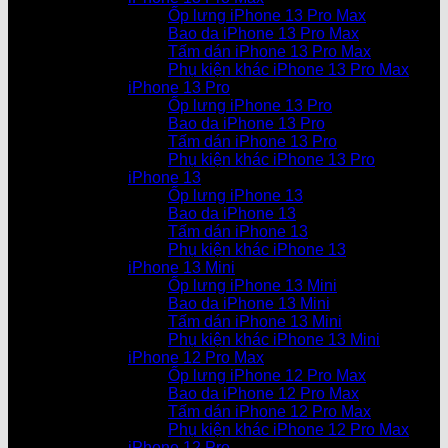
Ốp lưng iPhone 13 Pro Max
Bao da iPhone 13 Pro Max
Tấm dán iPhone 13 Pro Max
Phụ kiện khác iPhone 13 Pro Max
iPhone 13 Pro
Ốp lưng iPhone 13 Pro
Bao da iPhone 13 Pro
Tấm dán iPhone 13 Pro
Phụ kiện khác iPhone 13 Pro
iPhone 13
Ốp lưng iPhone 13
Bao da iPhone 13
Tấm dán iPhone 13
Phụ kiện khác iPhone 13
iPhone 13 Mini
Ốp lưng iPhone 13 Mini
Bao da iPhone 13 Mini
Tấm dán iPhone 13 Mini
Phụ kiện khác iPhone 13 Mini
iPhone 12 Pro Max
Ốp lưng iPhone 12 Pro Max
Bao da iPhone 12 Pro Max
Tấm dán iPhone 12 Pro Max
Phụ kiện khác iPhone 12 Pro Max
iPhone 12 Pro