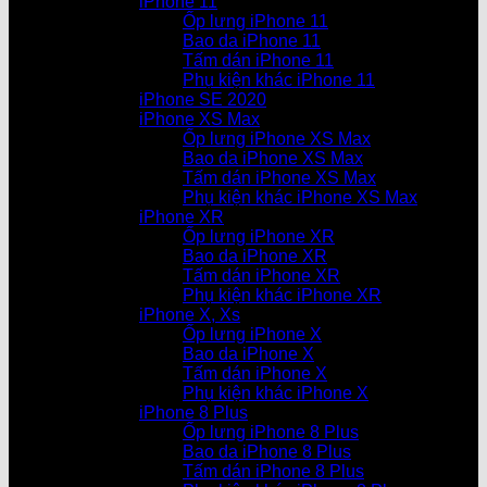
iPhone 11
Ốp lưng iPhone 11
Bao da iPhone 11
Tấm dán iPhone 11
Phụ kiện khác iPhone 11
iPhone SE 2020
iPhone XS Max
Ốp lưng iPhone XS Max
Bao da iPhone XS Max
Tấm dán iPhone XS Max
Phụ kiện khác iPhone XS Max
iPhone XR
Ốp lưng iPhone XR
Bao da iPhone XR
Tấm dán iPhone XR
Phụ kiện khác iPhone XR
iPhone X, Xs
Ốp lưng iPhone X
Bao da iPhone X
Tấm dán iPhone X
Phụ kiện khác iPhone X
iPhone 8 Plus
Ốp lưng iPhone 8 Plus
Bao da iPhone 8 Plus
Tấm dán iPhone 8 Plus