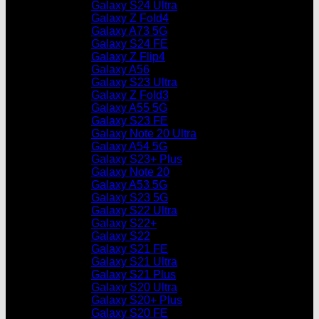
Galaxy S24 Ultra
Galaxy Z Fold4
Galaxy A73 5G
Galaxy S24 FE
Galaxy Z Flip4
Galaxy A56
Galaxy S23 Ultra
Galaxy Z Fold3
Galaxy A55 5G
Galaxy S23 FE
Galaxy Note 20 Ultra
Galaxy A54 5G
Galaxy S23+ Plus
Galaxy Note 20
Galaxy A53 5G
Galaxy S23 5G
Galaxy S22 Ultra
Galaxy S22+
Galaxy S22
Galaxy S21 FE
Galaxy S21 Ultra
Galaxy S21 Plus
Galaxy S20 Ultra
Galaxy S20+ Plus
Galaxy S20 FE