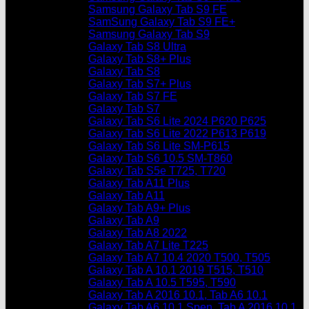
Samsung Galaxy Tab S9 FE
SamSung Galaxy Tab S9 FE+
Samsung Galaxy Tab S9
Galaxy Tab S8 Ultra
Galaxy Tab S8+ Plus
Galaxy Tab S8
Galaxy Tab S7+ Plus
Galaxy Tab S7 FE
Galaxy Tab S7
Galaxy Tab S6 Lite 2024 P620 P625
Galaxy Tab S6 Lite 2022 P613 P619
Galaxy Tab S6 Lite SM-P615
Galaxy Tab S6 10.5 SM-T860
Galaxy Tab S5e T725, T720
Galaxy Tab A11 Plus
Galaxy Tab A11
Galaxy Tab A9+ Plus
Galaxy Tab A9
Galaxy Tab A8 2022
Galaxy Tab A7 Lite T225
Galaxy Tab A7 10.4 2020 T500, T505
Galaxy Tab A 10.1 2019 T515, T510
Galaxy Tab A 10.5 T595, T590
Galaxy Tab A 2016 10.1, Tab A6 10.1
Galaxy Tab A6 10.1 Spen, Tab A 2016 10.1