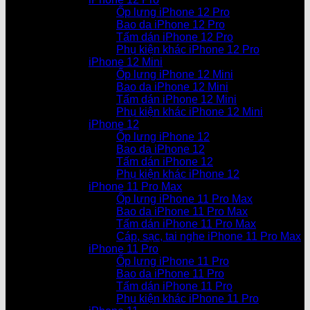
Ốp lưng iPhone 12 Pro
Bao da iPhone 12 Pro
Tấm dán iPhone 12 Pro
Phụ kiện khác iPhone 12 Pro
iPhone 12 Mini
Ốp lưng iPhone 12 Mini
Bao da iPhone 12 Mini
Tấm dán iPhone 12 Mini
Phụ kiện khác iPhone 12 Mini
iPhone 12
Ốp lưng iPhone 12
Bao da iPhone 12
Tấm dán iPhone 12
Phụ kiện khác iPhone 12
iPhone 11 Pro Max
Ốp lưng iPhone 11 Pro Max
Bao da iPhone 11 Pro Max
Tấm dán iPhone 11 Pro Max
Cáp, sạc, tai nghe iPhone 11 Pro Max
iPhone 11 Pro
Ốp lưng iPhone 11 Pro
Bao da iPhone 11 Pro
Tấm dán iPhone 11 Pro
Phụ kiện khác iPhone 11 Pro