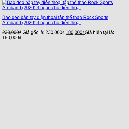
Bao đeo bắp tay điện thoại tập thể thao Rock Sports
Armband (2020) 3 ngăn cho điện thoại
230,000
₫
Giá gốc là: 230,000₫.
180,000
₫
Giá hiện tại là:
180,000₫.