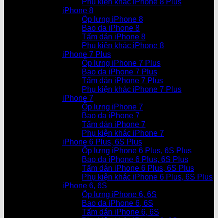
Phụ kiện khác iPhone 8 Plus
iPhone 8
Ốp lưng iPhone 8
Bao da iPhone 8
Tấm dán iPhone 8
Phụ kiện khác iPhone 8
iPhone 7 Plus
Ốp lưng iPhone 7 Plus
Bao da iPhone 7 Plus
Tấm dán iPhone 7 Plus
Phụ kiện khác iPhone 7 Plus
iPhone 7
Ốp lưng iPhone 7
Bao da iPhone 7
Tấm dán iPhone 7
Phụ kiện khác iPhone 7
iPhone 6 Plus, 6S Plus
Ốp lưng iPhone 6 Plus, 6S Plus
Bao da iPhone 6 Plus, 6S Plus
Tấm dán iPhone 6 Plus, 6S Plus
Phụ kiện khác iPhone 6 Plus, 6S Plus
iPhone 6, 6S
Ốp lưng iPhone 6, 6S
Bao da iPhone 6, 6S
Tấm dán iPhone 6, 6S