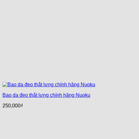
Bao da đeo thắt lưng chính hãng Nuoku
250,000
₫