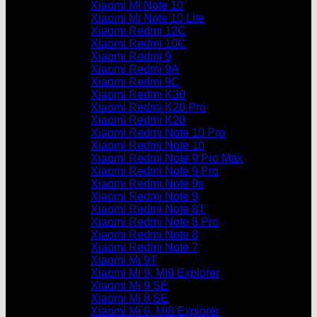
Xiaomi Mi Note 10
Xiaomi Mi Note 10 Lite
Xiaomi Redmi 12C
Xiaomi Redmi 10C
Xiaomi Redmi 9
Xiaomi Redmi 9A
Xiaomi Redmi 9C
Xiaomi Redmi K30
Xiaomi Redmi K20 Pro
Xiaomi Redmi K20
Xiaomi Redmi Note 10 Pro
Xiaomi Redmi Note 10
Xiaomi Redmi Note 9 Pro Max
Xiaomi Redmi Note 9 Pro
Xiaomi Redmi Note 9s
Xiaomi Redmi Note 9
Xiaomi Redmi Note 8T
Xiaomi Redmi Note 8 Pro
Xiaomi Redmi Note 8
Xiaomi Redmi Note 7
Xiaomi Mi 9T
Xiaomi Mi 9, Mi9 Explorer
Xiaomi Mi 9 SE
Xiaomi Mi 8 SE
Xiaomi Mi 8, Mi8 Explorer