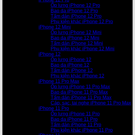
Ốp lưng iPhone 12 Pro
Bao da iPhone 12 Pro
Tấm dán iPhone 12 Pro
Phụ kiện khác iPhone 12 Pro
iPhone 12 Mini
Ốp lưng iPhone 12 Mini
Bao da iPhone 12 Mini
Tấm dán iPhone 12 Mini
Phụ kiện khác iPhone 12 Mini
iPhone 12
Ốp lưng iPhone 12
Bao da iPhone 12
Tấm dán iPhone 12
Phụ kiện khác iPhone 12
iPhone 11 Pro Max
Ốp lưng iPhone 11 Pro Max
Bao da iPhone 11 Pro Max
Tấm dán iPhone 11 Pro Max
Cáp, sạc, tai nghe iPhone 11 Pro Max
iPhone 11 Pro
Ốp lưng iPhone 11 Pro
Bao da iPhone 11 Pro
Tấm dán iPhone 11 Pro
Phụ kiện khác iPhone 11 Pro