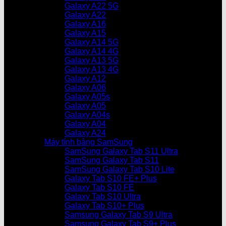
Galaxy A22 5G
Galaxy A22
Galaxy A16
Galaxy A15
Galaxy A14 5G
Galaxy A14 4G
Galaxy A13 5G
Galaxy A13 4G
Galaxy A12
Galaxy A06
Galaxy A05s
Galaxy A05
Galaxy A04s
Galaxy A04
Galaxy A24
Máy tính bảng SamSung
SamSung Galaxy Tab S11 Ultra
SamSung Galaxy Tab S11
SamSung Galaxy Tab S10 Lite
Galaxy Tab S10 FE+ Plus
Galaxy Tab S10 FE
Galaxy Tab S10 Ultra
Galaxy Tab S10+ Plus
Samsung Galaxy Tab S9 Ultra
Samsung Galaxy Tab S9+ Plus