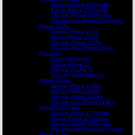
Ốp lưng iPhone 13 Pro Max
Bao da iPhone 13 Pro Max
Tấm dán iPhone 13 Pro Max
Phụ kiện khác iPhone 13 Pro Max
iPhone 13 Pro
Ốp lưng iPhone 13 Pro
Bao da iPhone 13 Pro
Tấm dán iPhone 13 Pro
Phụ kiện khác iPhone 13 Pro
iPhone 13
Ốp lưng iPhone 13
Bao da iPhone 13
Tấm dán iPhone 13
Phụ kiện khác iPhone 13
iPhone 13 Mini
Ốp lưng iPhone 13 Mini
Bao da iPhone 13 Mini
Tấm dán iPhone 13 Mini
Phụ kiện khác iPhone 13 Mini
iPhone 12 Pro Max
Ốp lưng iPhone 12 Pro Max
Bao da iPhone 12 Pro Max
Tấm dán iPhone 12 Pro Max
Phụ kiện khác iPhone 12 Pro Max
iPhone 12 Pro