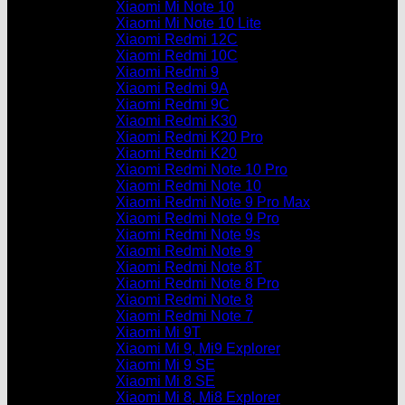
Xiaomi Mi Note 10
Xiaomi Mi Note 10 Lite
Xiaomi Redmi 12C
Xiaomi Redmi 10C
Xiaomi Redmi 9
Xiaomi Redmi 9A
Xiaomi Redmi 9C
Xiaomi Redmi K30
Xiaomi Redmi K20 Pro
Xiaomi Redmi K20
Xiaomi Redmi Note 10 Pro
Xiaomi Redmi Note 10
Xiaomi Redmi Note 9 Pro Max
Xiaomi Redmi Note 9 Pro
Xiaomi Redmi Note 9s
Xiaomi Redmi Note 9
Xiaomi Redmi Note 8T
Xiaomi Redmi Note 8 Pro
Xiaomi Redmi Note 8
Xiaomi Redmi Note 7
Xiaomi Mi 9T
Xiaomi Mi 9, Mi9 Explorer
Xiaomi Mi 9 SE
Xiaomi Mi 8 SE
Xiaomi Mi 8, Mi8 Explorer