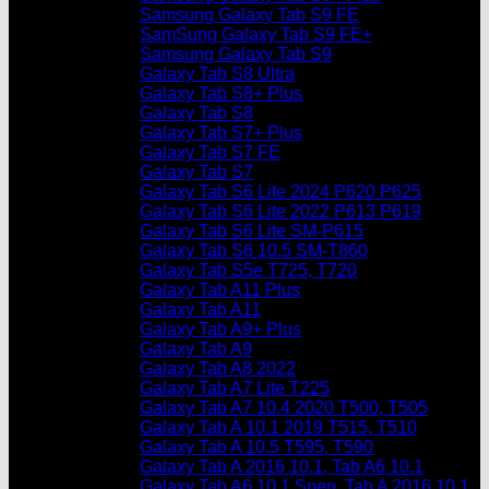
Samsung Galaxy Tab S9 FE
SamSung Galaxy Tab S9 FE+
Samsung Galaxy Tab S9
Galaxy Tab S8 Ultra
Galaxy Tab S8+ Plus
Galaxy Tab S8
Galaxy Tab S7+ Plus
Galaxy Tab S7 FE
Galaxy Tab S7
Galaxy Tab S6 Lite 2024 P620 P625
Galaxy Tab S6 Lite 2022 P613 P619
Galaxy Tab S6 Lite SM-P615
Galaxy Tab S6 10.5 SM-T860
Galaxy Tab S5e T725, T720
Galaxy Tab A11 Plus
Galaxy Tab A11
Galaxy Tab A9+ Plus
Galaxy Tab A9
Galaxy Tab A8 2022
Galaxy Tab A7 Lite T225
Galaxy Tab A7 10.4 2020 T500, T505
Galaxy Tab A 10.1 2019 T515, T510
Galaxy Tab A 10.5 T595, T590
Galaxy Tab A 2016 10.1, Tab A6 10.1
Galaxy Tab A6 10.1 Spen, Tab A 2016 10.1