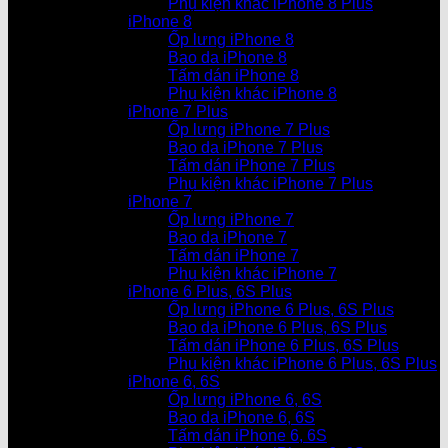
Phụ kiện khác iPhone 8 Plus
iPhone 8
Ốp lưng iPhone 8
Bao da iPhone 8
Tấm dán iPhone 8
Phụ kiện khác iPhone 8
iPhone 7 Plus
Ốp lưng iPhone 7 Plus
Bao da iPhone 7 Plus
Tấm dán iPhone 7 Plus
Phụ kiện khác iPhone 7 Plus
iPhone 7
Ốp lưng iPhone 7
Bao da iPhone 7
Tấm dán iPhone 7
Phụ kiện khác iPhone 7
iPhone 6 Plus, 6S Plus
Ốp lưng iPhone 6 Plus, 6S Plus
Bao da iPhone 6 Plus, 6S Plus
Tấm dán iPhone 6 Plus, 6S Plus
Phụ kiện khác iPhone 6 Plus, 6S Plus
iPhone 6, 6S
Ốp lưng iPhone 6, 6S
Bao da iPhone 6, 6S
Tấm dán iPhone 6, 6S