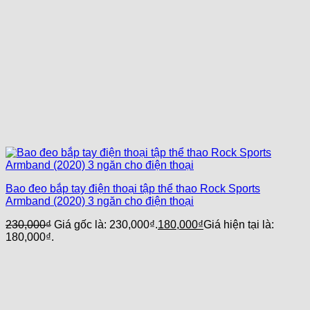
Bao đeo bắp tay điện thoại tập thể thao Rock Sports
Armband (2020) 3 ngăn cho điện thoại
230,000
₫
Giá gốc là: 230,000₫.
180,000
₫
Giá hiện tại là:
180,000₫.