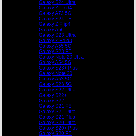
Galaxy S24 Ultra
Galaxy Z Fold4
Galaxy A73 5G
Galaxy S24 FE
Galaxy Z Flip4
Galaxy A56
Galaxy S23 Ultra
Galaxy Z Fold3
Galaxy A55 5G
Galaxy S23 FE
Galaxy Note 20 Ultra
Galaxy A54 5G
Galaxy S23+ Plus
Galaxy Note 20
Galaxy A53 5G
Galaxy S23 5G
Galaxy S22 Ultra
Galaxy S22+
Galaxy S22
Galaxy S21 FE
Galaxy S21 Ultra
Galaxy S21 Plus
Galaxy S20 Ultra
Galaxy S20+ Plus
Galaxy S20 FE