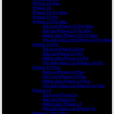
iPhone 16 Plus
iPhone 16
iPhone 15 Pro Max
iPhone 15 Pro
iPhone 14 Pro Max
Ốp lưng iPhone 14 Pro Max
Bao da iPhone 14 Pro Max
Miếng dán iPhone 14 Pro Max
Phụ kiện khác cho iPhone 14 Pro Max
iPhone 14 Pro
Ốp lưng iPhone 14 Pro
Bao da iPhone 14 Pro
Miếng dán iPhone 14 Pro
Phụ kiện khác cho iPhone 14 Pro
iPhone 14 Plus
Bao da iPhone 14 Plus
Ốp lưng iPhone 14 Plus
Miếng dán iPhone 14 Plus
Phụ kiện khác cho iPhone 14 Plus
iPhone 14
Ốp lưng iPhone 14
Bao da iPhone 14
Miếng dán iPhone 14
Phụ kiện khác cho iPhone 14
iPhone 13 Pro Max