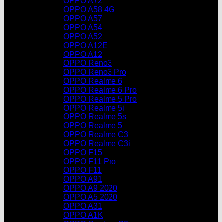
OPPO A72
OPPO A58 4G
OPPO A57
OPPO A54
OPPO A52
OPPO A12E
OPPO A12
OPPO Reno3
OPPO Reno3 Pro
OPPO Realme 6
OPPO Realme 6 Pro
OPPO Realme 5 Pro
OPPO Realme 5i
OPPO Realme 5s
OPPO Realme 5
OPPO Realme C3
OPPO Realme C3i
OPPO F15
OPPO F11 Pro
OPPO F11
OPPO A91
OPPO A9 2020
OPPO A5 2020
OPPO A31
OPPO A1K