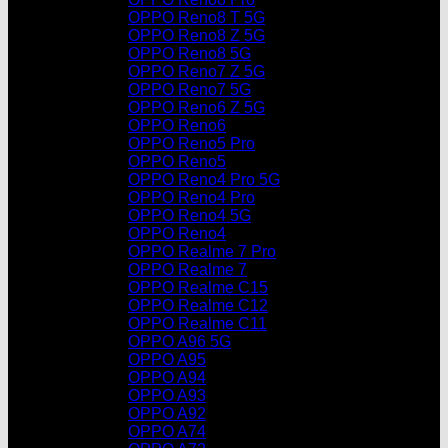
OPPO Reno8 T 5G
OPPO Reno8 Z 5G
OPPO Reno8 5G
OPPO Reno7 Z 5G
OPPO Reno7 5G
OPPO Reno6 Z 5G
OPPO Reno6
OPPO Reno5 Pro
OPPO Reno5
OPPO Reno4 Pro 5G
OPPO Reno4 Pro
OPPO Reno4 5G
OPPO Reno4
OPPO Realme 7 Pro
OPPO Realme 7
OPPO Realme C15
OPPO Realme C12
OPPO Realme C11
OPPO A96 5G
OPPO A95
OPPO A94
OPPO A93
OPPO A92
OPPO A74