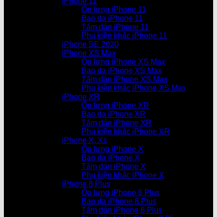
iPhone 11
Ốp lưng iPhone 11
Bao da iPhone 11
Tấm dán iPhone 11
Phụ kiện khác iPhone 11
iPhone SE 2020
iPhone XS Max
Ốp lưng iPhone XS Max
Bao da iPhone XS Max
Tấm dán iPhone XS Max
Phụ kiện khác iPhone XS Max
iPhone XR
Ốp lưng iPhone XR
Bao da iPhone XR
Tấm dán iPhone XR
Phụ kiện khác iPhone XR
iPhone X, Xs
Ốp lưng iPhone X
Bao da iPhone X
Tấm dán iPhone X
Phụ kiện khác iPhone X
iPhone 8 Plus
Ốp lưng iPhone 8 Plus
Bao da iPhone 8 Plus
Tấm dán iPhone 8 Plus