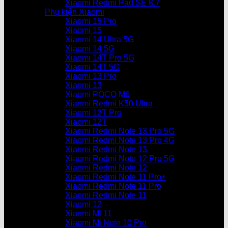
Xiaomi Redmi Pad SE 8.7
Phụ kiện Xiaomi
Xiaomi 15 Pro
Xiaomi 15
Xiaomi 14 Ultra 5G
Xiaomi 14 5G
Xiaomi 14T Pro 5G
Xiaomi 14T 5G
Xiaomi 13 Pro
Xiaomi 13
Xiaomi POCO M6
Xiaomi Redmi K50 Ultra
Xiaomi 12T Pro
Xiaomi 12T
Xiaomi Redmi Note 13 Pro 5G
Xiaomi Redmi Note 13 Pro 4G
Xiaomi Redmi Note 13
Xiaomi Redmi Note 12 Pro 5G
Xiaomi Redmi Note 12
Xiaomi Redmi Note 11 Pro+
Xiaomi Redmi Note 11 Pro
Xiaomi Redmi Note 11
Xiaomi 12
Xiaomi Mi 11
Xiaomi Mi Note 10 Pro