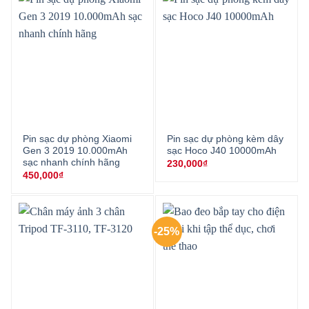
Pin sạc dự phòng Xiaomi
Pin sạc dự phòng kèm dây
Gen 3 2019 10.000mAh
sạc Hoco J40 10000mAh
sạc nhanh chính hãng
230,000
₫
450,000
₫
-25%