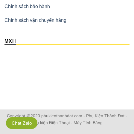
Chính sách bảo hành
Chính sách vận chuyển hàng
MXH
Copyright @2020 phukienthanhdat.com - Phụ Kiện Thành Đạt -
Phụ kiện Điện Thoại - Máy Tính Bảng
Chat Zalo