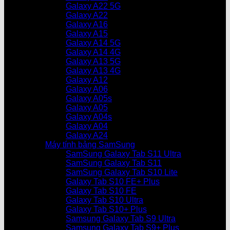
Galaxy A22 5G
Galaxy A22
Galaxy A16
Galaxy A15
Galaxy A14 5G
Galaxy A14 4G
Galaxy A13 5G
Galaxy A13 4G
Galaxy A12
Galaxy A06
Galaxy A05s
Galaxy A05
Galaxy A04s
Galaxy A04
Galaxy A24
Máy tính bảng SamSung
SamSung Galaxy Tab S11 Ultra
SamSung Galaxy Tab S11
SamSung Galaxy Tab S10 Lite
Galaxy Tab S10 FE+ Plus
Galaxy Tab S10 FE
Galaxy Tab S10 Ultra
Galaxy Tab S10+ Plus
Samsung Galaxy Tab S9 Ultra
Samsung Galaxy Tab S9+ Plus