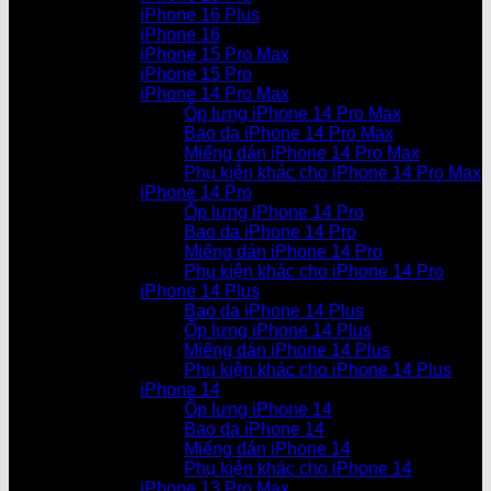
iPhone 16 Plus
iPhone 16
iPhone 15 Pro Max
iPhone 15 Pro
iPhone 14 Pro Max
Ốp lưng iPhone 14 Pro Max
Bao da iPhone 14 Pro Max
Miếng dán iPhone 14 Pro Max
Phụ kiện khác cho iPhone 14 Pro Max
iPhone 14 Pro
Ốp lưng iPhone 14 Pro
Bao da iPhone 14 Pro
Miếng dán iPhone 14 Pro
Phụ kiện khác cho iPhone 14 Pro
iPhone 14 Plus
Bao da iPhone 14 Plus
Ốp lưng iPhone 14 Plus
Miếng dán iPhone 14 Plus
Phụ kiện khác cho iPhone 14 Plus
iPhone 14
Ốp lưng iPhone 14
Bao da iPhone 14
Miếng dán iPhone 14
Phụ kiện khác cho iPhone 14
iPhone 13 Pro Max