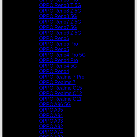
OPPO Reno8 T 5G
OPPO Reno8 Z 5G
OPPO Reno8 5G
OPPO Reno7 Z 5G
OPPO Reno7 5G
OPPO Reno6 Z 5G
OPPO Reno6
OPPO Reno5 Pro
OPPO Reno5
OPPO Reno4 Pro 5G
OPPO Reno4 Pro
OPPO Reno4 5G
OPPO Reno4
OPPO Realme 7 Pro
OPPO Realme 7
OPPO Realme C15
OPPO Realme C12
OPPO Realme C11
OPPO A96 5G
OPPO A95
OPPO A94
OPPO A93
OPPO A92
OPPO A74