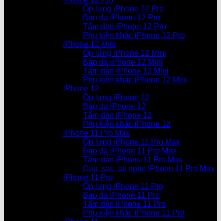
Ốp lưng iPhone 12 Pro
Bao da iPhone 12 Pro
Tấm dán iPhone 12 Pro
Phụ kiện khác iPhone 12 Pro
iPhone 12 Mini
Ốp lưng iPhone 12 Mini
Bao da iPhone 12 Mini
Tấm dán iPhone 12 Mini
Phụ kiện khác iPhone 12 Mini
iPhone 12
Ốp lưng iPhone 12
Bao da iPhone 12
Tấm dán iPhone 12
Phụ kiện khác iPhone 12
iPhone 11 Pro Max
Ốp lưng iPhone 11 Pro Max
Bao da iPhone 11 Pro Max
Tấm dán iPhone 11 Pro Max
Cáp, sạc, tai nghe iPhone 11 Pro Max
iPhone 11 Pro
Ốp lưng iPhone 11 Pro
Bao da iPhone 11 Pro
Tấm dán iPhone 11 Pro
Phụ kiện khác iPhone 11 Pro