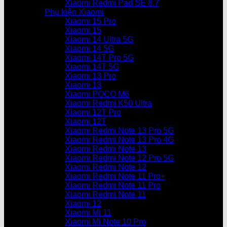
Xiaomi Redmi Pad SE 8.7
Phụ kiện Xiaomi
Xiaomi 15 Pro
Xiaomi 15
Xiaomi 14 Ultra 5G
Xiaomi 14 5G
Xiaomi 14T Pro 5G
Xiaomi 14T 5G
Xiaomi 13 Pro
Xiaomi 13
Xiaomi POCO M6
Xiaomi Redmi K50 Ultra
Xiaomi 12T Pro
Xiaomi 12T
Xiaomi Redmi Note 13 Pro 5G
Xiaomi Redmi Note 13 Pro 4G
Xiaomi Redmi Note 13
Xiaomi Redmi Note 12 Pro 5G
Xiaomi Redmi Note 12
Xiaomi Redmi Note 11 Pro+
Xiaomi Redmi Note 11 Pro
Xiaomi Redmi Note 11
Xiaomi 12
Xiaomi Mi 11
Xiaomi Mi Note 10 Pro