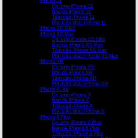
iPhone 11
Ốp lưng iPhone 11
Bao da iPhone 11
Tấm dán iPhone 11
Phụ kiện khác iPhone 11
iPhone SE 2020
iPhone XS Max
Ốp lưng iPhone XS Max
Bao da iPhone XS Max
Tấm dán iPhone XS Max
Phụ kiện khác iPhone XS Max
iPhone XR
Ốp lưng iPhone XR
Bao da iPhone XR
Tấm dán iPhone XR
Phụ kiện khác iPhone XR
iPhone X, Xs
Ốp lưng iPhone X
Bao da iPhone X
Tấm dán iPhone X
Phụ kiện khác iPhone X
iPhone 8 Plus
Ốp lưng iPhone 8 Plus
Bao da iPhone 8 Plus
Tấm dán iPhone 8 Plus