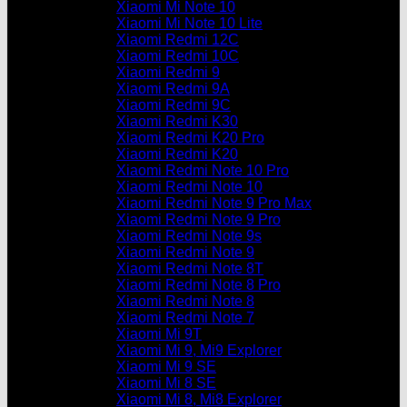
Xiaomi Mi Note 10
Xiaomi Mi Note 10 Lite
Xiaomi Redmi 12C
Xiaomi Redmi 10C
Xiaomi Redmi 9
Xiaomi Redmi 9A
Xiaomi Redmi 9C
Xiaomi Redmi K30
Xiaomi Redmi K20 Pro
Xiaomi Redmi K20
Xiaomi Redmi Note 10 Pro
Xiaomi Redmi Note 10
Xiaomi Redmi Note 9 Pro Max
Xiaomi Redmi Note 9 Pro
Xiaomi Redmi Note 9s
Xiaomi Redmi Note 9
Xiaomi Redmi Note 8T
Xiaomi Redmi Note 8 Pro
Xiaomi Redmi Note 8
Xiaomi Redmi Note 7
Xiaomi Mi 9T
Xiaomi Mi 9, Mi9 Explorer
Xiaomi Mi 9 SE
Xiaomi Mi 8 SE
Xiaomi Mi 8, Mi8 Explorer