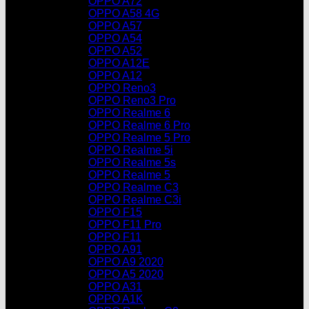
OPPO A72
OPPO A58 4G
OPPO A57
OPPO A54
OPPO A52
OPPO A12E
OPPO A12
OPPO Reno3
OPPO Reno3 Pro
OPPO Realme 6
OPPO Realme 6 Pro
OPPO Realme 5 Pro
OPPO Realme 5i
OPPO Realme 5s
OPPO Realme 5
OPPO Realme C3
OPPO Realme C3i
OPPO F15
OPPO F11 Pro
OPPO F11
OPPO A91
OPPO A9 2020
OPPO A5 2020
OPPO A31
OPPO A1K