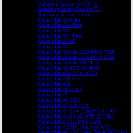
Samsung Galaxy Tab S9 FE
SamSung Galaxy Tab S9 FE+
Samsung Galaxy Tab S9
Galaxy Tab S8 Ultra
Galaxy Tab S8+ Plus
Galaxy Tab S8
Galaxy Tab S7+ Plus
Galaxy Tab S7 FE
Galaxy Tab S7
Galaxy Tab S6 Lite 2024 P620 P625
Galaxy Tab S6 Lite 2022 P613 P619
Galaxy Tab S6 Lite SM-P615
Galaxy Tab S6 10.5 SM-T860
Galaxy Tab S5e T725, T720
Galaxy Tab A11 Plus
Galaxy Tab A11
Galaxy Tab A9+ Plus
Galaxy Tab A9
Galaxy Tab A8 2022
Galaxy Tab A7 Lite T225
Galaxy Tab A7 10.4 2020 T500, T505
Galaxy Tab A 10.1 2019 T515, T510
Galaxy Tab A 10.5 T595, T590
Galaxy Tab A 2016 10.1, Tab A6 10.1
Galaxy Tab A6 10.1 Spen, Tab A 2016 10.1