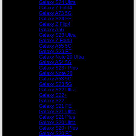
Galaxy S24 Ultra
Galaxy Z Fold4
Galaxy A73 5G
Galaxy S24 FE
Galaxy Z Flip4
Galaxy A56
Galaxy S23 Ultra
Galaxy Z Fold3
Galaxy A55 5G
Galaxy S23 FE
Galaxy Note 20 Ultra
Galaxy A54 5G
Galaxy S23+ Plus
Galaxy Note 20
Galaxy A53 5G
Galaxy S23 5G
Galaxy S22 Ultra
Galaxy S22+
Galaxy S22
Galaxy S21 FE
Galaxy S21 Ultra
Galaxy S21 Plus
Galaxy S20 Ultra
Galaxy S20+ Plus
Galaxy S20 FE