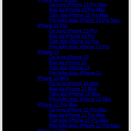
Ốp lưng iPhone 13 Pro Max
Bao da iPhone 13 Pro Max
Tấm dán iPhone 13 Pro Max
Phụ kiện khác iPhone 13 Pro Max
iPhone 13 Pro
Ốp lưng iPhone 13 Pro
Bao da iPhone 13 Pro
Tấm dán iPhone 13 Pro
Phụ kiện khác iPhone 13 Pro
iPhone 13
Ốp lưng iPhone 13
Bao da iPhone 13
Tấm dán iPhone 13
Phụ kiện khác iPhone 13
iPhone 13 Mini
Ốp lưng iPhone 13 Mini
Bao da iPhone 13 Mini
Tấm dán iPhone 13 Mini
Phụ kiện khác iPhone 13 Mini
iPhone 12 Pro Max
Ốp lưng iPhone 12 Pro Max
Bao da iPhone 12 Pro Max
Tấm dán iPhone 12 Pro Max
Phụ kiện khác iPhone 12 Pro Max
iPhone 12 Pro