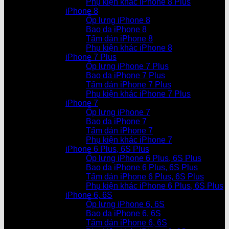
Phụ kiện khác iPhone 8 Plus
iPhone 8
Ốp lưng iPhone 8
Bao da iPhone 8
Tấm dán iPhone 8
Phụ kiện khác iPhone 8
iPhone 7 Plus
Ốp lưng iPhone 7 Plus
Bao da iPhone 7 Plus
Tấm dán iPhone 7 Plus
Phụ kiện khác iPhone 7 Plus
iPhone 7
Ốp lưng iPhone 7
Bao da iPhone 7
Tấm dán iPhone 7
Phụ kiện khác iPhone 7
iPhone 6 Plus, 6S Plus
Ốp lưng iPhone 6 Plus, 6S Plus
Bao da iPhone 6 Plus, 6S Plus
Tấm dán iPhone 6 Plus, 6S Plus
Phụ kiện khác iPhone 6 Plus, 6S Plus
iPhone 6, 6S
Ốp lưng iPhone 6, 6S
Bao da iPhone 6, 6S
Tấm dán iPhone 6, 6S