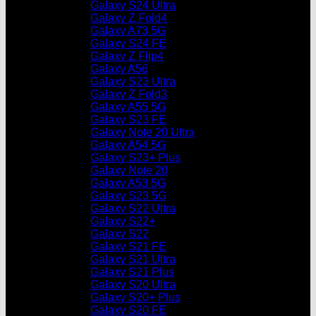
Galaxy S24 Ultra
Galaxy Z Fold4
Galaxy A73 5G
Galaxy S24 FE
Galaxy Z Flip4
Galaxy A56
Galaxy S23 Ultra
Galaxy Z Fold3
Galaxy A55 5G
Galaxy S23 FE
Galaxy Note 20 Ultra
Galaxy A54 5G
Galaxy S23+ Plus
Galaxy Note 20
Galaxy A53 5G
Galaxy S23 5G
Galaxy S22 Ultra
Galaxy S22+
Galaxy S22
Galaxy S21 FE
Galaxy S21 Ultra
Galaxy S21 Plus
Galaxy S20 Ultra
Galaxy S20+ Plus
Galaxy S20 FE