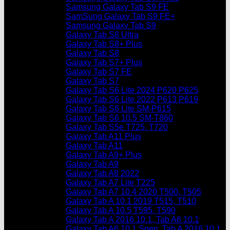
Samsung Galaxy Tab S9 FE
SamSung Galaxy Tab S9 FE+
Samsung Galaxy Tab S9
Galaxy Tab S8 Ultra
Galaxy Tab S8+ Plus
Galaxy Tab S8
Galaxy Tab S7+ Plus
Galaxy Tab S7 FE
Galaxy Tab S7
Galaxy Tab S6 Lite 2024 P620 P625
Galaxy Tab S6 Lite 2022 P613 P619
Galaxy Tab S6 Lite SM-P615
Galaxy Tab S6 10.5 SM-T860
Galaxy Tab S5e T725, T720
Galaxy Tab A11 Plus
Galaxy Tab A11
Galaxy Tab A9+ Plus
Galaxy Tab A9
Galaxy Tab A8 2022
Galaxy Tab A7 Lite T225
Galaxy Tab A7 10.4 2020 T500, T505
Galaxy Tab A 10.1 2019 T515, T510
Galaxy Tab A 10.5 T595, T590
Galaxy Tab A 2016 10.1, Tab A6 10.1
Galaxy Tab A6 10.1 Spen, Tab A 2016 10.1