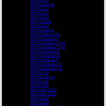
OPPO A72
OPPO A58 4G
OPPO A57
OPPO A54
OPPO A52
OPPO A12E
OPPO A12
OPPO Reno3
OPPO Reno3 Pro
OPPO Realme 6
OPPO Realme 6 Pro
OPPO Realme 5 Pro
OPPO Realme 5i
OPPO Realme 5s
OPPO Realme 5
OPPO Realme C3
OPPO Realme C3i
OPPO F15
OPPO F11 Pro
OPPO F11
OPPO A91
OPPO A9 2020
OPPO A5 2020
OPPO A31
OPPO A1K