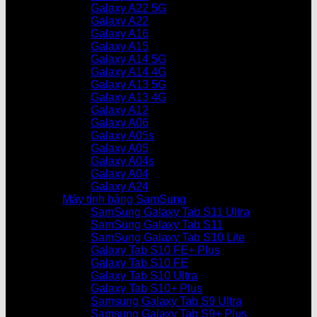
Galaxy A22 5G
Galaxy A22
Galaxy A16
Galaxy A15
Galaxy A14 5G
Galaxy A14 4G
Galaxy A13 5G
Galaxy A13 4G
Galaxy A12
Galaxy A06
Galaxy A05s
Galaxy A05
Galaxy A04s
Galaxy A04
Galaxy A24
Máy tính bảng SamSung
SamSung Galaxy Tab S11 Ultra
SamSung Galaxy Tab S11
SamSung Galaxy Tab S10 Lite
Galaxy Tab S10 FE+ Plus
Galaxy Tab S10 FE
Galaxy Tab S10 Ultra
Galaxy Tab S10+ Plus
Samsung Galaxy Tab S9 Ultra
Samsung Galaxy Tab S9+ Plus