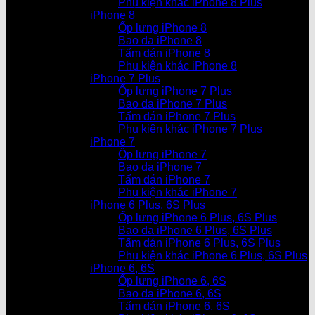
Phụ kiện khác iPhone 8 Plus
iPhone 8
Ốp lưng iPhone 8
Bao da iPhone 8
Tấm dán iPhone 8
Phụ kiện khác iPhone 8
iPhone 7 Plus
Ốp lưng iPhone 7 Plus
Bao da iPhone 7 Plus
Tấm dán iPhone 7 Plus
Phụ kiện khác iPhone 7 Plus
iPhone 7
Ốp lưng iPhone 7
Bao da iPhone 7
Tấm dán iPhone 7
Phụ kiện khác iPhone 7
iPhone 6 Plus, 6S Plus
Ốp lưng iPhone 6 Plus, 6S Plus
Bao da iPhone 6 Plus, 6S Plus
Tấm dán iPhone 6 Plus, 6S Plus
Phụ kiện khác iPhone 6 Plus, 6S Plus
iPhone 6, 6S
Ốp lưng iPhone 6, 6S
Bao da iPhone 6, 6S
Tấm dán iPhone 6, 6S