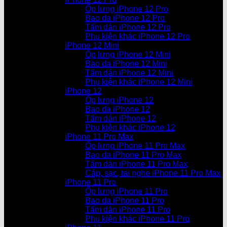
Ốp lưng iPhone 12 Pro
Bao da iPhone 12 Pro
Tấm dán iPhone 12 Pro
Phụ kiện khác iPhone 12 Pro
iPhone 12 Mini
Ốp lưng iPhone 12 Mini
Bao da iPhone 12 Mini
Tấm dán iPhone 12 Mini
Phụ kiện khác iPhone 12 Mini
iPhone 12
Ốp lưng iPhone 12
Bao da iPhone 12
Tấm dán iPhone 12
Phụ kiện khác iPhone 12
iPhone 11 Pro Max
Ốp lưng iPhone 11 Pro Max
Bao da iPhone 11 Pro Max
Tấm dán iPhone 11 Pro Max
Cáp, sạc, tai nghe iPhone 11 Pro Max
iPhone 11 Pro
Ốp lưng iPhone 11 Pro
Bao da iPhone 11 Pro
Tấm dán iPhone 11 Pro
Phụ kiện khác iPhone 11 Pro