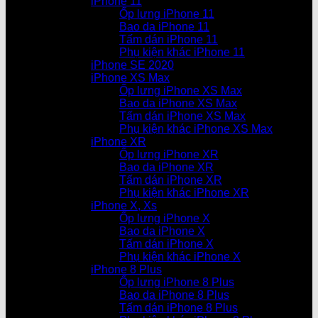
iPhone 11
Ốp lưng iPhone 11
Bao da iPhone 11
Tấm dán iPhone 11
Phụ kiện khác iPhone 11
iPhone SE 2020
iPhone XS Max
Ốp lưng iPhone XS Max
Bao da iPhone XS Max
Tấm dán iPhone XS Max
Phụ kiện khác iPhone XS Max
iPhone XR
Ốp lưng iPhone XR
Bao da iPhone XR
Tấm dán iPhone XR
Phụ kiện khác iPhone XR
iPhone X, Xs
Ốp lưng iPhone X
Bao da iPhone X
Tấm dán iPhone X
Phụ kiện khác iPhone X
iPhone 8 Plus
Ốp lưng iPhone 8 Plus
Bao da iPhone 8 Plus
Tấm dán iPhone 8 Plus