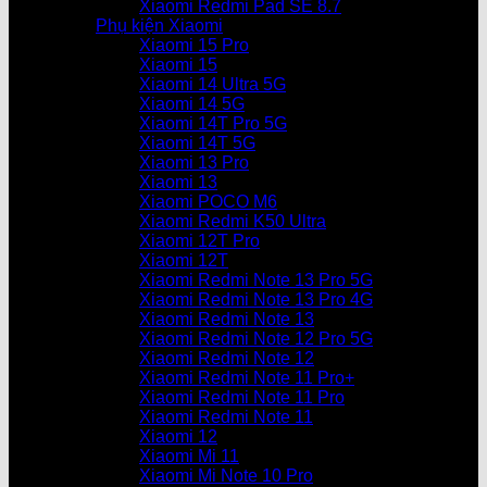
Xiaomi Redmi Pad SE 8.7
Phụ kiện Xiaomi
Xiaomi 15 Pro
Xiaomi 15
Xiaomi 14 Ultra 5G
Xiaomi 14 5G
Xiaomi 14T Pro 5G
Xiaomi 14T 5G
Xiaomi 13 Pro
Xiaomi 13
Xiaomi POCO M6
Xiaomi Redmi K50 Ultra
Xiaomi 12T Pro
Xiaomi 12T
Xiaomi Redmi Note 13 Pro 5G
Xiaomi Redmi Note 13 Pro 4G
Xiaomi Redmi Note 13
Xiaomi Redmi Note 12 Pro 5G
Xiaomi Redmi Note 12
Xiaomi Redmi Note 11 Pro+
Xiaomi Redmi Note 11 Pro
Xiaomi Redmi Note 11
Xiaomi 12
Xiaomi Mi 11
Xiaomi Mi Note 10 Pro