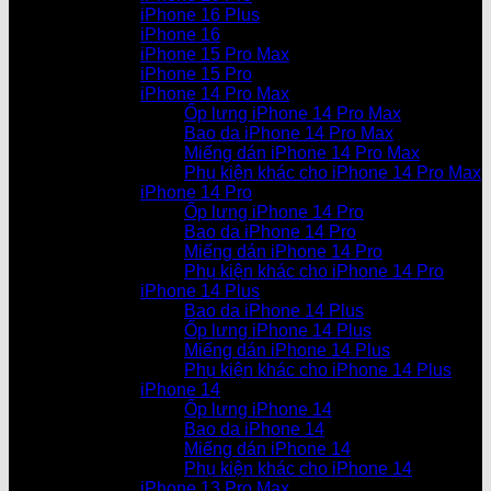
iPhone 16 Plus
iPhone 16
iPhone 15 Pro Max
iPhone 15 Pro
iPhone 14 Pro Max
Ốp lưng iPhone 14 Pro Max
Bao da iPhone 14 Pro Max
Miếng dán iPhone 14 Pro Max
Phụ kiện khác cho iPhone 14 Pro Max
iPhone 14 Pro
Ốp lưng iPhone 14 Pro
Bao da iPhone 14 Pro
Miếng dán iPhone 14 Pro
Phụ kiện khác cho iPhone 14 Pro
iPhone 14 Plus
Bao da iPhone 14 Plus
Ốp lưng iPhone 14 Plus
Miếng dán iPhone 14 Plus
Phụ kiện khác cho iPhone 14 Plus
iPhone 14
Ốp lưng iPhone 14
Bao da iPhone 14
Miếng dán iPhone 14
Phụ kiện khác cho iPhone 14
iPhone 13 Pro Max