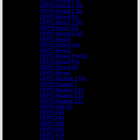
OPPO Reno8 T 5G
OPPO Reno8 Z 5G
OPPO Reno8 5G
OPPO Reno7 Z 5G
OPPO Reno7 5G
OPPO Reno6 Z 5G
OPPO Reno6
OPPO Reno5 Pro
OPPO Reno5
OPPO Reno4 Pro 5G
OPPO Reno4 Pro
OPPO Reno4 5G
OPPO Reno4
OPPO Realme 7 Pro
OPPO Realme 7
OPPO Realme C15
OPPO Realme C12
OPPO Realme C11
OPPO A96 5G
OPPO A95
OPPO A94
OPPO A93
OPPO A92
OPPO A74