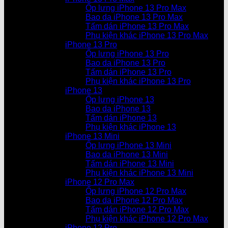
Ốp lưng iPhone 13 Pro Max
Bao da iPhone 13 Pro Max
Tấm dán iPhone 13 Pro Max
Phụ kiện khác iPhone 13 Pro Max
iPhone 13 Pro
Ốp lưng iPhone 13 Pro
Bao da iPhone 13 Pro
Tấm dán iPhone 13 Pro
Phụ kiện khác iPhone 13 Pro
iPhone 13
Ốp lưng iPhone 13
Bao da iPhone 13
Tấm dán iPhone 13
Phụ kiện khác iPhone 13
iPhone 13 Mini
Ốp lưng iPhone 13 Mini
Bao da iPhone 13 Mini
Tấm dán iPhone 13 Mini
Phụ kiện khác iPhone 13 Mini
iPhone 12 Pro Max
Ốp lưng iPhone 12 Pro Max
Bao da iPhone 12 Pro Max
Tấm dán iPhone 12 Pro Max
Phụ kiện khác iPhone 12 Pro Max
iPhone 12 Pro