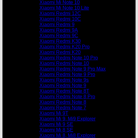
Xiaomi Mi Note 10
Xiaomi Mi Note 10 Lite
Xiaomi Redmi 12C
Xiaomi Redmi 10C
Xiaomi Redmi 9
Xiaomi Redmi 9A
Xiaomi Redmi 9C
Xiaomi Redmi K30
Xiaomi Redmi K20 Pro
Xiaomi Redmi K20
Xiaomi Redmi Note 10 Pro
Xiaomi Redmi Note 10
Xiaomi Redmi Note 9 Pro Max
Xiaomi Redmi Note 9 Pro
Xiaomi Redmi Note 9s
Xiaomi Redmi Note 9
Xiaomi Redmi Note 8T
Xiaomi Redmi Note 8 Pro
Xiaomi Redmi Note 8
Xiaomi Redmi Note 7
Xiaomi Mi 9T
Xiaomi Mi 9, Mi9 Explorer
Xiaomi Mi 9 SE
Xiaomi Mi 8 SE
Xiaomi Mi 8, Mi8 Explorer