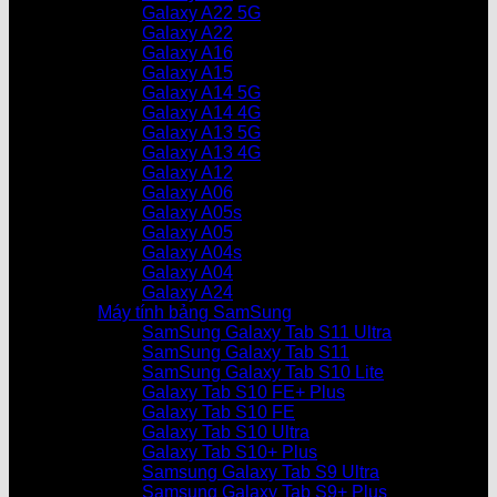
Galaxy A22 5G
Galaxy A22
Galaxy A16
Galaxy A15
Galaxy A14 5G
Galaxy A14 4G
Galaxy A13 5G
Galaxy A13 4G
Galaxy A12
Galaxy A06
Galaxy A05s
Galaxy A05
Galaxy A04s
Galaxy A04
Galaxy A24
Máy tính bảng SamSung
SamSung Galaxy Tab S11 Ultra
SamSung Galaxy Tab S11
SamSung Galaxy Tab S10 Lite
Galaxy Tab S10 FE+ Plus
Galaxy Tab S10 FE
Galaxy Tab S10 Ultra
Galaxy Tab S10+ Plus
Samsung Galaxy Tab S9 Ultra
Samsung Galaxy Tab S9+ Plus