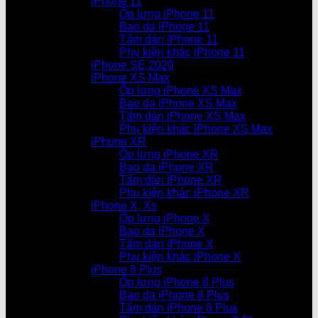
iPhone 11
Ốp lưng iPhone 11
Bao da iPhone 11
Tấm dán iPhone 11
Phụ kiện khác iPhone 11
iPhone SE 2020
iPhone XS Max
Ốp lưng iPhone XS Max
Bao da iPhone XS Max
Tấm dán iPhone XS Max
Phụ kiện khác iPhone XS Max
iPhone XR
Ốp lưng iPhone XR
Bao da iPhone XR
Tấm dán iPhone XR
Phụ kiện khác iPhone XR
iPhone X, Xs
Ốp lưng iPhone X
Bao da iPhone X
Tấm dán iPhone X
Phụ kiện khác iPhone X
iPhone 8 Plus
Ốp lưng iPhone 8 Plus
Bao da iPhone 8 Plus
Tấm dán iPhone 8 Plus