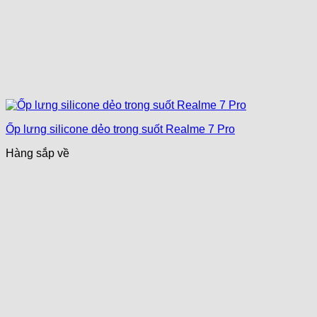
Ốp lưng silicone dẻo trong suốt Realme 7 Pro
Hàng sắp về