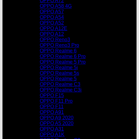
OPPO A72
OPPO A58 4G
OPPO A57
OPPO A54
OPPO A52
OPPO A12E
OPPO A12
OPPO Reno3
OPPO Reno3 Pro
OPPO Realme 6
OPPO Realme 6 Pro
OPPO Realme 5 Pro
OPPO Realme 5i
OPPO Realme 5s
OPPO Realme 5
OPPO Realme C3
OPPO Realme C3i
OPPO F15
OPPO F11 Pro
OPPO F11
OPPO A91
OPPO A9 2020
OPPO A5 2020
OPPO A31
OPPO A1K