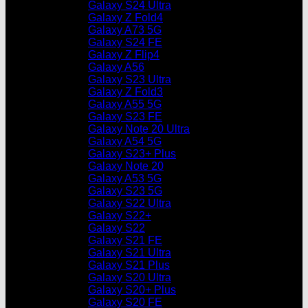
Galaxy S24 Ultra
Galaxy Z Fold4
Galaxy A73 5G
Galaxy S24 FE
Galaxy Z Flip4
Galaxy A56
Galaxy S23 Ultra
Galaxy Z Fold3
Galaxy A55 5G
Galaxy S23 FE
Galaxy Note 20 Ultra
Galaxy A54 5G
Galaxy S23+ Plus
Galaxy Note 20
Galaxy A53 5G
Galaxy S23 5G
Galaxy S22 Ultra
Galaxy S22+
Galaxy S22
Galaxy S21 FE
Galaxy S21 Ultra
Galaxy S21 Plus
Galaxy S20 Ultra
Galaxy S20+ Plus
Galaxy S20 FE