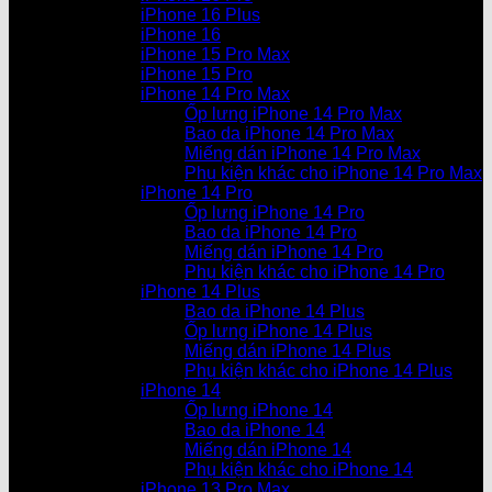
iPhone 16 Plus
iPhone 16
iPhone 15 Pro Max
iPhone 15 Pro
iPhone 14 Pro Max
Ốp lưng iPhone 14 Pro Max
Bao da iPhone 14 Pro Max
Miếng dán iPhone 14 Pro Max
Phụ kiện khác cho iPhone 14 Pro Max
iPhone 14 Pro
Ốp lưng iPhone 14 Pro
Bao da iPhone 14 Pro
Miếng dán iPhone 14 Pro
Phụ kiện khác cho iPhone 14 Pro
iPhone 14 Plus
Bao da iPhone 14 Plus
Ốp lưng iPhone 14 Plus
Miếng dán iPhone 14 Plus
Phụ kiện khác cho iPhone 14 Plus
iPhone 14
Ốp lưng iPhone 14
Bao da iPhone 14
Miếng dán iPhone 14
Phụ kiện khác cho iPhone 14
iPhone 13 Pro Max