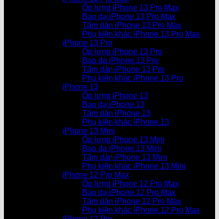
Ốp lưng iPhone 13 Pro Max
Bao da iPhone 13 Pro Max
Tấm dán iPhone 13 Pro Max
Phụ kiện khác iPhone 13 Pro Max
iPhone 13 Pro
Ốp lưng iPhone 13 Pro
Bao da iPhone 13 Pro
Tấm dán iPhone 13 Pro
Phụ kiện khác iPhone 13 Pro
iPhone 13
Ốp lưng iPhone 13
Bao da iPhone 13
Tấm dán iPhone 13
Phụ kiện khác iPhone 13
iPhone 13 Mini
Ốp lưng iPhone 13 Mini
Bao da iPhone 13 Mini
Tấm dán iPhone 13 Mini
Phụ kiện khác iPhone 13 Mini
iPhone 12 Pro Max
Ốp lưng iPhone 12 Pro Max
Bao da iPhone 12 Pro Max
Tấm dán iPhone 12 Pro Max
Phụ kiện khác iPhone 12 Pro Max
iPhone 12 Pro