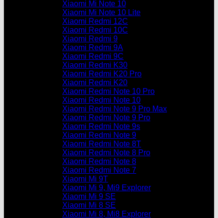
Xiaomi Mi Note 10
Xiaomi Mi Note 10 Lite
Xiaomi Redmi 12C
Xiaomi Redmi 10C
Xiaomi Redmi 9
Xiaomi Redmi 9A
Xiaomi Redmi 9C
Xiaomi Redmi K30
Xiaomi Redmi K20 Pro
Xiaomi Redmi K20
Xiaomi Redmi Note 10 Pro
Xiaomi Redmi Note 10
Xiaomi Redmi Note 9 Pro Max
Xiaomi Redmi Note 9 Pro
Xiaomi Redmi Note 9s
Xiaomi Redmi Note 9
Xiaomi Redmi Note 8T
Xiaomi Redmi Note 8 Pro
Xiaomi Redmi Note 8
Xiaomi Redmi Note 7
Xiaomi Mi 9T
Xiaomi Mi 9, Mi9 Explorer
Xiaomi Mi 9 SE
Xiaomi Mi 8 SE
Xiaomi Mi 8, Mi8 Explorer