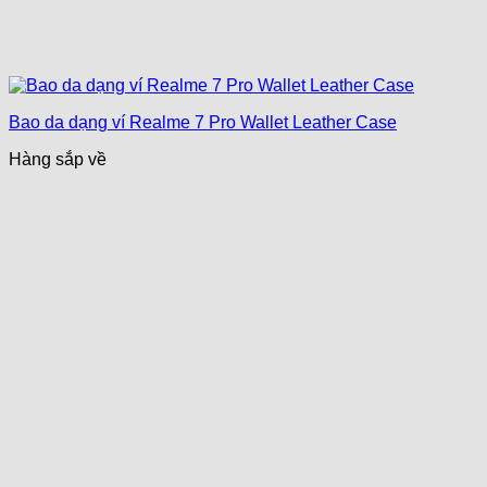
Bao da dạng ví Realme 7 Pro Wallet Leather Case
Hàng sắp về