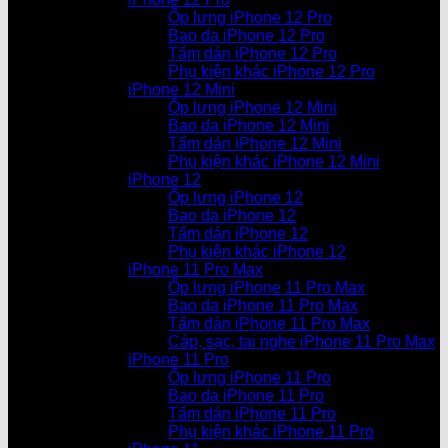
Ốp lưng iPhone 12 Pro
Bao da iPhone 12 Pro
Tấm dán iPhone 12 Pro
Phụ kiện khác iPhone 12 Pro
iPhone 12 Mini
Ốp lưng iPhone 12 Mini
Bao da iPhone 12 Mini
Tấm dán iPhone 12 Mini
Phụ kiện khác iPhone 12 Mini
iPhone 12
Ốp lưng iPhone 12
Bao da iPhone 12
Tấm dán iPhone 12
Phụ kiện khác iPhone 12
iPhone 11 Pro Max
Ốp lưng iPhone 11 Pro Max
Bao da iPhone 11 Pro Max
Tấm dán iPhone 11 Pro Max
Cáp, sạc, tai nghe iPhone 11 Pro Max
iPhone 11 Pro
Ốp lưng iPhone 11 Pro
Bao da iPhone 11 Pro
Tấm dán iPhone 11 Pro
Phụ kiện khác iPhone 11 Pro