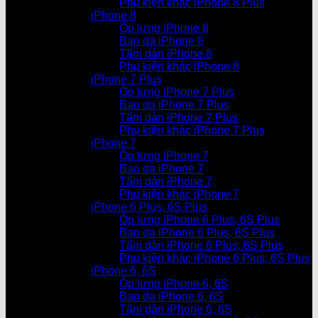
Phụ kiện khác iPhone 8 Plus
iPhone 8
Ốp lưng iPhone 8
Bao da iPhone 8
Tấm dán iPhone 8
Phụ kiện khác iPhone 8
iPhone 7 Plus
Ốp lưng iPhone 7 Plus
Bao da iPhone 7 Plus
Tấm dán iPhone 7 Plus
Phụ kiện khác iPhone 7 Plus
iPhone 7
Ốp lưng iPhone 7
Bao da iPhone 7
Tấm dán iPhone 7
Phụ kiện khác iPhone 7
iPhone 6 Plus, 6S Plus
Ốp lưng iPhone 6 Plus, 6S Plus
Bao da iPhone 6 Plus, 6S Plus
Tấm dán iPhone 6 Plus, 6S Plus
Phụ kiện khác iPhone 6 Plus, 6S Plus
iPhone 6, 6S
Ốp lưng iPhone 6, 6S
Bao da iPhone 6, 6S
Tấm dán iPhone 6, 6S