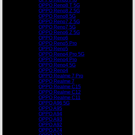
OPPO Reno8 T 5G
OPPO Reno8 Z 5G
OPPO Reno8 5G
OPPO Reno7 Z 5G
OPPO Reno7 5G
OPPO Reno6 Z 5G
OPPO Reno6
OPPO Reno5 Pro
OPPO Reno5
OPPO Reno4 Pro 5G
OPPO Reno4 Pro
OPPO Reno4 5G
OPPO Reno4
OPPO Realme 7 Pro
OPPO Realme 7
OPPO Realme C15
OPPO Realme C12
OPPO Realme C11
OPPO A96 5G
OPPO A95
OPPO A94
OPPO A93
OPPO A92
OPPO A74