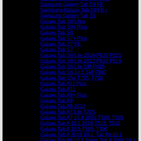
Samsung Galaxy Tab S9 FE
SamSung Galaxy Tab S9 FE+
Samsung Galaxy Tab S9
Galaxy Tab S8 Ultra
Galaxy Tab S8+ Plus
Galaxy Tab S8
Galaxy Tab S7+ Plus
Galaxy Tab S7 FE
Galaxy Tab S7
Galaxy Tab S6 Lite 2024 P620 P625
Galaxy Tab S6 Lite 2022 P613 P619
Galaxy Tab S6 Lite SM-P615
Galaxy Tab S6 10.5 SM-T860
Galaxy Tab S5e T725, T720
Galaxy Tab A11 Plus
Galaxy Tab A11
Galaxy Tab A9+ Plus
Galaxy Tab A9
Galaxy Tab A8 2022
Galaxy Tab A7 Lite T225
Galaxy Tab A7 10.4 2020 T500, T505
Galaxy Tab A 10.1 2019 T515, T510
Galaxy Tab A 10.5 T595, T590
Galaxy Tab A 2016 10.1, Tab A6 10.1
Galaxy Tab A6 10.1 Spen, Tab A 2016 10.1