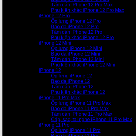
Tấm dán iPhone 12 Pro Max
Phụ kiện khác iPhone 12 Pro Max
iPhone 12 Pro
Ốp lưng iPhone 12 Pro
Bao da iPhone 12 Pro
Tấm dán iPhone 12 Pro
Phụ kiện khác iPhone 12 Pro
iPhone 12 Mini
Ốp lưng iPhone 12 Mini
Bao da iPhone 12 Mini
Tấm dán iPhone 12 Mini
Phụ kiện khác iPhone 12 Mini
iPhone 12
Ốp lưng iPhone 12
Bao da iPhone 12
Tấm dán iPhone 12
Phụ kiện khác iPhone 12
iPhone 11 Pro Max
Ốp lưng iPhone 11 Pro Max
Bao da iPhone 11 Pro Max
Tấm dán iPhone 11 Pro Max
Cáp, sạc, tai nghe iPhone 11 Pro Max
iPhone 11 Pro
Ốp lưng iPhone 11 Pro
Bao da iPhone 11 Pro