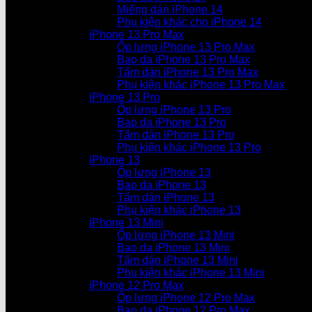
Miếng dán iPhone 14
Phụ kiện khác cho iPhone 14
iPhone 13 Pro Max
Ốp lưng iPhone 13 Pro Max
Bao da iPhone 13 Pro Max
Tấm dán iPhone 13 Pro Max
Phụ kiện khác iPhone 13 Pro Max
iPhone 13 Pro
Ốp lưng iPhone 13 Pro
Bao da iPhone 13 Pro
Tấm dán iPhone 13 Pro
Phụ kiện khác iPhone 13 Pro
iPhone 13
Ốp lưng iPhone 13
Bao da iPhone 13
Tấm dán iPhone 13
Phụ kiện khác iPhone 13
iPhone 13 Mini
Ốp lưng iPhone 13 Mini
Bao da iPhone 13 Mini
Tấm dán iPhone 13 Mini
Phụ kiện khác iPhone 13 Mini
iPhone 12 Pro Max
Ốp lưng iPhone 12 Pro Max
Bao da iPhone 12 Pro Max