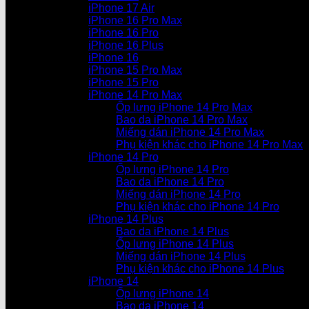
iPhone 17 Air
iPhone 16 Pro Max
iPhone 16 Pro
iPhone 16 Plus
iPhone 16
iPhone 15 Pro Max
iPhone 15 Pro
iPhone 14 Pro Max
Ốp lưng iPhone 14 Pro Max
Bao da iPhone 14 Pro Max
Miếng dán iPhone 14 Pro Max
Phụ kiện khác cho iPhone 14 Pro Max
iPhone 14 Pro
Ốp lưng iPhone 14 Pro
Bao da iPhone 14 Pro
Miếng dán iPhone 14 Pro
Phụ kiện khác cho iPhone 14 Pro
iPhone 14 Plus
Bao da iPhone 14 Plus
Ốp lưng iPhone 14 Plus
Miếng dán iPhone 14 Plus
Phụ kiện khác cho iPhone 14 Plus
iPhone 14
Ốp lưng iPhone 14
Bao da iPhone 14