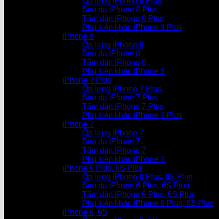
Ốp lưng iPhone 8 Plus
Bao da iPhone 8 Plus
Tấm dán iPhone 8 Plus
Phụ kiện khác iPhone 8 Plus
iPhone 8
Ốp lưng iPhone 8
Bao da iPhone 8
Tấm dán iPhone 8
Phụ kiện khác iPhone 8
iPhone 7 Plus
Ốp lưng iPhone 7 Plus
Bao da iPhone 7 Plus
Tấm dán iPhone 7 Plus
Phụ kiện khác iPhone 7 Plus
iPhone 7
Ốp lưng iPhone 7
Bao da iPhone 7
Tấm dán iPhone 7
Phụ kiện khác iPhone 7
iPhone 6 Plus, 6S Plus
Ốp lưng iPhone 6 Plus, 6S Plus
Bao da iPhone 6 Plus, 6S Plus
Tấm dán iPhone 6 Plus, 6S Plus
Phụ kiện khác iPhone 6 Plus, 6S Plus
iPhone 6, 6S