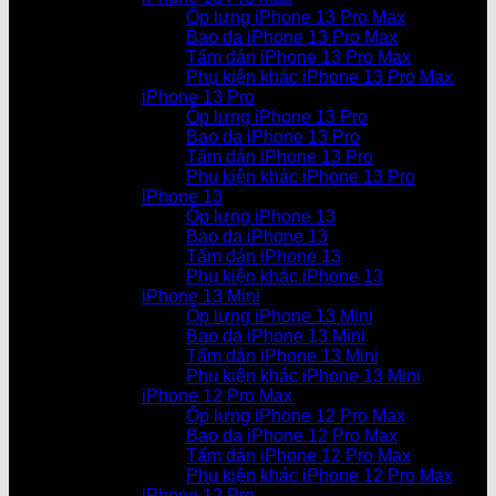
Ốp lưng iPhone 13 Pro Max
Bao da iPhone 13 Pro Max
Tấm dán iPhone 13 Pro Max
Phụ kiện khác iPhone 13 Pro Max
iPhone 13 Pro
Ốp lưng iPhone 13 Pro
Bao da iPhone 13 Pro
Tấm dán iPhone 13 Pro
Phụ kiện khác iPhone 13 Pro
iPhone 13
Ốp lưng iPhone 13
Bao da iPhone 13
Tấm dán iPhone 13
Phụ kiện khác iPhone 13
iPhone 13 Mini
Ốp lưng iPhone 13 Mini
Bao da iPhone 13 Mini
Tấm dán iPhone 13 Mini
Phụ kiện khác iPhone 13 Mini
iPhone 12 Pro Max
Ốp lưng iPhone 12 Pro Max
Bao da iPhone 12 Pro Max
Tấm dán iPhone 12 Pro Max
Phụ kiện khác iPhone 12 Pro Max
iPhone 12 Pro