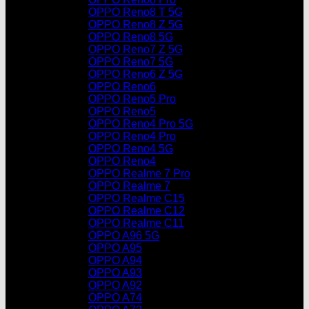
OPPO Reno8 T 5G
OPPO Reno8 Z 5G
OPPO Reno8 5G
OPPO Reno7 Z 5G
OPPO Reno7 5G
OPPO Reno6 Z 5G
OPPO Reno6
OPPO Reno5 Pro
OPPO Reno5
OPPO Reno4 Pro 5G
OPPO Reno4 Pro
OPPO Reno4 5G
OPPO Reno4
OPPO Realme 7 Pro
OPPO Realme 7
OPPO Realme C15
OPPO Realme C12
OPPO Realme C11
OPPO A96 5G
OPPO A95
OPPO A94
OPPO A93
OPPO A92
OPPO A74