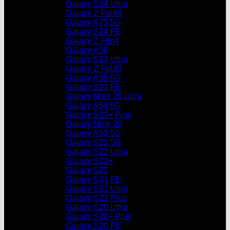
Galaxy S24 Ultra
Galaxy Z Fold4
Galaxy A73 5G
Galaxy S24 FE
Galaxy Z Flip4
Galaxy A56
Galaxy S23 Ultra
Galaxy Z Fold3
Galaxy A55 5G
Galaxy S23 FE
Galaxy Note 20 Ultra
Galaxy A54 5G
Galaxy S23+ Plus
Galaxy Note 20
Galaxy A53 5G
Galaxy S23 5G
Galaxy S22 Ultra
Galaxy S22+
Galaxy S22
Galaxy S21 FE
Galaxy S21 Ultra
Galaxy S21 Plus
Galaxy S20 Ultra
Galaxy S20+ Plus
Galaxy S20 FE