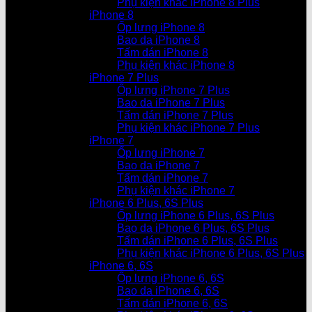
Phụ kiện khác iPhone 8 Plus
iPhone 8
Ốp lưng iPhone 8
Bao da iPhone 8
Tấm dán iPhone 8
Phụ kiện khác iPhone 8
iPhone 7 Plus
Ốp lưng iPhone 7 Plus
Bao da iPhone 7 Plus
Tấm dán iPhone 7 Plus
Phụ kiện khác iPhone 7 Plus
iPhone 7
Ốp lưng iPhone 7
Bao da iPhone 7
Tấm dán iPhone 7
Phụ kiện khác iPhone 7
iPhone 6 Plus, 6S Plus
Ốp lưng iPhone 6 Plus, 6S Plus
Bao da iPhone 6 Plus, 6S Plus
Tấm dán iPhone 6 Plus, 6S Plus
Phụ kiện khác iPhone 6 Plus, 6S Plus
iPhone 6, 6S
Ốp lưng iPhone 6, 6S
Bao da iPhone 6, 6S
Tấm dán iPhone 6, 6S