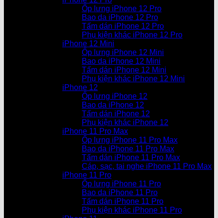
Ốp lưng iPhone 12 Pro
Bao da iPhone 12 Pro
Tấm dán iPhone 12 Pro
Phụ kiện khác iPhone 12 Pro
iPhone 12 Mini
Ốp lưng iPhone 12 Mini
Bao da iPhone 12 Mini
Tấm dán iPhone 12 Mini
Phụ kiện khác iPhone 12 Mini
iPhone 12
Ốp lưng iPhone 12
Bao da iPhone 12
Tấm dán iPhone 12
Phụ kiện khác iPhone 12
iPhone 11 Pro Max
Ốp lưng iPhone 11 Pro Max
Bao da iPhone 11 Pro Max
Tấm dán iPhone 11 Pro Max
Cáp, sạc, tai nghe iPhone 11 Pro Max
iPhone 11 Pro
Ốp lưng iPhone 11 Pro
Bao da iPhone 11 Pro
Tấm dán iPhone 11 Pro
Phụ kiện khác iPhone 11 Pro