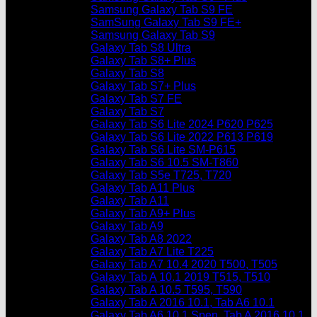
Samsung Galaxy Tab S9 FE
SamSung Galaxy Tab S9 FE+
Samsung Galaxy Tab S9
Galaxy Tab S8 Ultra
Galaxy Tab S8+ Plus
Galaxy Tab S8
Galaxy Tab S7+ Plus
Galaxy Tab S7 FE
Galaxy Tab S7
Galaxy Tab S6 Lite 2024 P620 P625
Galaxy Tab S6 Lite 2022 P613 P619
Galaxy Tab S6 Lite SM-P615
Galaxy Tab S6 10.5 SM-T860
Galaxy Tab S5e T725, T720
Galaxy Tab A11 Plus
Galaxy Tab A11
Galaxy Tab A9+ Plus
Galaxy Tab A9
Galaxy Tab A8 2022
Galaxy Tab A7 Lite T225
Galaxy Tab A7 10.4 2020 T500, T505
Galaxy Tab A 10.1 2019 T515, T510
Galaxy Tab A 10.5 T595, T590
Galaxy Tab A 2016 10.1, Tab A6 10.1
Galaxy Tab A6 10.1 Spen, Tab A 2016 10.1