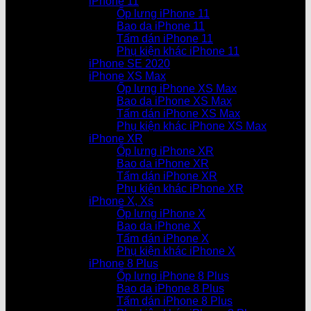
iPhone 11
Ốp lưng iPhone 11
Bao da iPhone 11
Tấm dán iPhone 11
Phụ kiện khác iPhone 11
iPhone SE 2020
iPhone XS Max
Ốp lưng iPhone XS Max
Bao da iPhone XS Max
Tấm dán iPhone XS Max
Phụ kiện khác iPhone XS Max
iPhone XR
Ốp lưng iPhone XR
Bao da iPhone XR
Tấm dán iPhone XR
Phụ kiện khác iPhone XR
iPhone X, Xs
Ốp lưng iPhone X
Bao da iPhone X
Tấm dán iPhone X
Phụ kiện khác iPhone X
iPhone 8 Plus
Ốp lưng iPhone 8 Plus
Bao da iPhone 8 Plus
Tấm dán iPhone 8 Plus