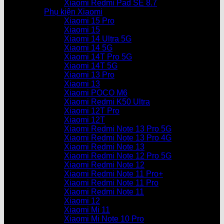
Xiaomi Redmi Pad SE 8.7
Phụ kiện Xiaomi
Xiaomi 15 Pro
Xiaomi 15
Xiaomi 14 Ultra 5G
Xiaomi 14 5G
Xiaomi 14T Pro 5G
Xiaomi 14T 5G
Xiaomi 13 Pro
Xiaomi 13
Xiaomi POCO M6
Xiaomi Redmi K50 Ultra
Xiaomi 12T Pro
Xiaomi 12T
Xiaomi Redmi Note 13 Pro 5G
Xiaomi Redmi Note 13 Pro 4G
Xiaomi Redmi Note 13
Xiaomi Redmi Note 12 Pro 5G
Xiaomi Redmi Note 12
Xiaomi Redmi Note 11 Pro+
Xiaomi Redmi Note 11 Pro
Xiaomi Redmi Note 11
Xiaomi 12
Xiaomi Mi 11
Xiaomi Mi Note 10 Pro