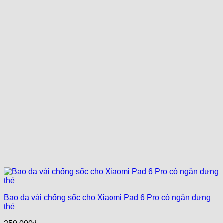
Bao da vải chống sốc cho Xiaomi Pad 6 Pro có ngăn đựng
thẻ