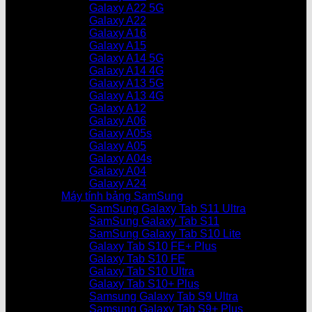
Galaxy A22 5G
Galaxy A22
Galaxy A16
Galaxy A15
Galaxy A14 5G
Galaxy A14 4G
Galaxy A13 5G
Galaxy A13 4G
Galaxy A12
Galaxy A06
Galaxy A05s
Galaxy A05
Galaxy A04s
Galaxy A04
Galaxy A24
Máy tính bảng SamSung
SamSung Galaxy Tab S11 Ultra
SamSung Galaxy Tab S11
SamSung Galaxy Tab S10 Lite
Galaxy Tab S10 FE+ Plus
Galaxy Tab S10 FE
Galaxy Tab S10 Ultra
Galaxy Tab S10+ Plus
Samsung Galaxy Tab S9 Ultra
Samsung Galaxy Tab S9+ Plus