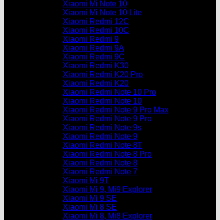
Xiaomi Mi Note 10
Xiaomi Mi Note 10 Lite
Xiaomi Redmi 12C
Xiaomi Redmi 10C
Xiaomi Redmi 9
Xiaomi Redmi 9A
Xiaomi Redmi 9C
Xiaomi Redmi K30
Xiaomi Redmi K20 Pro
Xiaomi Redmi K20
Xiaomi Redmi Note 10 Pro
Xiaomi Redmi Note 10
Xiaomi Redmi Note 9 Pro Max
Xiaomi Redmi Note 9 Pro
Xiaomi Redmi Note 9s
Xiaomi Redmi Note 9
Xiaomi Redmi Note 8T
Xiaomi Redmi Note 8 Pro
Xiaomi Redmi Note 8
Xiaomi Redmi Note 7
Xiaomi Mi 9T
Xiaomi Mi 9, Mi9 Explorer
Xiaomi Mi 9 SE
Xiaomi Mi 8 SE
Xiaomi Mi 8, Mi8 Explorer