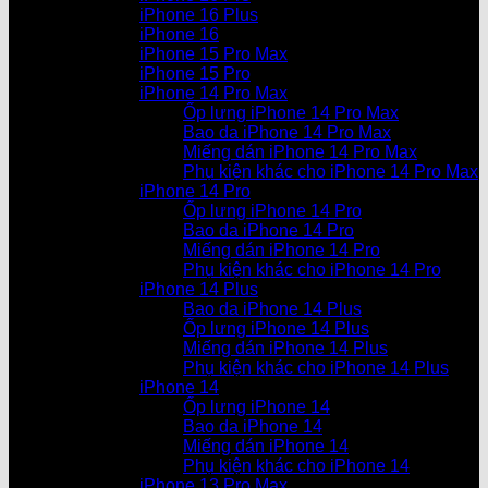
iPhone 16 Plus
iPhone 16
iPhone 15 Pro Max
iPhone 15 Pro
iPhone 14 Pro Max
Ốp lưng iPhone 14 Pro Max
Bao da iPhone 14 Pro Max
Miếng dán iPhone 14 Pro Max
Phụ kiện khác cho iPhone 14 Pro Max
iPhone 14 Pro
Ốp lưng iPhone 14 Pro
Bao da iPhone 14 Pro
Miếng dán iPhone 14 Pro
Phụ kiện khác cho iPhone 14 Pro
iPhone 14 Plus
Bao da iPhone 14 Plus
Ốp lưng iPhone 14 Plus
Miếng dán iPhone 14 Plus
Phụ kiện khác cho iPhone 14 Plus
iPhone 14
Ốp lưng iPhone 14
Bao da iPhone 14
Miếng dán iPhone 14
Phụ kiện khác cho iPhone 14
iPhone 13 Pro Max