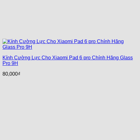
Kính Cường Lực Cho Xiaomi Pad 6 pro Chính Hãng Glass
Pro 9H
80,000
₫