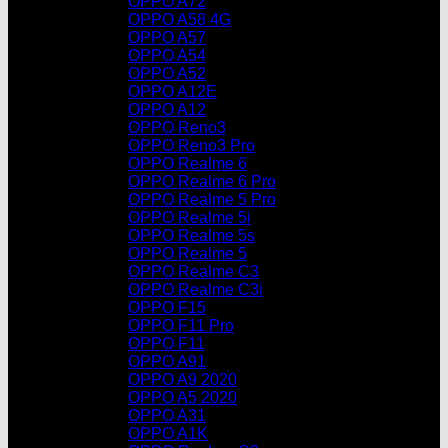
OPPO A72
OPPO A58 4G
OPPO A57
OPPO A54
OPPO A52
OPPO A12E
OPPO A12
OPPO Reno3
OPPO Reno3 Pro
OPPO Realme 6
OPPO Realme 6 Pro
OPPO Realme 5 Pro
OPPO Realme 5i
OPPO Realme 5s
OPPO Realme 5
OPPO Realme C3
OPPO Realme C3i
OPPO F15
OPPO F11 Pro
OPPO F11
OPPO A91
OPPO A9 2020
OPPO A5 2020
OPPO A31
OPPO A1K