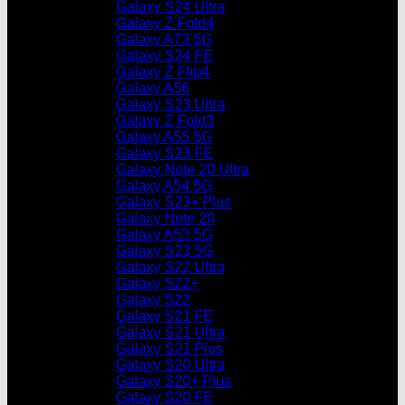
Galaxy S24 Ultra
Galaxy Z Fold4
Galaxy A73 5G
Galaxy S24 FE
Galaxy Z Flip4
Galaxy A56
Galaxy S23 Ultra
Galaxy Z Fold3
Galaxy A55 5G
Galaxy S23 FE
Galaxy Note 20 Ultra
Galaxy A54 5G
Galaxy S23+ Plus
Galaxy Note 20
Galaxy A53 5G
Galaxy S23 5G
Galaxy S22 Ultra
Galaxy S22+
Galaxy S22
Galaxy S21 FE
Galaxy S21 Ultra
Galaxy S21 Plus
Galaxy S20 Ultra
Galaxy S20+ Plus
Galaxy S20 FE