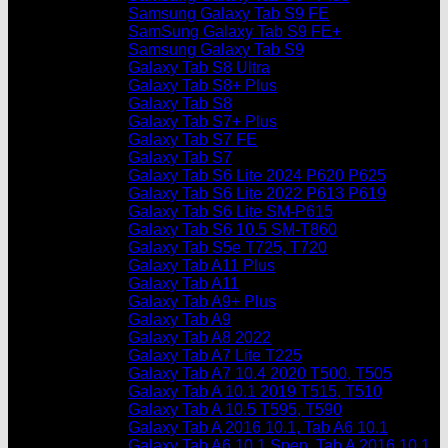
Samsung Galaxy Tab S9 FE
SamSung Galaxy Tab S9 FE+
Samsung Galaxy Tab S9
Galaxy Tab S8 Ultra
Galaxy Tab S8+ Plus
Galaxy Tab S8
Galaxy Tab S7+ Plus
Galaxy Tab S7 FE
Galaxy Tab S7
Galaxy Tab S6 Lite 2024 P620 P625
Galaxy Tab S6 Lite 2022 P613 P619
Galaxy Tab S6 Lite SM-P615
Galaxy Tab S6 10.5 SM-T860
Galaxy Tab S5e T725, T720
Galaxy Tab A11 Plus
Galaxy Tab A11
Galaxy Tab A9+ Plus
Galaxy Tab A9
Galaxy Tab A8 2022
Galaxy Tab A7 Lite T225
Galaxy Tab A7 10.4 2020 T500, T505
Galaxy Tab A 10.1 2019 T515, T510
Galaxy Tab A 10.5 T595, T590
Galaxy Tab A 2016 10.1, Tab A6 10.1
Galaxy Tab A6 10.1 Spen, Tab A 2016 10.1