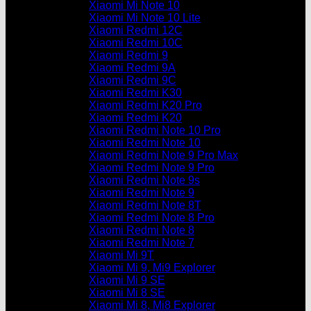
Xiaomi Mi Note 10
Xiaomi Mi Note 10 Lite
Xiaomi Redmi 12C
Xiaomi Redmi 10C
Xiaomi Redmi 9
Xiaomi Redmi 9A
Xiaomi Redmi 9C
Xiaomi Redmi K30
Xiaomi Redmi K20 Pro
Xiaomi Redmi K20
Xiaomi Redmi Note 10 Pro
Xiaomi Redmi Note 10
Xiaomi Redmi Note 9 Pro Max
Xiaomi Redmi Note 9 Pro
Xiaomi Redmi Note 9s
Xiaomi Redmi Note 9
Xiaomi Redmi Note 8T
Xiaomi Redmi Note 8 Pro
Xiaomi Redmi Note 8
Xiaomi Redmi Note 7
Xiaomi Mi 9T
Xiaomi Mi 9, Mi9 Explorer
Xiaomi Mi 9 SE
Xiaomi Mi 8 SE
Xiaomi Mi 8, Mi8 Explorer