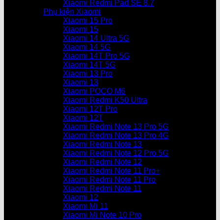
Xiaomi Redmi Pad SE 8.7
Phụ kiện Xiaomi
Xiaomi 15 Pro
Xiaomi 15
Xiaomi 14 Ultra 5G
Xiaomi 14 5G
Xiaomi 14T Pro 5G
Xiaomi 14T 5G
Xiaomi 13 Pro
Xiaomi 13
Xiaomi POCO M6
Xiaomi Redmi K50 Ultra
Xiaomi 12T Pro
Xiaomi 12T
Xiaomi Redmi Note 13 Pro 5G
Xiaomi Redmi Note 13 Pro 4G
Xiaomi Redmi Note 13
Xiaomi Redmi Note 12 Pro 5G
Xiaomi Redmi Note 12
Xiaomi Redmi Note 11 Pro+
Xiaomi Redmi Note 11 Pro
Xiaomi Redmi Note 11
Xiaomi 12
Xiaomi Mi 11
Xiaomi Mi Note 10 Pro