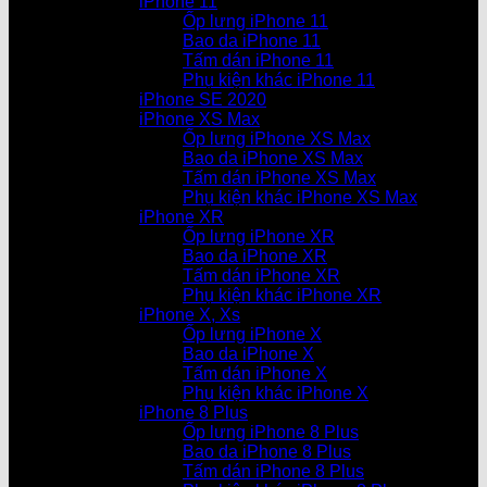
iPhone 11
Ốp lưng iPhone 11
Bao da iPhone 11
Tấm dán iPhone 11
Phụ kiện khác iPhone 11
iPhone SE 2020
iPhone XS Max
Ốp lưng iPhone XS Max
Bao da iPhone XS Max
Tấm dán iPhone XS Max
Phụ kiện khác iPhone XS Max
iPhone XR
Ốp lưng iPhone XR
Bao da iPhone XR
Tấm dán iPhone XR
Phụ kiện khác iPhone XR
iPhone X, Xs
Ốp lưng iPhone X
Bao da iPhone X
Tấm dán iPhone X
Phụ kiện khác iPhone X
iPhone 8 Plus
Ốp lưng iPhone 8 Plus
Bao da iPhone 8 Plus
Tấm dán iPhone 8 Plus