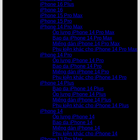
iPhone 16 Plus
iPhone 16
iPhone 15 Pro Max
iPhone 15 Pro
iPhone 14 Pro Max
Ốp lưng iPhone 14 Pro Max
Bao da iPhone 14 Pro Max
Miếng dán iPhone 14 Pro Max
Phụ kiện khác cho iPhone 14 Pro Max
iPhone 14 Pro
Ốp lưng iPhone 14 Pro
Bao da iPhone 14 Pro
Miếng dán iPhone 14 Pro
Phụ kiện khác cho iPhone 14 Pro
iPhone 14 Plus
Bao da iPhone 14 Plus
Ốp lưng iPhone 14 Plus
Miếng dán iPhone 14 Plus
Phụ kiện khác cho iPhone 14 Plus
iPhone 14
Ốp lưng iPhone 14
Bao da iPhone 14
Miếng dán iPhone 14
Phụ kiện khác cho iPhone 14
iPhone 13 Pro Max