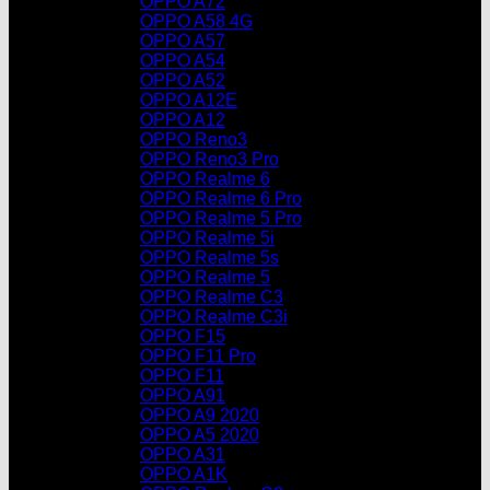
OPPO A72
OPPO A58 4G
OPPO A57
OPPO A54
OPPO A52
OPPO A12E
OPPO A12
OPPO Reno3
OPPO Reno3 Pro
OPPO Realme 6
OPPO Realme 6 Pro
OPPO Realme 5 Pro
OPPO Realme 5i
OPPO Realme 5s
OPPO Realme 5
OPPO Realme C3
OPPO Realme C3i
OPPO F15
OPPO F11 Pro
OPPO F11
OPPO A91
OPPO A9 2020
OPPO A5 2020
OPPO A31
OPPO A1K