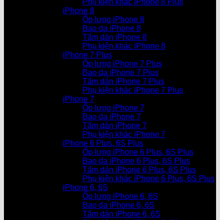
Phụ kiện khác iPhone 8 Plus
iPhone 8
Ốp lưng iPhone 8
Bao da iPhone 8
Tấm dán iPhone 8
Phụ kiện khác iPhone 8
iPhone 7 Plus
Ốp lưng iPhone 7 Plus
Bao da iPhone 7 Plus
Tấm dán iPhone 7 Plus
Phụ kiện khác iPhone 7 Plus
iPhone 7
Ốp lưng iPhone 7
Bao da iPhone 7
Tấm dán iPhone 7
Phụ kiện khác iPhone 7
iPhone 6 Plus, 6S Plus
Ốp lưng iPhone 6 Plus, 6S Plus
Bao da iPhone 6 Plus, 6S Plus
Tấm dán iPhone 6 Plus, 6S Plus
Phụ kiện khác iPhone 6 Plus, 6S Plus
iPhone 6, 6S
Ốp lưng iPhone 6, 6S
Bao da iPhone 6, 6S
Tấm dán iPhone 6, 6S