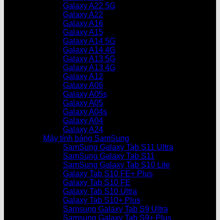
Galaxy A22 5G
Galaxy A22
Galaxy A16
Galaxy A15
Galaxy A14 5G
Galaxy A14 4G
Galaxy A13 5G
Galaxy A13 4G
Galaxy A12
Galaxy A06
Galaxy A05s
Galaxy A05
Galaxy A04s
Galaxy A04
Galaxy A24
Máy tính bảng SamSung
SamSung Galaxy Tab S11 Ultra
SamSung Galaxy Tab S11
SamSung Galaxy Tab S10 Lite
Galaxy Tab S10 FE+ Plus
Galaxy Tab S10 FE
Galaxy Tab S10 Ultra
Galaxy Tab S10+ Plus
Samsung Galaxy Tab S9 Ultra
Samsung Galaxy Tab S9+ Plus