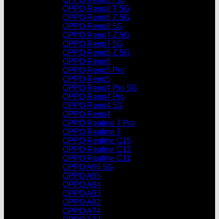
OPPO Reno8 T 5G
OPPO Reno8 Z 5G
OPPO Reno8 5G
OPPO Reno7 Z 5G
OPPO Reno7 5G
OPPO Reno6 Z 5G
OPPO Reno6
OPPO Reno5 Pro
OPPO Reno5
OPPO Reno4 Pro 5G
OPPO Reno4 Pro
OPPO Reno4 5G
OPPO Reno4
OPPO Realme 7 Pro
OPPO Realme 7
OPPO Realme C15
OPPO Realme C12
OPPO Realme C11
OPPO A96 5G
OPPO A95
OPPO A94
OPPO A93
OPPO A92
OPPO A74