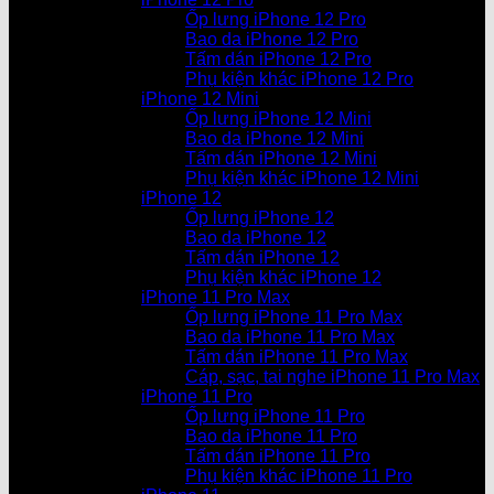
Ốp lưng iPhone 12 Pro
Bao da iPhone 12 Pro
Tấm dán iPhone 12 Pro
Phụ kiện khác iPhone 12 Pro
iPhone 12 Mini
Ốp lưng iPhone 12 Mini
Bao da iPhone 12 Mini
Tấm dán iPhone 12 Mini
Phụ kiện khác iPhone 12 Mini
iPhone 12
Ốp lưng iPhone 12
Bao da iPhone 12
Tấm dán iPhone 12
Phụ kiện khác iPhone 12
iPhone 11 Pro Max
Ốp lưng iPhone 11 Pro Max
Bao da iPhone 11 Pro Max
Tấm dán iPhone 11 Pro Max
Cáp, sạc, tai nghe iPhone 11 Pro Max
iPhone 11 Pro
Ốp lưng iPhone 11 Pro
Bao da iPhone 11 Pro
Tấm dán iPhone 11 Pro
Phụ kiện khác iPhone 11 Pro