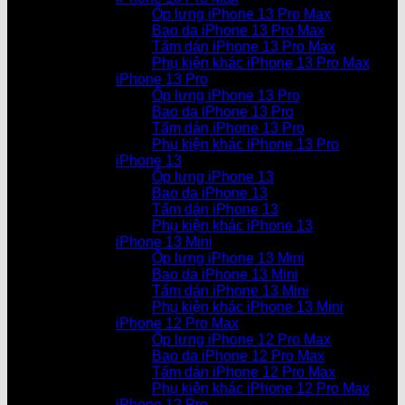
Ốp lưng iPhone 13 Pro Max
Bao da iPhone 13 Pro Max
Tấm dán iPhone 13 Pro Max
Phụ kiện khác iPhone 13 Pro Max
iPhone 13 Pro
Ốp lưng iPhone 13 Pro
Bao da iPhone 13 Pro
Tấm dán iPhone 13 Pro
Phụ kiện khác iPhone 13 Pro
iPhone 13
Ốp lưng iPhone 13
Bao da iPhone 13
Tấm dán iPhone 13
Phụ kiện khác iPhone 13
iPhone 13 Mini
Ốp lưng iPhone 13 Mini
Bao da iPhone 13 Mini
Tấm dán iPhone 13 Mini
Phụ kiện khác iPhone 13 Mini
iPhone 12 Pro Max
Ốp lưng iPhone 12 Pro Max
Bao da iPhone 12 Pro Max
Tấm dán iPhone 12 Pro Max
Phụ kiện khác iPhone 12 Pro Max
iPhone 12 Pro