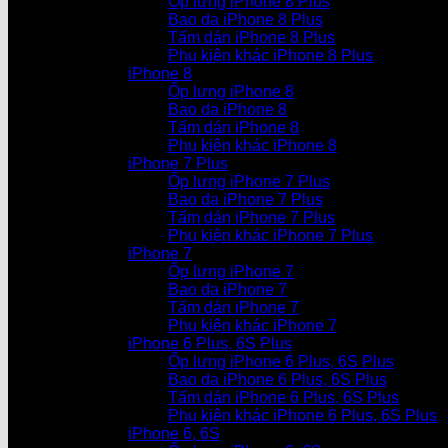
Ốp lưng iPhone 8 Plus
Bao da iPhone 8 Plus
Tấm dán iPhone 8 Plus
Phụ kiện khác iPhone 8 Plus
iPhone 8
Ốp lưng iPhone 8
Bao da iPhone 8
Tấm dán iPhone 8
Phụ kiện khác iPhone 8
iPhone 7 Plus
Ốp lưng iPhone 7 Plus
Bao da iPhone 7 Plus
Tấm dán iPhone 7 Plus
Phụ kiện khác iPhone 7 Plus
iPhone 7
Ốp lưng iPhone 7
Bao da iPhone 7
Tấm dán iPhone 7
Phụ kiện khác iPhone 7
iPhone 6 Plus, 6S Plus
Ốp lưng iPhone 6 Plus, 6S Plus
Bao da iPhone 6 Plus, 6S Plus
Tấm dán iPhone 6 Plus, 6S Plus
Phụ kiện khác iPhone 6 Plus, 6S Plus
iPhone 6, 6S