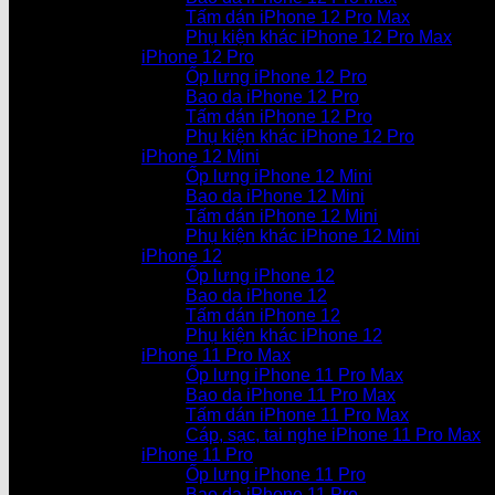
Tấm dán iPhone 12 Pro Max
Phụ kiện khác iPhone 12 Pro Max
iPhone 12 Pro
Ốp lưng iPhone 12 Pro
Bao da iPhone 12 Pro
Tấm dán iPhone 12 Pro
Phụ kiện khác iPhone 12 Pro
iPhone 12 Mini
Ốp lưng iPhone 12 Mini
Bao da iPhone 12 Mini
Tấm dán iPhone 12 Mini
Phụ kiện khác iPhone 12 Mini
iPhone 12
Ốp lưng iPhone 12
Bao da iPhone 12
Tấm dán iPhone 12
Phụ kiện khác iPhone 12
iPhone 11 Pro Max
Ốp lưng iPhone 11 Pro Max
Bao da iPhone 11 Pro Max
Tấm dán iPhone 11 Pro Max
Cáp, sạc, tai nghe iPhone 11 Pro Max
iPhone 11 Pro
Ốp lưng iPhone 11 Pro
Bao da iPhone 11 Pro