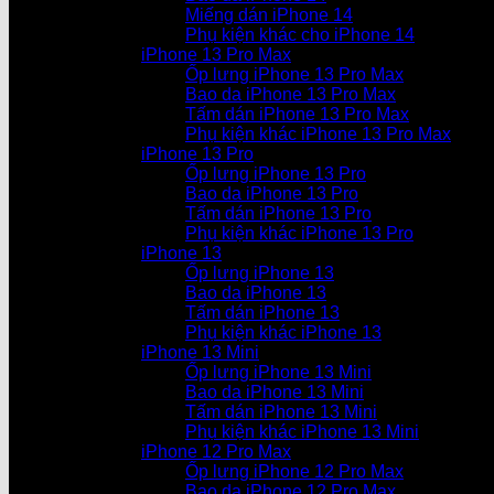
Miếng dán iPhone 14
Phụ kiện khác cho iPhone 14
iPhone 13 Pro Max
Ốp lưng iPhone 13 Pro Max
Bao da iPhone 13 Pro Max
Tấm dán iPhone 13 Pro Max
Phụ kiện khác iPhone 13 Pro Max
iPhone 13 Pro
Ốp lưng iPhone 13 Pro
Bao da iPhone 13 Pro
Tấm dán iPhone 13 Pro
Phụ kiện khác iPhone 13 Pro
iPhone 13
Ốp lưng iPhone 13
Bao da iPhone 13
Tấm dán iPhone 13
Phụ kiện khác iPhone 13
iPhone 13 Mini
Ốp lưng iPhone 13 Mini
Bao da iPhone 13 Mini
Tấm dán iPhone 13 Mini
Phụ kiện khác iPhone 13 Mini
iPhone 12 Pro Max
Ốp lưng iPhone 12 Pro Max
Bao da iPhone 12 Pro Max