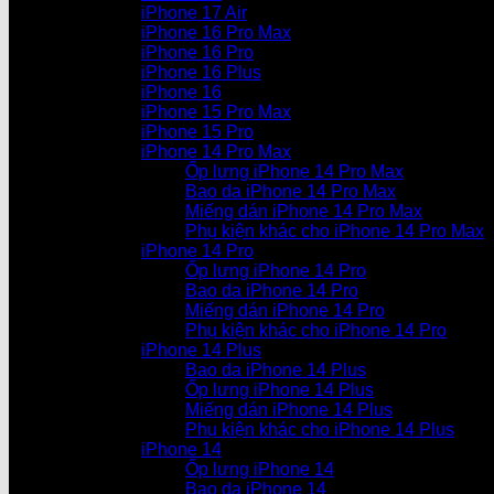
iPhone 17 Air
iPhone 16 Pro Max
iPhone 16 Pro
iPhone 16 Plus
iPhone 16
iPhone 15 Pro Max
iPhone 15 Pro
iPhone 14 Pro Max
Ốp lưng iPhone 14 Pro Max
Bao da iPhone 14 Pro Max
Miếng dán iPhone 14 Pro Max
Phụ kiện khác cho iPhone 14 Pro Max
iPhone 14 Pro
Ốp lưng iPhone 14 Pro
Bao da iPhone 14 Pro
Miếng dán iPhone 14 Pro
Phụ kiện khác cho iPhone 14 Pro
iPhone 14 Plus
Bao da iPhone 14 Plus
Ốp lưng iPhone 14 Plus
Miếng dán iPhone 14 Plus
Phụ kiện khác cho iPhone 14 Plus
iPhone 14
Ốp lưng iPhone 14
Bao da iPhone 14