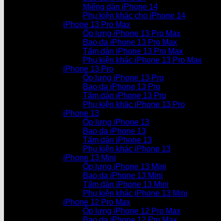
Miếng dán iPhone 14
Phụ kiện khác cho iPhone 14
iPhone 13 Pro Max
Ốp lưng iPhone 13 Pro Max
Bao da iPhone 13 Pro Max
Tấm dán iPhone 13 Pro Max
Phụ kiện khác iPhone 13 Pro Max
iPhone 13 Pro
Ốp lưng iPhone 13 Pro
Bao da iPhone 13 Pro
Tấm dán iPhone 13 Pro
Phụ kiện khác iPhone 13 Pro
iPhone 13
Ốp lưng iPhone 13
Bao da iPhone 13
Tấm dán iPhone 13
Phụ kiện khác iPhone 13
iPhone 13 Mini
Ốp lưng iPhone 13 Mini
Bao da iPhone 13 Mini
Tấm dán iPhone 13 Mini
Phụ kiện khác iPhone 13 Mini
iPhone 12 Pro Max
Ốp lưng iPhone 12 Pro Max
Bao da iPhone 12 Pro Max