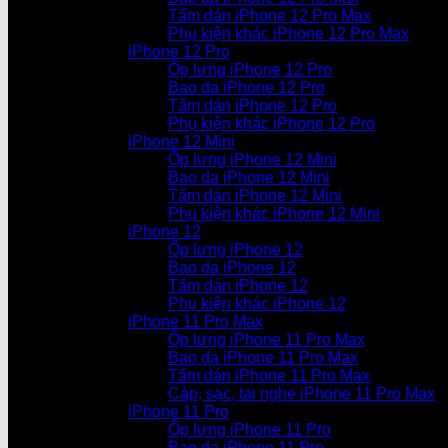
Tấm dán iPhone 12 Pro Max
Phụ kiện khác iPhone 12 Pro Max
iPhone 12 Pro
Ốp lưng iPhone 12 Pro
Bao da iPhone 12 Pro
Tấm dán iPhone 12 Pro
Phụ kiện khác iPhone 12 Pro
iPhone 12 Mini
Ốp lưng iPhone 12 Mini
Bao da iPhone 12 Mini
Tấm dán iPhone 12 Mini
Phụ kiện khác iPhone 12 Mini
iPhone 12
Ốp lưng iPhone 12
Bao da iPhone 12
Tấm dán iPhone 12
Phụ kiện khác iPhone 12
iPhone 11 Pro Max
Ốp lưng iPhone 11 Pro Max
Bao da iPhone 11 Pro Max
Tấm dán iPhone 11 Pro Max
Cáp, sạc, tai nghe iPhone 11 Pro Max
iPhone 11 Pro
Ốp lưng iPhone 11 Pro
Bao da iPhone 11 Pro