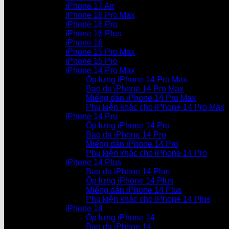
iPhone 17 Air
iPhone 16 Pro Max
iPhone 16 Pro
iPhone 16 Plus
iPhone 16
iPhone 15 Pro Max
iPhone 15 Pro
iPhone 14 Pro Max
Ốp lưng iPhone 14 Pro Max
Bao da iPhone 14 Pro Max
Miếng dán iPhone 14 Pro Max
Phụ kiện khác cho iPhone 14 Pro Max
iPhone 14 Pro
Ốp lưng iPhone 14 Pro
Bao da iPhone 14 Pro
Miếng dán iPhone 14 Pro
Phụ kiện khác cho iPhone 14 Pro
iPhone 14 Plus
Bao da iPhone 14 Plus
Ốp lưng iPhone 14 Plus
Miếng dán iPhone 14 Plus
Phụ kiện khác cho iPhone 14 Plus
iPhone 14
Ốp lưng iPhone 14
Bao da iPhone 14