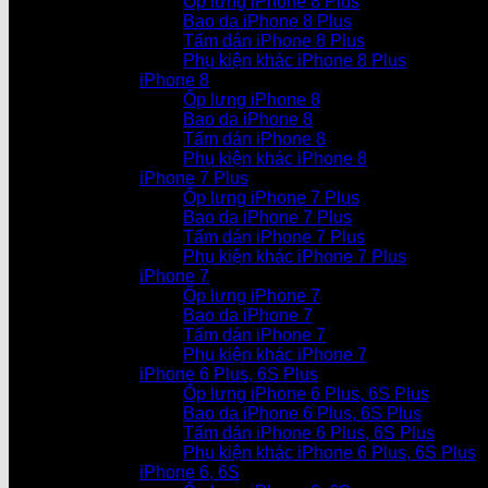
Ốp lưng iPhone 8 Plus
Bao da iPhone 8 Plus
Tấm dán iPhone 8 Plus
Phụ kiện khác iPhone 8 Plus
iPhone 8
Ốp lưng iPhone 8
Bao da iPhone 8
Tấm dán iPhone 8
Phụ kiện khác iPhone 8
iPhone 7 Plus
Ốp lưng iPhone 7 Plus
Bao da iPhone 7 Plus
Tấm dán iPhone 7 Plus
Phụ kiện khác iPhone 7 Plus
iPhone 7
Ốp lưng iPhone 7
Bao da iPhone 7
Tấm dán iPhone 7
Phụ kiện khác iPhone 7
iPhone 6 Plus, 6S Plus
Ốp lưng iPhone 6 Plus, 6S Plus
Bao da iPhone 6 Plus, 6S Plus
Tấm dán iPhone 6 Plus, 6S Plus
Phụ kiện khác iPhone 6 Plus, 6S Plus
iPhone 6, 6S