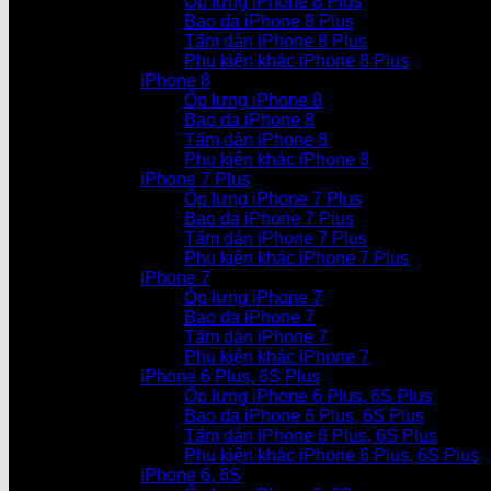
Ốp lưng iPhone 8 Plus
Bao da iPhone 8 Plus
Tấm dán iPhone 8 Plus
Phụ kiện khác iPhone 8 Plus
iPhone 8
Ốp lưng iPhone 8
Bao da iPhone 8
Tấm dán iPhone 8
Phụ kiện khác iPhone 8
iPhone 7 Plus
Ốp lưng iPhone 7 Plus
Bao da iPhone 7 Plus
Tấm dán iPhone 7 Plus
Phụ kiện khác iPhone 7 Plus
iPhone 7
Ốp lưng iPhone 7
Bao da iPhone 7
Tấm dán iPhone 7
Phụ kiện khác iPhone 7
iPhone 6 Plus, 6S Plus
Ốp lưng iPhone 6 Plus, 6S Plus
Bao da iPhone 6 Plus, 6S Plus
Tấm dán iPhone 6 Plus, 6S Plus
Phụ kiện khác iPhone 6 Plus, 6S Plus
iPhone 6, 6S