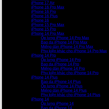
iPhone 17 Air
iPhone 16 Pro Max
iPhone 16 Pro
iPhone 16 Plus
iPhone 16
iPhone 15 Pro Max
iPhone 15 Pro
iPhone 14 Pro Max
Ốp lưng iPhone 14 Pro Max
Bao da iPhone 14 Pro Max
Miếng dán iPhone 14 Pro Max
Phụ kiện khác cho iPhone 14 Pro Max
iPhone 14 Pro
Ốp lưng iPhone 14 Pro
Bao da iPhone 14 Pro
Miếng dán iPhone 14 Pro
Phụ kiện khác cho iPhone 14 Pro
iPhone 14 Plus
Bao da iPhone 14 Plus
Ốp lưng iPhone 14 Plus
Miếng dán iPhone 14 Plus
Phụ kiện khác cho iPhone 14 Plus
iPhone 14
Ốp lưng iPhone 14
Bao da iPhone 14