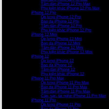
Tấm dán iPhone 12 Pro Max
Phụ kiện khác iPhone 12 Pro Max
iPhone 12 Pro
Ốp lưng iPhone 12 Pro
Bao da iPhone 12 Pro
Tấm dán iPhone 12 Pro
Phụ kiện khác iPhone 12 Pro
iPhone 12 Mini
Ốp lưng iPhone 12 Mini
Bao da iPhone 12 Mini
Tấm dán iPhone 12 Mini
Phụ kiện khác iPhone 12 Mini
iPhone 12
Ốp lưng iPhone 12
Bao da iPhone 12
Tấm dán iPhone 12
Phụ kiện khác iPhone 12
iPhone 11 Pro Max
Ốp lưng iPhone 11 Pro Max
Bao da iPhone 11 Pro Max
Tấm dán iPhone 11 Pro Max
Cáp, sạc, tai nghe iPhone 11 Pro Max
iPhone 11 Pro
Ốp lưng iPhone 11 Pro
Bao da iPhone 11 Pro