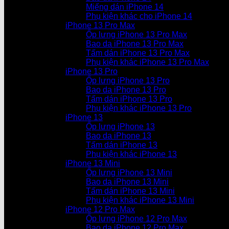
Miếng dán iPhone 14
Phụ kiện khác cho iPhone 14
iPhone 13 Pro Max
Ốp lưng iPhone 13 Pro Max
Bao da iPhone 13 Pro Max
Tấm dán iPhone 13 Pro Max
Phụ kiện khác iPhone 13 Pro Max
iPhone 13 Pro
Ốp lưng iPhone 13 Pro
Bao da iPhone 13 Pro
Tấm dán iPhone 13 Pro
Phụ kiện khác iPhone 13 Pro
iPhone 13
Ốp lưng iPhone 13
Bao da iPhone 13
Tấm dán iPhone 13
Phụ kiện khác iPhone 13
iPhone 13 Mini
Ốp lưng iPhone 13 Mini
Bao da iPhone 13 Mini
Tấm dán iPhone 13 Mini
Phụ kiện khác iPhone 13 Mini
iPhone 12 Pro Max
Ốp lưng iPhone 12 Pro Max
Bao da iPhone 12 Pro Max