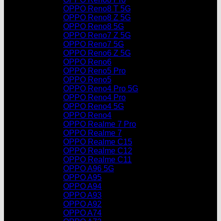
OPPO Reno8 T 5G
OPPO Reno8 Z 5G
OPPO Reno8 5G
OPPO Reno7 Z 5G
OPPO Reno7 5G
OPPO Reno6 Z 5G
OPPO Reno6
OPPO Reno5 Pro
OPPO Reno5
OPPO Reno4 Pro 5G
OPPO Reno4 Pro
OPPO Reno4 5G
OPPO Reno4
OPPO Realme 7 Pro
OPPO Realme 7
OPPO Realme C15
OPPO Realme C12
OPPO Realme C11
OPPO A96 5G
OPPO A95
OPPO A94
OPPO A93
OPPO A92
OPPO A74