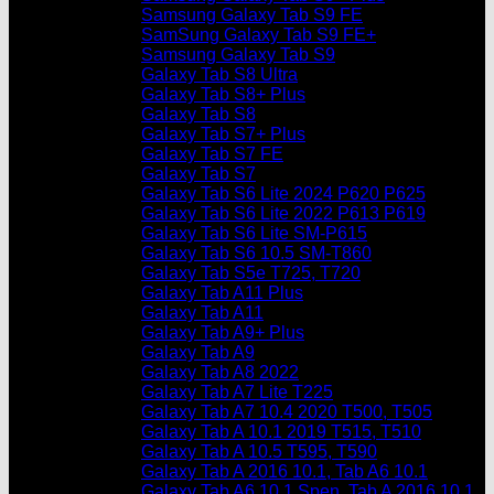
Samsung Galaxy Tab S9 FE
SamSung Galaxy Tab S9 FE+
Samsung Galaxy Tab S9
Galaxy Tab S8 Ultra
Galaxy Tab S8+ Plus
Galaxy Tab S8
Galaxy Tab S7+ Plus
Galaxy Tab S7 FE
Galaxy Tab S7
Galaxy Tab S6 Lite 2024 P620 P625
Galaxy Tab S6 Lite 2022 P613 P619
Galaxy Tab S6 Lite SM-P615
Galaxy Tab S6 10.5 SM-T860
Galaxy Tab S5e T725, T720
Galaxy Tab A11 Plus
Galaxy Tab A11
Galaxy Tab A9+ Plus
Galaxy Tab A9
Galaxy Tab A8 2022
Galaxy Tab A7 Lite T225
Galaxy Tab A7 10.4 2020 T500, T505
Galaxy Tab A 10.1 2019 T515, T510
Galaxy Tab A 10.5 T595, T590
Galaxy Tab A 2016 10.1, Tab A6 10.1
Galaxy Tab A6 10.1 Spen, Tab A 2016 10.1