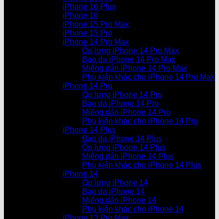
iPhone 16 Plus
iPhone 16
iPhone 15 Pro Max
iPhone 15 Pro
iPhone 14 Pro Max
Ốp lưng iPhone 14 Pro Max
Bao da iPhone 14 Pro Max
Miếng dán iPhone 14 Pro Max
Phụ kiện khác cho iPhone 14 Pro Max
iPhone 14 Pro
Ốp lưng iPhone 14 Pro
Bao da iPhone 14 Pro
Miếng dán iPhone 14 Pro
Phụ kiện khác cho iPhone 14 Pro
iPhone 14 Plus
Bao da iPhone 14 Plus
Ốp lưng iPhone 14 Plus
Miếng dán iPhone 14 Plus
Phụ kiện khác cho iPhone 14 Plus
iPhone 14
Ốp lưng iPhone 14
Bao da iPhone 14
Miếng dán iPhone 14
Phụ kiện khác cho iPhone 14
iPhone 13 Pro Max