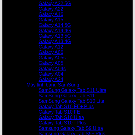
Galaxy A22 5G
Galaxy A22
Galaxy A16
Galaxy A15
Galaxy A14 5G
Galaxy A14 4G
Galaxy A13 5G
Galaxy A13 4G
Galaxy A12
Galaxy A06
Galaxy A05s
Galaxy A05
Galaxy A04s
Galaxy A04
Galaxy A24
Máy tính bảng SamSung
SamSung Galaxy Tab S11 Ultra
SamSung Galaxy Tab S11
SamSung Galaxy Tab S10 Lite
Galaxy Tab S10 FE+ Plus
Galaxy Tab S10 FE
Galaxy Tab S10 Ultra
Galaxy Tab S10+ Plus
Samsung Galaxy Tab S9 Ultra
Samsung Galaxy Tab S9+ Plus