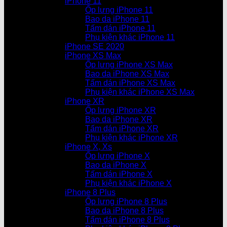
iPhone 11
Ốp lưng iPhone 11
Bao da iPhone 11
Tấm dán iPhone 11
Phụ kiện khác iPhone 11
iPhone SE 2020
iPhone XS Max
Ốp lưng iPhone XS Max
Bao da iPhone XS Max
Tấm dán iPhone XS Max
Phụ kiện khác iPhone XS Max
iPhone XR
Ốp lưng iPhone XR
Bao da iPhone XR
Tấm dán iPhone XR
Phụ kiện khác iPhone XR
iPhone X, Xs
Ốp lưng iPhone X
Bao da iPhone X
Tấm dán iPhone X
Phụ kiện khác iPhone X
iPhone 8 Plus
Ốp lưng iPhone 8 Plus
Bao da iPhone 8 Plus
Tấm dán iPhone 8 Plus