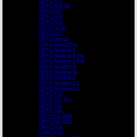
OPPO A72
OPPO A58 4G
OPPO A57
OPPO A54
OPPO A52
OPPO A12E
OPPO A12
OPPO Reno3
OPPO Reno3 Pro
OPPO Realme 6
OPPO Realme 6 Pro
OPPO Realme 5 Pro
OPPO Realme 5i
OPPO Realme 5s
OPPO Realme 5
OPPO Realme C3
OPPO Realme C3i
OPPO F15
OPPO F11 Pro
OPPO F11
OPPO A91
OPPO A9 2020
OPPO A5 2020
OPPO A31
OPPO A1K