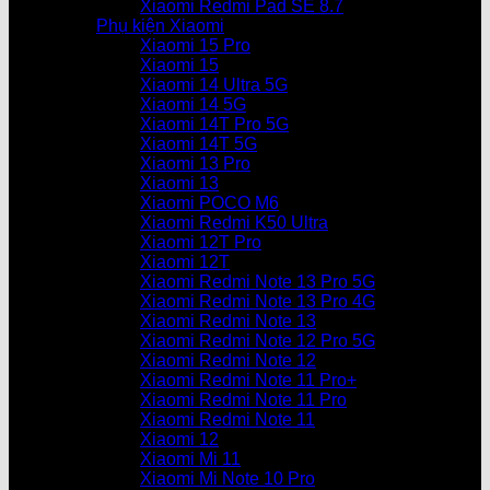
Xiaomi Redmi Pad SE 8.7
Phụ kiện Xiaomi
Xiaomi 15 Pro
Xiaomi 15
Xiaomi 14 Ultra 5G
Xiaomi 14 5G
Xiaomi 14T Pro 5G
Xiaomi 14T 5G
Xiaomi 13 Pro
Xiaomi 13
Xiaomi POCO M6
Xiaomi Redmi K50 Ultra
Xiaomi 12T Pro
Xiaomi 12T
Xiaomi Redmi Note 13 Pro 5G
Xiaomi Redmi Note 13 Pro 4G
Xiaomi Redmi Note 13
Xiaomi Redmi Note 12 Pro 5G
Xiaomi Redmi Note 12
Xiaomi Redmi Note 11 Pro+
Xiaomi Redmi Note 11 Pro
Xiaomi Redmi Note 11
Xiaomi 12
Xiaomi Mi 11
Xiaomi Mi Note 10 Pro