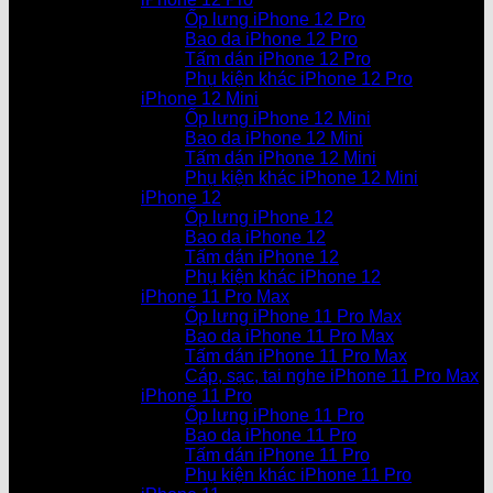
Ốp lưng iPhone 12 Pro
Bao da iPhone 12 Pro
Tấm dán iPhone 12 Pro
Phụ kiện khác iPhone 12 Pro
iPhone 12 Mini
Ốp lưng iPhone 12 Mini
Bao da iPhone 12 Mini
Tấm dán iPhone 12 Mini
Phụ kiện khác iPhone 12 Mini
iPhone 12
Ốp lưng iPhone 12
Bao da iPhone 12
Tấm dán iPhone 12
Phụ kiện khác iPhone 12
iPhone 11 Pro Max
Ốp lưng iPhone 11 Pro Max
Bao da iPhone 11 Pro Max
Tấm dán iPhone 11 Pro Max
Cáp, sạc, tai nghe iPhone 11 Pro Max
iPhone 11 Pro
Ốp lưng iPhone 11 Pro
Bao da iPhone 11 Pro
Tấm dán iPhone 11 Pro
Phụ kiện khác iPhone 11 Pro