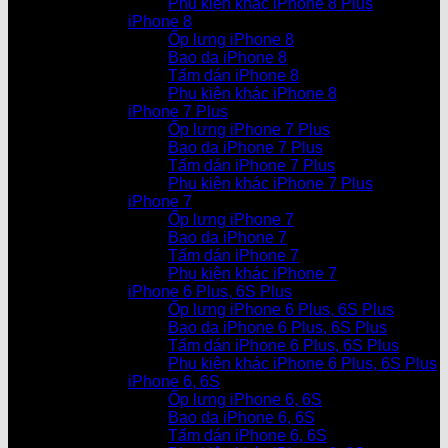
Phụ kiện khác iPhone 8 Plus
iPhone 8
Ốp lưng iPhone 8
Bao da iPhone 8
Tấm dán iPhone 8
Phụ kiện khác iPhone 8
iPhone 7 Plus
Ốp lưng iPhone 7 Plus
Bao da iPhone 7 Plus
Tấm dán iPhone 7 Plus
Phụ kiện khác iPhone 7 Plus
iPhone 7
Ốp lưng iPhone 7
Bao da iPhone 7
Tấm dán iPhone 7
Phụ kiện khác iPhone 7
iPhone 6 Plus, 6S Plus
Ốp lưng iPhone 6 Plus, 6S Plus
Bao da iPhone 6 Plus, 6S Plus
Tấm dán iPhone 6 Plus, 6S Plus
Phụ kiện khác iPhone 6 Plus, 6S Plus
iPhone 6, 6S
Ốp lưng iPhone 6, 6S
Bao da iPhone 6, 6S
Tấm dán iPhone 6, 6S