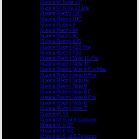
Xiaomi Mi Note 10
Xiaomi Mi Note 10 Lite
Xiaomi Redmi 12C
Xiaomi Redmi 10C
Xiaomi Redmi 9
Xiaomi Redmi 9A
Xiaomi Redmi 9C
Xiaomi Redmi K30
Xiaomi Redmi K20 Pro
Xiaomi Redmi K20
Xiaomi Redmi Note 10 Pro
Xiaomi Redmi Note 10
Xiaomi Redmi Note 9 Pro Max
Xiaomi Redmi Note 9 Pro
Xiaomi Redmi Note 9s
Xiaomi Redmi Note 9
Xiaomi Redmi Note 8T
Xiaomi Redmi Note 8 Pro
Xiaomi Redmi Note 8
Xiaomi Redmi Note 7
Xiaomi Mi 9T
Xiaomi Mi 9, Mi9 Explorer
Xiaomi Mi 9 SE
Xiaomi Mi 8 SE
Xiaomi Mi 8, Mi8 Explorer