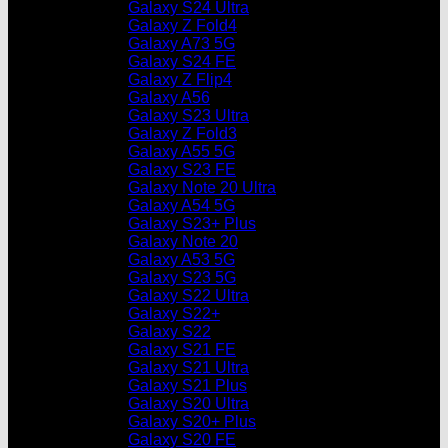
Galaxy S24 Ultra
Galaxy Z Fold4
Galaxy A73 5G
Galaxy S24 FE
Galaxy Z Flip4
Galaxy A56
Galaxy S23 Ultra
Galaxy Z Fold3
Galaxy A55 5G
Galaxy S23 FE
Galaxy Note 20 Ultra
Galaxy A54 5G
Galaxy S23+ Plus
Galaxy Note 20
Galaxy A53 5G
Galaxy S23 5G
Galaxy S22 Ultra
Galaxy S22+
Galaxy S22
Galaxy S21 FE
Galaxy S21 Ultra
Galaxy S21 Plus
Galaxy S20 Ultra
Galaxy S20+ Plus
Galaxy S20 FE