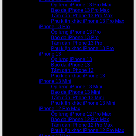
Ốp lưng iPhone 13 Pro Max
Bao da iPhone 13 Pro Max
Tấm dán iPhone 13 Pro Max
Phụ kiện khác iPhone 13 Pro Max
iPhone 13 Pro
Ốp lưng iPhone 13 Pro
Bao da iPhone 13 Pro
Tấm dán iPhone 13 Pro
Phụ kiện khác iPhone 13 Pro
iPhone 13
Ốp lưng iPhone 13
Bao da iPhone 13
Tấm dán iPhone 13
Phụ kiện khác iPhone 13
iPhone 13 Mini
Ốp lưng iPhone 13 Mini
Bao da iPhone 13 Mini
Tấm dán iPhone 13 Mini
Phụ kiện khác iPhone 13 Mini
iPhone 12 Pro Max
Ốp lưng iPhone 12 Pro Max
Bao da iPhone 12 Pro Max
Tấm dán iPhone 12 Pro Max
Phụ kiện khác iPhone 12 Pro Max
iPhone 12 Pro