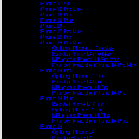
iPhone 17 Air
iPhone 16 Pro Max
iPhone 16 Pro
iPhone 16 Plus
iPhone 16
iPhone 15 Pro Max
iPhone 15 Pro
iPhone 14 Pro Max
Ốp lưng iPhone 14 Pro Max
Bao da iPhone 14 Pro Max
Miếng dán iPhone 14 Pro Max
Phụ kiện khác cho iPhone 14 Pro Max
iPhone 14 Pro
Ốp lưng iPhone 14 Pro
Bao da iPhone 14 Pro
Miếng dán iPhone 14 Pro
Phụ kiện khác cho iPhone 14 Pro
iPhone 14 Plus
Bao da iPhone 14 Plus
Ốp lưng iPhone 14 Plus
Miếng dán iPhone 14 Plus
Phụ kiện khác cho iPhone 14 Plus
iPhone 14
Ốp lưng iPhone 14
Bao da iPhone 14