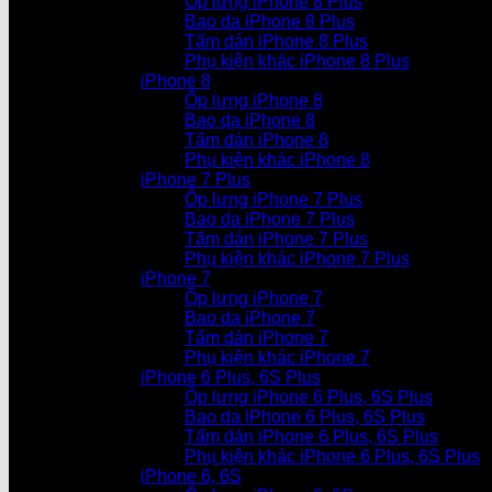
Ốp lưng iPhone 8 Plus
Bao da iPhone 8 Plus
Tấm dán iPhone 8 Plus
Phụ kiện khác iPhone 8 Plus
iPhone 8
Ốp lưng iPhone 8
Bao da iPhone 8
Tấm dán iPhone 8
Phụ kiện khác iPhone 8
iPhone 7 Plus
Ốp lưng iPhone 7 Plus
Bao da iPhone 7 Plus
Tấm dán iPhone 7 Plus
Phụ kiện khác iPhone 7 Plus
iPhone 7
Ốp lưng iPhone 7
Bao da iPhone 7
Tấm dán iPhone 7
Phụ kiện khác iPhone 7
iPhone 6 Plus, 6S Plus
Ốp lưng iPhone 6 Plus, 6S Plus
Bao da iPhone 6 Plus, 6S Plus
Tấm dán iPhone 6 Plus, 6S Plus
Phụ kiện khác iPhone 6 Plus, 6S Plus
iPhone 6, 6S