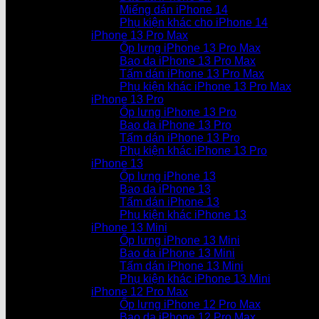
Miếng dán iPhone 14
Phụ kiện khác cho iPhone 14
iPhone 13 Pro Max
Ốp lưng iPhone 13 Pro Max
Bao da iPhone 13 Pro Max
Tấm dán iPhone 13 Pro Max
Phụ kiện khác iPhone 13 Pro Max
iPhone 13 Pro
Ốp lưng iPhone 13 Pro
Bao da iPhone 13 Pro
Tấm dán iPhone 13 Pro
Phụ kiện khác iPhone 13 Pro
iPhone 13
Ốp lưng iPhone 13
Bao da iPhone 13
Tấm dán iPhone 13
Phụ kiện khác iPhone 13
iPhone 13 Mini
Ốp lưng iPhone 13 Mini
Bao da iPhone 13 Mini
Tấm dán iPhone 13 Mini
Phụ kiện khác iPhone 13 Mini
iPhone 12 Pro Max
Ốp lưng iPhone 12 Pro Max
Bao da iPhone 12 Pro Max