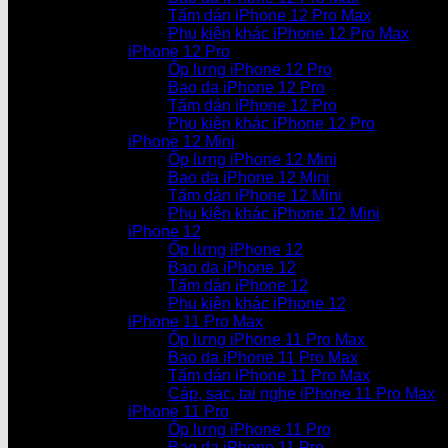
Tấm dán iPhone 12 Pro Max
Phụ kiện khác iPhone 12 Pro Max
iPhone 12 Pro
Ốp lưng iPhone 12 Pro
Bao da iPhone 12 Pro
Tấm dán iPhone 12 Pro
Phụ kiện khác iPhone 12 Pro
iPhone 12 Mini
Ốp lưng iPhone 12 Mini
Bao da iPhone 12 Mini
Tấm dán iPhone 12 Mini
Phụ kiện khác iPhone 12 Mini
iPhone 12
Ốp lưng iPhone 12
Bao da iPhone 12
Tấm dán iPhone 12
Phụ kiện khác iPhone 12
iPhone 11 Pro Max
Ốp lưng iPhone 11 Pro Max
Bao da iPhone 11 Pro Max
Tấm dán iPhone 11 Pro Max
Cáp, sạc, tai nghe iPhone 11 Pro Max
iPhone 11 Pro
Ốp lưng iPhone 11 Pro
Bao da iPhone 11 Pro