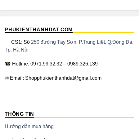
PHUKIENTHANHDAT.COM
CS1: Số
250 đường Tây Sơn, P.Trung Liệt, Q.Đống Đa,
Tp. Hà Nội
☎ Hotline: 0971.99.32.32 – 0989.326.139
✉ Email: Shopphukienthanhdat@gmail.com
THÔNG TIN
Hướng dẫn mua hàng