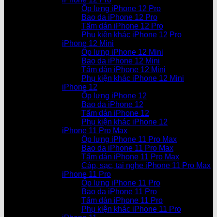
Ốp lưng iPhone 12 Pro
Bao da iPhone 12 Pro
Tấm dán iPhone 12 Pro
Phụ kiện khác iPhone 12 Pro
iPhone 12 Mini
Ốp lưng iPhone 12 Mini
Bao da iPhone 12 Mini
Tấm dán iPhone 12 Mini
Phụ kiện khác iPhone 12 Mini
iPhone 12
Ốp lưng iPhone 12
Bao da iPhone 12
Tấm dán iPhone 12
Phụ kiện khác iPhone 12
iPhone 11 Pro Max
Ốp lưng iPhone 11 Pro Max
Bao da iPhone 11 Pro Max
Tấm dán iPhone 11 Pro Max
Cáp, sạc, tai nghe iPhone 11 Pro Max
iPhone 11 Pro
Ốp lưng iPhone 11 Pro
Bao da iPhone 11 Pro
Tấm dán iPhone 11 Pro
Phụ kiện khác iPhone 11 Pro