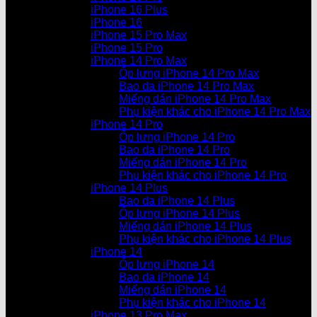
iPhone 16 Plus
iPhone 16
iPhone 15 Pro Max
iPhone 15 Pro
iPhone 14 Pro Max
Ốp lưng iPhone 14 Pro Max
Bao da iPhone 14 Pro Max
Miếng dán iPhone 14 Pro Max
Phụ kiện khác cho iPhone 14 Pro Max
iPhone 14 Pro
Ốp lưng iPhone 14 Pro
Bao da iPhone 14 Pro
Miếng dán iPhone 14 Pro
Phụ kiện khác cho iPhone 14 Pro
iPhone 14 Plus
Bao da iPhone 14 Plus
Ốp lưng iPhone 14 Plus
Miếng dán iPhone 14 Plus
Phụ kiện khác cho iPhone 14 Plus
iPhone 14
Ốp lưng iPhone 14
Bao da iPhone 14
Miếng dán iPhone 14
Phụ kiện khác cho iPhone 14
iPhone 13 Pro Max