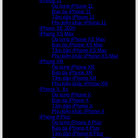
iPhone 11
Ốp lưng iPhone 11
Bao da iPhone 11
Tấm dán iPhone 11
Phụ kiện khác iPhone 11
iPhone SE 2020
iPhone XS Max
Ốp lưng iPhone XS Max
Bao da iPhone XS Max
Tấm dán iPhone XS Max
Phụ kiện khác iPhone XS Max
iPhone XR
Ốp lưng iPhone XR
Bao da iPhone XR
Tấm dán iPhone XR
Phụ kiện khác iPhone XR
iPhone X, Xs
Ốp lưng iPhone X
Bao da iPhone X
Tấm dán iPhone X
Phụ kiện khác iPhone X
iPhone 8 Plus
Ốp lưng iPhone 8 Plus
Bao da iPhone 8 Plus
Tấm dán iPhone 8 Plus