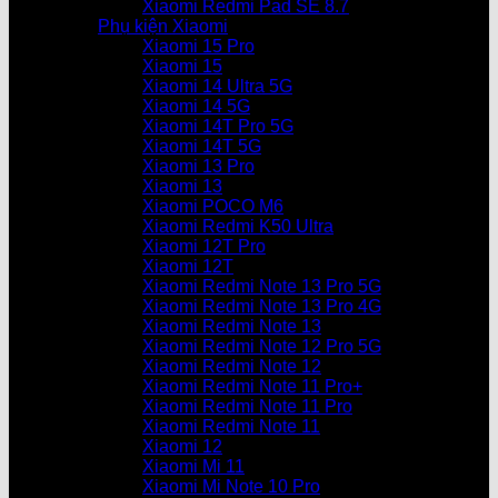
Xiaomi Redmi Pad SE 8.7
Phụ kiện Xiaomi
Xiaomi 15 Pro
Xiaomi 15
Xiaomi 14 Ultra 5G
Xiaomi 14 5G
Xiaomi 14T Pro 5G
Xiaomi 14T 5G
Xiaomi 13 Pro
Xiaomi 13
Xiaomi POCO M6
Xiaomi Redmi K50 Ultra
Xiaomi 12T Pro
Xiaomi 12T
Xiaomi Redmi Note 13 Pro 5G
Xiaomi Redmi Note 13 Pro 4G
Xiaomi Redmi Note 13
Xiaomi Redmi Note 12 Pro 5G
Xiaomi Redmi Note 12
Xiaomi Redmi Note 11 Pro+
Xiaomi Redmi Note 11 Pro
Xiaomi Redmi Note 11
Xiaomi 12
Xiaomi Mi 11
Xiaomi Mi Note 10 Pro