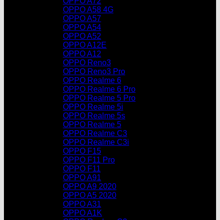
OPPO A72
OPPO A58 4G
OPPO A57
OPPO A54
OPPO A52
OPPO A12E
OPPO A12
OPPO Reno3
OPPO Reno3 Pro
OPPO Realme 6
OPPO Realme 6 Pro
OPPO Realme 5 Pro
OPPO Realme 5i
OPPO Realme 5s
OPPO Realme 5
OPPO Realme C3
OPPO Realme C3i
OPPO F15
OPPO F11 Pro
OPPO F11
OPPO A91
OPPO A9 2020
OPPO A5 2020
OPPO A31
OPPO A1K