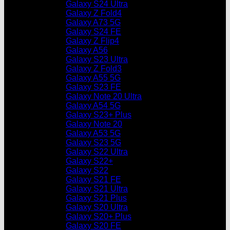
Galaxy S24 Ultra
Galaxy Z Fold4
Galaxy A73 5G
Galaxy S24 FE
Galaxy Z Flip4
Galaxy A56
Galaxy S23 Ultra
Galaxy Z Fold3
Galaxy A55 5G
Galaxy S23 FE
Galaxy Note 20 Ultra
Galaxy A54 5G
Galaxy S23+ Plus
Galaxy Note 20
Galaxy A53 5G
Galaxy S23 5G
Galaxy S22 Ultra
Galaxy S22+
Galaxy S22
Galaxy S21 FE
Galaxy S21 Ultra
Galaxy S21 Plus
Galaxy S20 Ultra
Galaxy S20+ Plus
Galaxy S20 FE