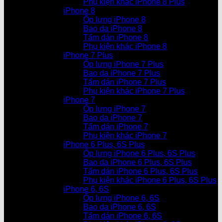
Phụ kiện khác iPhone 8 Plus
iPhone 8
Ốp lưng iPhone 8
Bao da iPhone 8
Tấm dán iPhone 8
Phụ kiện khác iPhone 8
iPhone 7 Plus
Ốp lưng iPhone 7 Plus
Bao da iPhone 7 Plus
Tấm dán iPhone 7 Plus
Phụ kiện khác iPhone 7 Plus
iPhone 7
Ốp lưng iPhone 7
Bao da iPhone 7
Tấm dán iPhone 7
Phụ kiện khác iPhone 7
iPhone 6 Plus, 6S Plus
Ốp lưng iPhone 6 Plus, 6S Plus
Bao da iPhone 6 Plus, 6S Plus
Tấm dán iPhone 6 Plus, 6S Plus
Phụ kiện khác iPhone 6 Plus, 6S Plus
iPhone 6, 6S
Ốp lưng iPhone 6, 6S
Bao da iPhone 6, 6S
Tấm dán iPhone 6, 6S