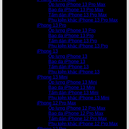
Ốp lưng iPhone 13 Pro Max
Bao da iPhone 13 Pro Max
Tấm dán iPhone 13 Pro Max
Phụ kiện khác iPhone 13 Pro Max
iPhone 13 Pro
Ốp lưng iPhone 13 Pro
Bao da iPhone 13 Pro
Tấm dán iPhone 13 Pro
Phụ kiện khác iPhone 13 Pro
iPhone 13
Ốp lưng iPhone 13
Bao da iPhone 13
Tấm dán iPhone 13
Phụ kiện khác iPhone 13
iPhone 13 Mini
Ốp lưng iPhone 13 Mini
Bao da iPhone 13 Mini
Tấm dán iPhone 13 Mini
Phụ kiện khác iPhone 13 Mini
iPhone 12 Pro Max
Ốp lưng iPhone 12 Pro Max
Bao da iPhone 12 Pro Max
Tấm dán iPhone 12 Pro Max
Phụ kiện khác iPhone 12 Pro Max
iPhone 12 Pro