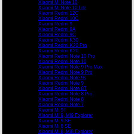
Xiaomi Mi Note 10
Xiaomi Mi Note 10 Lite
Xiaomi Redmi 12C
Xiaomi Redmi 10C
Xiaomi Redmi 9
Xiaomi Redmi 9A
Xiaomi Redmi 9C
Xiaomi Redmi K30
Xiaomi Redmi K20 Pro
Xiaomi Redmi K20
Xiaomi Redmi Note 10 Pro
Xiaomi Redmi Note 10
Xiaomi Redmi Note 9 Pro Max
Xiaomi Redmi Note 9 Pro
Xiaomi Redmi Note 9s
Xiaomi Redmi Note 9
Xiaomi Redmi Note 8T
Xiaomi Redmi Note 8 Pro
Xiaomi Redmi Note 8
Xiaomi Redmi Note 7
Xiaomi Mi 9T
Xiaomi Mi 9, Mi9 Explorer
Xiaomi Mi 9 SE
Xiaomi Mi 8 SE
Xiaomi Mi 8, Mi8 Explorer