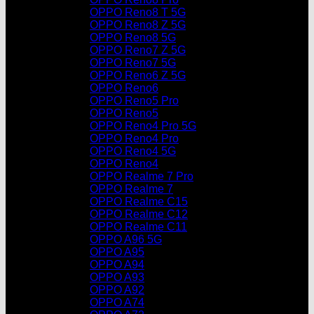
OPPO Reno8 T 5G
OPPO Reno8 Z 5G
OPPO Reno8 5G
OPPO Reno7 Z 5G
OPPO Reno7 5G
OPPO Reno6 Z 5G
OPPO Reno6
OPPO Reno5 Pro
OPPO Reno5
OPPO Reno4 Pro 5G
OPPO Reno4 Pro
OPPO Reno4 5G
OPPO Reno4
OPPO Realme 7 Pro
OPPO Realme 7
OPPO Realme C15
OPPO Realme C12
OPPO Realme C11
OPPO A96 5G
OPPO A95
OPPO A94
OPPO A93
OPPO A92
OPPO A74