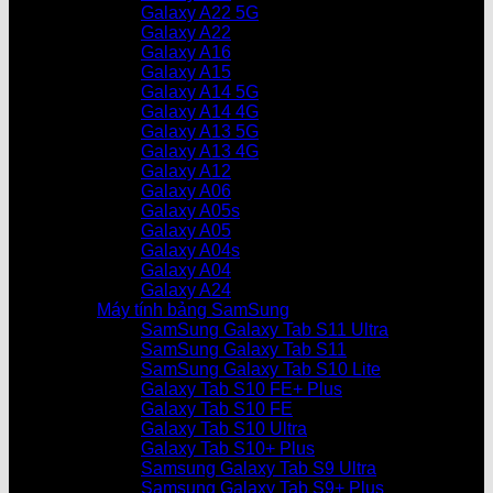
Galaxy A22 5G
Galaxy A22
Galaxy A16
Galaxy A15
Galaxy A14 5G
Galaxy A14 4G
Galaxy A13 5G
Galaxy A13 4G
Galaxy A12
Galaxy A06
Galaxy A05s
Galaxy A05
Galaxy A04s
Galaxy A04
Galaxy A24
Máy tính bảng SamSung
SamSung Galaxy Tab S11 Ultra
SamSung Galaxy Tab S11
SamSung Galaxy Tab S10 Lite
Galaxy Tab S10 FE+ Plus
Galaxy Tab S10 FE
Galaxy Tab S10 Ultra
Galaxy Tab S10+ Plus
Samsung Galaxy Tab S9 Ultra
Samsung Galaxy Tab S9+ Plus