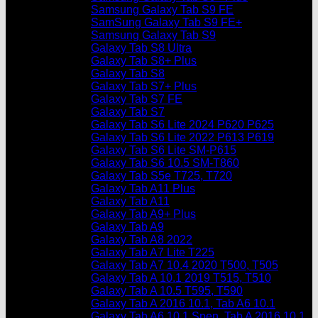
Samsung Galaxy Tab S9 FE
SamSung Galaxy Tab S9 FE+
Samsung Galaxy Tab S9
Galaxy Tab S8 Ultra
Galaxy Tab S8+ Plus
Galaxy Tab S8
Galaxy Tab S7+ Plus
Galaxy Tab S7 FE
Galaxy Tab S7
Galaxy Tab S6 Lite 2024 P620 P625
Galaxy Tab S6 Lite 2022 P613 P619
Galaxy Tab S6 Lite SM-P615
Galaxy Tab S6 10.5 SM-T860
Galaxy Tab S5e T725, T720
Galaxy Tab A11 Plus
Galaxy Tab A11
Galaxy Tab A9+ Plus
Galaxy Tab A9
Galaxy Tab A8 2022
Galaxy Tab A7 Lite T225
Galaxy Tab A7 10.4 2020 T500, T505
Galaxy Tab A 10.1 2019 T515, T510
Galaxy Tab A 10.5 T595, T590
Galaxy Tab A 2016 10.1, Tab A6 10.1
Galaxy Tab A6 10.1 Spen, Tab A 2016 10.1