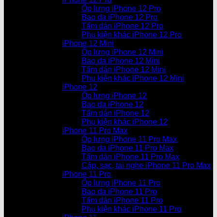
Ốp lưng iPhone 12 Pro
Bao da iPhone 12 Pro
Tấm dán iPhone 12 Pro
Phụ kiện khác iPhone 12 Pro
iPhone 12 Mini
Ốp lưng iPhone 12 Mini
Bao da iPhone 12 Mini
Tấm dán iPhone 12 Mini
Phụ kiện khác iPhone 12 Mini
iPhone 12
Ốp lưng iPhone 12
Bao da iPhone 12
Tấm dán iPhone 12
Phụ kiện khác iPhone 12
iPhone 11 Pro Max
Ốp lưng iPhone 11 Pro Max
Bao da iPhone 11 Pro Max
Tấm dán iPhone 11 Pro Max
Cáp, sạc, tai nghe iPhone 11 Pro Max
iPhone 11 Pro
Ốp lưng iPhone 11 Pro
Bao da iPhone 11 Pro
Tấm dán iPhone 11 Pro
Phụ kiện khác iPhone 11 Pro