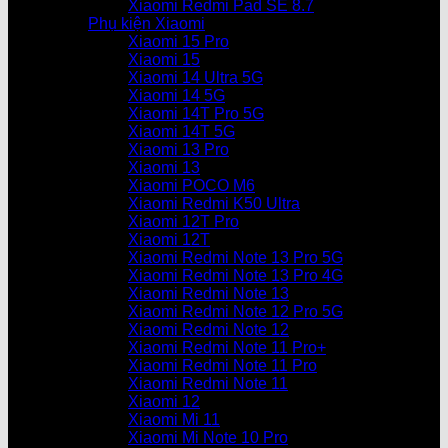
Xiaomi Redmi Pad SE 8.7
Phụ kiện Xiaomi
Xiaomi 15 Pro
Xiaomi 15
Xiaomi 14 Ultra 5G
Xiaomi 14 5G
Xiaomi 14T Pro 5G
Xiaomi 14T 5G
Xiaomi 13 Pro
Xiaomi 13
Xiaomi POCO M6
Xiaomi Redmi K50 Ultra
Xiaomi 12T Pro
Xiaomi 12T
Xiaomi Redmi Note 13 Pro 5G
Xiaomi Redmi Note 13 Pro 4G
Xiaomi Redmi Note 13
Xiaomi Redmi Note 12 Pro 5G
Xiaomi Redmi Note 12
Xiaomi Redmi Note 11 Pro+
Xiaomi Redmi Note 11 Pro
Xiaomi Redmi Note 11
Xiaomi 12
Xiaomi Mi 11
Xiaomi Mi Note 10 Pro