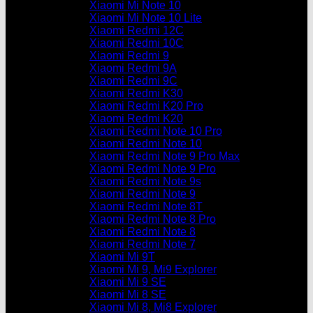
Xiaomi Mi Note 10
Xiaomi Mi Note 10 Lite
Xiaomi Redmi 12C
Xiaomi Redmi 10C
Xiaomi Redmi 9
Xiaomi Redmi 9A
Xiaomi Redmi 9C
Xiaomi Redmi K30
Xiaomi Redmi K20 Pro
Xiaomi Redmi K20
Xiaomi Redmi Note 10 Pro
Xiaomi Redmi Note 10
Xiaomi Redmi Note 9 Pro Max
Xiaomi Redmi Note 9 Pro
Xiaomi Redmi Note 9s
Xiaomi Redmi Note 9
Xiaomi Redmi Note 8T
Xiaomi Redmi Note 8 Pro
Xiaomi Redmi Note 8
Xiaomi Redmi Note 7
Xiaomi Mi 9T
Xiaomi Mi 9, Mi9 Explorer
Xiaomi Mi 9 SE
Xiaomi Mi 8 SE
Xiaomi Mi 8, Mi8 Explorer