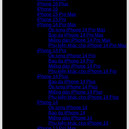
iPhone 16 Plus
iPhone 16
iPhone 15 Pro Max
iPhone 15 Pro
iPhone 14 Pro Max
Ốp lưng iPhone 14 Pro Max
Bao da iPhone 14 Pro Max
Miếng dán iPhone 14 Pro Max
Phụ kiện khác cho iPhone 14 Pro Max
iPhone 14 Pro
Ốp lưng iPhone 14 Pro
Bao da iPhone 14 Pro
Miếng dán iPhone 14 Pro
Phụ kiện khác cho iPhone 14 Pro
iPhone 14 Plus
Bao da iPhone 14 Plus
Ốp lưng iPhone 14 Plus
Miếng dán iPhone 14 Plus
Phụ kiện khác cho iPhone 14 Plus
iPhone 14
Ốp lưng iPhone 14
Bao da iPhone 14
Miếng dán iPhone 14
Phụ kiện khác cho iPhone 14
iPhone 13 Pro Max