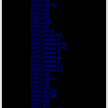
OPPO A72
OPPO A58 4G
OPPO A57
OPPO A54
OPPO A52
OPPO A12E
OPPO A12
OPPO Reno3
OPPO Reno3 Pro
OPPO Realme 6
OPPO Realme 6 Pro
OPPO Realme 5 Pro
OPPO Realme 5i
OPPO Realme 5s
OPPO Realme 5
OPPO Realme C3
OPPO Realme C3i
OPPO F15
OPPO F11 Pro
OPPO F11
OPPO A91
OPPO A9 2020
OPPO A5 2020
OPPO A31
OPPO A1K