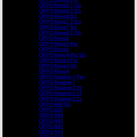
OPPO Reno8 T 5G
OPPO Reno8 Z 5G
OPPO Reno8 5G
OPPO Reno7 Z 5G
OPPO Reno7 5G
OPPO Reno6 Z 5G
OPPO Reno6
OPPO Reno5 Pro
OPPO Reno5
OPPO Reno4 Pro 5G
OPPO Reno4 Pro
OPPO Reno4 5G
OPPO Reno4
OPPO Realme 7 Pro
OPPO Realme 7
OPPO Realme C15
OPPO Realme C12
OPPO Realme C11
OPPO A96 5G
OPPO A95
OPPO A94
OPPO A93
OPPO A92
OPPO A74