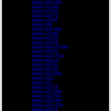
Galaxy S24 Ultra
Galaxy Z Fold4
Galaxy A73 5G
Galaxy S24 FE
Galaxy Z Flip4
Galaxy A56
Galaxy S23 Ultra
Galaxy Z Fold3
Galaxy A55 5G
Galaxy S23 FE
Galaxy Note 20 Ultra
Galaxy A54 5G
Galaxy S23+ Plus
Galaxy Note 20
Galaxy A53 5G
Galaxy S23 5G
Galaxy S22 Ultra
Galaxy S22+
Galaxy S22
Galaxy S21 FE
Galaxy S21 Ultra
Galaxy S21 Plus
Galaxy S20 Ultra
Galaxy S20+ Plus
Galaxy S20 FE