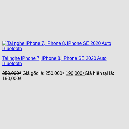
Tai nghe iPhone 7, iPhone 8, iPhone SE 2020 Auto
Bluetooth
250,000
₫
Giá gốc là: 250,000₫.
190,000
₫
Giá hiện tại là:
190,000₫.