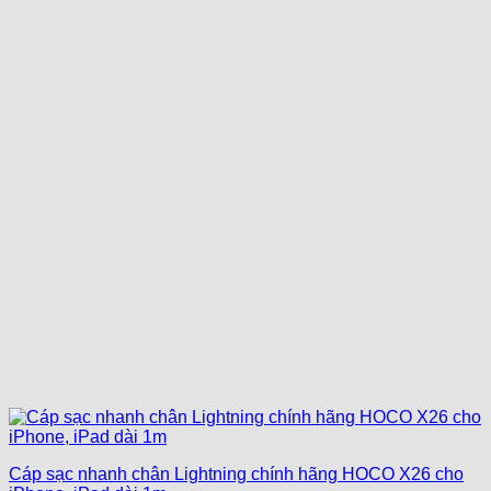
Cáp sạc nhanh chân Lightning chính hãng HOCO X26 cho