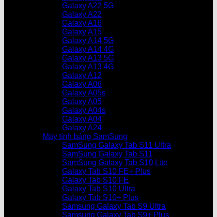
Galaxy A22 5G
Galaxy A22
Galaxy A16
Galaxy A15
Galaxy A14 5G
Galaxy A14 4G
Galaxy A13 5G
Galaxy A13 4G
Galaxy A12
Galaxy A06
Galaxy A05s
Galaxy A05
Galaxy A04s
Galaxy A04
Galaxy A24
Máy tính bảng SamSung
SamSung Galaxy Tab S11 Ultra
SamSung Galaxy Tab S11
SamSung Galaxy Tab S10 Lite
Galaxy Tab S10 FE+ Plus
Galaxy Tab S10 FE
Galaxy Tab S10 Ultra
Galaxy Tab S10+ Plus
Samsung Galaxy Tab S9 Ultra
Samsung Galaxy Tab S9+ Plus