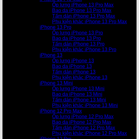
Ốp lưng iPhone 13 Pro Max
Bao da iPhone 13 Pro Max
Tấm dán iPhone 13 Pro Max
Phụ kiện khác iPhone 13 Pro Max
iPhone 13 Pro
Ốp lưng iPhone 13 Pro
Bao da iPhone 13 Pro
Tấm dán iPhone 13 Pro
Phụ kiện khác iPhone 13 Pro
iPhone 13
Ốp lưng iPhone 13
Bao da iPhone 13
Tấm dán iPhone 13
Phụ kiện khác iPhone 13
iPhone 13 Mini
Ốp lưng iPhone 13 Mini
Bao da iPhone 13 Mini
Tấm dán iPhone 13 Mini
Phụ kiện khác iPhone 13 Mini
iPhone 12 Pro Max
Ốp lưng iPhone 12 Pro Max
Bao da iPhone 12 Pro Max
Tấm dán iPhone 12 Pro Max
Phụ kiện khác iPhone 12 Pro Max
iPhone 12 Pro