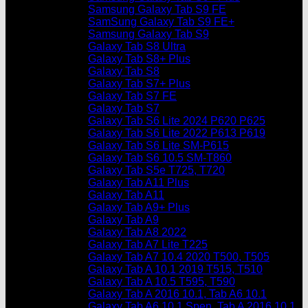
Samsung Galaxy Tab S9 FE
SamSung Galaxy Tab S9 FE+
Samsung Galaxy Tab S9
Galaxy Tab S8 Ultra
Galaxy Tab S8+ Plus
Galaxy Tab S8
Galaxy Tab S7+ Plus
Galaxy Tab S7 FE
Galaxy Tab S7
Galaxy Tab S6 Lite 2024 P620 P625
Galaxy Tab S6 Lite 2022 P613 P619
Galaxy Tab S6 Lite SM-P615
Galaxy Tab S6 10.5 SM-T860
Galaxy Tab S5e T725, T720
Galaxy Tab A11 Plus
Galaxy Tab A11
Galaxy Tab A9+ Plus
Galaxy Tab A9
Galaxy Tab A8 2022
Galaxy Tab A7 Lite T225
Galaxy Tab A7 10.4 2020 T500, T505
Galaxy Tab A 10.1 2019 T515, T510
Galaxy Tab A 10.5 T595, T590
Galaxy Tab A 2016 10.1, Tab A6 10.1
Galaxy Tab A6 10.1 Spen, Tab A 2016 10.1