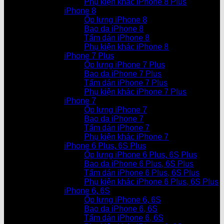
Phụ kiện khác iPhone 8 Plus
iPhone 8
Ốp lưng iPhone 8
Bao da iPhone 8
Tấm dán iPhone 8
Phụ kiện khác iPhone 8
iPhone 7 Plus
Ốp lưng iPhone 7 Plus
Bao da iPhone 7 Plus
Tấm dán iPhone 7 Plus
Phụ kiện khác iPhone 7 Plus
iPhone 7
Ốp lưng iPhone 7
Bao da iPhone 7
Tấm dán iPhone 7
Phụ kiện khác iPhone 7
iPhone 6 Plus, 6S Plus
Ốp lưng iPhone 6 Plus, 6S Plus
Bao da iPhone 6 Plus, 6S Plus
Tấm dán iPhone 6 Plus, 6S Plus
Phụ kiện khác iPhone 6 Plus, 6S Plus
iPhone 6, 6S
Ốp lưng iPhone 6, 6S
Bao da iPhone 6, 6S
Tấm dán iPhone 6, 6S