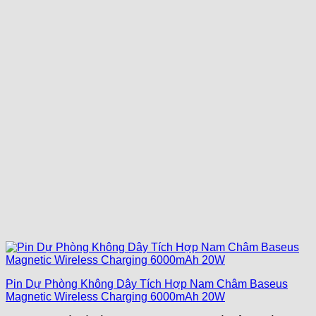
Pin Dự Phòng Không Dây Tích Hợp Nam Châm Baseus
Magnetic Wireless Charging 6000mAh 20W