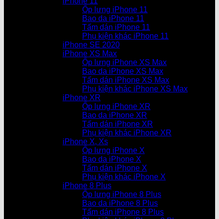
iPhone 11
Ốp lưng iPhone 11
Bao da iPhone 11
Tấm dán iPhone 11
Phụ kiện khác iPhone 11
iPhone SE 2020
iPhone XS Max
Ốp lưng iPhone XS Max
Bao da iPhone XS Max
Tấm dán iPhone XS Max
Phụ kiện khác iPhone XS Max
iPhone XR
Ốp lưng iPhone XR
Bao da iPhone XR
Tấm dán iPhone XR
Phụ kiện khác iPhone XR
iPhone X, Xs
Ốp lưng iPhone X
Bao da iPhone X
Tấm dán iPhone X
Phụ kiện khác iPhone X
iPhone 8 Plus
Ốp lưng iPhone 8 Plus
Bao da iPhone 8 Plus
Tấm dán iPhone 8 Plus