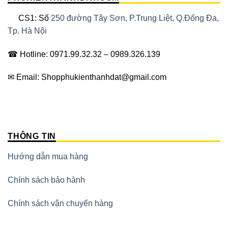
CS1: Số
250 đường Tây Sơn, P.Trung Liệt, Q.Đống Đa,
Tp. Hà Nội
☎ Hotline: 0971.99.32.32 – 0989.326.139
✉ Email: Shopphukienthanhdat@gmail.com
THÔNG TIN
Hướng dẫn mua hàng
Chính sách bảo hành
Chính sách vận chuyển hàng