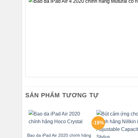
SẢN PHẨM TƯƠNG TỰ
-19%
Bao da iPad Air 2020 chính hãng