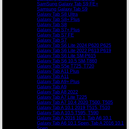
SamSung Galaxy Tab S9 FE+
Samsung Galaxy Tab S9
Galaxy Tab S8 Ultra
Galaxy Tab S8+ Plus
Galaxy Tab S8
Galaxy Tab S7+ Plus
Galaxy Tab S7 FE
Galaxy Tab S7
Galaxy Tab S6 Lite 2024 P620 P625
Galaxy Tab S6 Lite 2022 P613 P619
Galaxy Tab S6 Lite SM-P615
Galaxy Tab S6 10.5 SM-T860
Galaxy Tab S5e T725, T720
Galaxy Tab A11 Plus
Galaxy Tab A11
Galaxy Tab A9+ Plus
Galaxy Tab A9
Galaxy Tab A8 2022
Galaxy Tab A7 Lite T225
Galaxy Tab A7 10.4 2020 T500, T505
Galaxy Tab A 10.1 2019 T515, T510
Galaxy Tab A 10.5 T595, T590
Galaxy Tab A 2016 10.1, Tab A6 10.1
Galaxy Tab A6 10.1 Spen, Tab A 2016 10.1
Spen