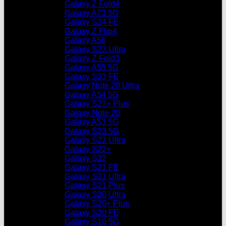
Galaxy Z Fold4
Galaxy A73 5G
Galaxy S24 FE
Galaxy Z Flip4
Galaxy A56
Galaxy S23 Ultra
Galaxy Z Fold3
Galaxy A55 5G
Galaxy S23 FE
Galaxy Note 20 Ultra
Galaxy A54 5G
Galaxy S23+ Plus
Galaxy Note 20
Galaxy A53 5G
Galaxy S23 5G
Galaxy S22 Ultra
Galaxy S22+
Galaxy S22
Galaxy S21 FE
Galaxy S21 Ultra
Galaxy S21 Plus
Galaxy S20 Ultra
Galaxy S20+ Plus
Galaxy S20 FE
Galaxy S10 5G