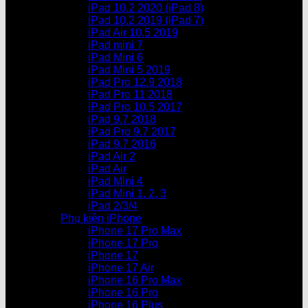
iPad 10.2 2020 (iPad 8)
iPad 10.2 2019 (iPad 7)
iPad Air 10.5 2019
iPad mini 7
iPad Mini 6
iPad Mini 5 2019
iPad Pro 12.9 2018
iPad Pro 11 2018
iPad Pro 10.5 2017
iPad 9.7 2018
iPad Pro 9.7 2017
iPad 9.7 2016
iPad Air 2
iPad Air
iPad Mini 4
iPad Mini 1, 2, 3
iPad 2/3/4
Phụ kiện iPhone
iPhone 17 Pro Max
iPhone 17 Pro
iPhone 17
iPhone 17 Air
iPhone 16 Pro Max
iPhone 16 Pro
iPhone 16 Plus