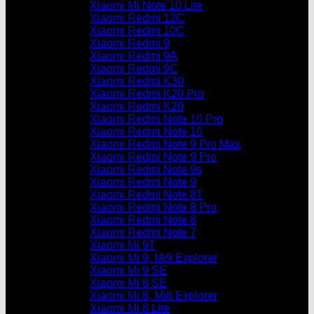
Xiaomi Mi Note 10 Lite
Xiaomi Redmi 12C
Xiaomi Redmi 10C
Xiaomi Redmi 9
Xiaomi Redmi 9A
Xiaomi Redmi 9C
Xiaomi Redmi K30
Xiaomi Redmi K20 Pro
Xiaomi Redmi K20
Xiaomi Redmi Note 10 Pro
Xiaomi Redmi Note 10
Xiaomi Redmi Note 9 Pro Max
Xiaomi Redmi Note 9 Pro
Xiaomi Redmi Note 9s
Xiaomi Redmi Note 9
Xiaomi Redmi Note 8T
Xiaomi Redmi Note 8 Pro
Xiaomi Redmi Note 8
Xiaomi Redmi Note 7
Xiaomi Mi 9T
Xiaomi Mi 9, Mi9 Explorer
Xiaomi Mi 9 SE
Xiaomi Mi 8 SE
Xiaomi Mi 8, Mi8 Explorer
Xiaomi Mi 8 Lite