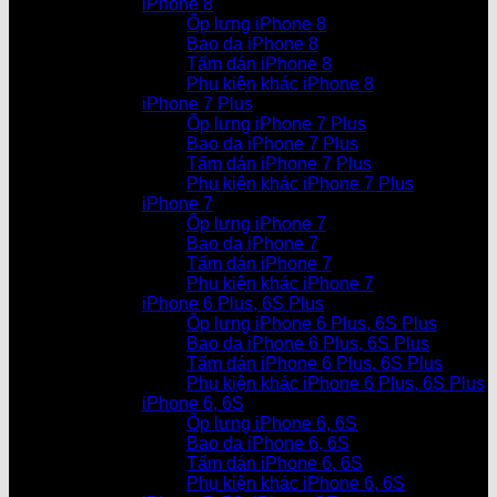
iPhone 8
Ốp lưng iPhone 8
Bao da iPhone 8
Tấm dán iPhone 8
Phụ kiện khác iPhone 8
iPhone 7 Plus
Ốp lưng iPhone 7 Plus
Bao da iPhone 7 Plus
Tấm dán iPhone 7 Plus
Phụ kiện khác iPhone 7 Plus
iPhone 7
Ốp lưng iPhone 7
Bao da iPhone 7
Tấm dán iPhone 7
Phụ kiện khác iPhone 7
iPhone 6 Plus, 6S Plus
Ốp lưng iPhone 6 Plus, 6S Plus
Bao da iPhone 6 Plus, 6S Plus
Tấm dán iPhone 6 Plus, 6S Plus
Phụ kiện khác iPhone 6 Plus, 6S Plus
iPhone 6, 6S
Ốp lưng iPhone 6, 6S
Bao da iPhone 6, 6S
Tấm dán iPhone 6, 6S
Phụ kiện khác iPhone 6, 6S