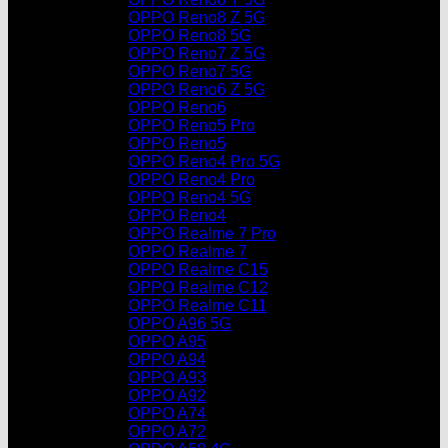
OPPO Reno8 Z 5G
OPPO Reno8 5G
OPPO Reno7 Z 5G
OPPO Reno7 5G
OPPO Reno6 Z 5G
OPPO Reno6
OPPO Reno5 Pro
OPPO Reno5
OPPO Reno4 Pro 5G
OPPO Reno4 Pro
OPPO Reno4 5G
OPPO Reno4
OPPO Realme 7 Pro
OPPO Realme 7
OPPO Realme C15
OPPO Realme C12
OPPO Realme C11
OPPO A96 5G
OPPO A95
OPPO A94
OPPO A93
OPPO A92
OPPO A74
OPPO A72