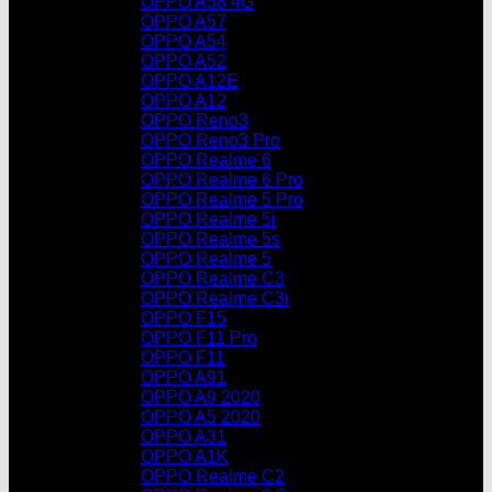
OPPO A58 4G
OPPO A57
OPPO A54
OPPO A52
OPPO A12E
OPPO A12
OPPO Reno3
OPPO Reno3 Pro
OPPO Realme 6
OPPO Realme 6 Pro
OPPO Realme 5 Pro
OPPO Realme 5i
OPPO Realme 5s
OPPO Realme 5
OPPO Realme C3
OPPO Realme C3i
OPPO F15
OPPO F11 Pro
OPPO F11
OPPO A91
OPPO A9 2020
OPPO A5 2020
OPPO A31
OPPO A1K
OPPO Realme C2