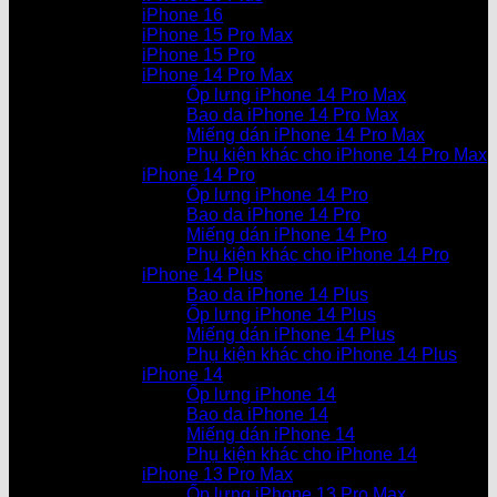
iPhone 16
iPhone 15 Pro Max
iPhone 15 Pro
iPhone 14 Pro Max
Ốp lưng iPhone 14 Pro Max
Bao da iPhone 14 Pro Max
Miếng dán iPhone 14 Pro Max
Phụ kiện khác cho iPhone 14 Pro Max
iPhone 14 Pro
Ốp lưng iPhone 14 Pro
Bao da iPhone 14 Pro
Miếng dán iPhone 14 Pro
Phụ kiện khác cho iPhone 14 Pro
iPhone 14 Plus
Bao da iPhone 14 Plus
Ốp lưng iPhone 14 Plus
Miếng dán iPhone 14 Plus
Phụ kiện khác cho iPhone 14 Plus
iPhone 14
Ốp lưng iPhone 14
Bao da iPhone 14
Miếng dán iPhone 14
Phụ kiện khác cho iPhone 14
iPhone 13 Pro Max
Ốp lưng iPhone 13 Pro Max