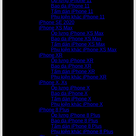
Ốp lưng iPhone 11
Bao da iPhone 11
Tấm dán iPhone 11
Phụ kiện khác iPhone 11
iPhone SE 2020
iPhone XS Max
Ốp lưng iPhone XS Max
Bao da iPhone XS Max
Tấm dán iPhone XS Max
Phụ kiện khác iPhone XS Max
iPhone XR
Ốp lưng iPhone XR
Bao da iPhone XR
Tấm dán iPhone XR
Phụ kiện khác iPhone XR
iPhone X, Xs
Ốp lưng iPhone X
Bao da iPhone X
Tấm dán iPhone X
Phụ kiện khác iPhone X
iPhone 8 Plus
Ốp lưng iPhone 8 Plus
Bao da iPhone 8 Plus
Tấm dán iPhone 8 Plus
Phụ kiện khác iPhone 8 Plus