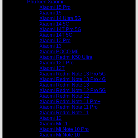
Phụ kiện Xiaomi
Xiaomi 15 Pro
Xiaomi 15
Xiaomi 14 Ultra 5G
Xiaomi 14 5G
Xiaomi 14T Pro 5G
Xiaomi 14T 5G
Xiaomi 13 Pro
Xiaomi 13
Xiaomi POCO M6
Xiaomi Redmi K50 Ultra
Xiaomi 12T Pro
Xiaomi 12T
Xiaomi Redmi Note 13 Pro 5G
Xiaomi Redmi Note 13 Pro 4G
Xiaomi Redmi Note 13
Xiaomi Redmi Note 12 Pro 5G
Xiaomi Redmi Note 12
Xiaomi Redmi Note 11 Pro+
Xiaomi Redmi Note 11 Pro
Xiaomi Redmi Note 11
Xiaomi 12
Xiaomi Mi 11
Xiaomi Mi Note 10 Pro
Xiaomi Mi Note 10