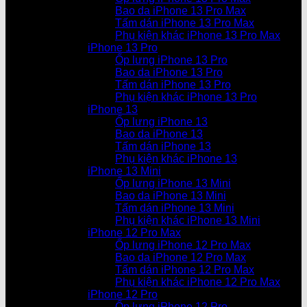
Bao da iPhone 13 Pro Max
Tấm dán iPhone 13 Pro Max
Phụ kiện khác iPhone 13 Pro Max
iPhone 13 Pro
Ốp lưng iPhone 13 Pro
Bao da iPhone 13 Pro
Tấm dán iPhone 13 Pro
Phụ kiện khác iPhone 13 Pro
iPhone 13
Ốp lưng iPhone 13
Bao da iPhone 13
Tấm dán iPhone 13
Phụ kiện khác iPhone 13
iPhone 13 Mini
Ốp lưng iPhone 13 Mini
Bao da iPhone 13 Mini
Tấm dán iPhone 13 Mini
Phụ kiện khác iPhone 13 Mini
iPhone 12 Pro Max
Ốp lưng iPhone 12 Pro Max
Bao da iPhone 12 Pro Max
Tấm dán iPhone 12 Pro Max
Phụ kiện khác iPhone 12 Pro Max
iPhone 12 Pro
Ốp lưng iPhone 12 Pro