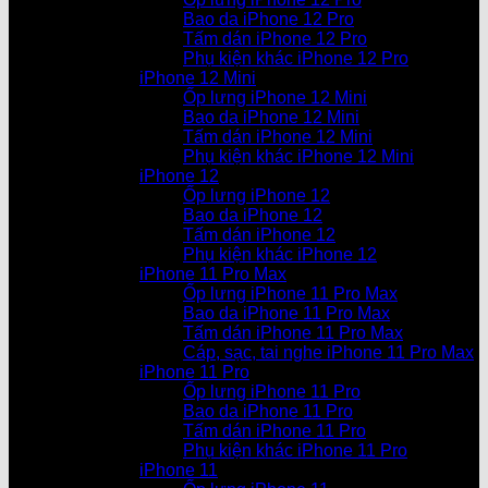
Bao da iPhone 12 Pro
Tấm dán iPhone 12 Pro
Phụ kiện khác iPhone 12 Pro
iPhone 12 Mini
Ốp lưng iPhone 12 Mini
Bao da iPhone 12 Mini
Tấm dán iPhone 12 Mini
Phụ kiện khác iPhone 12 Mini
iPhone 12
Ốp lưng iPhone 12
Bao da iPhone 12
Tấm dán iPhone 12
Phụ kiện khác iPhone 12
iPhone 11 Pro Max
Ốp lưng iPhone 11 Pro Max
Bao da iPhone 11 Pro Max
Tấm dán iPhone 11 Pro Max
Cáp, sạc, tai nghe iPhone 11 Pro Max
iPhone 11 Pro
Ốp lưng iPhone 11 Pro
Bao da iPhone 11 Pro
Tấm dán iPhone 11 Pro
Phụ kiện khác iPhone 11 Pro
iPhone 11