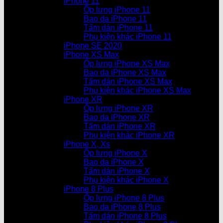
iPhone 11
Ốp lưng iPhone 11
Bao da iPhone 11
Tấm dán iPhone 11
Phụ kiện khác iPhone 11
iPhone SE 2020
iPhone XS Max
Ốp lưng iPhone XS Max
Bao da iPhone XS Max
Tấm dán iPhone XS Max
Phụ kiện khác iPhone XS Max
iPhone XR
Ốp lưng iPhone XR
Bao da iPhone XR
Tấm dán iPhone XR
Phụ kiện khác iPhone XR
iPhone X, Xs
Ốp lưng iPhone X
Bao da iPhone X
Tấm dán iPhone X
Phụ kiện khác iPhone X
iPhone 8 Plus
Ốp lưng iPhone 8 Plus
Bao da iPhone 8 Plus
Tấm dán iPhone 8 Plus