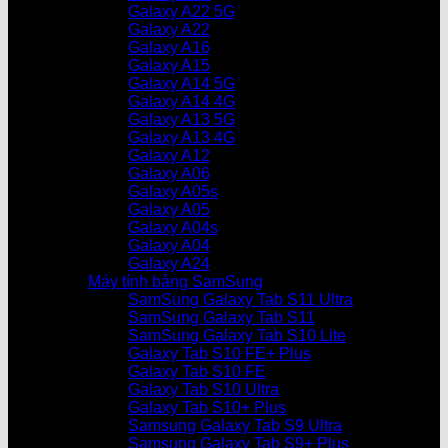
Galaxy A22 5G
Galaxy A22
Galaxy A16
Galaxy A15
Galaxy A14 5G
Galaxy A14 4G
Galaxy A13 5G
Galaxy A13 4G
Galaxy A12
Galaxy A06
Galaxy A05s
Galaxy A05
Galaxy A04s
Galaxy A04
Galaxy A24
Máy tính bảng SamSung
SamSung Galaxy Tab S11 Ultra
SamSung Galaxy Tab S11
SamSung Galaxy Tab S10 Lite
Galaxy Tab S10 FE+ Plus
Galaxy Tab S10 FE
Galaxy Tab S10 Ultra
Galaxy Tab S10+ Plus
Samsung Galaxy Tab S9 Ultra
Samsung Galaxy Tab S9+ Plus