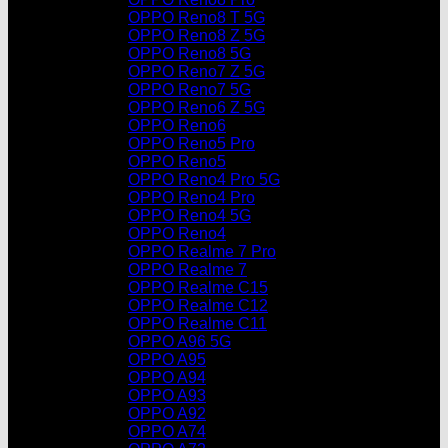
OPPO Reno8 T 5G
OPPO Reno8 Z 5G
OPPO Reno8 5G
OPPO Reno7 Z 5G
OPPO Reno7 5G
OPPO Reno6 Z 5G
OPPO Reno6
OPPO Reno5 Pro
OPPO Reno5
OPPO Reno4 Pro 5G
OPPO Reno4 Pro
OPPO Reno4 5G
OPPO Reno4
OPPO Realme 7 Pro
OPPO Realme 7
OPPO Realme C15
OPPO Realme C12
OPPO Realme C11
OPPO A96 5G
OPPO A95
OPPO A94
OPPO A93
OPPO A92
OPPO A74