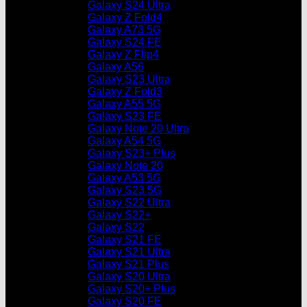
Galaxy S24 Ultra
Galaxy Z Fold4
Galaxy A73 5G
Galaxy S24 FE
Galaxy Z Flip4
Galaxy A56
Galaxy S23 Ultra
Galaxy Z Fold3
Galaxy A55 5G
Galaxy S23 FE
Galaxy Note 20 Ultra
Galaxy A54 5G
Galaxy S23+ Plus
Galaxy Note 20
Galaxy A53 5G
Galaxy S23 5G
Galaxy S22 Ultra
Galaxy S22+
Galaxy S22
Galaxy S21 FE
Galaxy S21 Ultra
Galaxy S21 Plus
Galaxy S20 Ultra
Galaxy S20+ Plus
Galaxy S20 FE