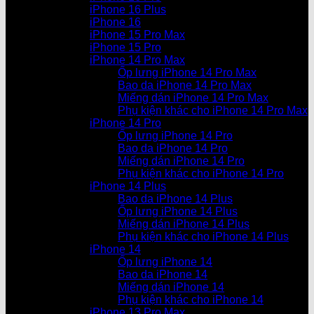
iPhone 16 Plus
iPhone 16
iPhone 15 Pro Max
iPhone 15 Pro
iPhone 14 Pro Max
Ốp lưng iPhone 14 Pro Max
Bao da iPhone 14 Pro Max
Miếng dán iPhone 14 Pro Max
Phụ kiện khác cho iPhone 14 Pro Max
iPhone 14 Pro
Ốp lưng iPhone 14 Pro
Bao da iPhone 14 Pro
Miếng dán iPhone 14 Pro
Phụ kiện khác cho iPhone 14 Pro
iPhone 14 Plus
Bao da iPhone 14 Plus
Ốp lưng iPhone 14 Plus
Miếng dán iPhone 14 Plus
Phụ kiện khác cho iPhone 14 Plus
iPhone 14
Ốp lưng iPhone 14
Bao da iPhone 14
Miếng dán iPhone 14
Phụ kiện khác cho iPhone 14
iPhone 13 Pro Max