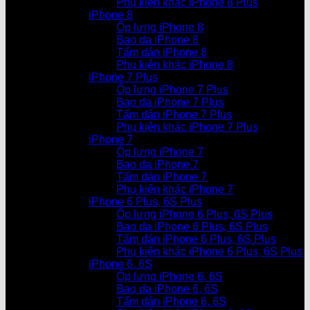
Phụ kiện khác iPhone 8 Plus
iPhone 8
Ốp lưng iPhone 8
Bao da iPhone 8
Tấm dán iPhone 8
Phụ kiện khác iPhone 8
iPhone 7 Plus
Ốp lưng iPhone 7 Plus
Bao da iPhone 7 Plus
Tấm dán iPhone 7 Plus
Phụ kiện khác iPhone 7 Plus
iPhone 7
Ốp lưng iPhone 7
Bao da iPhone 7
Tấm dán iPhone 7
Phụ kiện khác iPhone 7
iPhone 6 Plus, 6S Plus
Ốp lưng iPhone 6 Plus, 6S Plus
Bao da iPhone 6 Plus, 6S Plus
Tấm dán iPhone 6 Plus, 6S Plus
Phụ kiện khác iPhone 6 Plus, 6S Plus
iPhone 6, 6S
Ốp lưng iPhone 6, 6S
Bao da iPhone 6, 6S
Tấm dán iPhone 6, 6S