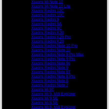
Xiaomi Mi Note 10
Xiaomi Mi Note 10 Lite
Xiaomi Redmi 12C
Xiaomi Redmi 10C
Xiaomi Redmi 9
Xiaomi Redmi 9A
Xiaomi Redmi 9C
Xiaomi Redmi K30
Xiaomi Redmi K20 Pro
Xiaomi Redmi K20
Xiaomi Redmi Note 10 Pro
Xiaomi Redmi Note 10
Xiaomi Redmi Note 9 Pro Max
Xiaomi Redmi Note 9 Pro
Xiaomi Redmi Note 9s
Xiaomi Redmi Note 9
Xiaomi Redmi Note 8T
Xiaomi Redmi Note 8 Pro
Xiaomi Redmi Note 8
Xiaomi Redmi Note 7
Xiaomi Mi 9T
Xiaomi Mi 9, Mi9 Explorer
Xiaomi Mi 9 SE
Xiaomi Mi 8 SE
Xiaomi Mi 8, Mi8 Explorer