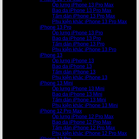
Ốp lưng iPhone 13 Pro Max
Bao da iPhone 13 Pro Max
Tấm dán iPhone 13 Pro Max
Phụ kiện khác iPhone 13 Pro Max
iPhone 13 Pro
Ốp lưng iPhone 13 Pro
Bao da iPhone 13 Pro
Tấm dán iPhone 13 Pro
Phụ kiện khác iPhone 13 Pro
iPhone 13
Ốp lưng iPhone 13
Bao da iPhone 13
Tấm dán iPhone 13
Phụ kiện khác iPhone 13
iPhone 13 Mini
Ốp lưng iPhone 13 Mini
Bao da iPhone 13 Mini
Tấm dán iPhone 13 Mini
Phụ kiện khác iPhone 13 Mini
iPhone 12 Pro Max
Ốp lưng iPhone 12 Pro Max
Bao da iPhone 12 Pro Max
Tấm dán iPhone 12 Pro Max
Phụ kiện khác iPhone 12 Pro Max
iPhone 12 Pro