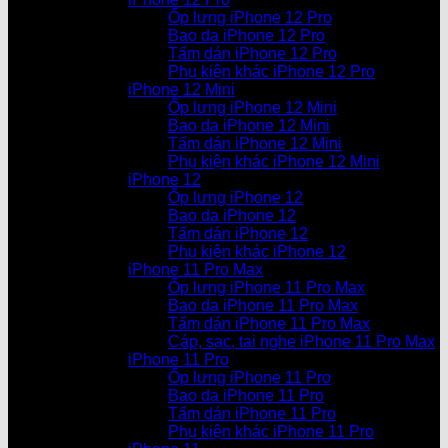
Ốp lưng iPhone 12 Pro
Bao da iPhone 12 Pro
Tấm dán iPhone 12 Pro
Phụ kiện khác iPhone 12 Pro
iPhone 12 Mini
Ốp lưng iPhone 12 Mini
Bao da iPhone 12 Mini
Tấm dán iPhone 12 Mini
Phụ kiện khác iPhone 12 Mini
iPhone 12
Ốp lưng iPhone 12
Bao da iPhone 12
Tấm dán iPhone 12
Phụ kiện khác iPhone 12
iPhone 11 Pro Max
Ốp lưng iPhone 11 Pro Max
Bao da iPhone 11 Pro Max
Tấm dán iPhone 11 Pro Max
Cáp, sạc, tai nghe iPhone 11 Pro Max
iPhone 11 Pro
Ốp lưng iPhone 11 Pro
Bao da iPhone 11 Pro
Tấm dán iPhone 11 Pro
Phụ kiện khác iPhone 11 Pro