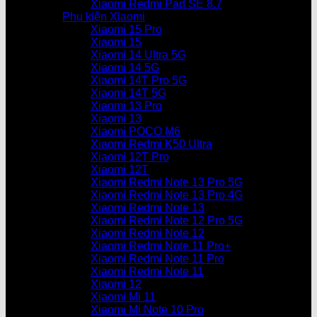
Xiaomi Redmi Pad SE 8.7
Phụ kiện Xiaomi
Xiaomi 15 Pro
Xiaomi 15
Xiaomi 14 Ultra 5G
Xiaomi 14 5G
Xiaomi 14T Pro 5G
Xiaomi 14T 5G
Xiaomi 13 Pro
Xiaomi 13
Xiaomi POCO M6
Xiaomi Redmi K50 Ultra
Xiaomi 12T Pro
Xiaomi 12T
Xiaomi Redmi Note 13 Pro 5G
Xiaomi Redmi Note 13 Pro 4G
Xiaomi Redmi Note 13
Xiaomi Redmi Note 12 Pro 5G
Xiaomi Redmi Note 12
Xiaomi Redmi Note 11 Pro+
Xiaomi Redmi Note 11 Pro
Xiaomi Redmi Note 11
Xiaomi 12
Xiaomi Mi 11
Xiaomi Mi Note 10 Pro