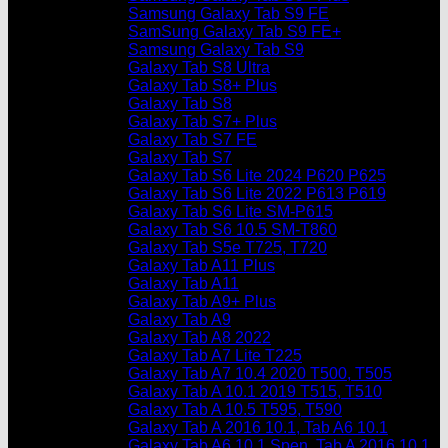
Samsung Galaxy Tab S9 FE
SamSung Galaxy Tab S9 FE+
Samsung Galaxy Tab S9
Galaxy Tab S8 Ultra
Galaxy Tab S8+ Plus
Galaxy Tab S8
Galaxy Tab S7+ Plus
Galaxy Tab S7 FE
Galaxy Tab S7
Galaxy Tab S6 Lite 2024 P620 P625
Galaxy Tab S6 Lite 2022 P613 P619
Galaxy Tab S6 Lite SM-P615
Galaxy Tab S6 10.5 SM-T860
Galaxy Tab S5e T725, T720
Galaxy Tab A11 Plus
Galaxy Tab A11
Galaxy Tab A9+ Plus
Galaxy Tab A9
Galaxy Tab A8 2022
Galaxy Tab A7 Lite T225
Galaxy Tab A7 10.4 2020 T500, T505
Galaxy Tab A 10.1 2019 T515, T510
Galaxy Tab A 10.5 T595, T590
Galaxy Tab A 2016 10.1, Tab A6 10.1
Galaxy Tab A6 10.1 Spen, Tab A 2016 10.1