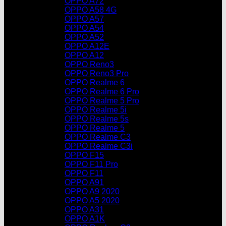
OPPO A72
OPPO A58 4G
OPPO A57
OPPO A54
OPPO A52
OPPO A12E
OPPO A12
OPPO Reno3
OPPO Reno3 Pro
OPPO Realme 6
OPPO Realme 6 Pro
OPPO Realme 5 Pro
OPPO Realme 5i
OPPO Realme 5s
OPPO Realme 5
OPPO Realme C3
OPPO Realme C3i
OPPO F15
OPPO F11 Pro
OPPO F11
OPPO A91
OPPO A9 2020
OPPO A5 2020
OPPO A31
OPPO A1K