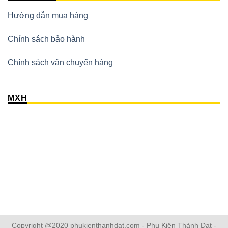
Hướng dẫn mua hàng
Chính sách bảo hành
Chính sách vận chuyển hàng
MXH
Copyright @2020 phukienthanhdat.com - Phụ Kiện Thành Đạt -