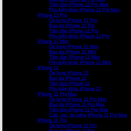
Tấm dán iPhone 12 Pro Max
Phụ kiện khác iPhone 12 Pro Max
iPhone 12 Pro
Ốp lưng iPhone 12 Pro
Bao da iPhone 12 Pro
Tấm dán iPhone 12 Pro
Phụ kiện khác iPhone 12 Pro
iPhone 12 Mini
Ốp lưng iPhone 12 Mini
Bao da iPhone 12 Mini
Tấm dán iPhone 12 Mini
Phụ kiện khác iPhone 12 Mini
iPhone 12
Ốp lưng iPhone 12
Bao da iPhone 12
Tấm dán iPhone 12
Phụ kiện khác iPhone 12
iPhone 11 Pro Max
Ốp lưng iPhone 11 Pro Max
Bao da iPhone 11 Pro Max
Tấm dán iPhone 11 Pro Max
Cáp, sạc, tai nghe iPhone 11 Pro Max
iPhone 11 Pro
Ốp lưng iPhone 11 Pro
Bao da iPhone 11 Pro