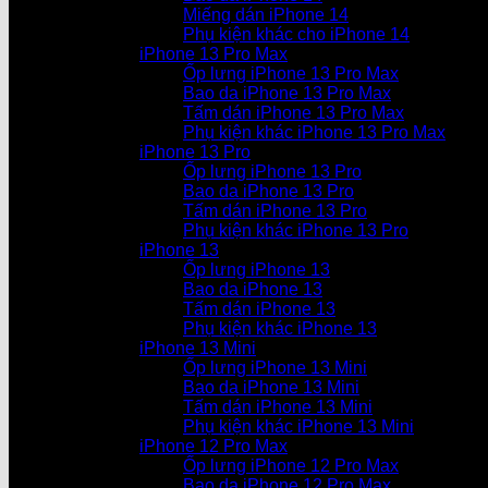
Miếng dán iPhone 14
Phụ kiện khác cho iPhone 14
iPhone 13 Pro Max
Ốp lưng iPhone 13 Pro Max
Bao da iPhone 13 Pro Max
Tấm dán iPhone 13 Pro Max
Phụ kiện khác iPhone 13 Pro Max
iPhone 13 Pro
Ốp lưng iPhone 13 Pro
Bao da iPhone 13 Pro
Tấm dán iPhone 13 Pro
Phụ kiện khác iPhone 13 Pro
iPhone 13
Ốp lưng iPhone 13
Bao da iPhone 13
Tấm dán iPhone 13
Phụ kiện khác iPhone 13
iPhone 13 Mini
Ốp lưng iPhone 13 Mini
Bao da iPhone 13 Mini
Tấm dán iPhone 13 Mini
Phụ kiện khác iPhone 13 Mini
iPhone 12 Pro Max
Ốp lưng iPhone 12 Pro Max
Bao da iPhone 12 Pro Max