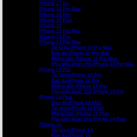
iPhone 17 Air
iPhone 16 Pro Max
iPhone 16 Pro
iPhone 16 Plus
iPhone 16
iPhone 15 Pro Max
iPhone 15 Pro
iPhone 14 Pro Max
Ốp lưng iPhone 14 Pro Max
Bao da iPhone 14 Pro Max
Miếng dán iPhone 14 Pro Max
Phụ kiện khác cho iPhone 14 Pro Max
iPhone 14 Pro
Ốp lưng iPhone 14 Pro
Bao da iPhone 14 Pro
Miếng dán iPhone 14 Pro
Phụ kiện khác cho iPhone 14 Pro
iPhone 14 Plus
Bao da iPhone 14 Plus
Ốp lưng iPhone 14 Plus
Miếng dán iPhone 14 Plus
Phụ kiện khác cho iPhone 14 Plus
iPhone 14
Ốp lưng iPhone 14
Bao da iPhone 14