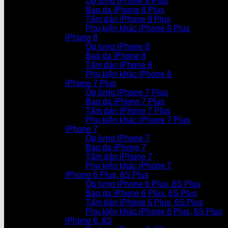
Ốp lưng iPhone 8 Plus
Bao da iPhone 8 Plus
Tấm dán iPhone 8 Plus
Phụ kiện khác iPhone 8 Plus
iPhone 8
Ốp lưng iPhone 8
Bao da iPhone 8
Tấm dán iPhone 8
Phụ kiện khác iPhone 8
iPhone 7 Plus
Ốp lưng iPhone 7 Plus
Bao da iPhone 7 Plus
Tấm dán iPhone 7 Plus
Phụ kiện khác iPhone 7 Plus
iPhone 7
Ốp lưng iPhone 7
Bao da iPhone 7
Tấm dán iPhone 7
Phụ kiện khác iPhone 7
iPhone 6 Plus, 6S Plus
Ốp lưng iPhone 6 Plus, 6S Plus
Bao da iPhone 6 Plus, 6S Plus
Tấm dán iPhone 6 Plus, 6S Plus
Phụ kiện khác iPhone 6 Plus, 6S Plus
iPhone 6, 6S