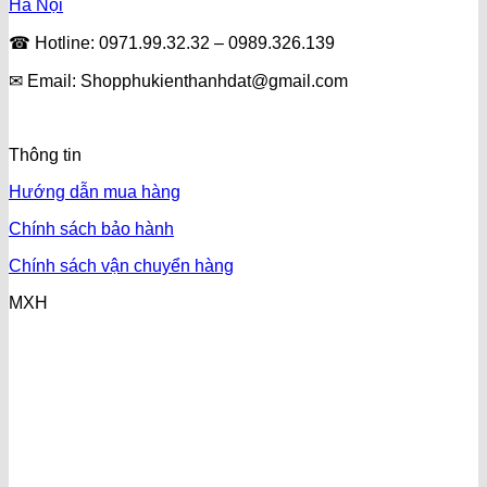
Hà Nội
☎ Hotline: 0971.99.32.32 – 0989.326.139
✉ Email: Shopphukienthanhdat@gmail.com
Thông tin
Hướng dẫn mua hàng
Chính sách bảo hành
Chính sách vận chuyển hàng
MXH