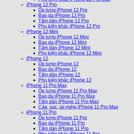
iPhone 12 Pro
Ốp lưng iPhone 12 Pro
Bao da iPhone 12 Pro
Tấm dán iPhone 12 Pro
Phụ kiện khác iPhone 12 Pro
iPhone 12 Mini
Ốp lưng iPhone 12 Mini
Bao da iPhone 12 Mini
Tấm dán iPhone 12 Mini
Phụ kiện khác iPhone 12 Mini
iPhone 12
Ốp lưng iPhone 12
Bao da iPhone 12
Tấm dán iPhone 12
Phụ kiện khác iPhone 12
iPhone 11 Pro Max
Ốp lưng iPhone 11 Pro Max
Bao da iPhone 11 Pro Max
Tấm dán iPhone 11 Pro Max
Cáp, sạc, tai nghe iPhone 11 Pro Max
iPhone 11 Pro
Ốp lưng iPhone 11 Pro
Bao da iPhone 11 Pro
Tấm dán iPhone 11 Pro
Phụ kiện khác iPhone 11 Pro