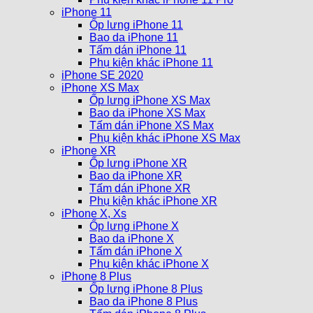
iPhone 11
Ốp lưng iPhone 11
Bao da iPhone 11
Tấm dán iPhone 11
Phụ kiện khác iPhone 11
iPhone SE 2020
iPhone XS Max
Ốp lưng iPhone XS Max
Bao da iPhone XS Max
Tấm dán iPhone XS Max
Phụ kiện khác iPhone XS Max
iPhone XR
Ốp lưng iPhone XR
Bao da iPhone XR
Tấm dán iPhone XR
Phụ kiện khác iPhone XR
iPhone X, Xs
Ốp lưng iPhone X
Bao da iPhone X
Tấm dán iPhone X
Phụ kiện khác iPhone X
iPhone 8 Plus
Ốp lưng iPhone 8 Plus
Bao da iPhone 8 Plus