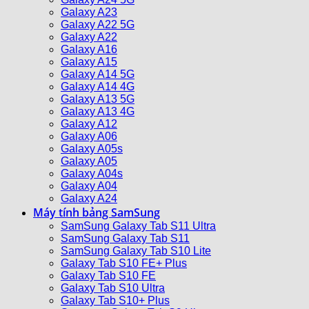
Galaxy A23
Galaxy A22 5G
Galaxy A22
Galaxy A16
Galaxy A15
Galaxy A14 5G
Galaxy A14 4G
Galaxy A13 5G
Galaxy A13 4G
Galaxy A12
Galaxy A06
Galaxy A05s
Galaxy A05
Galaxy A04s
Galaxy A04
Galaxy A24
Máy tính bảng SamSung
SamSung Galaxy Tab S11 Ultra
SamSung Galaxy Tab S11
SamSung Galaxy Tab S10 Lite
Galaxy Tab S10 FE+ Plus
Galaxy Tab S10 FE
Galaxy Tab S10 Ultra
Galaxy Tab S10+ Plus