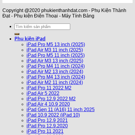
Copyright @2020 phukienthanhdat.com - Phụ Kiện Thành
Đạt - Phụ kiện Điện Thoại - Máy Tính Bảng
Phụ kiện iPad
iPad Pro M5 13 inch (2025)
iPad Air M3 11 inch (2025)
iPad Pro M5 11 inch (2025)
iPad Air M3 13 inch (2025)
iPad Pro M4 11 inch (2024)
iPad Air M2 13 inch (2024)
iPad Pro M4 13 inch (2024)
iPad Air M2 11 inch (2024)
iPad Pro 11 2022 M2
iPad Air 5 2022
iPad Pro 12.9 2022 M2
iPad Air 4 10.9 2020
iPad Gen 11 (A16) 11 inch 2025
iPad 10.9 2022 (iPad 10)
iPad Pro 12.9 2021
iPad Pro 12.9.2020
iPad Pro 11 2021