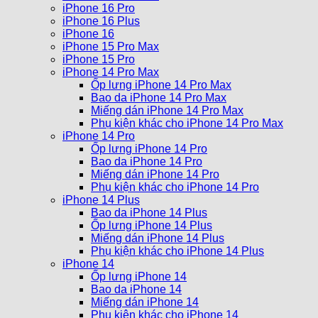
iPhone 16 Pro
iPhone 16 Plus
iPhone 16
iPhone 15 Pro Max
iPhone 15 Pro
iPhone 14 Pro Max
Ốp lưng iPhone 14 Pro Max
Bao da iPhone 14 Pro Max
Miếng dán iPhone 14 Pro Max
Phụ kiện khác cho iPhone 14 Pro Max
iPhone 14 Pro
Ốp lưng iPhone 14 Pro
Bao da iPhone 14 Pro
Miếng dán iPhone 14 Pro
Phụ kiện khác cho iPhone 14 Pro
iPhone 14 Plus
Bao da iPhone 14 Plus
Ốp lưng iPhone 14 Plus
Miếng dán iPhone 14 Plus
Phụ kiện khác cho iPhone 14 Plus
iPhone 14
Ốp lưng iPhone 14
Bao da iPhone 14
Miếng dán iPhone 14
Phụ kiện khác cho iPhone 14