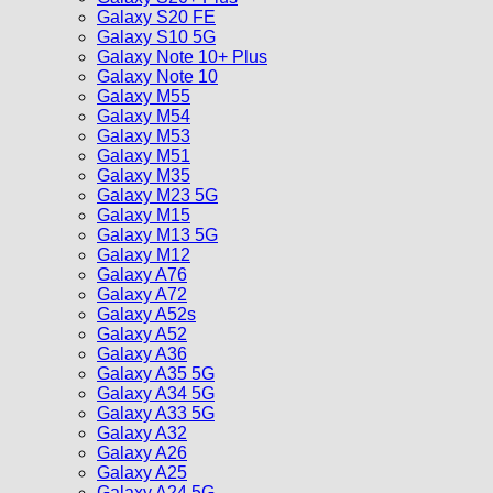
Galaxy S20 FE
Galaxy S10 5G
Galaxy Note 10+ Plus
Galaxy Note 10
Galaxy M55
Galaxy M54
Galaxy M53
Galaxy M51
Galaxy M35
Galaxy M23 5G
Galaxy M15
Galaxy M13 5G
Galaxy M12
Galaxy A76
Galaxy A72
Galaxy A52s
Galaxy A52
Galaxy A36
Galaxy A35 5G
Galaxy A34 5G
Galaxy A33 5G
Galaxy A32
Galaxy A26
Galaxy A25
Galaxy A24 5G