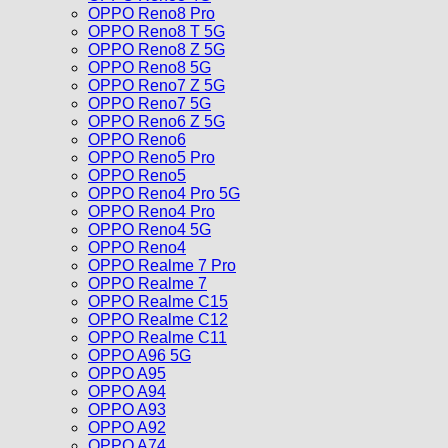
OPPO Reno8 Pro
OPPO Reno8 T 5G
OPPO Reno8 Z 5G
OPPO Reno8 5G
OPPO Reno7 Z 5G
OPPO Reno7 5G
OPPO Reno6 Z 5G
OPPO Reno6
OPPO Reno5 Pro
OPPO Reno5
OPPO Reno4 Pro 5G
OPPO Reno4 Pro
OPPO Reno4 5G
OPPO Reno4
OPPO Realme 7 Pro
OPPO Realme 7
OPPO Realme C15
OPPO Realme C12
OPPO Realme C11
OPPO A96 5G
OPPO A95
OPPO A94
OPPO A93
OPPO A92
OPPO A74