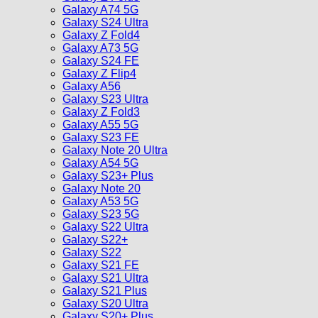
Galaxy A74 5G
Galaxy S24 Ultra
Galaxy Z Fold4
Galaxy A73 5G
Galaxy S24 FE
Galaxy Z Flip4
Galaxy A56
Galaxy S23 Ultra
Galaxy Z Fold3
Galaxy A55 5G
Galaxy S23 FE
Galaxy Note 20 Ultra
Galaxy A54 5G
Galaxy S23+ Plus
Galaxy Note 20
Galaxy A53 5G
Galaxy S23 5G
Galaxy S22 Ultra
Galaxy S22+
Galaxy S22
Galaxy S21 FE
Galaxy S21 Ultra
Galaxy S21 Plus
Galaxy S20 Ultra
Galaxy S20+ Plus