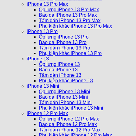
iPhone 13 Pro Max
Ốp lưng iPhone 13 Pro Max
Bao da iPhone 13 Pro Max
Tấm dán iPhone 13 Pro Max
Phụ kiện khác iPhone 13 Pro Max
iPhone 13 Pro
Ốp lưng iPhone 13 Pro
Bao da iPhone 13 Pro
Tấm dán iPhone 13 Pro
Phụ kiện khác iPhone 13 Pro
iPhone 13
Ốp lưng iPhone 13
Bao da iPhone 13
Tấm dán iPhone 13
Phụ kiện khác iPhone 13
iPhone 13 Mini
Ốp lưng iPhone 13 Mini
Bao da iPhone 13 Mini
Tấm dán iPhone 13 Mini
Phụ kiện khác iPhone 13 Mini
iPhone 12 Pro Max
Ốp lưng iPhone 12 Pro Max
Bao da iPhone 12 Pro Max
Tấm dán iPhone 12 Pro Max
Phụ kiện khác iPhone 12 Pro Max