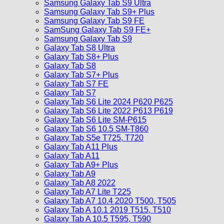
Samsung Galaxy Tab S9 Ultra
Samsung Galaxy Tab S9+ Plus
Samsung Galaxy Tab S9 FE
SamSung Galaxy Tab S9 FE+
Samsung Galaxy Tab S9
Galaxy Tab S8 Ultra
Galaxy Tab S8+ Plus
Galaxy Tab S8
Galaxy Tab S7+ Plus
Galaxy Tab S7 FE
Galaxy Tab S7
Galaxy Tab S6 Lite 2024 P620 P625
Galaxy Tab S6 Lite 2022 P613 P619
Galaxy Tab S6 Lite SM-P615
Galaxy Tab S6 10.5 SM-T860
Galaxy Tab S5e T725, T720
Galaxy Tab A11 Plus
Galaxy Tab A11
Galaxy Tab A9+ Plus
Galaxy Tab A9
Galaxy Tab A8 2022
Galaxy Tab A7 Lite T225
Galaxy Tab A7 10.4 2020 T500, T505
Galaxy Tab A 10.1 2019 T515, T510
Galaxy Tab A 10.5 T595, T590