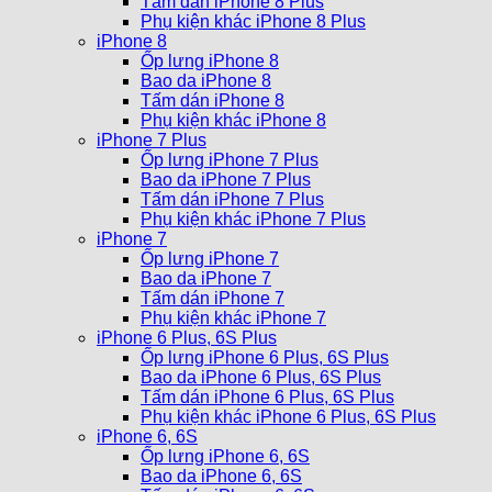
Tấm dán iPhone 8 Plus
Phụ kiện khác iPhone 8 Plus
iPhone 8
Ốp lưng iPhone 8
Bao da iPhone 8
Tấm dán iPhone 8
Phụ kiện khác iPhone 8
iPhone 7 Plus
Ốp lưng iPhone 7 Plus
Bao da iPhone 7 Plus
Tấm dán iPhone 7 Plus
Phụ kiện khác iPhone 7 Plus
iPhone 7
Ốp lưng iPhone 7
Bao da iPhone 7
Tấm dán iPhone 7
Phụ kiện khác iPhone 7
iPhone 6 Plus, 6S Plus
Ốp lưng iPhone 6 Plus, 6S Plus
Bao da iPhone 6 Plus, 6S Plus
Tấm dán iPhone 6 Plus, 6S Plus
Phụ kiện khác iPhone 6 Plus, 6S Plus
iPhone 6, 6S
Ốp lưng iPhone 6, 6S
Bao da iPhone 6, 6S