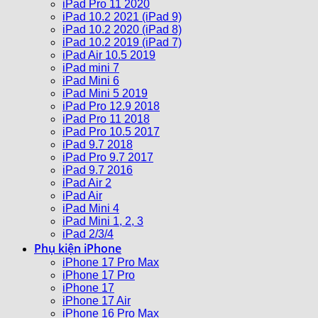
iPad Pro 11 2020
iPad 10.2 2021 (iPad 9)
iPad 10.2 2020 (iPad 8)
iPad 10.2 2019 (iPad 7)
iPad Air 10.5 2019
iPad mini 7
iPad Mini 6
iPad Mini 5 2019
iPad Pro 12.9 2018
iPad Pro 11 2018
iPad Pro 10.5 2017
iPad 9.7 2018
iPad Pro 9.7 2017
iPad 9.7 2016
iPad Air 2
iPad Air
iPad Mini 4
iPad Mini 1, 2, 3
iPad 2/3/4
Phụ kiện iPhone
iPhone 17 Pro Max
iPhone 17 Pro
iPhone 17
iPhone 17 Air
iPhone 16 Pro Max