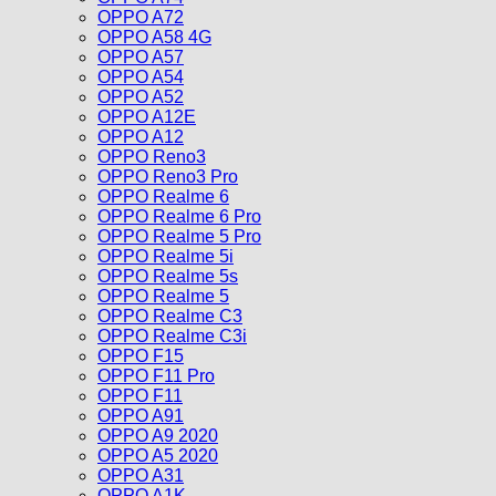
OPPO A72
OPPO A58 4G
OPPO A57
OPPO A54
OPPO A52
OPPO A12E
OPPO A12
OPPO Reno3
OPPO Reno3 Pro
OPPO Realme 6
OPPO Realme 6 Pro
OPPO Realme 5 Pro
OPPO Realme 5i
OPPO Realme 5s
OPPO Realme 5
OPPO Realme C3
OPPO Realme C3i
OPPO F15
OPPO F11 Pro
OPPO F11
OPPO A91
OPPO A9 2020
OPPO A5 2020
OPPO A31
OPPO A1K