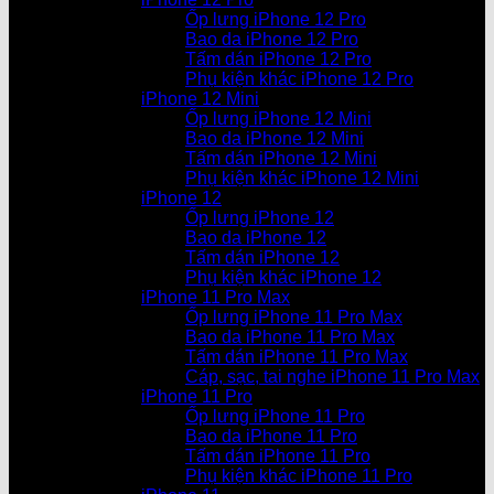
Ốp lưng iPhone 12 Pro
Bao da iPhone 12 Pro
Tấm dán iPhone 12 Pro
Phụ kiện khác iPhone 12 Pro
iPhone 12 Mini
Ốp lưng iPhone 12 Mini
Bao da iPhone 12 Mini
Tấm dán iPhone 12 Mini
Phụ kiện khác iPhone 12 Mini
iPhone 12
Ốp lưng iPhone 12
Bao da iPhone 12
Tấm dán iPhone 12
Phụ kiện khác iPhone 12
iPhone 11 Pro Max
Ốp lưng iPhone 11 Pro Max
Bao da iPhone 11 Pro Max
Tấm dán iPhone 11 Pro Max
Cáp, sạc, tai nghe iPhone 11 Pro Max
iPhone 11 Pro
Ốp lưng iPhone 11 Pro
Bao da iPhone 11 Pro
Tấm dán iPhone 11 Pro
Phụ kiện khác iPhone 11 Pro