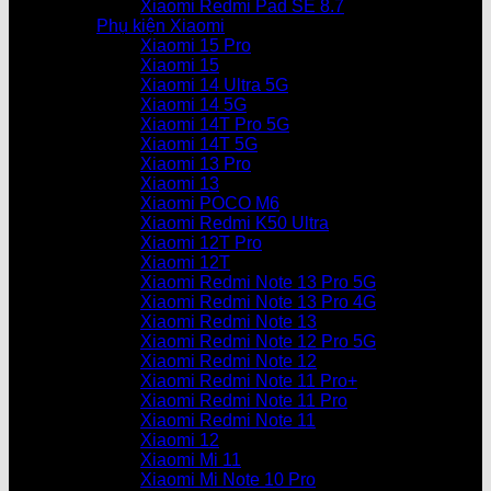
Xiaomi Redmi Pad SE 8.7
Phụ kiện Xiaomi
Xiaomi 15 Pro
Xiaomi 15
Xiaomi 14 Ultra 5G
Xiaomi 14 5G
Xiaomi 14T Pro 5G
Xiaomi 14T 5G
Xiaomi 13 Pro
Xiaomi 13
Xiaomi POCO M6
Xiaomi Redmi K50 Ultra
Xiaomi 12T Pro
Xiaomi 12T
Xiaomi Redmi Note 13 Pro 5G
Xiaomi Redmi Note 13 Pro 4G
Xiaomi Redmi Note 13
Xiaomi Redmi Note 12 Pro 5G
Xiaomi Redmi Note 12
Xiaomi Redmi Note 11 Pro+
Xiaomi Redmi Note 11 Pro
Xiaomi Redmi Note 11
Xiaomi 12
Xiaomi Mi 11
Xiaomi Mi Note 10 Pro