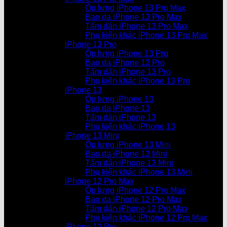
Ốp lưng iPhone 13 Pro Max
Bao da iPhone 13 Pro Max
Tấm dán iPhone 13 Pro Max
Phụ kiện khác iPhone 13 Pro Max
iPhone 13 Pro
Ốp lưng iPhone 13 Pro
Bao da iPhone 13 Pro
Tấm dán iPhone 13 Pro
Phụ kiện khác iPhone 13 Pro
iPhone 13
Ốp lưng iPhone 13
Bao da iPhone 13
Tấm dán iPhone 13
Phụ kiện khác iPhone 13
iPhone 13 Mini
Ốp lưng iPhone 13 Mini
Bao da iPhone 13 Mini
Tấm dán iPhone 13 Mini
Phụ kiện khác iPhone 13 Mini
iPhone 12 Pro Max
Ốp lưng iPhone 12 Pro Max
Bao da iPhone 12 Pro Max
Tấm dán iPhone 12 Pro Max
Phụ kiện khác iPhone 12 Pro Max
iPhone 12 Pro