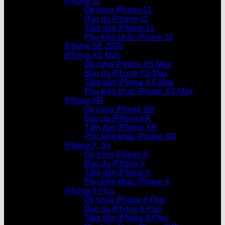
iPhone 11
Ốp lưng iPhone 11
Bao da iPhone 11
Tấm dán iPhone 11
Phụ kiện khác iPhone 11
iPhone SE 2020
iPhone XS Max
Ốp lưng iPhone XS Max
Bao da iPhone XS Max
Tấm dán iPhone XS Max
Phụ kiện khác iPhone XS Max
iPhone XR
Ốp lưng iPhone XR
Bao da iPhone XR
Tấm dán iPhone XR
Phụ kiện khác iPhone XR
iPhone X, Xs
Ốp lưng iPhone X
Bao da iPhone X
Tấm dán iPhone X
Phụ kiện khác iPhone X
iPhone 8 Plus
Ốp lưng iPhone 8 Plus
Bao da iPhone 8 Plus
Tấm dán iPhone 8 Plus