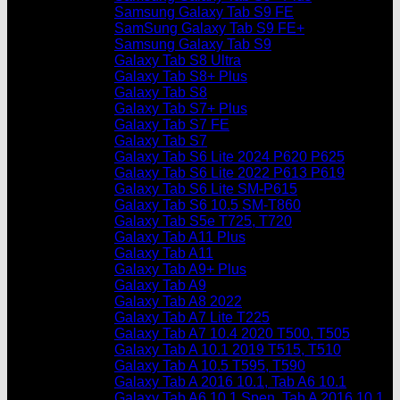
Samsung Galaxy Tab S9 FE
SamSung Galaxy Tab S9 FE+
Samsung Galaxy Tab S9
Galaxy Tab S8 Ultra
Galaxy Tab S8+ Plus
Galaxy Tab S8
Galaxy Tab S7+ Plus
Galaxy Tab S7 FE
Galaxy Tab S7
Galaxy Tab S6 Lite 2024 P620 P625
Galaxy Tab S6 Lite 2022 P613 P619
Galaxy Tab S6 Lite SM-P615
Galaxy Tab S6 10.5 SM-T860
Galaxy Tab S5e T725, T720
Galaxy Tab A11 Plus
Galaxy Tab A11
Galaxy Tab A9+ Plus
Galaxy Tab A9
Galaxy Tab A8 2022
Galaxy Tab A7 Lite T225
Galaxy Tab A7 10.4 2020 T500, T505
Galaxy Tab A 10.1 2019 T515, T510
Galaxy Tab A 10.5 T595, T590
Galaxy Tab A 2016 10.1, Tab A6 10.1
Galaxy Tab A6 10.1 Spen, Tab A 2016 10.1