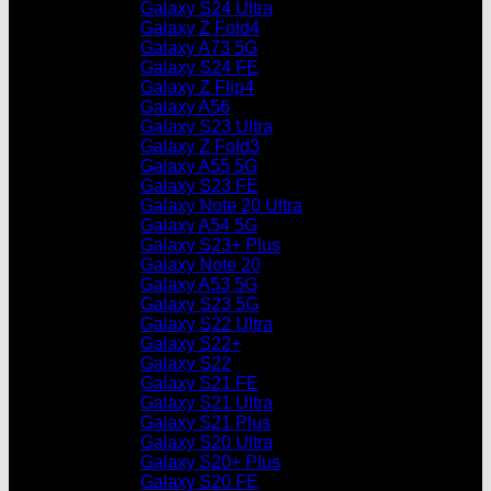
Galaxy S24 Ultra
Galaxy Z Fold4
Galaxy A73 5G
Galaxy S24 FE
Galaxy Z Flip4
Galaxy A56
Galaxy S23 Ultra
Galaxy Z Fold3
Galaxy A55 5G
Galaxy S23 FE
Galaxy Note 20 Ultra
Galaxy A54 5G
Galaxy S23+ Plus
Galaxy Note 20
Galaxy A53 5G
Galaxy S23 5G
Galaxy S22 Ultra
Galaxy S22+
Galaxy S22
Galaxy S21 FE
Galaxy S21 Ultra
Galaxy S21 Plus
Galaxy S20 Ultra
Galaxy S20+ Plus
Galaxy S20 FE