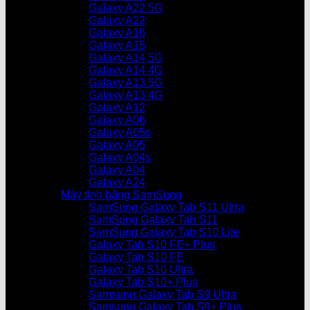
Galaxy A22 5G
Galaxy A22
Galaxy A16
Galaxy A15
Galaxy A14 5G
Galaxy A14 4G
Galaxy A13 5G
Galaxy A13 4G
Galaxy A12
Galaxy A06
Galaxy A05s
Galaxy A05
Galaxy A04s
Galaxy A04
Galaxy A24
Máy tính bảng SamSung
SamSung Galaxy Tab S11 Ultra
SamSung Galaxy Tab S11
SamSung Galaxy Tab S10 Lite
Galaxy Tab S10 FE+ Plus
Galaxy Tab S10 FE
Galaxy Tab S10 Ultra
Galaxy Tab S10+ Plus
Samsung Galaxy Tab S9 Ultra
Samsung Galaxy Tab S9+ Plus