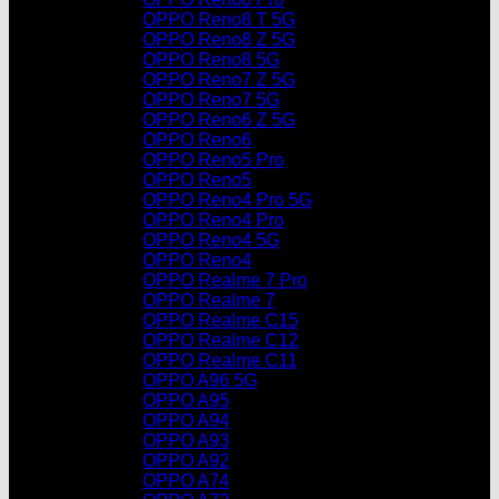
OPPO Reno8 T 5G
OPPO Reno8 Z 5G
OPPO Reno8 5G
OPPO Reno7 Z 5G
OPPO Reno7 5G
OPPO Reno6 Z 5G
OPPO Reno6
OPPO Reno5 Pro
OPPO Reno5
OPPO Reno4 Pro 5G
OPPO Reno4 Pro
OPPO Reno4 5G
OPPO Reno4
OPPO Realme 7 Pro
OPPO Realme 7
OPPO Realme C15
OPPO Realme C12
OPPO Realme C11
OPPO A96 5G
OPPO A95
OPPO A94
OPPO A93
OPPO A92
OPPO A74