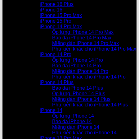
iPhone 16 Plus
iPhone 16
iPhone 15 Pro Max
iPhone 15 Pro
iPhone 14 Pro Max
Ốp lưng iPhone 14 Pro Max
Bao da iPhone 14 Pro Max
Miếng dán iPhone 14 Pro Max
Phụ kiện khác cho iPhone 14 Pro Max
iPhone 14 Pro
Ốp lưng iPhone 14 Pro
Bao da iPhone 14 Pro
Miếng dán iPhone 14 Pro
Phụ kiện khác cho iPhone 14 Pro
iPhone 14 Plus
Bao da iPhone 14 Plus
Ốp lưng iPhone 14 Plus
Miếng dán iPhone 14 Plus
Phụ kiện khác cho iPhone 14 Plus
iPhone 14
Ốp lưng iPhone 14
Bao da iPhone 14
Miếng dán iPhone 14
Phụ kiện khác cho iPhone 14
iPhone 13 Pro Max