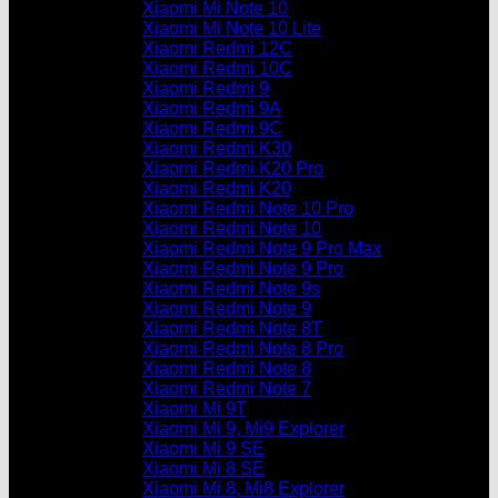
Xiaomi Mi Note 10
Xiaomi Mi Note 10 Lite
Xiaomi Redmi 12C
Xiaomi Redmi 10C
Xiaomi Redmi 9
Xiaomi Redmi 9A
Xiaomi Redmi 9C
Xiaomi Redmi K30
Xiaomi Redmi K20 Pro
Xiaomi Redmi K20
Xiaomi Redmi Note 10 Pro
Xiaomi Redmi Note 10
Xiaomi Redmi Note 9 Pro Max
Xiaomi Redmi Note 9 Pro
Xiaomi Redmi Note 9s
Xiaomi Redmi Note 9
Xiaomi Redmi Note 8T
Xiaomi Redmi Note 8 Pro
Xiaomi Redmi Note 8
Xiaomi Redmi Note 7
Xiaomi Mi 9T
Xiaomi Mi 9, Mi9 Explorer
Xiaomi Mi 9 SE
Xiaomi Mi 8 SE
Xiaomi Mi 8, Mi8 Explorer