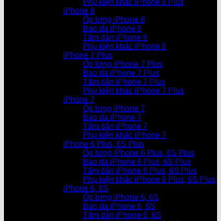
Phụ kiện khác iPhone 8 Plus
iPhone 8
Ốp lưng iPhone 8
Bao da iPhone 8
Tấm dán iPhone 8
Phụ kiện khác iPhone 8
iPhone 7 Plus
Ốp lưng iPhone 7 Plus
Bao da iPhone 7 Plus
Tấm dán iPhone 7 Plus
Phụ kiện khác iPhone 7 Plus
iPhone 7
Ốp lưng iPhone 7
Bao da iPhone 7
Tấm dán iPhone 7
Phụ kiện khác iPhone 7
iPhone 6 Plus, 6S Plus
Ốp lưng iPhone 6 Plus, 6S Plus
Bao da iPhone 6 Plus, 6S Plus
Tấm dán iPhone 6 Plus, 6S Plus
Phụ kiện khác iPhone 6 Plus, 6S Plus
iPhone 6, 6S
Ốp lưng iPhone 6, 6S
Bao da iPhone 6, 6S
Tấm dán iPhone 6, 6S