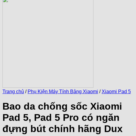
Trang chủ
/
Phụ Kiện Máy Tính Bảng Xiaomi
/
Xiaomi Pad 5
Bao da chống sốc Xiaomi
Pad 5, Pad 5 Pro có ngăn
đựng bút chính hãng Dux