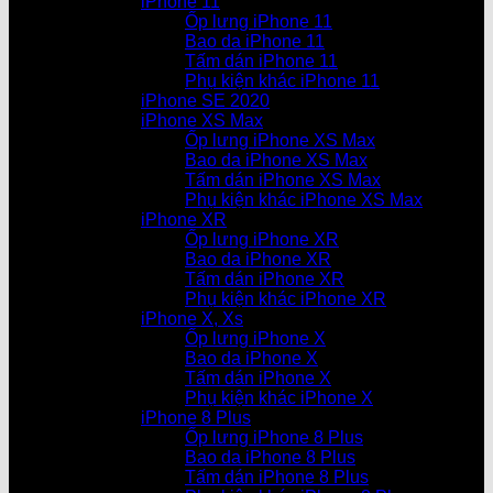
iPhone 11
Ốp lưng iPhone 11
Bao da iPhone 11
Tấm dán iPhone 11
Phụ kiện khác iPhone 11
iPhone SE 2020
iPhone XS Max
Ốp lưng iPhone XS Max
Bao da iPhone XS Max
Tấm dán iPhone XS Max
Phụ kiện khác iPhone XS Max
iPhone XR
Ốp lưng iPhone XR
Bao da iPhone XR
Tấm dán iPhone XR
Phụ kiện khác iPhone XR
iPhone X, Xs
Ốp lưng iPhone X
Bao da iPhone X
Tấm dán iPhone X
Phụ kiện khác iPhone X
iPhone 8 Plus
Ốp lưng iPhone 8 Plus
Bao da iPhone 8 Plus
Tấm dán iPhone 8 Plus