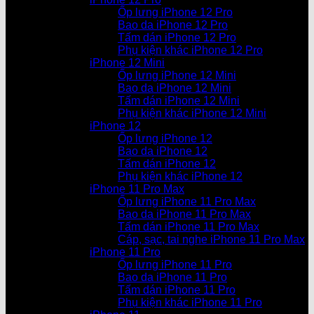
Ốp lưng iPhone 12 Pro
Bao da iPhone 12 Pro
Tấm dán iPhone 12 Pro
Phụ kiện khác iPhone 12 Pro
iPhone 12 Mini
Ốp lưng iPhone 12 Mini
Bao da iPhone 12 Mini
Tấm dán iPhone 12 Mini
Phụ kiện khác iPhone 12 Mini
iPhone 12
Ốp lưng iPhone 12
Bao da iPhone 12
Tấm dán iPhone 12
Phụ kiện khác iPhone 12
iPhone 11 Pro Max
Ốp lưng iPhone 11 Pro Max
Bao da iPhone 11 Pro Max
Tấm dán iPhone 11 Pro Max
Cáp, sạc, tai nghe iPhone 11 Pro Max
iPhone 11 Pro
Ốp lưng iPhone 11 Pro
Bao da iPhone 11 Pro
Tấm dán iPhone 11 Pro
Phụ kiện khác iPhone 11 Pro