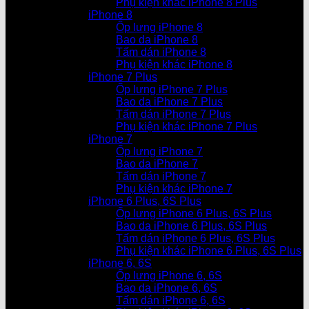
Phụ kiện khác iPhone 8 Plus
iPhone 8
Ốp lưng iPhone 8
Bao da iPhone 8
Tấm dán iPhone 8
Phụ kiện khác iPhone 8
iPhone 7 Plus
Ốp lưng iPhone 7 Plus
Bao da iPhone 7 Plus
Tấm dán iPhone 7 Plus
Phụ kiện khác iPhone 7 Plus
iPhone 7
Ốp lưng iPhone 7
Bao da iPhone 7
Tấm dán iPhone 7
Phụ kiện khác iPhone 7
iPhone 6 Plus, 6S Plus
Ốp lưng iPhone 6 Plus, 6S Plus
Bao da iPhone 6 Plus, 6S Plus
Tấm dán iPhone 6 Plus, 6S Plus
Phụ kiện khác iPhone 6 Plus, 6S Plus
iPhone 6, 6S
Ốp lưng iPhone 6, 6S
Bao da iPhone 6, 6S
Tấm dán iPhone 6, 6S