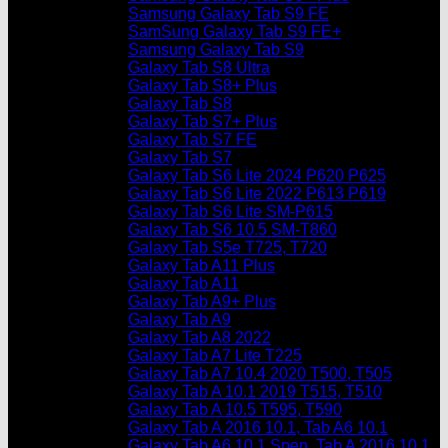
Samsung Galaxy Tab S9 FE
SamSung Galaxy Tab S9 FE+
Samsung Galaxy Tab S9
Galaxy Tab S8 Ultra
Galaxy Tab S8+ Plus
Galaxy Tab S8
Galaxy Tab S7+ Plus
Galaxy Tab S7 FE
Galaxy Tab S7
Galaxy Tab S6 Lite 2024 P620 P625
Galaxy Tab S6 Lite 2022 P613 P619
Galaxy Tab S6 Lite SM-P615
Galaxy Tab S6 10.5 SM-T860
Galaxy Tab S5e T725, T720
Galaxy Tab A11 Plus
Galaxy Tab A11
Galaxy Tab A9+ Plus
Galaxy Tab A9
Galaxy Tab A8 2022
Galaxy Tab A7 Lite T225
Galaxy Tab A7 10.4 2020 T500, T505
Galaxy Tab A 10.1 2019 T515, T510
Galaxy Tab A 10.5 T595, T590
Galaxy Tab A 2016 10.1, Tab A6 10.1
Galaxy Tab A6 10.1 Spen, Tab A 2016 10.1