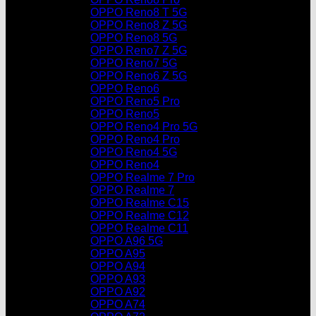
OPPO Reno8 T 5G
OPPO Reno8 Z 5G
OPPO Reno8 5G
OPPO Reno7 Z 5G
OPPO Reno7 5G
OPPO Reno6 Z 5G
OPPO Reno6
OPPO Reno5 Pro
OPPO Reno5
OPPO Reno4 Pro 5G
OPPO Reno4 Pro
OPPO Reno4 5G
OPPO Reno4
OPPO Realme 7 Pro
OPPO Realme 7
OPPO Realme C15
OPPO Realme C12
OPPO Realme C11
OPPO A96 5G
OPPO A95
OPPO A94
OPPO A93
OPPO A92
OPPO A74