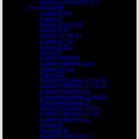
Xiaomi Redmi Pad SE 8.7
Phụ kiện Xiaomi
Xiaomi 15 Pro
Xiaomi 15
Xiaomi 14 Ultra 5G
Xiaomi 14 5G
Xiaomi 14T Pro 5G
Xiaomi 14T 5G
Xiaomi 13 Pro
Xiaomi 13
Xiaomi POCO M6
Xiaomi Redmi K50 Ultra
Xiaomi 12T Pro
Xiaomi 12T
Xiaomi Redmi Note 13 Pro 5G
Xiaomi Redmi Note 13 Pro 4G
Xiaomi Redmi Note 13
Xiaomi Redmi Note 12 Pro 5G
Xiaomi Redmi Note 12
Xiaomi Redmi Note 11 Pro+
Xiaomi Redmi Note 11 Pro
Xiaomi Redmi Note 11
Xiaomi 12
Xiaomi Mi 11
Xiaomi Mi Note 10 Pro