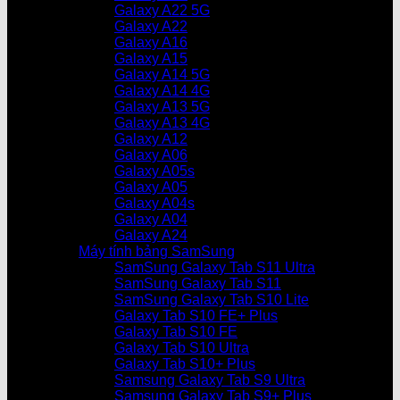
Galaxy A22 5G
Galaxy A22
Galaxy A16
Galaxy A15
Galaxy A14 5G
Galaxy A14 4G
Galaxy A13 5G
Galaxy A13 4G
Galaxy A12
Galaxy A06
Galaxy A05s
Galaxy A05
Galaxy A04s
Galaxy A04
Galaxy A24
Máy tính bảng SamSung
SamSung Galaxy Tab S11 Ultra
SamSung Galaxy Tab S11
SamSung Galaxy Tab S10 Lite
Galaxy Tab S10 FE+ Plus
Galaxy Tab S10 FE
Galaxy Tab S10 Ultra
Galaxy Tab S10+ Plus
Samsung Galaxy Tab S9 Ultra
Samsung Galaxy Tab S9+ Plus