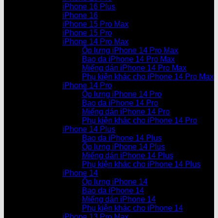
iPhone 16 Plus
iPhone 16
iPhone 15 Pro Max
iPhone 15 Pro
iPhone 14 Pro Max
Ốp lưng iPhone 14 Pro Max
Bao da iPhone 14 Pro Max
Miếng dán iPhone 14 Pro Max
Phụ kiện khác cho iPhone 14 Pro Max
iPhone 14 Pro
Ốp lưng iPhone 14 Pro
Bao da iPhone 14 Pro
Miếng dán iPhone 14 Pro
Phụ kiện khác cho iPhone 14 Pro
iPhone 14 Plus
Bao da iPhone 14 Plus
Ốp lưng iPhone 14 Plus
Miếng dán iPhone 14 Plus
Phụ kiện khác cho iPhone 14 Plus
iPhone 14
Ốp lưng iPhone 14
Bao da iPhone 14
Miếng dán iPhone 14
Phụ kiện khác cho iPhone 14
iPhone 13 Pro Max