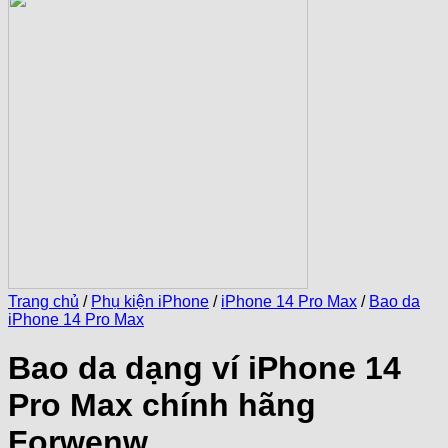
Trang chủ
/
Phụ kiện iPhone
/
iPhone 14 Pro Max
/
Bao da
iPhone 14 Pro Max
Bao da dạng ví iPhone 14
Pro Max chính hãng
Forwenw