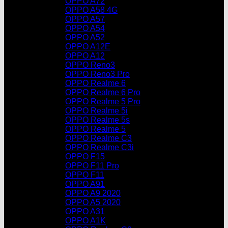
OPPO A72
OPPO A58 4G
OPPO A57
OPPO A54
OPPO A52
OPPO A12E
OPPO A12
OPPO Reno3
OPPO Reno3 Pro
OPPO Realme 6
OPPO Realme 6 Pro
OPPO Realme 5 Pro
OPPO Realme 5i
OPPO Realme 5s
OPPO Realme 5
OPPO Realme C3
OPPO Realme C3i
OPPO F15
OPPO F11 Pro
OPPO F11
OPPO A91
OPPO A9 2020
OPPO A5 2020
OPPO A31
OPPO A1K