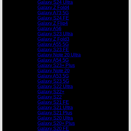
Galaxy S24 Ultra
Galaxy Z Fold4
Galaxy A73 5G
Galaxy S24 FE
Galaxy Z Flip4
Galaxy A56
Galaxy S23 Ultra
Galaxy Z Fold3
Galaxy A55 5G
Galaxy S23 FE
Galaxy Note 20 Ultra
Galaxy A54 5G
Galaxy S23+ Plus
Galaxy Note 20
Galaxy A53 5G
Galaxy S23 5G
Galaxy S22 Ultra
Galaxy S22+
Galaxy S22
Galaxy S21 FE
Galaxy S21 Ultra
Galaxy S21 Plus
Galaxy S20 Ultra
Galaxy S20+ Plus
Galaxy S20 FE