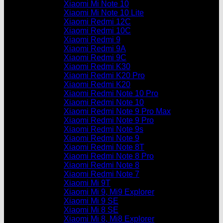
Xiaomi Mi Note 10
Xiaomi Mi Note 10 Lite
Xiaomi Redmi 12C
Xiaomi Redmi 10C
Xiaomi Redmi 9
Xiaomi Redmi 9A
Xiaomi Redmi 9C
Xiaomi Redmi K30
Xiaomi Redmi K20 Pro
Xiaomi Redmi K20
Xiaomi Redmi Note 10 Pro
Xiaomi Redmi Note 10
Xiaomi Redmi Note 9 Pro Max
Xiaomi Redmi Note 9 Pro
Xiaomi Redmi Note 9s
Xiaomi Redmi Note 9
Xiaomi Redmi Note 8T
Xiaomi Redmi Note 8 Pro
Xiaomi Redmi Note 8
Xiaomi Redmi Note 7
Xiaomi Mi 9T
Xiaomi Mi 9, Mi9 Explorer
Xiaomi Mi 9 SE
Xiaomi Mi 8 SE
Xiaomi Mi 8, Mi8 Explorer