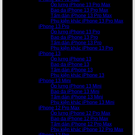
Ốp lưng iPhone 13 Pro Max
Bao da iPhone 13 Pro Max
Tấm dán iPhone 13 Pro Max
Phụ kiện khác iPhone 13 Pro Max
iPhone 13 Pro
Ốp lưng iPhone 13 Pro
Bao da iPhone 13 Pro
Tấm dán iPhone 13 Pro
Phụ kiện khác iPhone 13 Pro
iPhone 13
Ốp lưng iPhone 13
Bao da iPhone 13
Tấm dán iPhone 13
Phụ kiện khác iPhone 13
iPhone 13 Mini
Ốp lưng iPhone 13 Mini
Bao da iPhone 13 Mini
Tấm dán iPhone 13 Mini
Phụ kiện khác iPhone 13 Mini
iPhone 12 Pro Max
Ốp lưng iPhone 12 Pro Max
Bao da iPhone 12 Pro Max
Tấm dán iPhone 12 Pro Max
Phụ kiện khác iPhone 12 Pro Max
iPhone 12 Pro