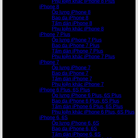
Phụ kiện khác iPhone 8 Plus
iPhone 8
Ốp lưng iPhone 8
Bao da iPhone 8
Tấm dán iPhone 8
Phụ kiện khác iPhone 8
iPhone 7 Plus
Ốp lưng iPhone 7 Plus
Bao da iPhone 7 Plus
Tấm dán iPhone 7 Plus
Phụ kiện khác iPhone 7 Plus
iPhone 7
Ốp lưng iPhone 7
Bao da iPhone 7
Tấm dán iPhone 7
Phụ kiện khác iPhone 7
iPhone 6 Plus, 6S Plus
Ốp lưng iPhone 6 Plus, 6S Plus
Bao da iPhone 6 Plus, 6S Plus
Tấm dán iPhone 6 Plus, 6S Plus
Phụ kiện khác iPhone 6 Plus, 6S Plus
iPhone 6, 6S
Ốp lưng iPhone 6, 6S
Bao da iPhone 6, 6S
Tấm dán iPhone 6, 6S