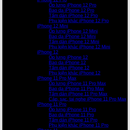
Ốp lưng iPhone 12 Pro
Bao da iPhone 12 Pro
Tấm dán iPhone 12 Pro
Phụ kiện khác iPhone 12 Pro
iPhone 12 Mini
Ốp lưng iPhone 12 Mini
Bao da iPhone 12 Mini
Tấm dán iPhone 12 Mini
Phụ kiện khác iPhone 12 Mini
iPhone 12
Ốp lưng iPhone 12
Bao da iPhone 12
Tấm dán iPhone 12
Phụ kiện khác iPhone 12
iPhone 11 Pro Max
Ốp lưng iPhone 11 Pro Max
Bao da iPhone 11 Pro Max
Tấm dán iPhone 11 Pro Max
Cáp, sạc, tai nghe iPhone 11 Pro Max
iPhone 11 Pro
Ốp lưng iPhone 11 Pro
Bao da iPhone 11 Pro
Tấm dán iPhone 11 Pro
Phụ kiện khác iPhone 11 Pro