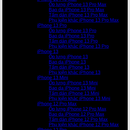
Ốp lưng iPhone 13 Pro Max
Bao da iPhone 13 Pro Max
Tấm dán iPhone 13 Pro Max
Phụ kiện khác iPhone 13 Pro Max
iPhone 13 Pro
Ốp lưng iPhone 13 Pro
Bao da iPhone 13 Pro
Tấm dán iPhone 13 Pro
Phụ kiện khác iPhone 13 Pro
iPhone 13
Ốp lưng iPhone 13
Bao da iPhone 13
Tấm dán iPhone 13
Phụ kiện khác iPhone 13
iPhone 13 Mini
Ốp lưng iPhone 13 Mini
Bao da iPhone 13 Mini
Tấm dán iPhone 13 Mini
Phụ kiện khác iPhone 13 Mini
iPhone 12 Pro Max
Ốp lưng iPhone 12 Pro Max
Bao da iPhone 12 Pro Max
Tấm dán iPhone 12 Pro Max
Phụ kiện khác iPhone 12 Pro Max
iPhone 12 Pro