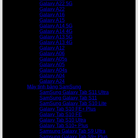
Galaxy A22 5G
Galaxy A22
Galaxy A16
Galaxy A15
Galaxy A14 5G
Galaxy A14 4G
Galaxy A13 5G
Galaxy A13 4G
Galaxy A12
Galaxy A06
Galaxy A05s
Galaxy A05
Galaxy A04s
Galaxy A04
Galaxy A24
Máy tính bảng SamSung
SamSung Galaxy Tab S11 Ultra
SamSung Galaxy Tab S11
SamSung Galaxy Tab S10 Lite
Galaxy Tab S10 FE+ Plus
Galaxy Tab S10 FE
Galaxy Tab S10 Ultra
Galaxy Tab S10+ Plus
Samsung Galaxy Tab S9 Ultra
Samsung Galaxy Tab S9+ Plus