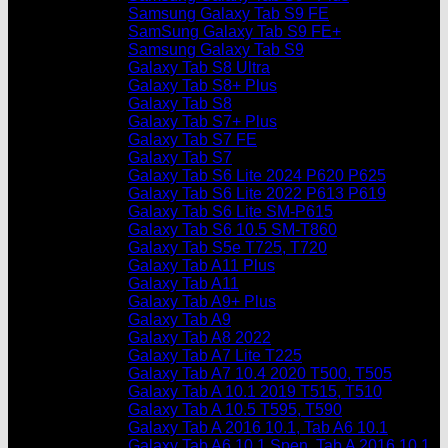
Samsung Galaxy Tab S9 FE
SamSung Galaxy Tab S9 FE+
Samsung Galaxy Tab S9
Galaxy Tab S8 Ultra
Galaxy Tab S8+ Plus
Galaxy Tab S8
Galaxy Tab S7+ Plus
Galaxy Tab S7 FE
Galaxy Tab S7
Galaxy Tab S6 Lite 2024 P620 P625
Galaxy Tab S6 Lite 2022 P613 P619
Galaxy Tab S6 Lite SM-P615
Galaxy Tab S6 10.5 SM-T860
Galaxy Tab S5e T725, T720
Galaxy Tab A11 Plus
Galaxy Tab A11
Galaxy Tab A9+ Plus
Galaxy Tab A9
Galaxy Tab A8 2022
Galaxy Tab A7 Lite T225
Galaxy Tab A7 10.4 2020 T500, T505
Galaxy Tab A 10.1 2019 T515, T510
Galaxy Tab A 10.5 T595, T590
Galaxy Tab A 2016 10.1, Tab A6 10.1
Galaxy Tab A6 10.1 Spen, Tab A 2016 10.1