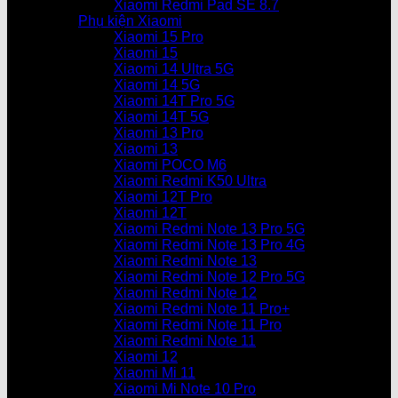
Xiaomi Redmi Pad SE 8.7
Phụ kiện Xiaomi
Xiaomi 15 Pro
Xiaomi 15
Xiaomi 14 Ultra 5G
Xiaomi 14 5G
Xiaomi 14T Pro 5G
Xiaomi 14T 5G
Xiaomi 13 Pro
Xiaomi 13
Xiaomi POCO M6
Xiaomi Redmi K50 Ultra
Xiaomi 12T Pro
Xiaomi 12T
Xiaomi Redmi Note 13 Pro 5G
Xiaomi Redmi Note 13 Pro 4G
Xiaomi Redmi Note 13
Xiaomi Redmi Note 12 Pro 5G
Xiaomi Redmi Note 12
Xiaomi Redmi Note 11 Pro+
Xiaomi Redmi Note 11 Pro
Xiaomi Redmi Note 11
Xiaomi 12
Xiaomi Mi 11
Xiaomi Mi Note 10 Pro