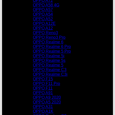
OPPO A72
OPPO A58 4G
OPPO A57
OPPO A54
OPPO A52
OPPO A12E
OPPO A12
OPPO Reno3
OPPO Reno3 Pro
OPPO Realme 6
OPPO Realme 6 Pro
OPPO Realme 5 Pro
OPPO Realme 5i
OPPO Realme 5s
OPPO Realme 5
OPPO Realme C3
OPPO Realme C3i
OPPO F15
OPPO F11 Pro
OPPO F11
OPPO A91
OPPO A9 2020
OPPO A5 2020
OPPO A31
OPPO A1K