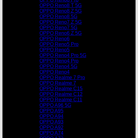
OPPO Reno8 T 5G
OPPO Reno8 Z 5G
OPPO Reno8 5G
OPPO Reno7 Z 5G
OPPO Reno7 5G
OPPO Reno6 Z 5G
OPPO Reno6
OPPO Reno5 Pro
OPPO Reno5
OPPO Reno4 Pro 5G
OPPO Reno4 Pro
OPPO Reno4 5G
OPPO Reno4
OPPO Realme 7 Pro
OPPO Realme 7
OPPO Realme C15
OPPO Realme C12
OPPO Realme C11
OPPO A96 5G
OPPO A95
OPPO A94
OPPO A93
OPPO A92
OPPO A74