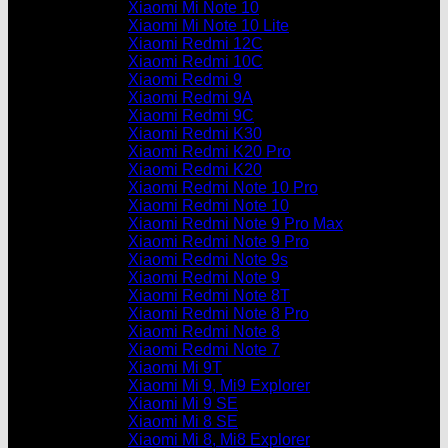
Xiaomi Mi Note 10
Xiaomi Mi Note 10 Lite
Xiaomi Redmi 12C
Xiaomi Redmi 10C
Xiaomi Redmi 9
Xiaomi Redmi 9A
Xiaomi Redmi 9C
Xiaomi Redmi K30
Xiaomi Redmi K20 Pro
Xiaomi Redmi K20
Xiaomi Redmi Note 10 Pro
Xiaomi Redmi Note 10
Xiaomi Redmi Note 9 Pro Max
Xiaomi Redmi Note 9 Pro
Xiaomi Redmi Note 9s
Xiaomi Redmi Note 9
Xiaomi Redmi Note 8T
Xiaomi Redmi Note 8 Pro
Xiaomi Redmi Note 8
Xiaomi Redmi Note 7
Xiaomi Mi 9T
Xiaomi Mi 9, Mi9 Explorer
Xiaomi Mi 9 SE
Xiaomi Mi 8 SE
Xiaomi Mi 8, Mi8 Explorer