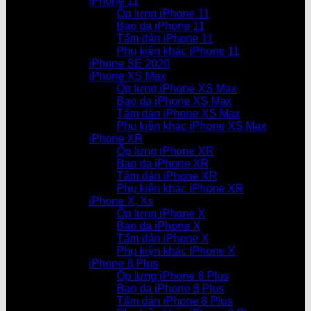
iPhone 11
Ốp lưng iPhone 11
Bao da iPhone 11
Tấm dán iPhone 11
Phụ kiện khác iPhone 11
iPhone SE 2020
iPhone XS Max
Ốp lưng iPhone XS Max
Bao da iPhone XS Max
Tấm dán iPhone XS Max
Phụ kiện khác iPhone XS Max
iPhone XR
Ốp lưng iPhone XR
Bao da iPhone XR
Tấm dán iPhone XR
Phụ kiện khác iPhone XR
iPhone X, Xs
Ốp lưng iPhone X
Bao da iPhone X
Tấm dán iPhone X
Phụ kiện khác iPhone X
iPhone 8 Plus
Ốp lưng iPhone 8 Plus
Bao da iPhone 8 Plus
Tấm dán iPhone 8 Plus