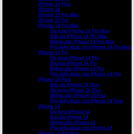
iPhone 16 Plus
iPhone 16
iPhone 15 Pro Max
iPhone 15 Pro
iPhone 14 Pro Max
Ốp lưng iPhone 14 Pro Max
Bao da iPhone 14 Pro Max
Miếng dán iPhone 14 Pro Max
Phụ kiện khác cho iPhone 14 Pro Max
iPhone 14 Pro
Ốp lưng iPhone 14 Pro
Bao da iPhone 14 Pro
Miếng dán iPhone 14 Pro
Phụ kiện khác cho iPhone 14 Pro
iPhone 14 Plus
Bao da iPhone 14 Plus
Ốp lưng iPhone 14 Plus
Miếng dán iPhone 14 Plus
Phụ kiện khác cho iPhone 14 Plus
iPhone 14
Ốp lưng iPhone 14
Bao da iPhone 14
Miếng dán iPhone 14
Phụ kiện khác cho iPhone 14
iPhone 13 Pro Max