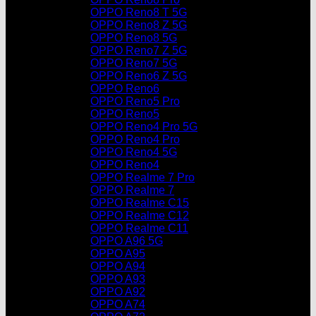
OPPO Reno8 T 5G
OPPO Reno8 Z 5G
OPPO Reno8 5G
OPPO Reno7 Z 5G
OPPO Reno7 5G
OPPO Reno6 Z 5G
OPPO Reno6
OPPO Reno5 Pro
OPPO Reno5
OPPO Reno4 Pro 5G
OPPO Reno4 Pro
OPPO Reno4 5G
OPPO Reno4
OPPO Realme 7 Pro
OPPO Realme 7
OPPO Realme C15
OPPO Realme C12
OPPO Realme C11
OPPO A96 5G
OPPO A95
OPPO A94
OPPO A93
OPPO A92
OPPO A74