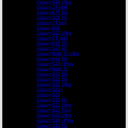
Galaxy S24 Ultra
Galaxy Z Fold4
Galaxy A73 5G
Galaxy S24 FE
Galaxy Z Flip4
Galaxy A56
Galaxy S23 Ultra
Galaxy Z Fold3
Galaxy A55 5G
Galaxy S23 FE
Galaxy Note 20 Ultra
Galaxy A54 5G
Galaxy S23+ Plus
Galaxy Note 20
Galaxy A53 5G
Galaxy S23 5G
Galaxy S22 Ultra
Galaxy S22+
Galaxy S22
Galaxy S21 FE
Galaxy S21 Ultra
Galaxy S21 Plus
Galaxy S20 Ultra
Galaxy S20+ Plus
Galaxy S20 FE