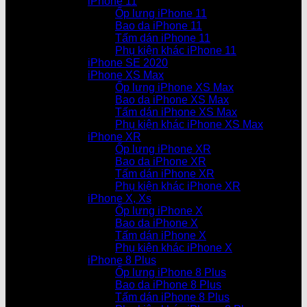
iPhone 11
Ốp lưng iPhone 11
Bao da iPhone 11
Tấm dán iPhone 11
Phụ kiện khác iPhone 11
iPhone SE 2020
iPhone XS Max
Ốp lưng iPhone XS Max
Bao da iPhone XS Max
Tấm dán iPhone XS Max
Phụ kiện khác iPhone XS Max
iPhone XR
Ốp lưng iPhone XR
Bao da iPhone XR
Tấm dán iPhone XR
Phụ kiện khác iPhone XR
iPhone X, Xs
Ốp lưng iPhone X
Bao da iPhone X
Tấm dán iPhone X
Phụ kiện khác iPhone X
iPhone 8 Plus
Ốp lưng iPhone 8 Plus
Bao da iPhone 8 Plus
Tấm dán iPhone 8 Plus