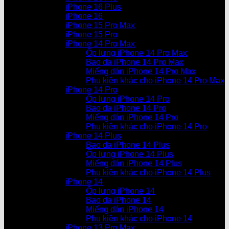
iPhone 16 Plus
iPhone 16
iPhone 15 Pro Max
iPhone 15 Pro
iPhone 14 Pro Max
Ốp lưng iPhone 14 Pro Max
Bao da iPhone 14 Pro Max
Miếng dán iPhone 14 Pro Max
Phụ kiện khác cho iPhone 14 Pro Max
iPhone 14 Pro
Ốp lưng iPhone 14 Pro
Bao da iPhone 14 Pro
Miếng dán iPhone 14 Pro
Phụ kiện khác cho iPhone 14 Pro
iPhone 14 Plus
Bao da iPhone 14 Plus
Ốp lưng iPhone 14 Plus
Miếng dán iPhone 14 Plus
Phụ kiện khác cho iPhone 14 Plus
iPhone 14
Ốp lưng iPhone 14
Bao da iPhone 14
Miếng dán iPhone 14
Phụ kiện khác cho iPhone 14
iPhone 13 Pro Max