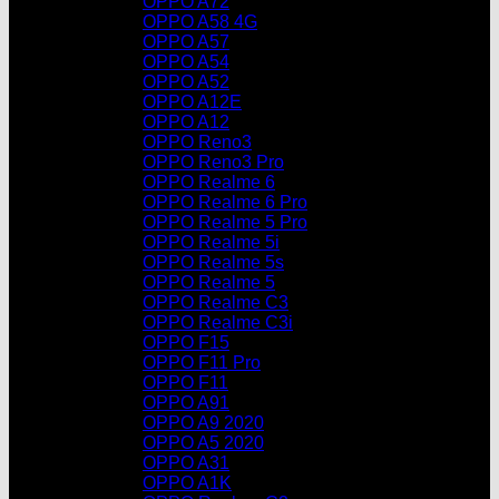
OPPO A72
OPPO A58 4G
OPPO A57
OPPO A54
OPPO A52
OPPO A12E
OPPO A12
OPPO Reno3
OPPO Reno3 Pro
OPPO Realme 6
OPPO Realme 6 Pro
OPPO Realme 5 Pro
OPPO Realme 5i
OPPO Realme 5s
OPPO Realme 5
OPPO Realme C3
OPPO Realme C3i
OPPO F15
OPPO F11 Pro
OPPO F11
OPPO A91
OPPO A9 2020
OPPO A5 2020
OPPO A31
OPPO A1K