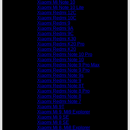
Xiaomi Mi Note 10
Xiaomi Mi Note 10 Lite
Xiaomi Redmi 12C
Xiaomi Redmi 10C
Xiaomi Redmi 9
Xiaomi Redmi 9A
Xiaomi Redmi 9C
Xiaomi Redmi K30
Xiaomi Redmi K20 Pro
Xiaomi Redmi K20
Xiaomi Redmi Note 10 Pro
Xiaomi Redmi Note 10
Xiaomi Redmi Note 9 Pro Max
Xiaomi Redmi Note 9 Pro
Xiaomi Redmi Note 9s
Xiaomi Redmi Note 9
Xiaomi Redmi Note 8T
Xiaomi Redmi Note 8 Pro
Xiaomi Redmi Note 8
Xiaomi Redmi Note 7
Xiaomi Mi 9T
Xiaomi Mi 9, Mi9 Explorer
Xiaomi Mi 9 SE
Xiaomi Mi 8 SE
Xiaomi Mi 8, Mi8 Explorer