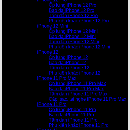
Ốp lưng iPhone 12 Pro
Bao da iPhone 12 Pro
Tấm dán iPhone 12 Pro
Phụ kiện khác iPhone 12 Pro
iPhone 12 Mini
Ốp lưng iPhone 12 Mini
Bao da iPhone 12 Mini
Tấm dán iPhone 12 Mini
Phụ kiện khác iPhone 12 Mini
iPhone 12
Ốp lưng iPhone 12
Bao da iPhone 12
Tấm dán iPhone 12
Phụ kiện khác iPhone 12
iPhone 11 Pro Max
Ốp lưng iPhone 11 Pro Max
Bao da iPhone 11 Pro Max
Tấm dán iPhone 11 Pro Max
Cáp, sạc, tai nghe iPhone 11 Pro Max
iPhone 11 Pro
Ốp lưng iPhone 11 Pro
Bao da iPhone 11 Pro
Tấm dán iPhone 11 Pro
Phụ kiện khác iPhone 11 Pro