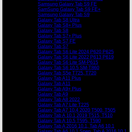
Samsung Galaxy Tab S9 FE
SamSung Galaxy Tab S9 FE+
Samsung Galaxy Tab S9
Galaxy Tab S8 Ultra
Galaxy Tab S8+ Plus
Galaxy Tab S8
Galaxy Tab S7+ Plus
Galaxy Tab S7 FE
Galaxy Tab S7
Galaxy Tab S6 Lite 2024 P620 P625
Galaxy Tab S6 Lite 2022 P613 P619
Galaxy Tab S6 Lite SM-P615
Galaxy Tab S6 10.5 SM-T860
Galaxy Tab S5e T725, T720
Galaxy Tab A11 Plus
Galaxy Tab A11
Galaxy Tab A9+ Plus
Galaxy Tab A9
Galaxy Tab A8 2022
Galaxy Tab A7 Lite T225
Galaxy Tab A7 10.4 2020 T500, T505
Galaxy Tab A 10.1 2019 T515, T510
Galaxy Tab A 10.5 T595, T590
Galaxy Tab A 2016 10.1, Tab A6 10.1
Galaxy Tab A6 10.1 Spen, Tab A 2016 10.1