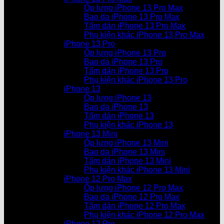
Ốp lưng iPhone 13 Pro Max
Bao da iPhone 13 Pro Max
Tấm dán iPhone 13 Pro Max
Phụ kiện khác iPhone 13 Pro Max
iPhone 13 Pro
Ốp lưng iPhone 13 Pro
Bao da iPhone 13 Pro
Tấm dán iPhone 13 Pro
Phụ kiện khác iPhone 13 Pro
iPhone 13
Ốp lưng iPhone 13
Bao da iPhone 13
Tấm dán iPhone 13
Phụ kiện khác iPhone 13
iPhone 13 Mini
Ốp lưng iPhone 13 Mini
Bao da iPhone 13 Mini
Tấm dán iPhone 13 Mini
Phụ kiện khác iPhone 13 Mini
iPhone 12 Pro Max
Ốp lưng iPhone 12 Pro Max
Bao da iPhone 12 Pro Max
Tấm dán iPhone 12 Pro Max
Phụ kiện khác iPhone 12 Pro Max
iPhone 12 Pro