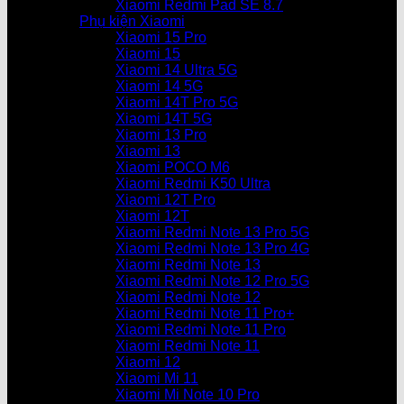
Xiaomi Redmi Pad SE 8.7
Phụ kiện Xiaomi
Xiaomi 15 Pro
Xiaomi 15
Xiaomi 14 Ultra 5G
Xiaomi 14 5G
Xiaomi 14T Pro 5G
Xiaomi 14T 5G
Xiaomi 13 Pro
Xiaomi 13
Xiaomi POCO M6
Xiaomi Redmi K50 Ultra
Xiaomi 12T Pro
Xiaomi 12T
Xiaomi Redmi Note 13 Pro 5G
Xiaomi Redmi Note 13 Pro 4G
Xiaomi Redmi Note 13
Xiaomi Redmi Note 12 Pro 5G
Xiaomi Redmi Note 12
Xiaomi Redmi Note 11 Pro+
Xiaomi Redmi Note 11 Pro
Xiaomi Redmi Note 11
Xiaomi 12
Xiaomi Mi 11
Xiaomi Mi Note 10 Pro