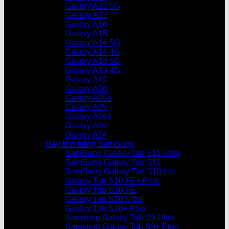
Galaxy A22 5G
Galaxy A22
Galaxy A16
Galaxy A15
Galaxy A14 5G
Galaxy A14 4G
Galaxy A13 5G
Galaxy A13 4G
Galaxy A12
Galaxy A06
Galaxy A05s
Galaxy A05
Galaxy A04s
Galaxy A04
Galaxy A24
Máy tính bảng SamSung
SamSung Galaxy Tab S11 Ultra
SamSung Galaxy Tab S11
SamSung Galaxy Tab S10 Lite
Galaxy Tab S10 FE+ Plus
Galaxy Tab S10 FE
Galaxy Tab S10 Ultra
Galaxy Tab S10+ Plus
Samsung Galaxy Tab S9 Ultra
Samsung Galaxy Tab S9+ Plus