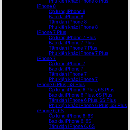
Phụ kiện khác iPhone 8 Plus
iPhone 8
Ốp lưng iPhone 8
Bao da iPhone 8
Tấm dán iPhone 8
Phụ kiện khác iPhone 8
iPhone 7 Plus
Ốp lưng iPhone 7 Plus
Bao da iPhone 7 Plus
Tấm dán iPhone 7 Plus
Phụ kiện khác iPhone 7 Plus
iPhone 7
Ốp lưng iPhone 7
Bao da iPhone 7
Tấm dán iPhone 7
Phụ kiện khác iPhone 7
iPhone 6 Plus, 6S Plus
Ốp lưng iPhone 6 Plus, 6S Plus
Bao da iPhone 6 Plus, 6S Plus
Tấm dán iPhone 6 Plus, 6S Plus
Phụ kiện khác iPhone 6 Plus, 6S Plus
iPhone 6, 6S
Ốp lưng iPhone 6, 6S
Bao da iPhone 6, 6S
Tấm dán iPhone 6, 6S