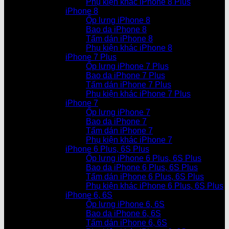
Phụ kiện khác iPhone 8 Plus
iPhone 8
Ốp lưng iPhone 8
Bao da iPhone 8
Tấm dán iPhone 8
Phụ kiện khác iPhone 8
iPhone 7 Plus
Ốp lưng iPhone 7 Plus
Bao da iPhone 7 Plus
Tấm dán iPhone 7 Plus
Phụ kiện khác iPhone 7 Plus
iPhone 7
Ốp lưng iPhone 7
Bao da iPhone 7
Tấm dán iPhone 7
Phụ kiện khác iPhone 7
iPhone 6 Plus, 6S Plus
Ốp lưng iPhone 6 Plus, 6S Plus
Bao da iPhone 6 Plus, 6S Plus
Tấm dán iPhone 6 Plus, 6S Plus
Phụ kiện khác iPhone 6 Plus, 6S Plus
iPhone 6, 6S
Ốp lưng iPhone 6, 6S
Bao da iPhone 6, 6S
Tấm dán iPhone 6, 6S