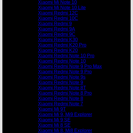
Xiaomi Mi Note 10
Xiaomi Mi Note 10 Lite
Xiaomi Redmi 12C
Xiaomi Redmi 10C
Xiaomi Redmi 9
Xiaomi Redmi 9A
Xiaomi Redmi 9C
Xiaomi Redmi K30
Xiaomi Redmi K20 Pro
Xiaomi Redmi K20
Xiaomi Redmi Note 10 Pro
Xiaomi Redmi Note 10
Xiaomi Redmi Note 9 Pro Max
Xiaomi Redmi Note 9 Pro
Xiaomi Redmi Note 9s
Xiaomi Redmi Note 9
Xiaomi Redmi Note 8T
Xiaomi Redmi Note 8 Pro
Xiaomi Redmi Note 8
Xiaomi Redmi Note 7
Xiaomi Mi 9T
Xiaomi Mi 9, Mi9 Explorer
Xiaomi Mi 9 SE
Xiaomi Mi 8 SE
Xiaomi Mi 8, Mi8 Explorer