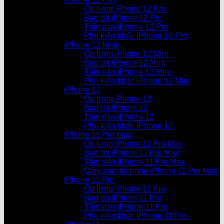
Ốp lưng iPhone 12 Pro
Bao da iPhone 12 Pro
Tấm dán iPhone 12 Pro
Phụ kiện khác iPhone 12 Pro
iPhone 12 Mini
Ốp lưng iPhone 12 Mini
Bao da iPhone 12 Mini
Tấm dán iPhone 12 Mini
Phụ kiện khác iPhone 12 Mini
iPhone 12
Ốp lưng iPhone 12
Bao da iPhone 12
Tấm dán iPhone 12
Phụ kiện khác iPhone 12
iPhone 11 Pro Max
Ốp lưng iPhone 11 Pro Max
Bao da iPhone 11 Pro Max
Tấm dán iPhone 11 Pro Max
Cáp, sạc, tai nghe iPhone 11 Pro Max
iPhone 11 Pro
Ốp lưng iPhone 11 Pro
Bao da iPhone 11 Pro
Tấm dán iPhone 11 Pro
Phụ kiện khác iPhone 11 Pro