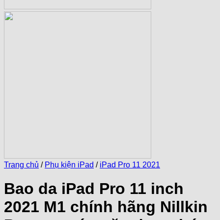
Trang chủ
/
Phụ kiện iPad
/
iPad Pro 11 2021
Bao da iPad Pro 11 inch
2021 M1 chính hãng Nillkin