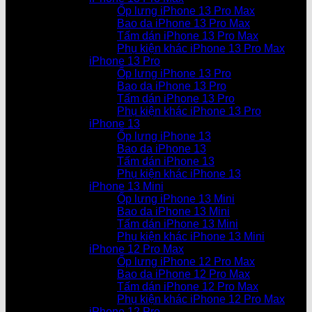
Ốp lưng iPhone 13 Pro Max
Bao da iPhone 13 Pro Max
Tấm dán iPhone 13 Pro Max
Phụ kiện khác iPhone 13 Pro Max
iPhone 13 Pro
Ốp lưng iPhone 13 Pro
Bao da iPhone 13 Pro
Tấm dán iPhone 13 Pro
Phụ kiện khác iPhone 13 Pro
iPhone 13
Ốp lưng iPhone 13
Bao da iPhone 13
Tấm dán iPhone 13
Phụ kiện khác iPhone 13
iPhone 13 Mini
Ốp lưng iPhone 13 Mini
Bao da iPhone 13 Mini
Tấm dán iPhone 13 Mini
Phụ kiện khác iPhone 13 Mini
iPhone 12 Pro Max
Ốp lưng iPhone 12 Pro Max
Bao da iPhone 12 Pro Max
Tấm dán iPhone 12 Pro Max
Phụ kiện khác iPhone 12 Pro Max
iPhone 12 Pro