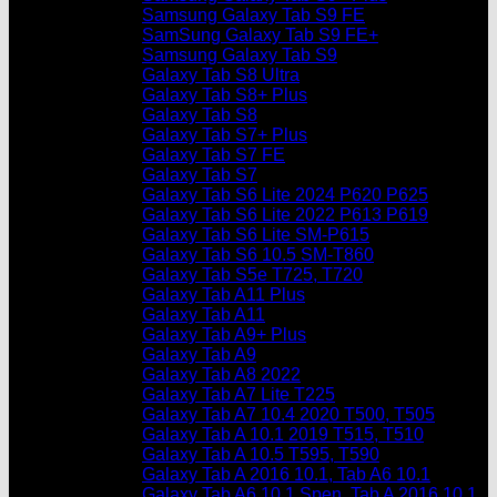
Samsung Galaxy Tab S9 FE
SamSung Galaxy Tab S9 FE+
Samsung Galaxy Tab S9
Galaxy Tab S8 Ultra
Galaxy Tab S8+ Plus
Galaxy Tab S8
Galaxy Tab S7+ Plus
Galaxy Tab S7 FE
Galaxy Tab S7
Galaxy Tab S6 Lite 2024 P620 P625
Galaxy Tab S6 Lite 2022 P613 P619
Galaxy Tab S6 Lite SM-P615
Galaxy Tab S6 10.5 SM-T860
Galaxy Tab S5e T725, T720
Galaxy Tab A11 Plus
Galaxy Tab A11
Galaxy Tab A9+ Plus
Galaxy Tab A9
Galaxy Tab A8 2022
Galaxy Tab A7 Lite T225
Galaxy Tab A7 10.4 2020 T500, T505
Galaxy Tab A 10.1 2019 T515, T510
Galaxy Tab A 10.5 T595, T590
Galaxy Tab A 2016 10.1, Tab A6 10.1
Galaxy Tab A6 10.1 Spen, Tab A 2016 10.1