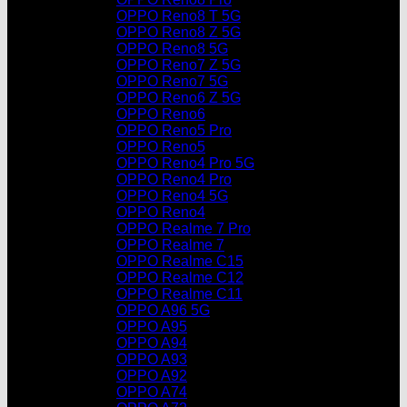
OPPO Reno8 T 5G
OPPO Reno8 Z 5G
OPPO Reno8 5G
OPPO Reno7 Z 5G
OPPO Reno7 5G
OPPO Reno6 Z 5G
OPPO Reno6
OPPO Reno5 Pro
OPPO Reno5
OPPO Reno4 Pro 5G
OPPO Reno4 Pro
OPPO Reno4 5G
OPPO Reno4
OPPO Realme 7 Pro
OPPO Realme 7
OPPO Realme C15
OPPO Realme C12
OPPO Realme C11
OPPO A96 5G
OPPO A95
OPPO A94
OPPO A93
OPPO A92
OPPO A74