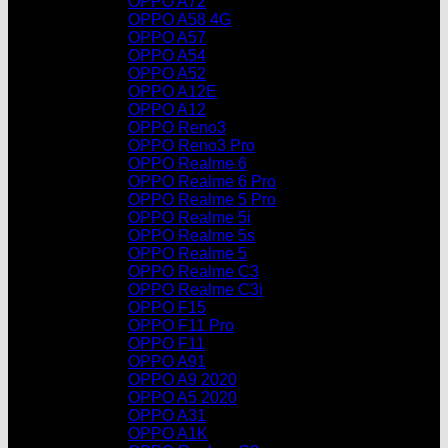
OPPO A72
OPPO A58 4G
OPPO A57
OPPO A54
OPPO A52
OPPO A12E
OPPO A12
OPPO Reno3
OPPO Reno3 Pro
OPPO Realme 6
OPPO Realme 6 Pro
OPPO Realme 5 Pro
OPPO Realme 5i
OPPO Realme 5s
OPPO Realme 5
OPPO Realme C3
OPPO Realme C3i
OPPO F15
OPPO F11 Pro
OPPO F11
OPPO A91
OPPO A9 2020
OPPO A5 2020
OPPO A31
OPPO A1K