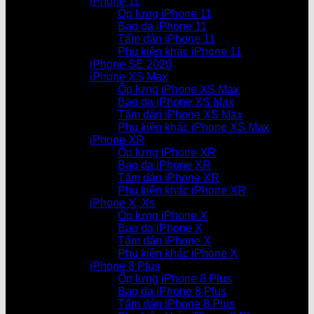
iPhone 11
Ốp lưng iPhone 11
Bao da iPhone 11
Tấm dán iPhone 11
Phụ kiện khác iPhone 11
iPhone SE 2020
iPhone XS Max
Ốp lưng iPhone XS Max
Bao da iPhone XS Max
Tấm dán iPhone XS Max
Phụ kiện khác iPhone XS Max
iPhone XR
Ốp lưng iPhone XR
Bao da iPhone XR
Tấm dán iPhone XR
Phụ kiện khác iPhone XR
iPhone X, Xs
Ốp lưng iPhone X
Bao da iPhone X
Tấm dán iPhone X
Phụ kiện khác iPhone X
iPhone 8 Plus
Ốp lưng iPhone 8 Plus
Bao da iPhone 8 Plus
Tấm dán iPhone 8 Plus