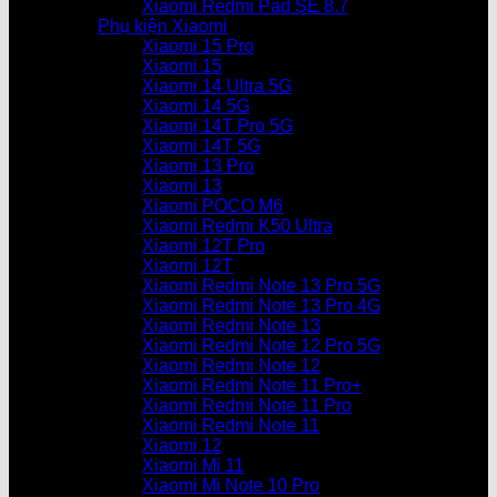
Xiaomi Redmi Pad SE 8.7
Phụ kiện Xiaomi
Xiaomi 15 Pro
Xiaomi 15
Xiaomi 14 Ultra 5G
Xiaomi 14 5G
Xiaomi 14T Pro 5G
Xiaomi 14T 5G
Xiaomi 13 Pro
Xiaomi 13
Xiaomi POCO M6
Xiaomi Redmi K50 Ultra
Xiaomi 12T Pro
Xiaomi 12T
Xiaomi Redmi Note 13 Pro 5G
Xiaomi Redmi Note 13 Pro 4G
Xiaomi Redmi Note 13
Xiaomi Redmi Note 12 Pro 5G
Xiaomi Redmi Note 12
Xiaomi Redmi Note 11 Pro+
Xiaomi Redmi Note 11 Pro
Xiaomi Redmi Note 11
Xiaomi 12
Xiaomi Mi 11
Xiaomi Mi Note 10 Pro