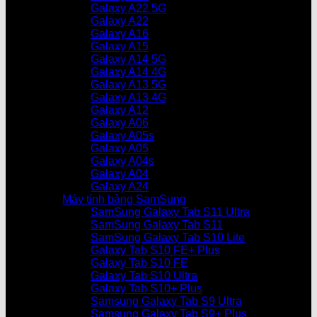
Galaxy A22 5G
Galaxy A22
Galaxy A16
Galaxy A15
Galaxy A14 5G
Galaxy A14 4G
Galaxy A13 5G
Galaxy A13 4G
Galaxy A12
Galaxy A06
Galaxy A05s
Galaxy A05
Galaxy A04s
Galaxy A04
Galaxy A24
Máy tính bảng SamSung
SamSung Galaxy Tab S11 Ultra
SamSung Galaxy Tab S11
SamSung Galaxy Tab S10 Lite
Galaxy Tab S10 FE+ Plus
Galaxy Tab S10 FE
Galaxy Tab S10 Ultra
Galaxy Tab S10+ Plus
Samsung Galaxy Tab S9 Ultra
Samsung Galaxy Tab S9+ Plus