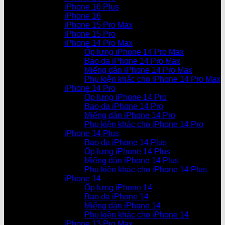
iPhone 16 Plus
iPhone 16
iPhone 15 Pro Max
iPhone 15 Pro
iPhone 14 Pro Max
Ốp lưng iPhone 14 Pro Max
Bao da iPhone 14 Pro Max
Miếng dán iPhone 14 Pro Max
Phụ kiện khác cho iPhone 14 Pro Max
iPhone 14 Pro
Ốp lưng iPhone 14 Pro
Bao da iPhone 14 Pro
Miếng dán iPhone 14 Pro
Phụ kiện khác cho iPhone 14 Pro
iPhone 14 Plus
Bao da iPhone 14 Plus
Ốp lưng iPhone 14 Plus
Miếng dán iPhone 14 Plus
Phụ kiện khác cho iPhone 14 Plus
iPhone 14
Ốp lưng iPhone 14
Bao da iPhone 14
Miếng dán iPhone 14
Phụ kiện khác cho iPhone 14
iPhone 13 Pro Max