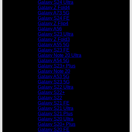
Galaxy S24 Ultra
Galaxy Z Fold4
Galaxy A73 5G
Galaxy S24 FE
Galaxy Z Flip4
Galaxy A56
Galaxy S23 Ultra
Galaxy Z Fold3
Galaxy A55 5G
Galaxy S23 FE
Galaxy Note 20 Ultra
Galaxy A54 5G
Galaxy S23+ Plus
Galaxy Note 20
Galaxy A53 5G
Galaxy S23 5G
Galaxy S22 Ultra
Galaxy S22+
Galaxy S22
Galaxy S21 FE
Galaxy S21 Ultra
Galaxy S21 Plus
Galaxy S20 Ultra
Galaxy S20+ Plus
Galaxy S20 FE