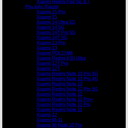
Xiaomi Redmi Pad SE 8.7
Phụ kiện Xiaomi
Xiaomi 15 Pro
Xiaomi 15
Xiaomi 14 Ultra 5G
Xiaomi 14 5G
Xiaomi 14T Pro 5G
Xiaomi 14T 5G
Xiaomi 13 Pro
Xiaomi 13
Xiaomi POCO M6
Xiaomi Redmi K50 Ultra
Xiaomi 12T Pro
Xiaomi 12T
Xiaomi Redmi Note 13 Pro 5G
Xiaomi Redmi Note 13 Pro 4G
Xiaomi Redmi Note 13
Xiaomi Redmi Note 12 Pro 5G
Xiaomi Redmi Note 12
Xiaomi Redmi Note 11 Pro+
Xiaomi Redmi Note 11 Pro
Xiaomi Redmi Note 11
Xiaomi 12
Xiaomi Mi 11
Xiaomi Mi Note 10 Pro