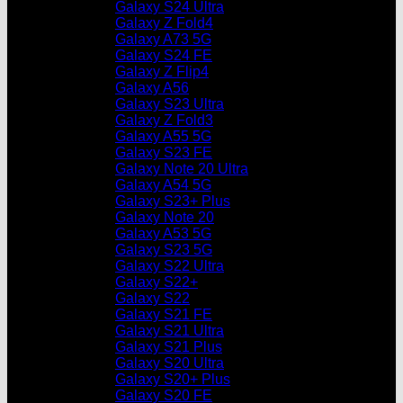
Galaxy S24 Ultra
Galaxy Z Fold4
Galaxy A73 5G
Galaxy S24 FE
Galaxy Z Flip4
Galaxy A56
Galaxy S23 Ultra
Galaxy Z Fold3
Galaxy A55 5G
Galaxy S23 FE
Galaxy Note 20 Ultra
Galaxy A54 5G
Galaxy S23+ Plus
Galaxy Note 20
Galaxy A53 5G
Galaxy S23 5G
Galaxy S22 Ultra
Galaxy S22+
Galaxy S22
Galaxy S21 FE
Galaxy S21 Ultra
Galaxy S21 Plus
Galaxy S20 Ultra
Galaxy S20+ Plus
Galaxy S20 FE