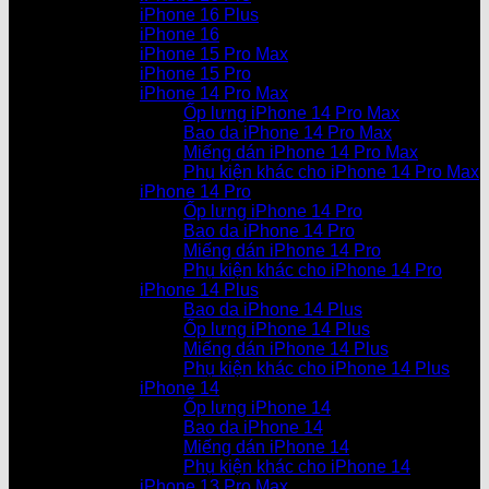
iPhone 16 Plus
iPhone 16
iPhone 15 Pro Max
iPhone 15 Pro
iPhone 14 Pro Max
Ốp lưng iPhone 14 Pro Max
Bao da iPhone 14 Pro Max
Miếng dán iPhone 14 Pro Max
Phụ kiện khác cho iPhone 14 Pro Max
iPhone 14 Pro
Ốp lưng iPhone 14 Pro
Bao da iPhone 14 Pro
Miếng dán iPhone 14 Pro
Phụ kiện khác cho iPhone 14 Pro
iPhone 14 Plus
Bao da iPhone 14 Plus
Ốp lưng iPhone 14 Plus
Miếng dán iPhone 14 Plus
Phụ kiện khác cho iPhone 14 Plus
iPhone 14
Ốp lưng iPhone 14
Bao da iPhone 14
Miếng dán iPhone 14
Phụ kiện khác cho iPhone 14
iPhone 13 Pro Max