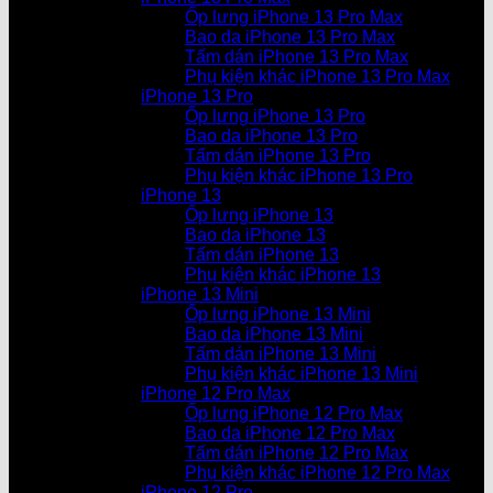
Ốp lưng iPhone 13 Pro Max
Bao da iPhone 13 Pro Max
Tấm dán iPhone 13 Pro Max
Phụ kiện khác iPhone 13 Pro Max
iPhone 13 Pro
Ốp lưng iPhone 13 Pro
Bao da iPhone 13 Pro
Tấm dán iPhone 13 Pro
Phụ kiện khác iPhone 13 Pro
iPhone 13
Ốp lưng iPhone 13
Bao da iPhone 13
Tấm dán iPhone 13
Phụ kiện khác iPhone 13
iPhone 13 Mini
Ốp lưng iPhone 13 Mini
Bao da iPhone 13 Mini
Tấm dán iPhone 13 Mini
Phụ kiện khác iPhone 13 Mini
iPhone 12 Pro Max
Ốp lưng iPhone 12 Pro Max
Bao da iPhone 12 Pro Max
Tấm dán iPhone 12 Pro Max
Phụ kiện khác iPhone 12 Pro Max
iPhone 12 Pro