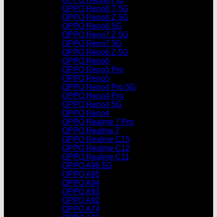
OPPO Reno8 T 5G
OPPO Reno8 Z 5G
OPPO Reno8 5G
OPPO Reno7 Z 5G
OPPO Reno7 5G
OPPO Reno6 Z 5G
OPPO Reno6
OPPO Reno5 Pro
OPPO Reno5
OPPO Reno4 Pro 5G
OPPO Reno4 Pro
OPPO Reno4 5G
OPPO Reno4
OPPO Realme 7 Pro
OPPO Realme 7
OPPO Realme C15
OPPO Realme C12
OPPO Realme C11
OPPO A96 5G
OPPO A95
OPPO A94
OPPO A93
OPPO A92
OPPO A74