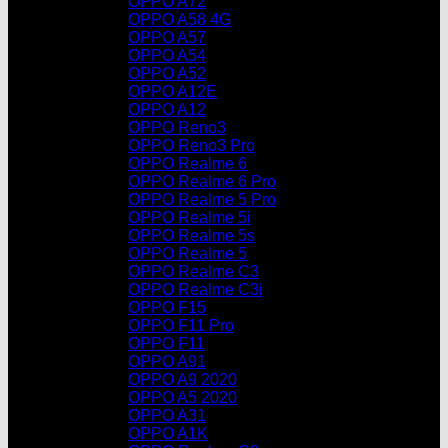
OPPO A72
OPPO A58 4G
OPPO A57
OPPO A54
OPPO A52
OPPO A12E
OPPO A12
OPPO Reno3
OPPO Reno3 Pro
OPPO Realme 6
OPPO Realme 6 Pro
OPPO Realme 5 Pro
OPPO Realme 5i
OPPO Realme 5s
OPPO Realme 5
OPPO Realme C3
OPPO Realme C3i
OPPO F15
OPPO F11 Pro
OPPO F11
OPPO A91
OPPO A9 2020
OPPO A5 2020
OPPO A31
OPPO A1K