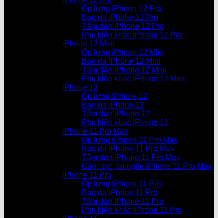
Ốp lưng iPhone 12 Pro
Bao da iPhone 12 Pro
Tấm dán iPhone 12 Pro
Phụ kiện khác iPhone 12 Pro
iPhone 12 Mini
Ốp lưng iPhone 12 Mini
Bao da iPhone 12 Mini
Tấm dán iPhone 12 Mini
Phụ kiện khác iPhone 12 Mini
iPhone 12
Ốp lưng iPhone 12
Bao da iPhone 12
Tấm dán iPhone 12
Phụ kiện khác iPhone 12
iPhone 11 Pro Max
Ốp lưng iPhone 11 Pro Max
Bao da iPhone 11 Pro Max
Tấm dán iPhone 11 Pro Max
Cáp, sạc, tai nghe iPhone 11 Pro Max
iPhone 11 Pro
Ốp lưng iPhone 11 Pro
Bao da iPhone 11 Pro
Tấm dán iPhone 11 Pro
Phụ kiện khác iPhone 11 Pro