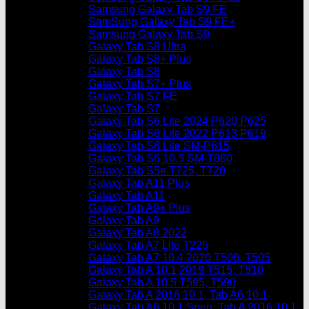
Samsung Galaxy Tab S9 FE
SamSung Galaxy Tab S9 FE+
Samsung Galaxy Tab S9
Galaxy Tab S8 Ultra
Galaxy Tab S8+ Plus
Galaxy Tab S8
Galaxy Tab S7+ Plus
Galaxy Tab S7 FE
Galaxy Tab S7
Galaxy Tab S6 Lite 2024 P620 P625
Galaxy Tab S6 Lite 2022 P613 P619
Galaxy Tab S6 Lite SM-P615
Galaxy Tab S6 10.5 SM-T860
Galaxy Tab S5e T725, T720
Galaxy Tab A11 Plus
Galaxy Tab A11
Galaxy Tab A9+ Plus
Galaxy Tab A9
Galaxy Tab A8 2022
Galaxy Tab A7 Lite T225
Galaxy Tab A7 10.4 2020 T500, T505
Galaxy Tab A 10.1 2019 T515, T510
Galaxy Tab A 10.5 T595, T590
Galaxy Tab A 2016 10.1, Tab A6 10.1
Galaxy Tab A6 10.1 Spen, Tab A 2016 10.1