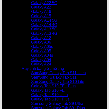
Galaxy A22 5G
Galaxy A22
Galaxy A16
Galaxy A15
Galaxy A14 5G
Galaxy A14 4G
Galaxy A13 5G
Galaxy A13 4G
Galaxy A12
Galaxy A06
Galaxy A05s
Galaxy A05
Galaxy A04s
Galaxy A04
Galaxy A24
Máy tính bảng SamSung
SamSung Galaxy Tab S11 Ultra
SamSung Galaxy Tab S11
SamSung Galaxy Tab S10 Lite
Galaxy Tab S10 FE+ Plus
Galaxy Tab S10 FE
Galaxy Tab S10 Ultra
Galaxy Tab S10+ Plus
Samsung Galaxy Tab S9 Ultra
Samsung Galaxy Tab S9+ Plus