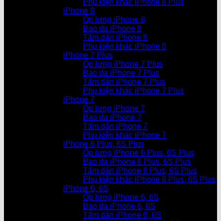
Phụ kiện khác iPhone 8 Plus
iPhone 8
Ốp lưng iPhone 8
Bao da iPhone 8
Tấm dán iPhone 8
Phụ kiện khác iPhone 8
iPhone 7 Plus
Ốp lưng iPhone 7 Plus
Bao da iPhone 7 Plus
Tấm dán iPhone 7 Plus
Phụ kiện khác iPhone 7 Plus
iPhone 7
Ốp lưng iPhone 7
Bao da iPhone 7
Tấm dán iPhone 7
Phụ kiện khác iPhone 7
iPhone 6 Plus, 6S Plus
Ốp lưng iPhone 6 Plus, 6S Plus
Bao da iPhone 6 Plus, 6S Plus
Tấm dán iPhone 6 Plus, 6S Plus
Phụ kiện khác iPhone 6 Plus, 6S Plus
iPhone 6, 6S
Ốp lưng iPhone 6, 6S
Bao da iPhone 6, 6S
Tấm dán iPhone 6, 6S