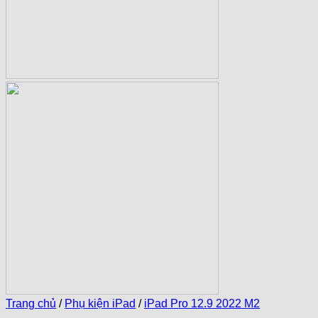
Trang chủ
/
Phụ kiện iPad
/
iPad Pro 12.9 2022 M2