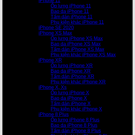
iPhone 11
Ốp lưng iPhone 11
Bao da iPhone 11
Tấm dán iPhone 11
Phụ kiện khác iPhone 11
iPhone SE 2020
iPhone XS Max
Ốp lưng iPhone XS Max
Bao da iPhone XS Max
Tấm dán iPhone XS Max
Phụ kiện khác iPhone XS Max
iPhone XR
Ốp lưng iPhone XR
Bao da iPhone XR
Tấm dán iPhone XR
Phụ kiện khác iPhone XR
iPhone X, Xs
Ốp lưng iPhone X
Bao da iPhone X
Tấm dán iPhone X
Phụ kiện khác iPhone X
iPhone 8 Plus
Ốp lưng iPhone 8 Plus
Bao da iPhone 8 Plus
Tấm dán iPhone 8 Plus