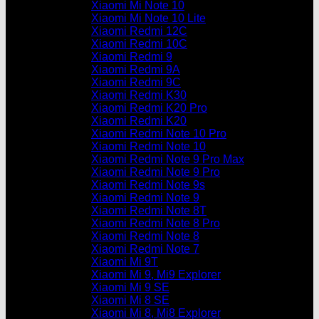
Xiaomi Mi Note 10
Xiaomi Mi Note 10 Lite
Xiaomi Redmi 12C
Xiaomi Redmi 10C
Xiaomi Redmi 9
Xiaomi Redmi 9A
Xiaomi Redmi 9C
Xiaomi Redmi K30
Xiaomi Redmi K20 Pro
Xiaomi Redmi K20
Xiaomi Redmi Note 10 Pro
Xiaomi Redmi Note 10
Xiaomi Redmi Note 9 Pro Max
Xiaomi Redmi Note 9 Pro
Xiaomi Redmi Note 9s
Xiaomi Redmi Note 9
Xiaomi Redmi Note 8T
Xiaomi Redmi Note 8 Pro
Xiaomi Redmi Note 8
Xiaomi Redmi Note 7
Xiaomi Mi 9T
Xiaomi Mi 9, Mi9 Explorer
Xiaomi Mi 9 SE
Xiaomi Mi 8 SE
Xiaomi Mi 8, Mi8 Explorer